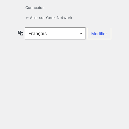
Connexion
← Aller sur Geek Network
Langue