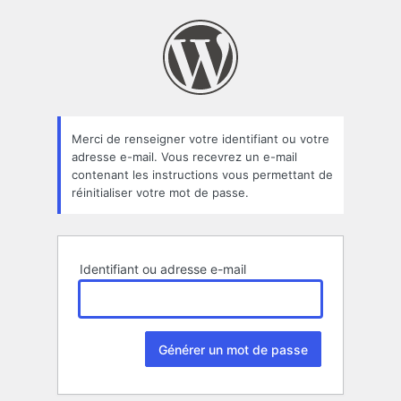
Mot
de
passe
oublié
Merci de renseigner votre identifiant ou votre
adresse e-mail. Vous recevrez un e-mail
contenant les instructions vous permettant de
réinitialiser votre mot de passe.
Identifiant ou adresse e-mail