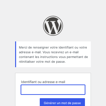
Merci de renseigner votre identifiant ou votre
adresse e-mail. Vous recevrez un e-mail
contenant les instructions vous permettant de
réinitialiser votre mot de passe.
Identifiant ou adresse e-mail