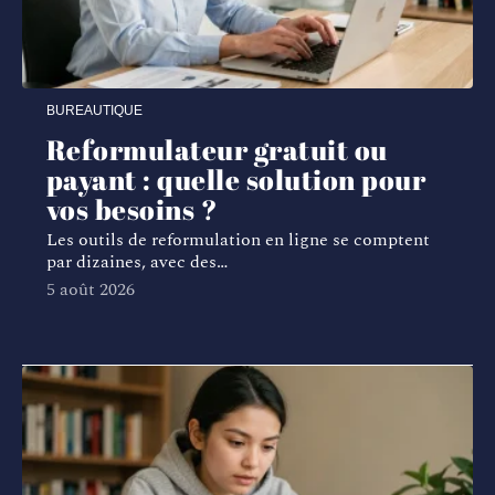
BUREAUTIQUE
Reformulateur gratuit ou
payant : quelle solution pour
vos besoins ?
Les outils de reformulation en ligne se comptent
par dizaines, avec des
…
5 août 2026