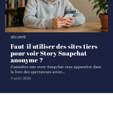
SÉCURITÉ
Faut-il utiliser des sites tiers
pour voir Story Snapchat
anonyme ?
Consulter une story Snapchat sans apparaître dans
la liste des spectateurs attire
…
3 août 2026