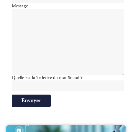
Message
Quelle est la 2e lettre du mot Social ?