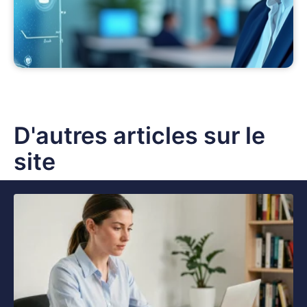
D'autres articles sur le
site