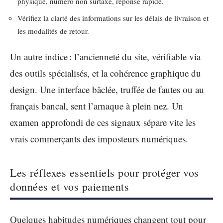
physique, numéro non surtaxé, réponse rapide.
Vérifiez la clarté des informations sur les délais de livraison et
les modalités de retour.
Un autre indice : l’ancienneté du site, vérifiable via
des outils spécialisés, et la cohérence graphique du
design. Une interface bâclée, truffée de fautes ou au
français bancal, sent l’arnaque à plein nez. Un
examen approfondi de ces signaux sépare vite les
vrais commerçants des imposteurs numériques.
Les réflexes essentiels pour protéger vos
données et vos paiements
Quelques habitudes numériques changent tout pour