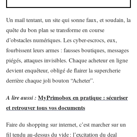
Un mail tentant, un site qui sonne faux, et soudain, la
quête du bon plan se transforme en course
d’obstacles numériques. Les cyber-escrocs, eux,
fourbissent leurs armes : fausses boutiques, messages
piégés, attaques invisibles. Chaque acheteur en ligne
devient enquêteur, obligé de flairer la supercherie
derrière chaque joli bouton “Acheter”.
A lire aussi :
MyPrimobox en pratique : sécuriser
et retrouver tous vos documents
Faire du shopping sur internet, c’est marcher sur un
fil tendu au-dessus du vide : l’excitation du deal