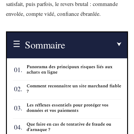
satisfait, puis parfois, le revers brutal : commande
envolée, compte vidé, confiance ébranlée.
Sommaire
Panorama des principaux risques liés aux
achats en ligne
Comment reconnaître un site marchand fiable
?
Les réflexes essentiels pour protéger vos
données et vos paiements
Que faire en cas de tentative de fraude ou
d’arnaque ?