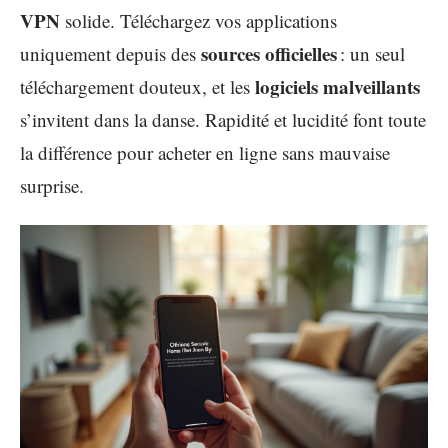
VPN
solide. Téléchargez vos applications
sources officielles
uniquement depuis des
: un seul
logiciels malveillants
téléchargement douteux, et les
s’invitent dans la danse. Rapidité et lucidité font toute
la différence pour acheter en ligne sans mauvaise
surprise.