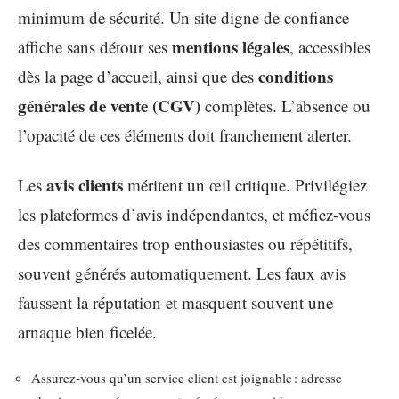
minimum de sécurité. Un site digne de confiance
mentions légales
affiche sans détour ses
, accessibles
conditions
dès la page d’accueil, ainsi que des
générales de vente (CGV)
complètes. L’absence ou
l’opacité de ces éléments doit franchement alerter.
avis clients
Les
méritent un œil critique. Privilégiez
les plateformes d’avis indépendantes, et méfiez-vous
des commentaires trop enthousiastes ou répétitifs,
souvent générés automatiquement. Les faux avis
faussent la réputation et masquent souvent une
arnaque bien ficelée.
Assurez-vous qu’un service client est joignable : adresse