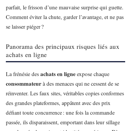
parfait, le frisson d’une mauvaise surprise qui guette.
Comment éviter la chute, garder l’avantage, et ne pas
se laisser piéger ?
Panorama des principaux risques liés aux
achats en ligne
achats en ligne
La frénésie des
expose chaque
consommateur
à des menaces qui ne cessent de se
réinventer. Les faux sites, véritables copies conformes
des grandes plateformes, appâtent avec des prix
défiant toute concurrence : une fois la commande
passée, ils disparaissent, emportant dans leur sillage