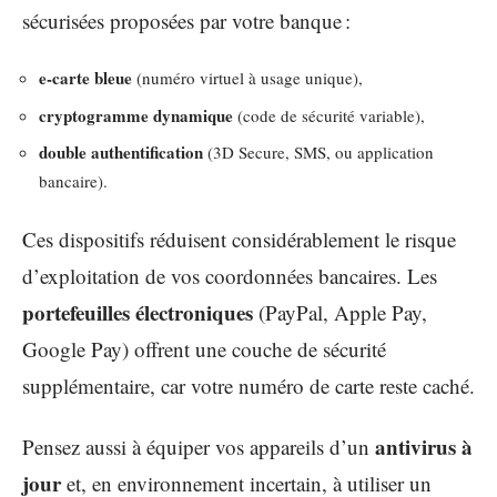
sécurisées proposées par votre banque :
e-carte bleue
(numéro virtuel à usage unique),
cryptogramme dynamique
(code de sécurité variable),
double authentification
(3D Secure, SMS, ou application
bancaire).
Ces dispositifs réduisent considérablement le risque
d’exploitation de vos coordonnées bancaires. Les
portefeuilles électroniques
(PayPal, Apple Pay,
Google Pay) offrent une couche de sécurité
supplémentaire, car votre numéro de carte reste caché.
antivirus à
Pensez aussi à équiper vos appareils d’un
jour
et, en environnement incertain, à utiliser un