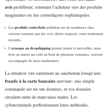
avis
prolifèrent, orientant l’acheteur vers des produits
imaginaires ou des contrefaçons sophistiquées.
produits contrefaits
Les
pullulent sur de nombreux sites,
souvent soutenus par des avis clients suspects, voire totalement
inventés.
arnaque au dropshipping
L’
promet monts et merveilles, mais
livre au mieux un colis au bout de plusieurs semaines, souvent
accompagné de taxes inattendues.
La situation vire carrément au cauchemar lorsqu’une
fraude à la carte bancaire
survient : une simple
commande sur un site douteux, et vos données
circulent entre de mauvaises mains. Les
cybercriminels perfectionnent leurs méthodes,