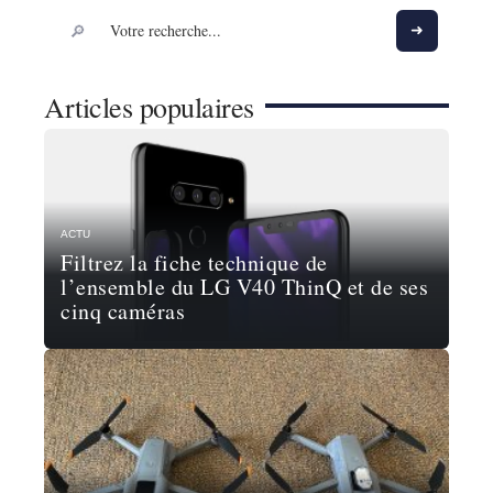
Articles populaires
ACTU
Filtrez la fiche technique de
l’ensemble du LG V40 ThinQ et de ses
cinq caméras