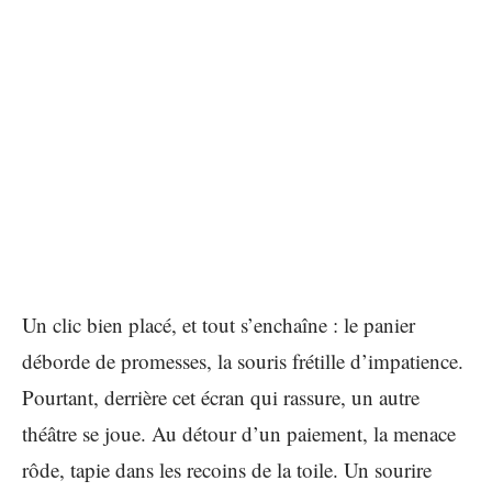
Un clic bien placé, et tout s’enchaîne : le panier
déborde de promesses, la souris frétille d’impatience.
Pourtant, derrière cet écran qui rassure, un autre
théâtre se joue. Au détour d’un paiement, la menace
rôde, tapie dans les recoins de la toile. Un sourire