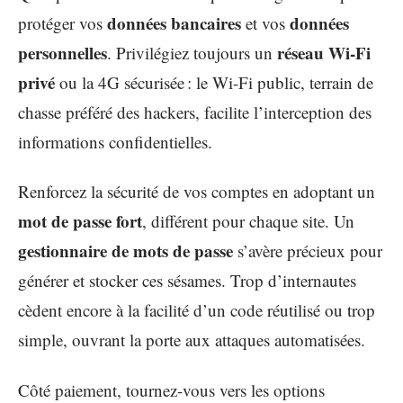
données bancaires
données
protéger vos
et vos
personnelles
réseau Wi-Fi
. Privilégiez toujours un
privé
ou la 4G sécurisée : le Wi-Fi public, terrain de
chasse préféré des hackers, facilite l’interception des
informations confidentielles.
Renforcez la sécurité de vos comptes en adoptant un
mot de passe fort
, différent pour chaque site. Un
gestionnaire de mots de passe
s’avère précieux pour
générer et stocker ces sésames. Trop d’internautes
cèdent encore à la facilité d’un code réutilisé ou trop
simple, ouvrant la porte aux attaques automatisées.
Côté paiement, tournez-vous vers les options