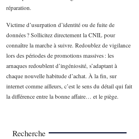
réparation.
Victime d’usurpation d’identité ou de fuite de
données ? Sollicitez directement la CNIL pour
connaître la marche à suivre. Redoublez de vigilance
lors des périodes de promotions massives : les
arnaques redoublent d’ingéniosité, s’adaptant à
chaque nouvelle habitude d’achat. À la fin, sur
internet comme ailleurs, c’est le sens du détail qui fait
la différence entre la bonne affaire… et le piège.
Recherche