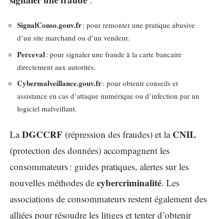
SignalConso.gouv.fr
: pour remonter une pratique abusive
d’un site marchand ou d’un vendeur.
Perceval
: pour signaler une fraude à la carte bancaire
directement aux autorités.
Cybermalveillance.gouv.fr
: pour obtenir conseils et
assistance en cas d’attaque numérique ou d’infection par un
logiciel malveillant.
DGCCRF
CNIL
La
(répression des fraudes) et la
(protection des données) accompagnent les
consommateurs : guides pratiques, alertes sur les
cybercriminalité
nouvelles méthodes de
. Les
associations de consommateurs restent également des
alliées pour résoudre les litiges et tenter d’obtenir