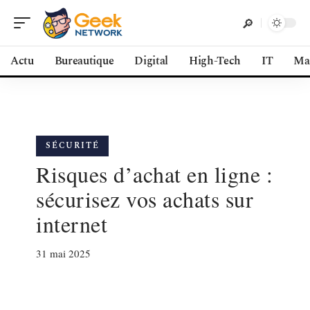
Actu
Bureautique
Digital
High-Tech
IT
Ma
SÉCURITÉ
Risques d’achat en ligne :
sécurisez vos achats sur
internet
31 mai 2025