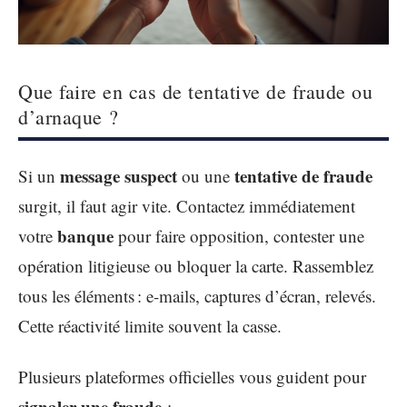
Que faire en cas de tentative de fraude ou
d’arnaque ?
message suspect
tentative de fraude
Si un
ou une
surgit, il faut agir vite. Contactez immédiatement
banque
votre
pour faire opposition, contester une
opération litigieuse ou bloquer la carte. Rassemblez
tous les éléments : e-mails, captures d’écran, relevés.
Cette réactivité limite souvent la casse.
Plusieurs plateformes officielles vous guident pour
signaler une fraude
: