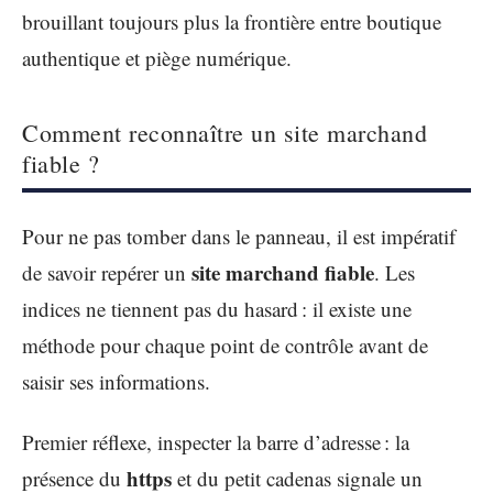
brouillant toujours plus la frontière entre boutique
authentique et piège numérique.
Comment reconnaître un site marchand
fiable ?
Pour ne pas tomber dans le panneau, il est impératif
site marchand fiable
de savoir repérer un
. Les
indices ne tiennent pas du hasard : il existe une
méthode pour chaque point de contrôle avant de
saisir ses informations.
Premier réflexe, inspecter la barre d’adresse : la
https
présence du
et du petit cadenas signale un