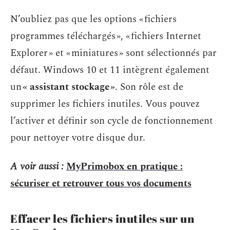
N’oubliez pas que les options « fichiers
programmes téléchargés », « fichiers Internet
Explorer » et « miniatures » sont sélectionnés par
défaut. Windows 10 et 11 intègrent également
un
« assistant stockage »
. Son rôle est de
supprimer les fichiers inutiles. Vous pouvez
l’activer et définir son cycle de fonctionnement
pour nettoyer votre disque dur.
A voir aussi :
MyPrimobox en pratique :
sécuriser et retrouver tous vos documents
Effacer les fichiers inutiles sur un