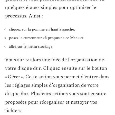
quelques étapes simples pour optimiser le
processus. Ainsi :
cliquez sur la pomme en haut à gauche,
posez le curseur sur « à propos de ce Mac » et
allez sur le menu stockage.
Vous aurez alors une idée de l’organisation de
votre disque dur. Cliquez ensuite sur le bouton
« Gérer ». Cette action vous permet d’entrer dans
les réglages simples d’organisation de votre
disque dur. Plusieurs actions vous sont ensuite
proposées pour réorganiser et nettoyer vos
fichiers.