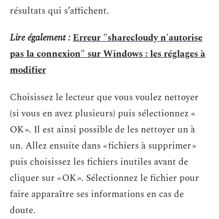
résultats qui s’affichent.
Lire également :
Erreur "sharecloudy n'autorise
pas la connexion" sur Windows : les réglages à
modifier
Choisissez le lecteur que vous voulez nettoyer
(si vous en avez plusieurs) puis sélectionnez «
OK ». Il est ainsi possible de les nettoyer un à
un. Allez ensuite dans « fichiers à supprimer »
puis choisissez les fichiers inutiles avant de
cliquer sur « OK ». Sélectionnez le fichier pour
faire apparaître ses informations en cas de
doute.