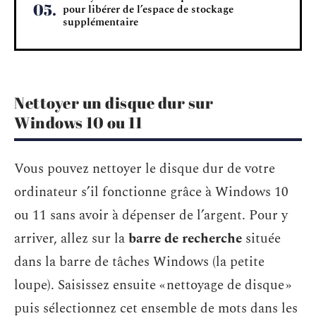
pour libérer de l’espace de stockage
supplémentaire
Nettoyer un disque dur sur
Windows 10 ou 11
Vous pouvez nettoyer le disque dur de votre
ordinateur s’il fonctionne grâce à Windows 10
ou 11 sans avoir à dépenser de l’argent. Pour y
arriver, allez sur la
barre de recherche
située
dans la barre de tâches Windows (la petite
loupe). Saisissez ensuite « nettoyage de disque »
puis sélectionnez cet ensemble de mots dans les