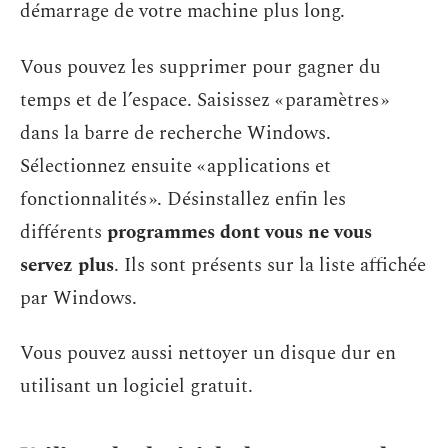
démarrage de votre machine plus long.
Vous pouvez les supprimer pour gagner du
temps et de l’espace. Saisissez « paramètres »
dans la barre de recherche Windows.
Sélectionnez ensuite « applications et
fonctionnalités ». Désinstallez enfin les
différents
programmes dont vous ne vous
servez plus
. Ils sont présents sur la liste affichée
par Windows.
Vous pouvez aussi nettoyer un disque dur en
utilisant un logiciel gratuit.