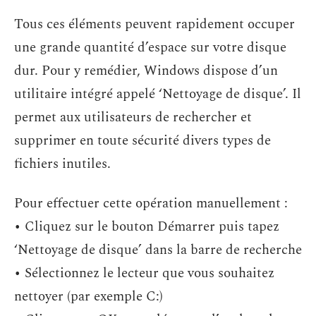
Tous ces éléments peuvent rapidement occuper
une grande quantité d’espace sur votre disque
dur. Pour y remédier, Windows dispose d’un
utilitaire intégré appelé ‘Nettoyage de disque’. Il
permet aux utilisateurs de rechercher et
supprimer en toute sécurité divers types de
fichiers inutiles.
Pour effectuer cette opération manuellement :
• Cliquez sur le bouton Démarrer puis tapez
‘Nettoyage de disque’ dans la barre de recherche
• Sélectionnez le lecteur que vous souhaitez
nettoyer (par exemple C:)