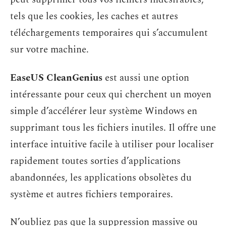
tels que les cookies, les caches et autres
téléchargements temporaires qui s’accumulent
sur votre machine.
EaseUS CleanGenius
est aussi une option
intéressante pour ceux qui cherchent un moyen
simple d’accélérer leur système Windows en
supprimant tous les fichiers inutiles. Il offre une
interface intuitive facile à utiliser pour localiser
rapidement toutes sorties d’applications
abandonnées, les applications obsolètes du
système et autres fichiers temporaires.
N’oubliez pas que la suppression massive ou