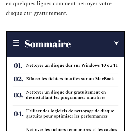
en quelques lignes comment nettoyer votre
disque dur gratuitement.
Sommaire
Nettoyer un disque dur sur Windows 10 ou 11
Effacer les fichiers inutiles sur un MacBook
Nettoyer un disque dur gratuitement en
désinstallant les programmes inutilisés
Utiliser des logiciels de nettoyage de disque
gratuits pour optimiser les performances
Nettoyer les fichiers temporaires et les caches