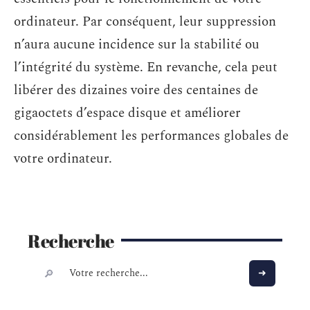
ordinateur. Par conséquent, leur suppression
n’aura aucune incidence sur la stabilité ou
l’intégrité du système. En revanche, cela peut
libérer des dizaines voire des centaines de
gigaoctets d’espace disque et améliorer
considérablement les performances globales de
votre ordinateur.
Recherche