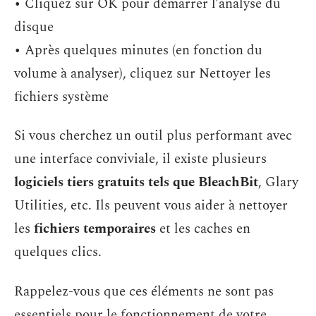
• Cliquez sur OK pour démarrer l’analyse du
disque
• Après quelques minutes (en fonction du
volume à analyser), cliquez sur Nettoyer les
fichiers système
Si vous cherchez un outil plus performant avec
une interface conviviale, il existe plusieurs
logiciels tiers gratuits tels que BleachBit
, Glary
Utilities, etc. Ils peuvent vous aider à nettoyer
les
fichiers temporaires
et les caches en
quelques clics.
Rappelez-vous que ces éléments ne sont pas
essentiels pour le fonctionnement de votre