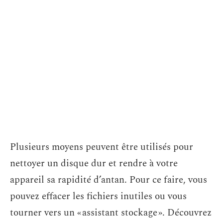
Plusieurs moyens peuvent être utilisés pour
nettoyer un disque dur et rendre à votre
appareil sa rapidité d’antan. Pour ce faire, vous
pouvez effacer les fichiers inutiles ou vous
tourner vers un « assistant stockage ». Découvrez