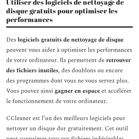
Utiliser des logiciels de nettoyage de
disque gratuits pour optimiser les
performances
Des
logiciels gratuits de nettoyage de disque
peuvent vous aider à optimiser les performances
de votre ordinateur. Ils permettent de
retrouver
des fichiers inutiles
, des doublons ou encore
des programmes dont vous ne vous servez plus.
Vous pouvez ainsi
gagner en espace
et accélérer
le fonctionnement de votre ordinateur.
CCleaner est l’un des meilleurs logiciels pour
nettoyer un disque dur gratuitement. Cet outil
peut supprimer tous vos fichiers indésirables,