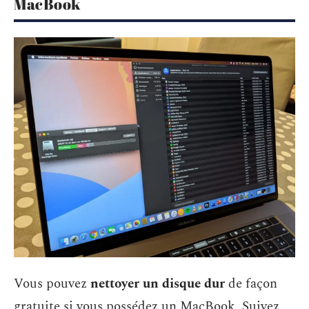
MacBook
Vous pouvez
nettoyer un disque dur
de façon
gratuite si vous possédez un MacBook. Suivez