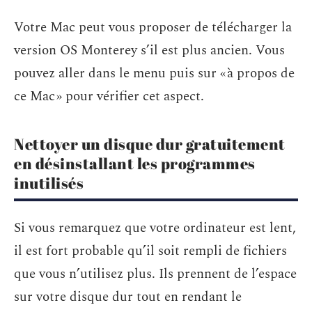
Votre Mac peut vous proposer de télécharger la
version OS Monterey s’il est plus ancien. Vous
pouvez aller dans le menu puis sur « à propos de
ce Mac » pour vérifier cet aspect.
Nettoyer un disque dur gratuitement
en désinstallant les programmes
inutilisés
Si vous remarquez que votre ordinateur est lent,
il est fort probable qu’il soit rempli de fichiers
que vous n’utilisez plus. Ils prennent de l’espace
sur votre disque dur tout en rendant le