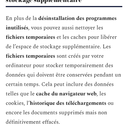
En plus de la
désinstallation des programmes
inutilisés
, vous pouvez aussi nettoyer les
fichiers temporaires
et les caches pour libérer
de l’espace de stockage supplémentaire. Les
fichiers temporaires
sont créés par votre
ordinateur pour stocker temporairement des
données qui doivent être conservées pendant un
certain temps. Cela peut inclure des données
telles que le
cache du navigateur web
, les
cookies, l’
historique des téléchargements
ou
encore les documents supprimés mais non
définitivement effacés.