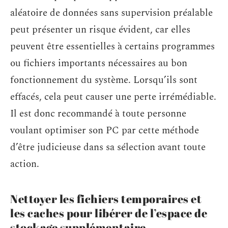
aléatoire de données sans supervision préalable
peut présenter un risque évident, car elles
peuvent être essentielles à certains programmes
ou fichiers importants nécessaires au bon
fonctionnement du système. Lorsqu’ils sont
effacés, cela peut causer une perte irrémédiable.
Il est donc recommandé à toute personne
voulant optimiser son PC par cette méthode
d’être judicieuse dans sa sélection avant toute
action.
Nettoyer les fichiers temporaires et
les caches pour libérer de l’espace de
stockage supplémentaire