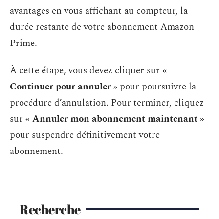
avantages en vous affichant au compteur, la
durée restante de votre abonnement Amazon
Prime.
À cette étape, vous devez cliquer sur
«
Continuer pour annuler
» pour poursuivre la
procédure d’annulation. Pour terminer, cliquez
sur
« Annule
r mon abonnement maintenant »
pour suspendre définitivement votre
abonnement.
Recherche