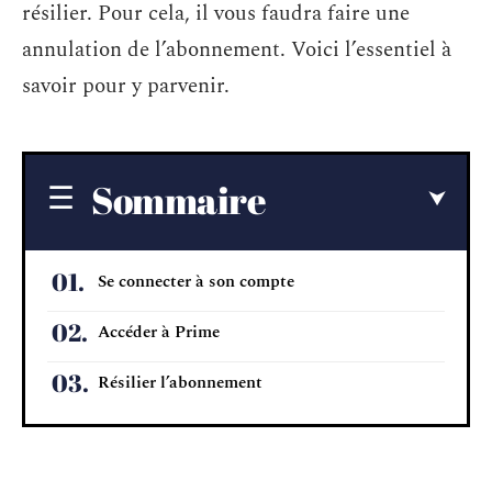
résilier. Pour cela, il vous faudra faire une
annulation de l’abonnement. Voici l’essentiel à
savoir pour y parvenir.
Sommaire
Se connecter à son compte
Accéder à Prime
Résilier l’abonnement