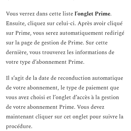
Vous verrez dans cette liste
l’onglet Prime
.
Ensuite, cliquez sur celui-ci. Après avoir cliqué
sur Prime, vous serez automatiquement redirigé
sur la page de gestion de Prime. Sur cette
dernière, vous trouverez les informations de
votre type d’abonnement Prime.
Il s’agit de la date de reconduction automatique
de votre abonnement, le type de paiement que
vous avez choisi et l’onglet d’accès à la gestion
de votre abonnement Prime. Vous devez
maintenant cliquer sur cet onglet pour suivre la
procédure.