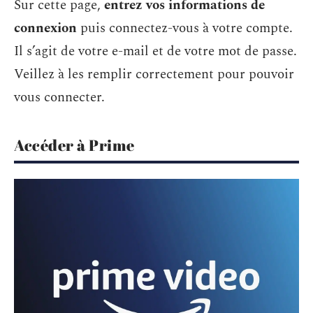
Sur cette page,
entrez vos informations de
connexion
puis connectez-vous à votre compte.
Il s’agit de votre e-mail et de votre mot de passe.
Veillez à les remplir correctement pour pouvoir
vous connecter.
Accéder à Prime