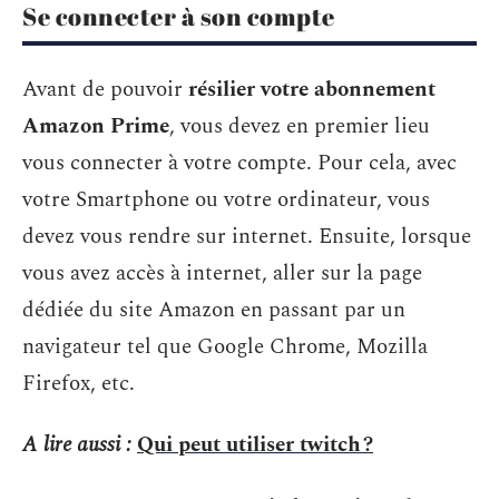
Se connecter à son compte
Avant de pouvoir
résilier votre abonnement
Amazon Prime
, vous devez en premier lieu
vous connecter à votre compte. Pour cela, avec
votre Smartphone ou votre ordinateur, vous
devez vous rendre sur internet. Ensuite, lorsque
vous avez accès à internet, aller sur la page
dédiée du site Amazon en passant par un
navigateur tel que Google Chrome, Mozilla
Firefox, etc.
A lire aussi :
Qui peut utiliser twitch ?