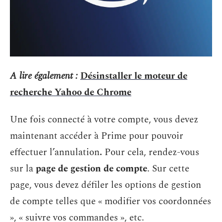
A lire également :
Désinstaller le moteur de
recherche Yahoo de Chrome
Une fois connecté à votre compte, vous devez
maintenant accéder à Prime pour pouvoir
effectuer l’annulation
.
Pour cela, rendez-vous
sur la
page de gestion de compte
. Sur cette
page, vous devez défiler les options de gestion
de compte telles que « modifier vos coordonnées
», « suivre vos commandes », etc.