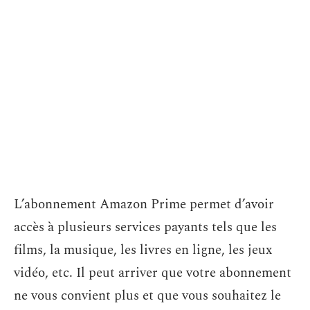
L’abonnement Amazon Prime permet d’avoir
accès à plusieurs services payants tels que les
films, la musique, les livres en ligne, les jeux
vidéo, etc. Il peut arriver que votre abonnement
ne vous convient plus et que vous souhaitez le