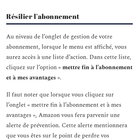
Résilier l’abonnement
Au niveau de l’onglet de gestion de votre
abonnement, lorsque le menu est affiché, vous
aurez accès à une liste d’action. Dans cette liste,
cliquez sur l’option «
mettre fin à l’abonnement
et à mes avantages
».
Il faut noter que lorsque vous cliquez sur
l’onglet « mettre fin à l’abonnement et à mes
avantages », Amazon vous fera parvenir une
alerte de prévention. Cette alerte mentionnera
que vous êtes sur le point de perdre vos