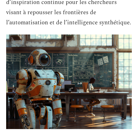
d’inspiration continue pour les chercheurs
visant à repousser les frontières de
l’automatisation et de l’intelligence synthétique.