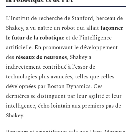
L’Institut de recherche de Stanford, berceau de
Shakey, a vu naître un robot qui allait
façonner
le futur de la robotique
et de l’intelligence
artificielle. En promouvant le développement
des
réseaux de neurones
, Shakey a
indirectement contribué à l’essor de
technologies plus avancées, telles que celles
développées par Boston Dynamics. Ces
dernières se distinguent par leur agilité et leur
intelligence, écho lointain aux premiers pas de
Shakey.