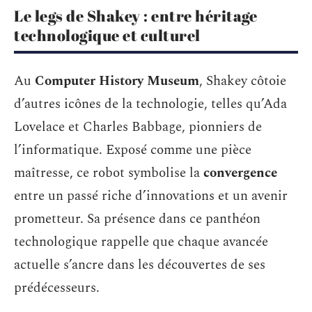
Le legs de Shakey : entre héritage
technologique et culturel
Au
Computer History Museum
, Shakey côtoie
d’autres icônes de la technologie, telles qu’Ada
Lovelace et Charles Babbage, pionniers de
l’informatique. Exposé comme une pièce
maîtresse, ce robot symbolise la
convergence
entre un passé riche d’innovations et un avenir
prometteur. Sa présence dans ce panthéon
technologique rappelle que chaque avancée
actuelle s’ancre dans les découvertes de ses
prédécesseurs.