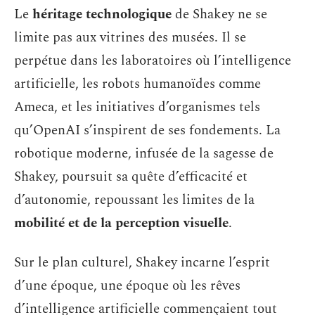
Le
héritage technologique
de Shakey ne se
limite pas aux vitrines des musées. Il se
perpétue dans les laboratoires où l’intelligence
artificielle, les robots humanoïdes comme
Ameca, et les initiatives d’organismes tels
qu’OpenAI s’inspirent de ses fondements. La
robotique moderne, infusée de la sagesse de
Shakey, poursuit sa quête d’efficacité et
d’autonomie, repoussant les limites de la
mobilité et de la perception visuelle
.
Sur le plan culturel, Shakey incarne l’esprit
d’une époque, une époque où les rêves
d’intelligence artificielle commençaient tout