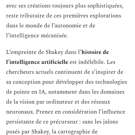
avec ses créations toujours plus sophistiquées,
reste tributaire de ces premières explorations
dans le monde de l’autonomie et de
l’intelligence mécanisée.
L’empreinte de Shakey dans l’
histoire de
l’intelligence artificielle
est indélébile. Les
chercheurs actuels continuent de s’inspirer de
sa conception pour développer des technologies
de pointe en IA, notamment dans les domaines
de la vision par ordinateur et des réseaux
neuronaux. Prenez en considération l’influence
persistante de ce précurseur : sans les jalons
posés par Shakey, la cartographie de