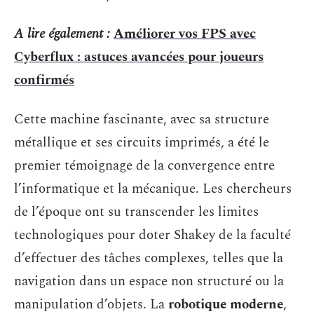
A lire également :
Améliorer vos FPS avec
Cyberflux : astuces avancées pour joueurs
confirmés
Cette machine fascinante, avec sa structure
métallique et ses circuits imprimés, a été le
premier témoignage de la convergence entre
l’informatique et la mécanique. Les chercheurs
de l’époque ont su transcender les limites
technologiques pour doter Shakey de la faculté
d’effectuer des tâches complexes, telles que la
navigation dans un espace non structuré ou la
manipulation d’objets. La
robotique moderne
,