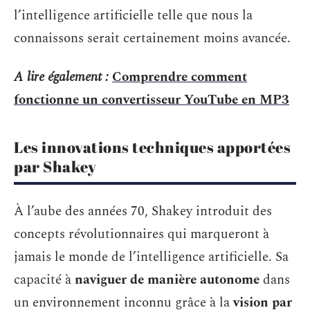
l’intelligence artificielle telle que nous la
connaissons serait certainement moins avancée.
A lire également :
Comprendre comment
fonctionne un convertisseur YouTube en MP3
Les innovations techniques apportées
par Shakey
À l’aube des années 70, Shakey introduit des
concepts révolutionnaires qui marqueront à
jamais le monde de l’intelligence artificielle. Sa
capacité à
naviguer de manière autonome
dans
un environnement inconnu grâce à la
vision par