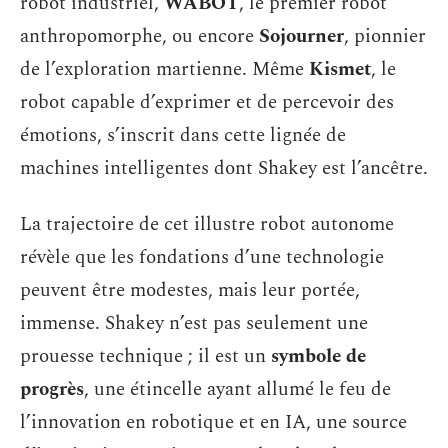
robot industriel,
WABOT
, le premier robot
anthropomorphe, ou encore
Sojourner
, pionnier
de l’exploration martienne. Même
Kismet
, le
robot capable d’exprimer et de percevoir des
émotions, s’inscrit dans cette lignée de
machines intelligentes dont Shakey est l’ancêtre.
La trajectoire de cet illustre robot autonome
révèle que les fondations d’une technologie
peuvent être modestes, mais leur portée,
immense. Shakey n’est pas seulement une
prouesse technique ; il est un
symbole de
progrès
, une étincelle ayant allumé le feu de
l’innovation en robotique et en IA, une source