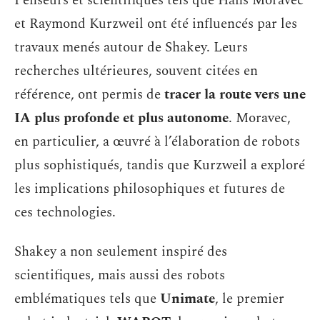
Penseurs et scientifiques tels que Hans Moravec
et Raymond Kurzweil ont été influencés par les
travaux menés autour de Shakey. Leurs
recherches ultérieures, souvent citées en
référence, ont permis de
tracer la route vers une
IA plus profonde et plus autonome
. Moravec,
en particulier, a œuvré à l’élaboration de robots
plus sophistiqués, tandis que Kurzweil a exploré
les implications philosophiques et futures de
ces technologies.
Shakey a non seulement inspiré des
scientifiques, mais aussi des robots
emblématiques tels que
Unimate
, le premier