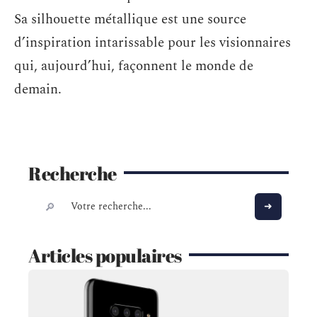
Sa silhouette métallique est une source
d’inspiration intarissable pour les visionnaires
qui, aujourd’hui, façonnent le monde de
demain.
Recherche
Articles populaires