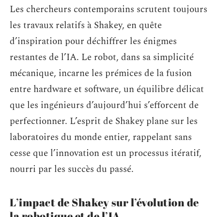
Les chercheurs contemporains scrutent toujours
les travaux relatifs à Shakey, en quête
d’inspiration pour déchiffrer les énigmes
restantes de l’IA. Le robot, dans sa simplicité
mécanique, incarne les prémices de la fusion
entre hardware et software, un équilibre délicat
que les ingénieurs d’aujourd’hui s’efforcent de
perfectionner. L’esprit de Shakey plane sur les
laboratoires du monde entier, rappelant sans
cesse que l’innovation est un processus itératif,
nourri par les succès du passé.
L’impact de Shakey sur l’évolution de
la robotique et de l’IA