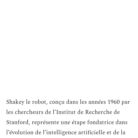
Shakey le robot, conçu dans les années 1960 par
les chercheurs de l’Institut de Recherche de
Stanford, représente une étape fondatrice dans
l’évolution de l’intelligence artificielle et de la