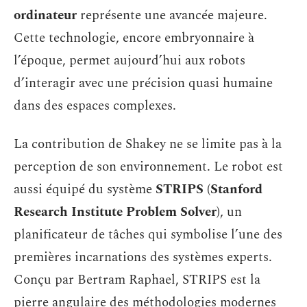
ordinateur
représente une avancée majeure.
Cette technologie, encore embryonnaire à
l’époque, permet aujourd’hui aux robots
d’interagir avec une précision quasi humaine
dans des espaces complexes.
La contribution de Shakey ne se limite pas à la
perception de son environnement. Le robot est
aussi équipé du système
STRIPS (Stanford
Research Institute Problem Solver)
, un
planificateur de tâches qui symbolise l’une des
premières incarnations des systèmes experts.
Conçu par Bertram Raphael, STRIPS est la
pierre angulaire des méthodologies modernes