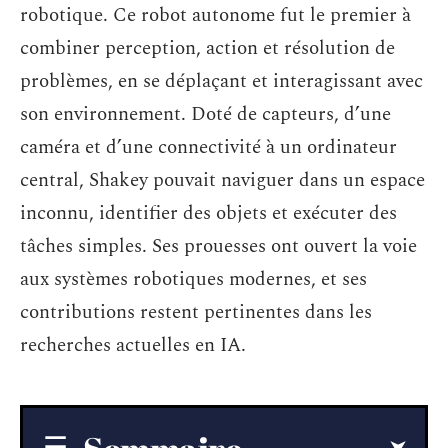
robotique. Ce robot autonome fut le premier à
combiner perception, action et résolution de
problèmes, en se déplaçant et interagissant avec
son environnement. Doté de capteurs, d’une
caméra et d’une connectivité à un ordinateur
central, Shakey pouvait naviguer dans un espace
inconnu, identifier des objets et exécuter des
tâches simples. Ses prouesses ont ouvert la voie
aux systèmes robotiques modernes, et ses
contributions restent pertinentes dans les
recherches actuelles en IA.