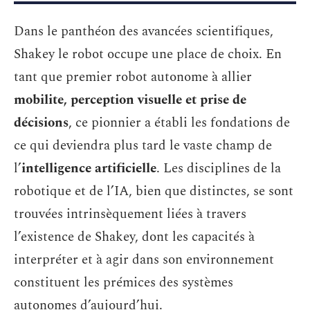
Dans le panthéon des avancées scientifiques,
Shakey le robot occupe une place de choix. En
tant que premier robot autonome à allier
mobilite, perception visuelle et prise de
décisions
, ce pionnier a établi les fondations de
ce qui deviendra plus tard le vaste champ de
l’
intelligence artificielle
. Les disciplines de la
robotique et de l’IA, bien que distinctes, se sont
trouvées intrinsèquement liées à travers
l’existence de Shakey, dont les capacités à
interpréter et à agir dans son environnement
constituent les prémices des systèmes
autonomes d’aujourd’hui.