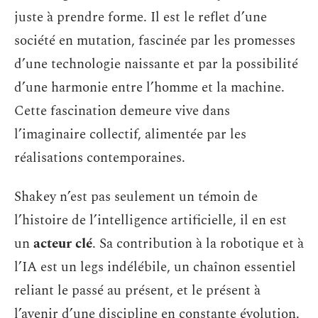
juste à prendre forme. Il est le reflet d’une
société en mutation, fascinée par les promesses
d’une technologie naissante et par la possibilité
d’une harmonie entre l’homme et la machine.
Cette fascination demeure vive dans
l’imaginaire collectif, alimentée par les
réalisations contemporaines.
Shakey n’est pas seulement un témoin de
l’histoire de l’intelligence artificielle, il en est
un
acteur clé
. Sa contribution à la robotique et à
l’IA est un legs indélébile, un chaînon essentiel
reliant le passé au présent, et le présent à
l’avenir d’une discipline en constante évolution.