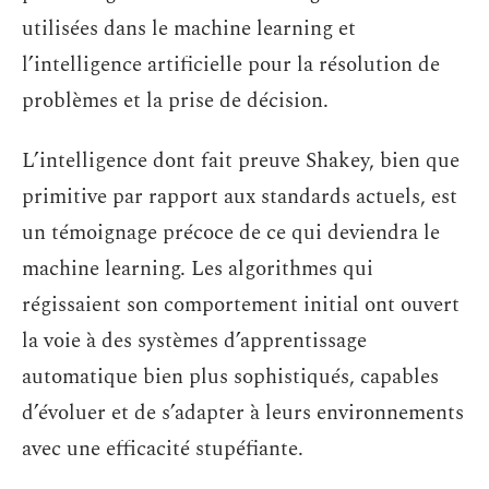
utilisées dans le machine learning et
l’intelligence artificielle pour la résolution de
problèmes et la prise de décision.
L’intelligence dont fait preuve Shakey, bien que
primitive par rapport aux standards actuels, est
un témoignage précoce de ce qui deviendra le
machine learning. Les algorithmes qui
régissaient son comportement initial ont ouvert
la voie à des systèmes d’apprentissage
automatique bien plus sophistiqués, capables
d’évoluer et de s’adapter à leurs environnements
avec une efficacité stupéfiante.