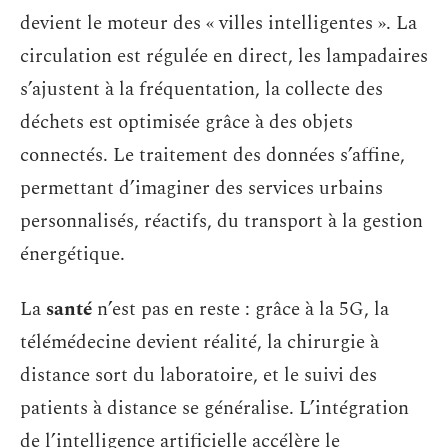
devient le moteur des « villes intelligentes ». La
circulation est régulée en direct, les lampadaires
s’ajustent à la fréquentation, la collecte des
déchets est optimisée grâce à des objets
connectés. Le traitement des données s’affine,
permettant d’imaginer des services urbains
personnalisés, réactifs, du transport à la gestion
énergétique.
La
santé
n’est pas en reste : grâce à la 5G, la
télémédecine devient réalité, la chirurgie à
distance sort du laboratoire, et le suivi des
patients à distance se généralise. L’intégration
de l’intelligence artificielle accélère le