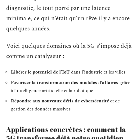
diagnostic, le tout porté par une latence
minimale, ce qui n’était qu’un rêve il y a encore
quelques années.
Voici quelques domaines où la 5G s’impose déjà
comme un catalyseur :
Libérer le potentiel de l’IoT
dans l’industrie et les villes
Favoriser la transformation des modèles d’affaires
grâce
à l’intelligence artificielle et la robotique
Répondre aux nouveaux défis de cybersécurité
et de
gestion des données massives
Applications concrètes : comment la
5G transforme déjà notre quotidien