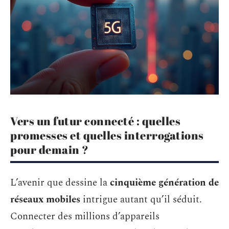
Vers un futur connecté : quelles
promesses et quelles interrogations
pour demain ?
L’avenir que dessine la
cinquième génération de
réseaux mobiles
intrigue autant qu’il séduit.
Connecter des millions d’appareils