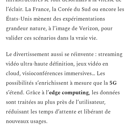
l’éclair. La France, la Corée du Sud ou encore les
États-Unis mènent des expérimentations
grandeur nature, à l’image de Verizon, pour
valider ces scénarios dans la vraie vie.
Le divertissement aussi se réinvente : streaming
vidéo ultra-haute définition, jeux vidéo en
cloud, visioconférences immersives… Les
possibilités s’enrichissent à mesure que la
5G
s’étend. Grâce à l’
edge computing
, les données
sont traitées au plus près de l’utilisateur,
réduisant les temps d’attente et libérant de
nouveaux usages.