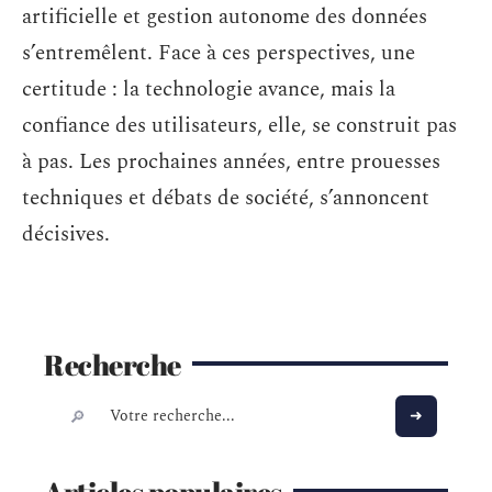
artificielle et gestion autonome des données
s’entremêlent. Face à ces perspectives, une
certitude : la technologie avance, mais la
confiance des utilisateurs, elle, se construit pas
à pas. Les prochaines années, entre prouesses
techniques et débats de société, s’annoncent
décisives.
Recherche