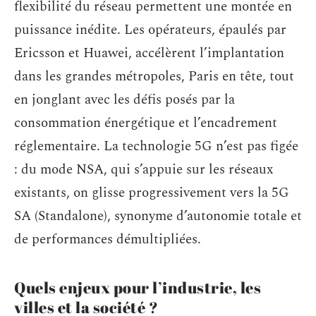
flexibilité du réseau permettent une montée en
puissance inédite. Les opérateurs, épaulés par
Ericsson et Huawei, accélèrent l’implantation
dans les grandes métropoles, Paris en tête, tout
en jonglant avec les défis posés par la
consommation énergétique et l’encadrement
réglementaire. La technologie 5G n’est pas figée
: du mode NSA, qui s’appuie sur les réseaux
existants, on glisse progressivement vers la 5G
SA (Standalone), synonyme d’autonomie totale et
de performances démultipliées.
Quels enjeux pour l’industrie, les
villes et la société ?