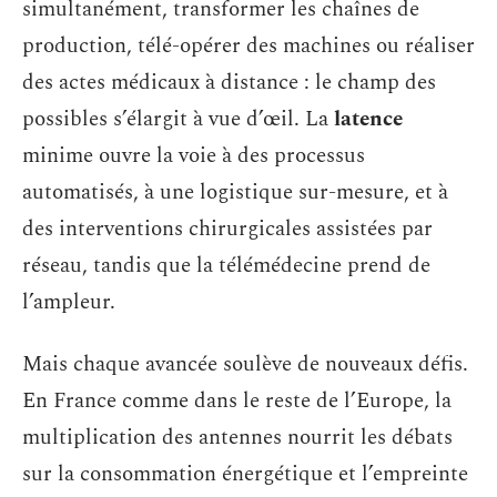
simultanément, transformer les chaînes de
production, télé-opérer des machines ou réaliser
des actes médicaux à distance : le champ des
possibles s’élargit à vue d’œil. La
latence
minime ouvre la voie à des processus
automatisés, à une logistique sur-mesure, et à
des interventions chirurgicales assistées par
réseau, tandis que la télémédecine prend de
l’ampleur.
Mais chaque avancée soulève de nouveaux défis.
En France comme dans le reste de l’Europe, la
multiplication des antennes nourrit les débats
sur la consommation énergétique et l’empreinte