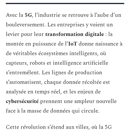
Avec la
5G
, l’industrie se retrouve à l’aube d’un
bouleversement. Les entreprises y voient un
levier pour leur
transformation digitale
: la
montée en puissance de l’
IoT
donne naissance à
de véritables écosystèmes intelligents, où
capteurs, robots et intelligence artificielle
s’entremêlent. Les lignes de production
s’automatisent, chaque donnée récoltée est
analysée en temps réel, et les enjeux de
cybersécurité
prennent une ampleur nouvelle
face à la masse de données qui circule.
Cette révolution s’étend aux villes, où la 5G