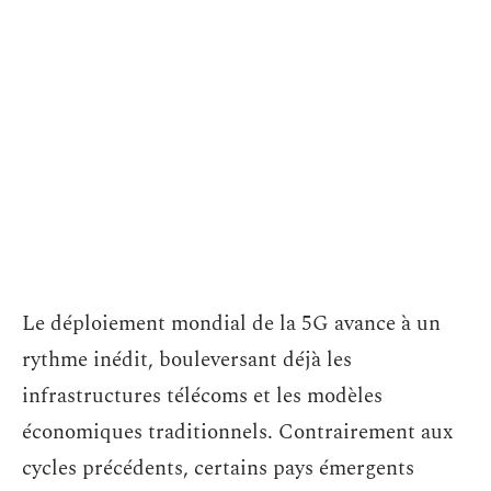
Le déploiement mondial de la 5G avance à un
rythme inédit, bouleversant déjà les
infrastructures télécoms et les modèles
économiques traditionnels. Contrairement aux
cycles précédents, certains pays émergents