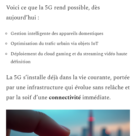
Voici ce que la 5G rend possible, dès
aujourd’hui :
Gestion intelligente des appareils domestiques
Optimisation du trafic urbain via objets IoT
Déploiement du cloud gaming et du streaming vidéo haute
définition
La 5G s’installe déjà dans la vie courante, portée
par une infrastructure qui évolue sans relâche et
par la soif d’une
connectivité
immédiate.