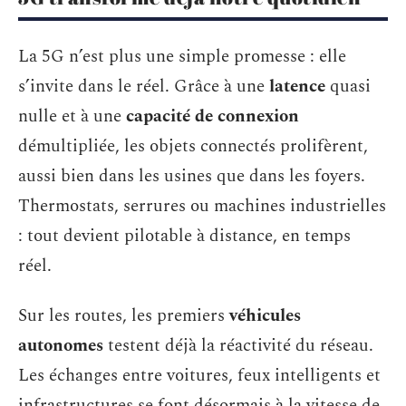
La 5G n’est plus une simple promesse : elle
s’invite dans le réel. Grâce à une
latence
quasi
nulle et à une
capacité de connexion
démultipliée, les objets connectés prolifèrent,
aussi bien dans les usines que dans les foyers.
Thermostats, serrures ou machines industrielles
: tout devient pilotable à distance, en temps
réel.
Sur les routes, les premiers
véhicules
autonomes
testent déjà la réactivité du réseau.
Les échanges entre voitures, feux intelligents et
infrastructures se font désormais à la vitesse de