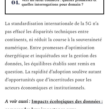
Vers un futur connecté : quelles promesses et
quelles interrogations pour demain ?
La standardisation internationale de la 5G n’a
pas effacé les disparités techniques entre
continents, ni réduit la course à la souveraineté
numérique. Entre promesses d’optimisation
énergétique et inquiétudes sur la gestion des
données, les équilibres établis sont remis en
question. La rapidité d’adoption soulève autant
d’opportunités que d’incertitudes pour les
acteurs économiques et institutionnels.
A voir aussi :
Impacts écologiques des données :