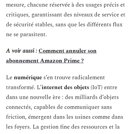
mesure, chacune réservée à des usages précis et
critiques, garantissant des niveaux de service et
de sécurité stables, sans que les différents flux
ne se parasitent.
A voir aussi :
Comment annuler son
abonnement Amazon Prime ?
Le
numérique
s’en trouve radicalement
transformé. L’
internet des objets
(IoT) entre
dans une nouvelle ère : des milliards d’objets
connectés, capables de communiquer sans
friction, émergent dans les usines comme dans
les foyers. La gestion fine des ressources et la