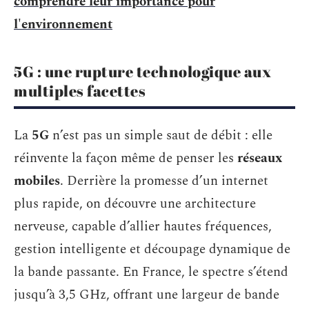
comprendre leur importance pour
l'environnement
5G : une rupture technologique aux
multiples facettes
La
5G
n’est pas un simple saut de débit : elle
réinvente la façon même de penser les
réseaux
mobiles
. Derrière la promesse d’un internet
plus rapide, on découvre une architecture
nerveuse, capable d’allier hautes fréquences,
gestion intelligente et découpage dynamique de
la bande passante. En France, le spectre s’étend
jusqu’à 3,5 GHz, offrant une largeur de bande