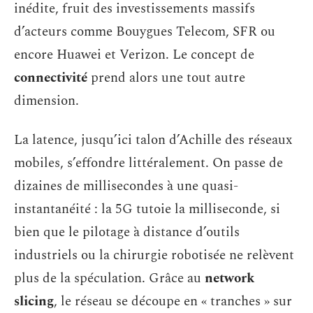
inédite, fruit des investissements massifs
d’acteurs comme Bouygues Telecom, SFR ou
encore Huawei et Verizon. Le concept de
connectivité
prend alors une tout autre
dimension.
La latence, jusqu’ici talon d’Achille des réseaux
mobiles, s’effondre littéralement. On passe de
dizaines de millisecondes à une quasi-
instantanéité : la 5G tutoie la milliseconde, si
bien que le pilotage à distance d’outils
industriels ou la chirurgie robotisée ne relèvent
plus de la spéculation. Grâce au
network
slicing
, le réseau se découpe en « tranches » sur