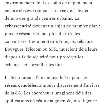
environnementale. Les coûts de déploiement,
encore élevés, freinent l’arrivée de la 5G en
dehors des grands centres urbains. La
cybersécurité
devient un enjeu de premier plan :
plus le réseau s’étend, plus il attire les
convoitises. Les opérateurs français, tels que
Bouygues Telecom ou SFR, musclent déjà leurs
dispositifs de sécurité pour protéger les
échanges et surveiller les flux.
La 5G, moteur d’une nouvelle ère pour les
réseaux mobiles
, annonce discrètement l’arrivée
de la 6G. Les chercheurs imaginent déjà des
applications où réalité augmentée, intelligence