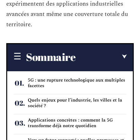
expérimentent des applications industrielles
avancées avant même une couverture totale du
territoire.
Sommaire
5G : une rupture technologique aux multiples
facettes
Quels enjeux pour l’industrie, les villes et la
société ?
Applications concrètes : comment la 5G
transforme déjà notre quotidien