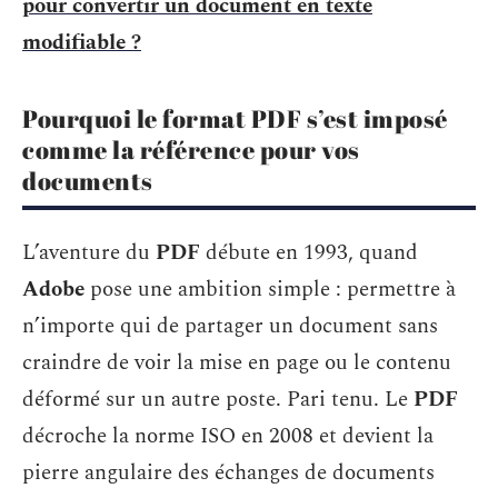
pour convertir un document en texte
modifiable ?
Pourquoi le format PDF s’est imposé
comme la référence pour vos
documents
L’aventure du
PDF
débute en 1993, quand
Adobe
pose une ambition simple : permettre à
n’importe qui de partager un document sans
craindre de voir la mise en page ou le contenu
déformé sur un autre poste. Pari tenu. Le
PDF
décroche la norme ISO en 2008 et devient la
pierre angulaire des échanges de documents