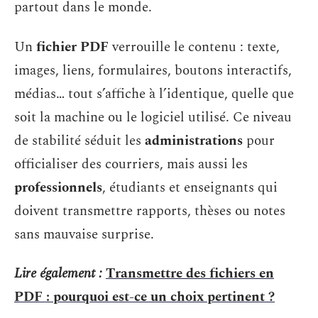
partout dans le monde.
Un
fichier PDF
verrouille le contenu : texte,
images, liens, formulaires, boutons interactifs,
médias… tout s’affiche à l’identique, quelle que
soit la machine ou le logiciel utilisé. Ce niveau
de stabilité séduit les
administrations
pour
officialiser des courriers, mais aussi les
professionnels
, étudiants et enseignants qui
doivent transmettre rapports, thèses ou notes
sans mauvaise surprise.
Lire également :
Transmettre des fichiers en
PDF : pourquoi est-ce un choix pertinent ?