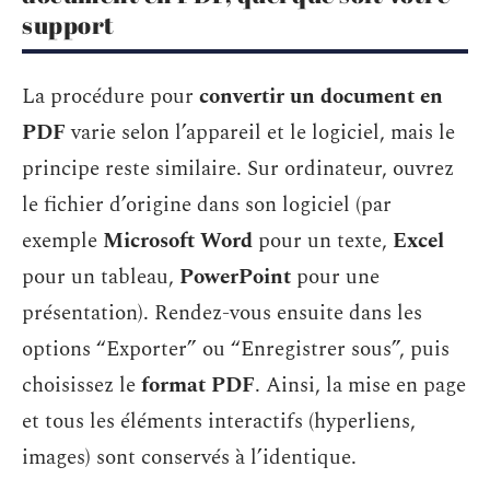
support
La procédure pour
convertir un document en
PDF
varie selon l’appareil et le logiciel, mais le
principe reste similaire. Sur ordinateur, ouvrez
le fichier d’origine dans son logiciel (par
exemple
Microsoft Word
pour un texte,
Excel
pour un tableau,
PowerPoint
pour une
présentation). Rendez-vous ensuite dans les
options “Exporter” ou “Enregistrer sous”, puis
choisissez le
format PDF
. Ainsi, la mise en page
et tous les éléments interactifs (hyperliens,
images) sont conservés à l’identique.