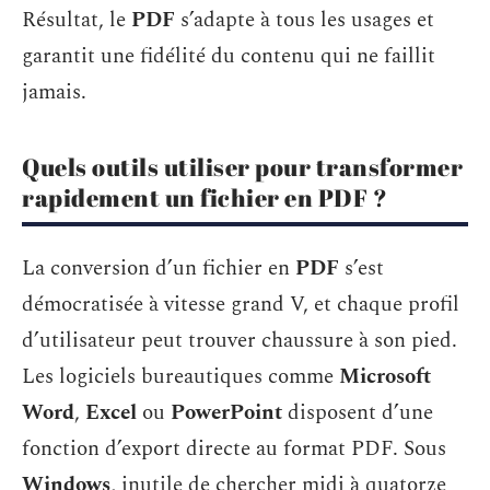
Résultat, le
PDF
s’adapte à tous les usages et
garantit une fidélité du contenu qui ne faillit
jamais.
Quels outils utiliser pour transformer
rapidement un fichier en PDF ?
La conversion d’un fichier en
PDF
s’est
démocratisée à vitesse grand V, et chaque profil
d’utilisateur peut trouver chaussure à son pied.
Les logiciels bureautiques comme
Microsoft
Word
,
Excel
ou
PowerPoint
disposent d’une
fonction d’export directe au format PDF. Sous
Windows
, inutile de chercher midi à quatorze