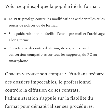
Voici ce qui explique la popularité du format :
Le
PDF
protège contre les modifications accidentelles et les
soucis de polices ou de format.
Son poids raisonnable facilite l’envoi par mail et l’archivage
à long terme.
On retrouve des outils d’édition, de signature ou de
conversion compatibles sur tous les supports, du PC au
smartphone.
Chacun y trouve son compte : l’étudiant prépare
des dossiers impeccables, le professionnel
contrôle la diffusion de ses contrats,
l’administration s’appuie sur la fiabilité du
format pour dématérialiser ses procédures.