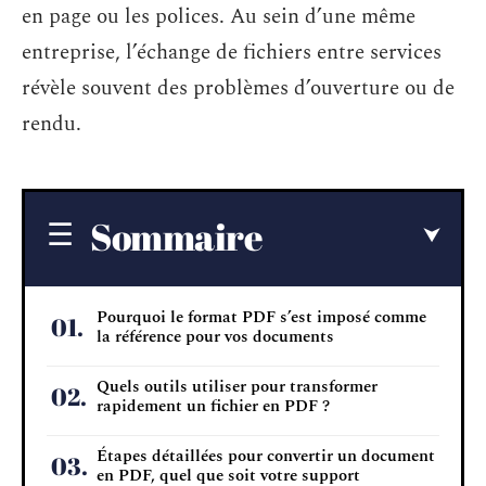
en page ou les polices. Au sein d’une même
entreprise, l’échange de fichiers entre services
révèle souvent des problèmes d’ouverture ou de
rendu.
Sommaire
Pourquoi le format PDF s’est imposé comme
la référence pour vos documents
Quels outils utiliser pour transformer
rapidement un fichier en PDF ?
Étapes détaillées pour convertir un document
en PDF, quel que soit votre support