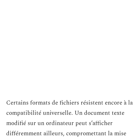
Certains formats de fichiers résistent encore à la
compatibilité universelle. Un document texte
modifié sur un ordinateur peut s’afficher
différemment ailleurs, compromettant la mise