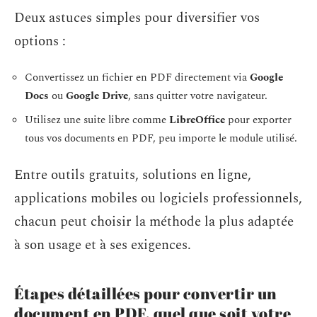
Deux astuces simples pour diversifier vos
options :
Convertissez un fichier en PDF directement via
Google
Docs
ou
Google Drive
, sans quitter votre navigateur.
Utilisez une suite libre comme
LibreOffice
pour exporter
tous vos documents en PDF, peu importe le module utilisé.
Entre outils gratuits, solutions en ligne,
applications mobiles ou logiciels professionnels,
chacun peut choisir la méthode la plus adaptée
à son usage et à ses exigences.
Étapes détaillées pour convertir un
document en PDF, quel que soit votre