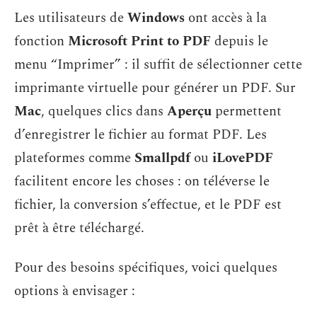
Les utilisateurs de
Windows
ont accès à la
fonction
Microsoft Print to PDF
depuis le
menu “Imprimer” : il suffit de sélectionner cette
imprimante virtuelle pour générer un PDF. Sur
Mac
, quelques clics dans
Aperçu
permettent
d’enregistrer le fichier au format PDF. Les
plateformes comme
Smallpdf
ou
iLovePDF
facilitent encore les choses : on téléverse le
fichier, la conversion s’effectue, et le PDF est
prêt à être téléchargé.
Pour des besoins spécifiques, voici quelques
options à envisager :