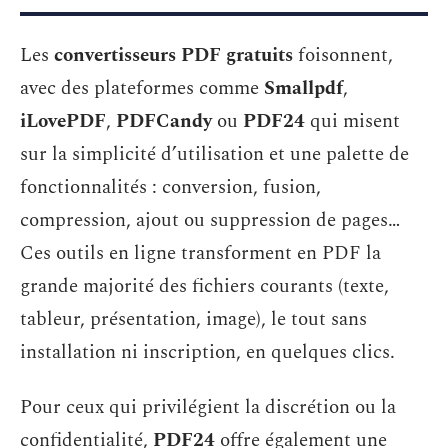
Les
convertisseurs PDF gratuits
foisonnent,
avec des plateformes comme
Smallpdf
,
iLovePDF
,
PDFCandy
ou
PDF24
qui misent
sur la simplicité d’utilisation et une palette de
fonctionnalités : conversion, fusion,
compression, ajout ou suppression de pages…
Ces outils en ligne transforment en PDF la
grande majorité des fichiers courants (texte,
tableur, présentation, image), le tout sans
installation ni inscription, en quelques clics.
Pour ceux qui privilégient la discrétion ou la
confidentialité,
PDF24
offre également une