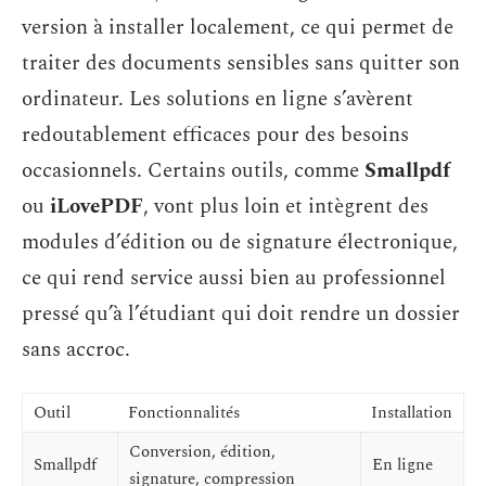
version à installer localement, ce qui permet de
traiter des documents sensibles sans quitter son
ordinateur. Les solutions en ligne s’avèrent
redoutablement efficaces pour des besoins
occasionnels. Certains outils, comme
Smallpdf
ou
iLovePDF
, vont plus loin et intègrent des
modules d’édition ou de signature électronique,
ce qui rend service aussi bien au professionnel
pressé qu’à l’étudiant qui doit rendre un dossier
sans accroc.
Outil
Fonctionnalités
Installation
Conversion, édition,
Smallpdf
En ligne
signature, compression