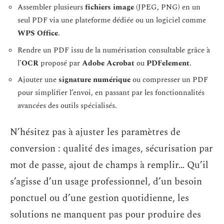
Assembler plusieurs
fichiers image
(JPEG, PNG) en un
seul PDF via une plateforme dédiée ou un logiciel comme
WPS Office
.
Rendre un PDF issu de la numérisation consultable grâce à
l’
OCR
proposé par
Adobe Acrobat
ou
PDFelement
.
Ajouter une
signature numérique
ou compresser un PDF
pour simplifier l’envoi, en passant par les fonctionnalités
avancées des outils spécialisés.
N’hésitez pas à ajuster les paramètres de
conversion : qualité des images, sécurisation par
mot de passe, ajout de champs à remplir… Qu’il
s’agisse d’un usage professionnel, d’un besoin
ponctuel ou d’une gestion quotidienne, les
solutions ne manquent pas pour produire des