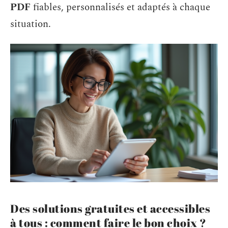
PDF
fiables, personnalisés et adaptés à chaque
situation.
Des solutions gratuites et accessibles
à tous : comment faire le bon choix ?