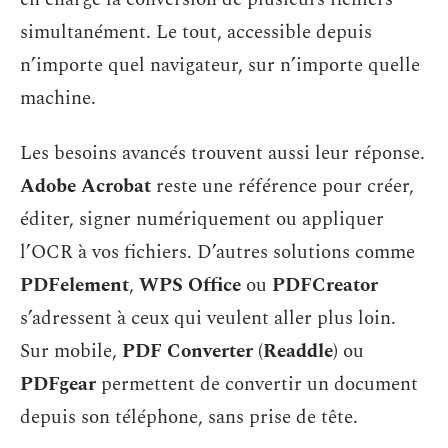
simultanément. Le tout, accessible depuis
n’importe quel navigateur, sur n’importe quelle
machine.
Les besoins avancés trouvent aussi leur réponse.
Adobe Acrobat
reste une référence pour créer,
éditer, signer numériquement ou appliquer
l’OCR à vos fichiers. D’autres solutions comme
PDFelement
,
WPS Office
ou
PDFCreator
s’adressent à ceux qui veulent aller plus loin.
Sur mobile,
PDF Converter (Readdle)
ou
PDFgear
permettent de convertir un document
depuis son téléphone, sans prise de tête.