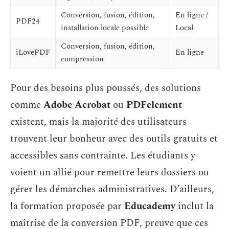
Conversion, fusion, édition,
En ligne /
PDF24
installation locale possible
Local
Conversion, fusion, édition,
iLovePDF
En ligne
compression
Pour des besoins plus poussés, des solutions
comme
Adobe Acrobat
ou
PDFelement
existent, mais la majorité des utilisateurs
trouvent leur bonheur avec des outils gratuits et
accessibles sans contrainte. Les étudiants y
voient un allié pour remettre leurs dossiers ou
gérer les démarches administratives. D’ailleurs,
la formation proposée par
Educademy
inclut la
maîtrise de la conversion PDF, preuve que ces