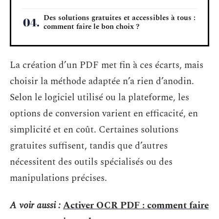
Des solutions gratuites et accessibles à tous :
comment faire le bon choix ?
La création d’un PDF met fin à ces écarts, mais
choisir la méthode adaptée n’a rien d’anodin.
Selon le logiciel utilisé ou la plateforme, les
options de conversion varient en efficacité, en
simplicité et en coût. Certaines solutions
gratuites suffisent, tandis que d’autres
nécessitent des outils spécialisés ou des
manipulations précises.
A voir aussi :
Activer OCR PDF : comment faire