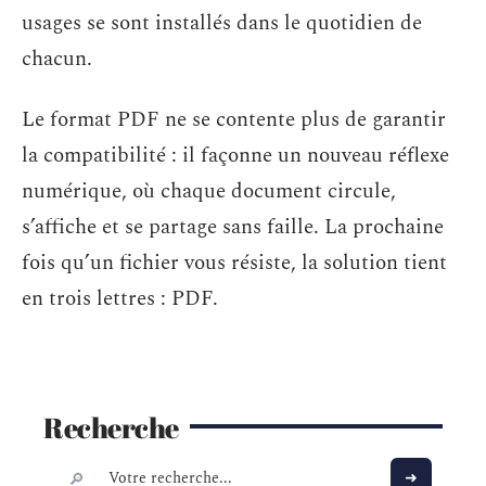
usages se sont installés dans le quotidien de
chacun.
Le format PDF ne se contente plus de garantir
la compatibilité : il façonne un nouveau réflexe
numérique, où chaque document circule,
s’affiche et se partage sans faille. La prochaine
fois qu’un fichier vous résiste, la solution tient
en trois lettres : PDF.
Recherche