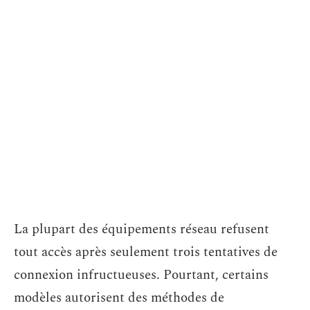
La plupart des équipements réseau refusent
tout accès après seulement trois tentatives de
connexion infructueuses. Pourtant, certains
modèles autorisent des méthodes de