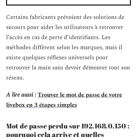
Certains fabricants prévoient des solutions de
secours pour aider les utilisateurs à retrouver
l’accès en cas de perte d’identifiants. Les
méthodes diffèrent selon les marques, mais il
existe quelques réflexes universels pour
retrouver la main sans devoir démonter tout son
réseau.
A lire aussi :
Trouver le mot de passe de votre
livebox en 3 étapes simples
Mot de passe perdu sur 192.168.0.150 :
pourquoi cela arrive et quelles