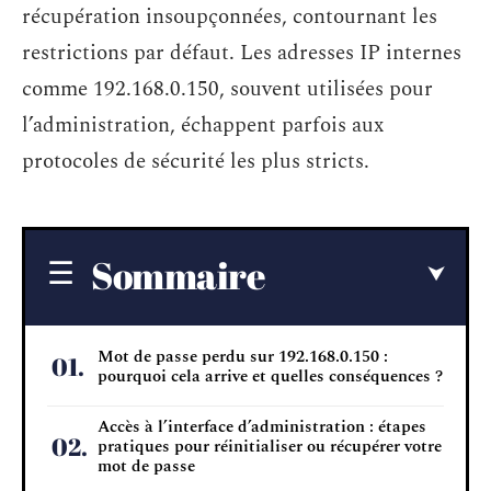
récupération insoupçonnées, contournant les
restrictions par défaut. Les adresses IP internes
comme 192.168.0.150, souvent utilisées pour
l’administration, échappent parfois aux
protocoles de sécurité les plus stricts.
Sommaire
Mot de passe perdu sur 192.168.0.150 :
pourquoi cela arrive et quelles conséquences ?
Accès à l’interface d’administration : étapes
pratiques pour réinitialiser ou récupérer votre
mot de passe