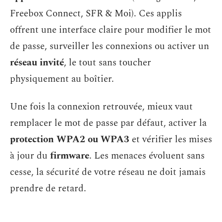
Freebox Connect, SFR & Moi). Ces applis
offrent une interface claire pour modifier le mot
de passe, surveiller les connexions ou activer un
réseau invité
, le tout sans toucher
physiquement au boîtier.
Une fois la connexion retrouvée, mieux vaut
remplacer le mot de passe par défaut, activer la
protection WPA2 ou WPA3
et vérifier les mises
à jour du
firmware
. Les menaces évoluent sans
cesse, la sécurité de votre réseau ne doit jamais
prendre de retard.