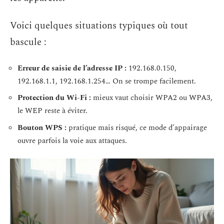
Voici quelques situations typiques où tout
bascule :
Erreur de saisie de l’adresse IP :
192.168.0.150,
192.168.1.1, 192.168.1.254… On se trompe facilement.
Protection du Wi-Fi :
mieux vaut choisir WPA2 ou WPA3,
le WEP reste à éviter.
Bouton WPS :
pratique mais risqué, ce mode d’appairage
ouvre parfois la voie aux attaques.