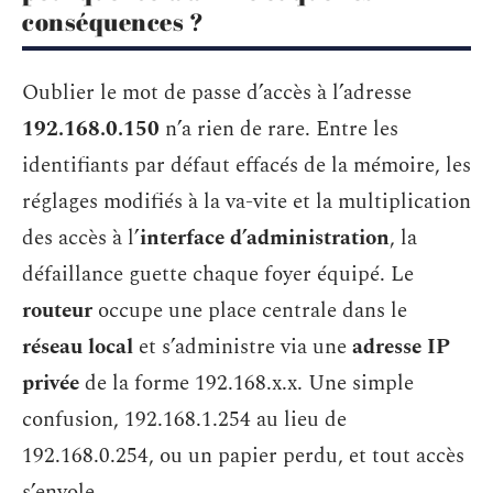
conséquences ?
Oublier le mot de passe d’accès à l’adresse
192.168.0.150
n’a rien de rare. Entre les
identifiants par défaut effacés de la mémoire, les
réglages modifiés à la va-vite et la multiplication
des accès à l’
interface d’administration
, la
défaillance guette chaque foyer équipé. Le
routeur
occupe une place centrale dans le
réseau local
et s’administre via une
adresse IP
privée
de la forme 192.168.x.x. Une simple
confusion, 192.168.1.254 au lieu de
192.168.0.254, ou un papier perdu, et tout accès
s’envole.