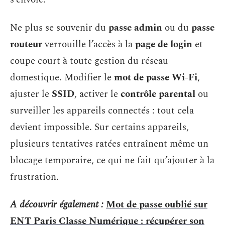
Ne plus se souvenir du
passe admin
ou du
passe
routeur
verrouille l’accès à la
page de login
et
coupe court à toute gestion du réseau
domestique. Modifier le
mot de passe Wi-Fi
,
ajuster le
SSID
, activer le
contrôle parental
ou
surveiller les appareils connectés : tout cela
devient impossible. Sur certains appareils,
plusieurs tentatives ratées entraînent même un
blocage temporaire, ce qui ne fait qu’ajouter à la
frustration.
A découvrir également :
Mot de passe oublié sur
ENT Paris Classe Numérique : récupérer son