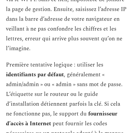
la page de gestion. Ensuite, saisissez l’adresse IP
dans la barre d’adresse de votre navigateur en
veillant à ne pas confondre les chiffres et les
lettres, erreur qui arrive plus souvent qu’on ne
l’imagine.
Première tentative logique : utiliser les
identifiants par défaut
, généralement «
admin/admin » ou « admin » sans mot de passe.
L’étiquette sur le routeur ou le guide
d’installation détiennent parfois la clé. Si cela
ne fonctionne pas, le support du
fournisseur
d’accès à Internet
peut fournir les codes