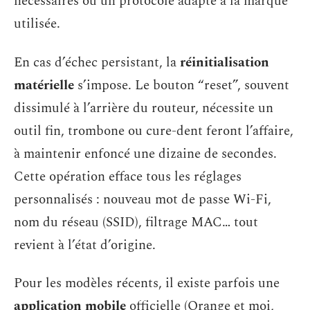
nécessaires ou un protocole adapté à la marque
utilisée.
En cas d’échec persistant, la
réinitialisation
matérielle
s’impose. Le bouton “reset”, souvent
dissimulé à l’arrière du routeur, nécessite un
outil fin, trombone ou cure-dent feront l’affaire,
à maintenir enfoncé une dizaine de secondes.
Cette opération efface tous les réglages
personnalisés : nouveau mot de passe Wi-Fi,
nom du réseau (SSID), filtrage MAC… tout
revient à l’état d’origine.
Pour les modèles récents, il existe parfois une
application mobile
officielle (Orange et moi,