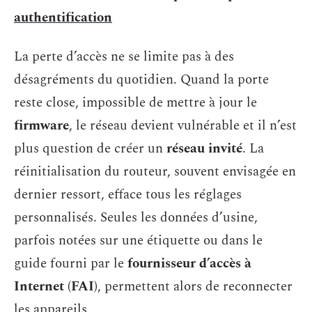
authentification
La perte d’accès ne se limite pas à des
désagréments du quotidien. Quand la porte
reste close, impossible de mettre à jour le
firmware
, le réseau devient vulnérable et il n’est
plus question de créer un
réseau invité
. La
réinitialisation du routeur, souvent envisagée en
dernier ressort, efface tous les réglages
personnalisés. Seules les données d’usine,
parfois notées sur une étiquette ou dans le
guide fourni par le
fournisseur d’accès à
Internet (FAI)
, permettent alors de reconnecter
les appareils.