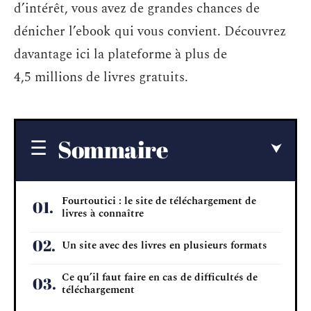
d’intérêt, vous avez de grandes chances de
dénicher l’ebook qui vous convient. Découvrez
davantage ici la plateforme à plus de
4,5 millions de livres gratuits.
Sommaire
Fourtoutici : le site de téléchargement de
livres à connaître
Un site avec des livres en plusieurs formats
Ce qu’il faut faire en cas de difficultés de
téléchargement