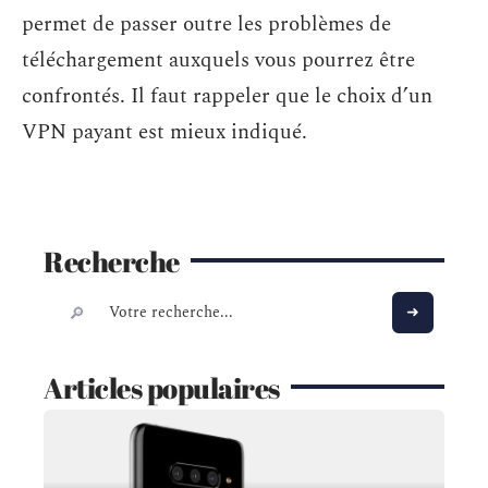
permet de passer outre les problèmes de
téléchargement auxquels vous pourrez être
confrontés. Il faut rappeler que le choix d’un
VPN payant est mieux indiqué.
Recherche
Articles populaires