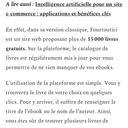
A lire aussi :
Intelligence artificielle pour un site
e-commerce : applications et bénéfices clés
En effet, dans sa version classique, Fourtoutici
est un site web proposant plus de
15 000 livres
gratuits
.
Sur la plateforme, le catalogue de
livres est régulièrement mis à jour pour vous
permettre de ne rien manquer de vos ebooks.
L’utilisation de la plateforme est simple. Vous y
trouverez le livre de votre choix en quelques
clics. Pour y arriver, il suffira de renseigner le
titre de l’ebook ou le nom de l’auteur. Ainsi,
vous êtes sûr de trouver plusieurs livres de