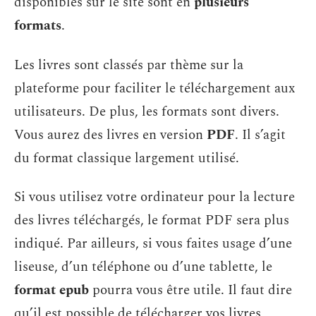
disponibles sur le site sont en
plusieurs
formats
.
Les livres sont classés par thème sur la
plateforme pour faciliter le téléchargement aux
utilisateurs. De plus, les formats sont divers.
Vous aurez des livres en version
PDF
. Il s’agit
du format classique largement utilisé.
Si vous utilisez votre ordinateur pour la lecture
des livres téléchargés, le format PDF sera plus
indiqué. Par ailleurs, si vous faites usage d’une
liseuse, d’un téléphone ou d’une tablette, le
format epub
pourra vous être utile. Il faut dire
qu’il est possible de télécharger vos livres