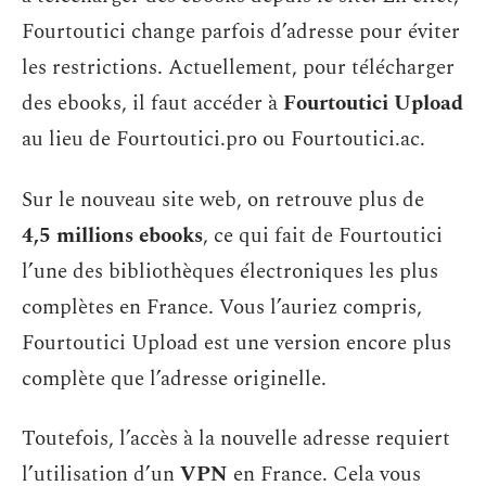
Fourtoutici change parfois d’adresse pour éviter
les restrictions. Actuellement, pour télécharger
des ebooks, il faut accéder à
Fourtoutici Upload
au lieu de Fourtoutici.pro ou Fourtoutici.ac.
Sur le nouveau site web, on retrouve plus de
4,5 millions ebooks
, ce qui fait de Fourtoutici
l’une des bibliothèques électroniques les plus
complètes en France. Vous l’auriez compris,
Fourtoutici Upload est une version encore plus
complète que l’adresse originelle.
Toutefois, l’accès à la nouvelle adresse requiert
l’utilisation d’un
VPN
en France. Cela vous