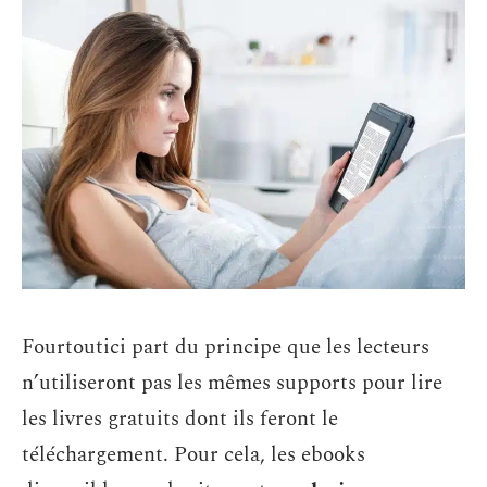
Fourtoutici part du principe que les lecteurs
n’utiliseront pas les mêmes supports pour lire
les livres gratuits dont ils feront le
téléchargement. Pour cela, les ebooks