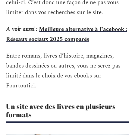
celui-ci. C’est donc une façon de ne pas vous
limiter dans vos recherches sur le site.
A voir aussi :
Meilleure alternative à Facebook :
Réseaux sociaux 2025 comparés
Entre romans, livres d’histoire, magazines,
bandes dessinées ou autres, vous ne serez pas
limité dans le choix de vos ebooks sur
Fourtoutici.
Un site avec des livres en plusieurs
formats