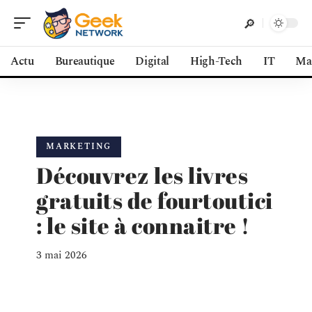
Actu
Bureautique
Digital
High-Tech
IT
Ma
MARKETING
Découvrez les livres
gratuits de fourtoutici
: le site à connaitre !
3 mai 2026