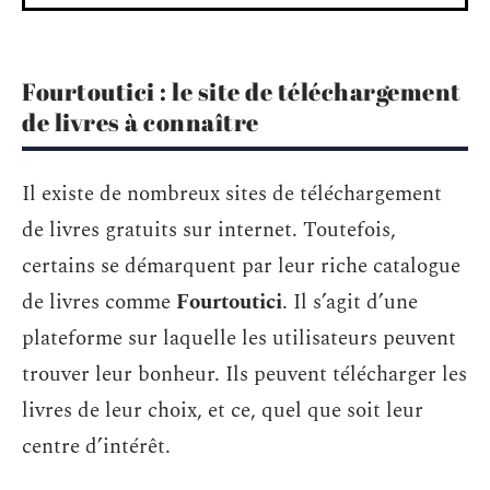
Fourtoutici : le site de téléchargement
de livres à connaître
Il existe de nombreux sites de téléchargement
de livres gratuits sur internet. Toutefois,
certains se démarquent par leur riche catalogue
de livres comme
Fourtoutici
. Il s’agit d’une
plateforme sur laquelle les utilisateurs peuvent
trouver leur bonheur. Ils peuvent télécharger les
livres de leur choix, et ce, quel que soit leur
centre d’intérêt.