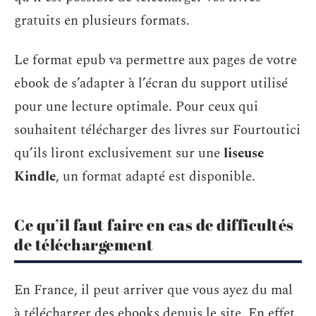
gratuits en plusieurs formats.
Le format epub va permettre aux pages de votre
ebook de s’adapter à l’écran du support utilisé
pour une lecture optimale. Pour ceux qui
souhaitent télécharger des livres sur Fourtoutici
qu’ils liront exclusivement sur une
liseuse
Kindle
, un format adapté est disponible.
Ce qu’il faut faire en cas de difficultés
de téléchargement
En France, il peut arriver que vous ayez du mal
à télécharger des ebooks depuis le site. En effet,