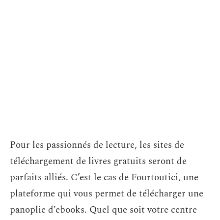
Pour les passionnés de lecture, les sites de
téléchargement de livres gratuits seront de
parfaits alliés. C’est le cas de Fourtoutici, une
plateforme qui vous permet de télécharger une
panoplie d’ebooks. Quel que soit votre centre