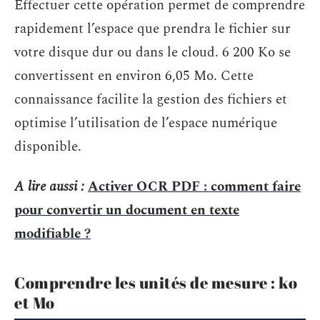
Effectuer cette opération permet de comprendre
rapidement l’espace que prendra le fichier sur
votre disque dur ou dans le cloud. 6 200 Ko se
convertissent en environ 6,05 Mo. Cette
connaissance facilite la gestion des fichiers et
optimise l’utilisation de l’espace numérique
disponible.
A lire aussi :
Activer OCR PDF : comment faire
pour convertir un document en texte
modifiable ?
Comprendre les unités de mesure : ko
et Mo