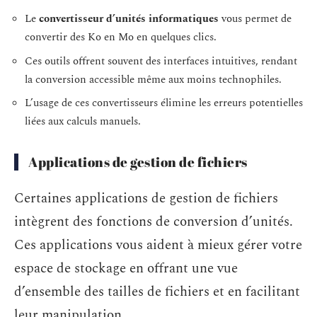
Le
convertisseur d’unités informatiques
vous permet de
convertir des Ko en Mo en quelques clics.
Ces outils offrent souvent des interfaces intuitives, rendant
la conversion accessible même aux moins technophiles.
L’usage de ces convertisseurs élimine les erreurs potentielles
liées aux calculs manuels.
Applications de gestion de fichiers
Certaines applications de gestion de fichiers
intègrent des fonctions de conversion d’unités.
Ces applications vous aident à mieux gérer votre
espace de stockage en offrant une vue
d’ensemble des tailles de fichiers et en facilitant
leur manipulation.