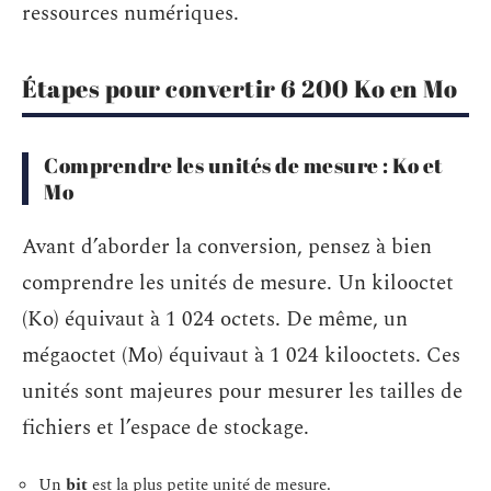
ressources numériques.
Étapes pour convertir 6 200 Ko en Mo
Comprendre les unités de mesure : Ko et
Mo
Avant d’aborder la conversion, pensez à bien
comprendre les unités de mesure. Un kilooctet
(Ko) équivaut à 1 024 octets. De même, un
mégaoctet (Mo) équivaut à 1 024 kilooctets. Ces
unités sont majeures pour mesurer les tailles de
fichiers et l’espace de stockage.
Un
bit
est la plus petite unité de mesure.