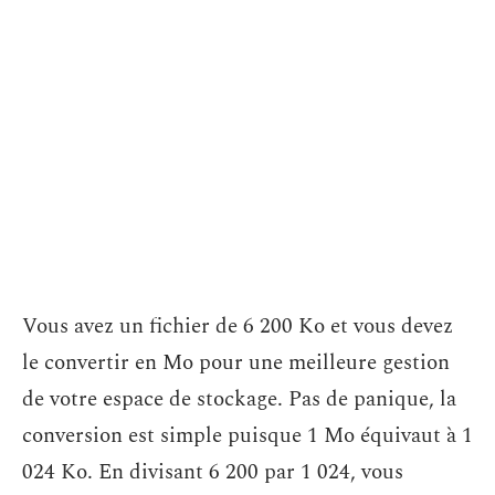
Vous avez un fichier de 6 200 Ko et vous devez
le convertir en Mo pour une meilleure gestion
de votre espace de stockage. Pas de panique, la
conversion est simple puisque 1 Mo équivaut à 1
024 Ko. En divisant 6 200 par 1 024, vous