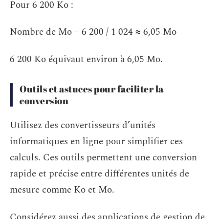
Pour 6 200 Ko :
Nombre de Mo = 6 200 / 1 024 ≈ 6,05 Mo
6 200 Ko équivaut environ à 6,05 Mo.
Outils et astuces pour faciliter la
conversion
Utilisez des convertisseurs d’unités
informatiques en ligne pour simplifier ces
calculs. Ces outils permettent une conversion
rapide et précise entre différentes unités de
mesure comme Ko et Mo.
Considérez aussi des applications de gestion de