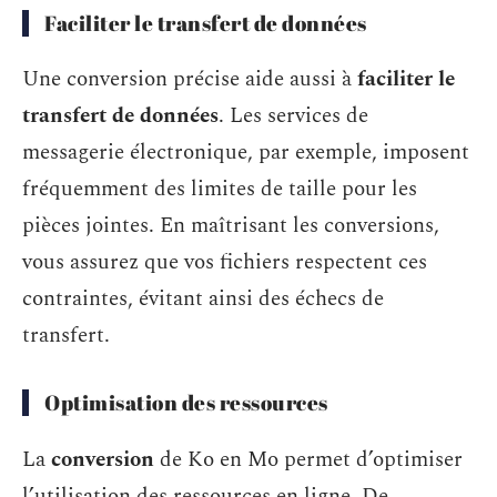
Faciliter le transfert de données
Une conversion précise aide aussi à
faciliter le
transfert de données
. Les services de
messagerie électronique, par exemple, imposent
fréquemment des limites de taille pour les
pièces jointes. En maîtrisant les conversions,
vous assurez que vos fichiers respectent ces
contraintes, évitant ainsi des échecs de
transfert.
Optimisation des ressources
La
conversion
de Ko en Mo permet d’optimiser
l’utilisation des ressources en ligne. De