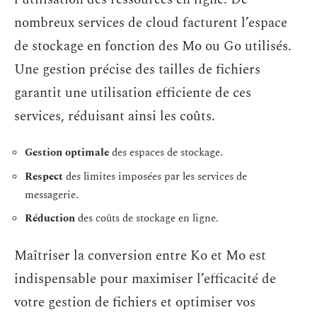
nombreux services de cloud facturent l’espace
de stockage en fonction des Mo ou Go utilisés.
Une gestion précise des tailles de fichiers
garantit une utilisation efficiente de ces
services, réduisant ainsi les coûts.
Gestion optimale
des espaces de stockage.
Respect
des limites imposées par les services de
messagerie.
Réduction
des coûts de stockage en ligne.
Maîtriser la conversion entre Ko et Mo est
indispensable pour maximiser l’efficacité de
votre gestion de fichiers et optimiser vos