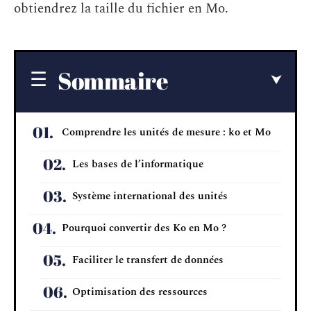
obtiendrez la taille du fichier en Mo.
Sommaire
Comprendre les unités de mesure : ko et Mo
Les bases de l’informatique
Système international des unités
Pourquoi convertir des Ko en Mo ?
Faciliter le transfert de données
Optimisation des ressources