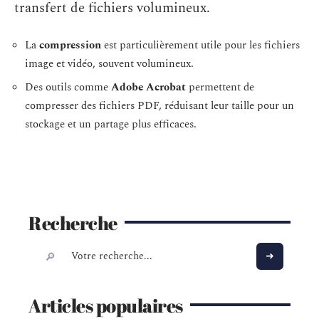
transfert de fichiers volumineux.
La
compression
est particulièrement utile pour les fichiers
image et vidéo, souvent volumineux.
Des outils comme
Adobe Acrobat
permettent de
compresser des fichiers PDF, réduisant leur taille pour un
stockage et un partage plus efficaces.
Recherche
Articles populaires