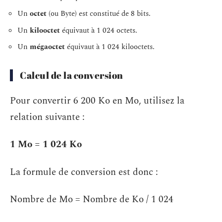
Un
octet
(ou Byte) est constitué de 8 bits.
Un
kilooctet
équivaut à 1 024 octets.
Un
mégaoctet
équivaut à 1 024 kilooctets.
Calcul de la conversion
Pour convertir 6 200 Ko en Mo, utilisez la
relation suivante :
1 Mo = 1 024 Ko
La formule de conversion est donc :
Nombre de Mo = Nombre de Ko / 1 024