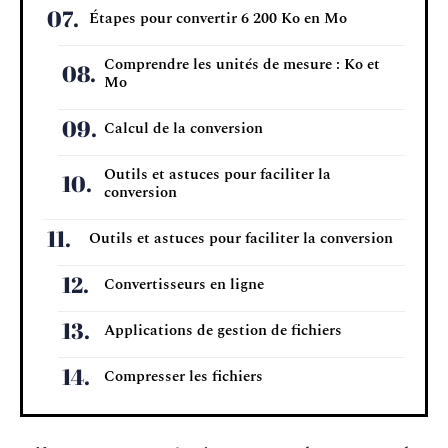
Étapes pour convertir 6 200 Ko en Mo
Comprendre les unités de mesure : Ko et
Mo
Calcul de la conversion
Outils et astuces pour faciliter la
conversion
Outils et astuces pour faciliter la conversion
Convertisseurs en ligne
Applications de gestion de fichiers
Compresser les fichiers