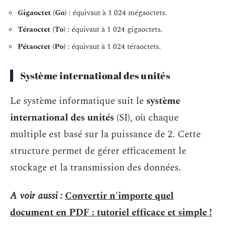
Gigaoctet (Go)
: équivaut à 1 024 mégaoctets.
Téraoctet (To)
: équivaut à 1 024 gigaoctets.
Pétaoctet (Po)
: équivaut à 1 024 téraoctets.
Système international des unités
Le système informatique suit le
système
international des unités
(SI), où chaque
multiple est basé sur la puissance de 2. Cette
structure permet de gérer efficacement le
stockage et la transmission des données.
A voir aussi :
Convertir n'importe quel
document en PDF : tutoriel efficace et simple !