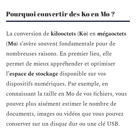
Pourquoi convertir des Ko en Mo ?
La conversion de
kilooctets (Ko)
en
mégaoctets
(Mo)
s’avère souvent fondamentale pour de
nombreuses raisons. En premier lieu, elle
permet de mieux appréhender et optimiser
l’
espace de stockage
disponible sur vos
dispositifs numériques. Par exemple, en
connaissant la taille en Mo de vos fichiers, vous
pouvez plus aisément estimer le nombre de
documents, images ou vidéos que vous pouvez
conserver sur un disque dur ou une clé USB.