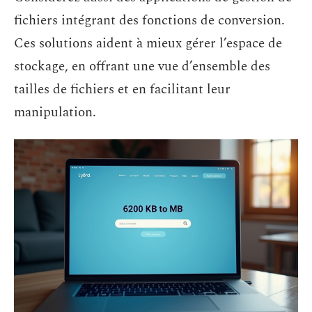
fichiers intégrant des fonctions de conversion.
Ces solutions aident à mieux gérer l’espace de
stockage, en offrant une vue d’ensemble des
tailles de fichiers et en facilitant leur
manipulation.