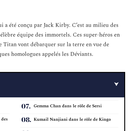
i a été conçu par Jack Kirby. C’est au milieu des
 célèbre équipe des immortels. Ces super-héros en
e Titan vont débarquer sur la terre en vue de
ques homologues appelés les Déviants.
Gemma Chan dans le rôle de Sersi
 des
Kumail Nanjiani dans le rôle de Kingo