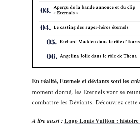
Aperçu de la bande annonce et du clip
« Eternals »
Le casting des super-héros éternels
Richard Madden dans le rôle d’Ikaris
Angelina Jolie dans le rôle de Thena
En réalité, Eternels et déviants sont les cré
moment donné, les Eternels vont se réuni
combattre les Déviants. Découvrez cette é
A lire aussi :
Logo Louis Vuitton : histoire