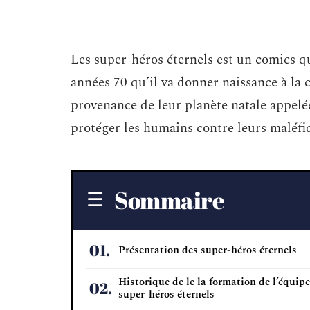
Les super-héros éternels est un comics qu
années 70 qu’il va donner naissance à la
provenance de leur planète natale appelé
protéger les humains contre leurs maléfi
Sommaire
Présentation des super-héros éternels
Historique de le la formation de l’équipe
super-héros éternels