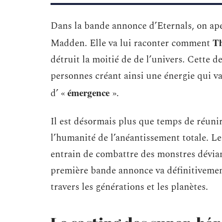
Dans la bande annonce d’Eternals, on ap
T
Madden. Elle va lui raconter comment
détruit la moitié de de l’univers. Cette 
personnes créant ainsi une énergie qui 
émergence
d’ «
».
Il est désormais plus que temps de réunir
l’humanité de l’anéantissement totale. Le
entrain de combattre des monstres déviant
première bande annonce va définitivement
travers les générations et les planètes.