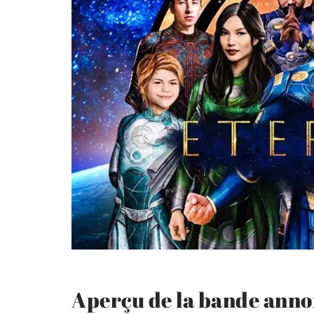
Aperçu de la bande annon