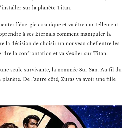
’installer sur la planète Titan.
enter l’énergie cosmique et va être mortellement
apprendre à ses Eternals comment manipuler la
e la décision de choisir un nouveau chef entre les
erdre la confrontation et va s’exiler sur Titan.
 une seule survivante, la nommée Sui-San. Au fil du
 planète. De l’autre côté, Zuras va avoir une fille