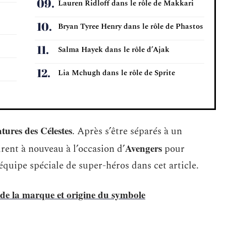
Lauren Ridloff dans le rôle de Makkari
Bryan Tyree Henry dans le rôle de Phastos
Salma Hayek dans le rôle d’Ajak
Lia Mchugh dans le rôle de Sprite
atures des Célestes
. Après s’être séparés à un
Avengers
rent à nouveau à l’occasion d’
pour
quipe spéciale de super-héros dans cet article.
 de la marque et origine du symbole