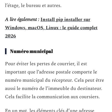
l’étage, le bureau et autres.
A lire également :
Install pip installer sur
Windows, macOS, Linux : le guide complet
2026
Numéro municipal
Pour éviter les pertes de courrier, il est
important que l’adresse postale comporte le
numéro municipal du récepteur. Cela peut être
aussi le numéro de l’immeuble du destinateur.
Cela facilite la communication aux coursiers.
En un mot, les éléments clés d’une adresse