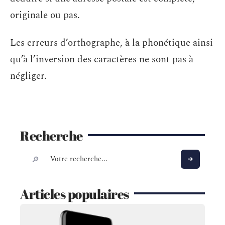
originale ou pas.
Les erreurs d’orthographe, à la phonétique ainsi
qu’à l’inversion des caractères ne sont pas à
négliger.
Recherche
Articles populaires