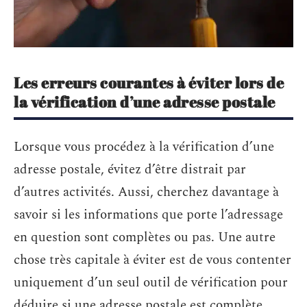
Les erreurs courantes à éviter lors de
la vérification d’une adresse postale
Lorsque vous procédez à la vérification d’une
adresse postale, évitez d’être distrait par
d’autres activités. Aussi, cherchez davantage à
savoir si les informations que porte l’adressage
en question sont complètes ou pas. Une autre
chose très capitale à éviter est de vous contenter
uniquement d’un seul outil de vérification pour
déduire si une adresse postale est complète,