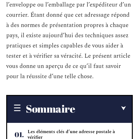
l’enveloppe ou l’emballage par l’expéditeur d’un
courrier. Étant donné que cet adressage répond
à des normes de présentation propres à chaque
pays, il existe aujourd’hui des techniques assez
pratiques et simples capables de vous aider à
tester et à vérifier sa véracité. Le présent article
vous donne un aperçu de ce qu’il faut savoir
pour la réussite d’une telle chose.
Sommaire
Les éléments clés d’une adresse postale à
vérifier