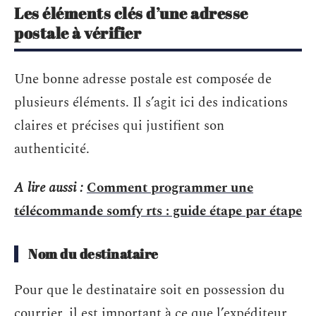
Les éléments clés d’une adresse
postale à vérifier
Une bonne adresse postale est composée de
plusieurs éléments. Il s’agit ici des indications
claires et précises qui justifient son
authenticité.
A lire aussi :
Comment programmer une
télécommande somfy rts : guide étape par étape
Nom du destinataire
Pour que le destinataire soit en possession du
courrier, il est important à ce que l’expéditeur