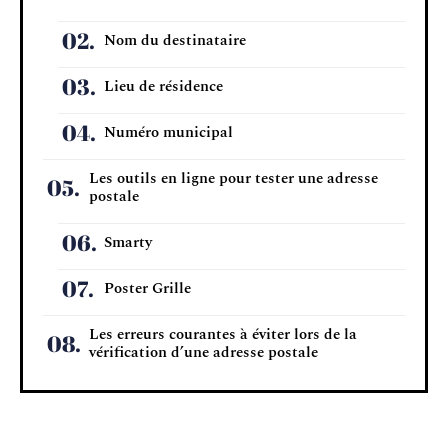
Nom du destinataire
Lieu de résidence
Numéro municipal
Les outils en ligne pour tester une adresse
postale
Smarty
Poster Grille
Les erreurs courantes à éviter lors de la
vérification d’une adresse postale