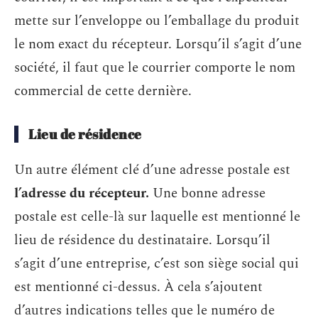
mette sur l’enveloppe ou l’emballage du produit
le nom exact du récepteur. Lorsqu’il s’agit d’une
société, il faut que le courrier comporte le nom
commercial de cette dernière.
Lieu de résidence
Un autre élément clé d’une adresse postale est
l’adresse du récepteur.
Une bonne adresse
postale est celle-là sur laquelle est mentionné le
lieu de résidence du destinataire. Lorsqu’il
s’agit d’une entreprise, c’est son siège social qui
est mentionné ci-dessus. À cela s’ajoutent
d’autres indications telles que le numéro de