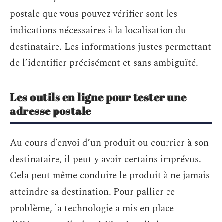
postale que vous pouvez vérifier sont les
indications nécessaires à la localisation du
destinataire. Les informations justes permettant
de l’identifier précisément et sans ambiguïté.
Les outils en ligne pour tester une
adresse postale
Au cours d’envoi d’un produit ou courrier à son
destinataire, il peut y avoir certains imprévus.
Cela peut même conduire le produit à ne jamais
atteindre sa destination. Pour pallier ce
problème, la technologie a mis en place