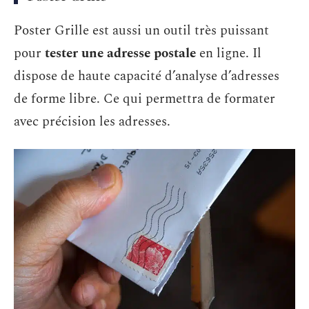
Poster Grille est aussi un outil très puissant
pour
tester une adresse postale
en ligne. Il
dispose de haute capacité d’analyse d’adresses
de forme libre. Ce qui permettra de formater
avec précision les adresses.