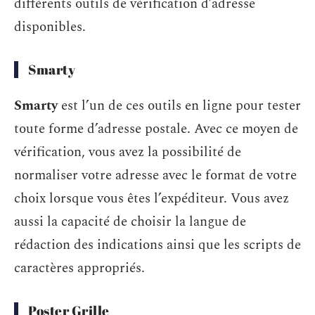
différents outils de vérification d’adresse
disponibles.
Smarty
Smarty
est l’un de ces outils en ligne pour tester
toute forme d’adresse postale. Avec ce moyen de
vérification, vous avez la possibilité de
normaliser votre adresse avec le format de votre
choix lorsque vous êtes l’expéditeur. Vous avez
aussi la capacité de choisir la langue de
rédaction des indications ainsi que les scripts de
caractères appropriés.
Poster Grille