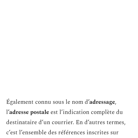
Également connu sous le nom d
’adressage
,
l
’adresse postale
est l’indication complète du
destinataire d’un courrier. En d’autres termes,
c’est l’ensemble des références inscrites sur