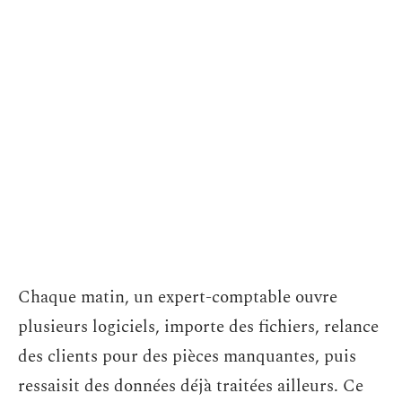
Chaque matin, un expert-comptable ouvre
plusieurs logiciels, importe des fichiers, relance
des clients pour des pièces manquantes, puis
ressaisit des données déjà traitées ailleurs. Ce