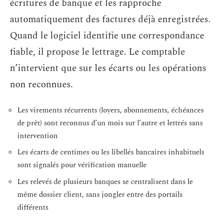
écritures de banque et les rapproche
automatiquement des factures déjà enregistrées.
Quand le logiciel identifie une correspondance
fiable, il propose le lettrage. Le comptable
n’intervient que sur les écarts ou les opérations
non reconnues.
Les virements récurrents (loyers, abonnements, échéances
de prêt) sont reconnus d’un mois sur l’autre et lettrés sans
intervention
Les écarts de centimes ou les libellés bancaires inhabituels
sont signalés pour vérification manuelle
Les relevés de plusieurs banques se centralisent dans le
même dossier client, sans jongler entre des portails
différents