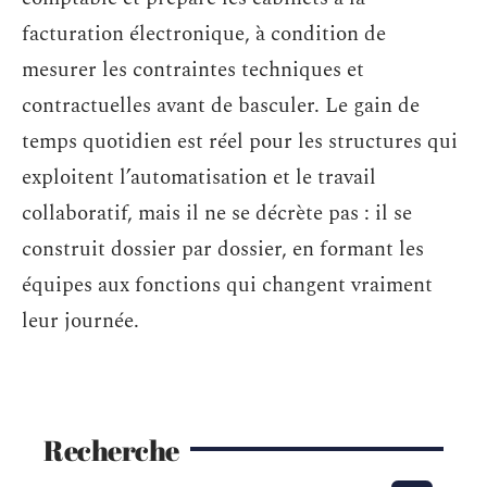
facturation électronique, à condition de
mesurer les contraintes techniques et
contractuelles avant de basculer. Le gain de
temps quotidien est réel pour les structures qui
exploitent l’automatisation et le travail
collaboratif, mais il ne se décrète pas : il se
construit dossier par dossier, en formant les
équipes aux fonctions qui changent vraiment
leur journée.
Recherche