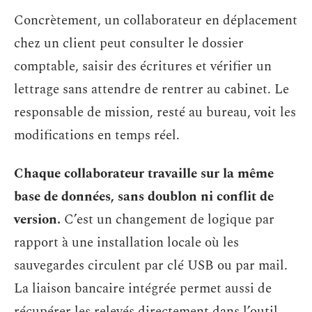
Concrètement, un collaborateur en déplacement
chez un client peut consulter le dossier
comptable, saisir des écritures et vérifier un
lettrage sans attendre de rentrer au cabinet. Le
responsable de mission, resté au bureau, voit les
modifications en temps réel.
Chaque collaborateur travaille sur la même
base de données, sans doublon ni conflit de
version.
C’est un changement de logique par
rapport à une installation locale où les
sauvegardes circulent par clé USB ou par mail.
La liaison bancaire intégrée permet aussi de
récupérer les relevés directement dans l’outil,