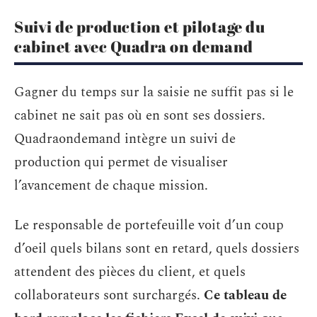
Suivi de production et pilotage du
cabinet avec Quadra on demand
Gagner du temps sur la saisie ne suffit pas si le
cabinet ne sait pas où en sont ses dossiers.
Quadraondemand intègre un suivi de
production qui permet de visualiser
l’avancement de chaque mission.
Le responsable de portefeuille voit d’un coup
d’oeil quels bilans sont en retard, quels dossiers
attendent des pièces du client, et quels
collaborateurs sont surchargés.
Ce tableau de