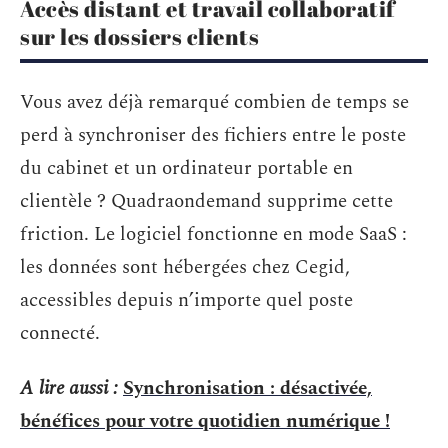
Accès distant et travail collaboratif
sur les dossiers clients
Vous avez déjà remarqué combien de temps se
perd à synchroniser des fichiers entre le poste
du cabinet et un ordinateur portable en
clientèle ? Quadraondemand supprime cette
friction. Le logiciel fonctionne en mode SaaS :
les données sont hébergées chez Cegid,
accessibles depuis n’importe quel poste
connecté.
A lire aussi :
Synchronisation : désactivée,
bénéfices pour votre quotidien numérique !