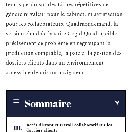
temps perdu sur des tâches répétitives ne
génère ni valeur pour le cabinet, ni satisfaction
pour les collaborateurs. Quadraondemand, la
version cloud de la suite Cegid Quadra, cible
précisément ce problème en regroupant la
production comptable, la paie et la gestion des
dossiers clients dans un environnement
accessible depuis un navigateur.
Sommaire
Accès distant et travail collaboratif sur les
dossiers clients