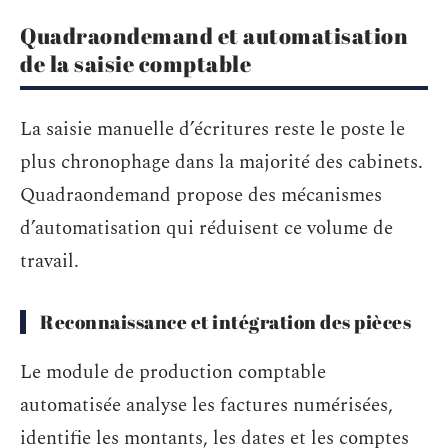
Quadraondemand et automatisation
de la saisie comptable
La saisie manuelle d’écritures reste le poste le
plus chronophage dans la majorité des cabinets.
Quadraondemand propose des mécanismes
d’automatisation qui réduisent ce volume de
travail.
Reconnaissance et intégration des pièces
Le module de production comptable
automatisée analyse les factures numérisées,
identifie les montants, les dates et les comptes