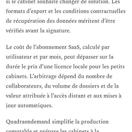
si le cabinet souhaite changer de solution. Les
formats d’export et les conditions contractuelles
de récupération des données méritent d’être
vérifiés avant la signature.
Le coût de l’abonnement SaaS, calculé par
utilisateur et par mois, peut dépasser sur la
durée le prix d’une licence locale pour les petits
cabinets. L’arbitrage dépend du nombre de
collaborateurs, du volume de dossiers et de la
valeur attribuée à l’accès distant et aux mises à
jour automatiques.
Quadraondemand simplifie la production
comptable et prépare les cabinets à la