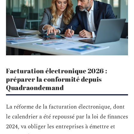
Facturation électronique 2026 :
préparer la conformité depuis
Quadraondemand
La réforme de la facturation électronique, dont
le calendrier a été repoussé par la loi de finances
2024, va obliger les entreprises à émettre et