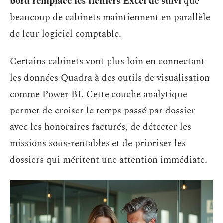
bord remplace les fichiers Excel de suivi
que
beaucoup de cabinets maintiennent en parallèle
de leur logiciel comptable.
Certains cabinets vont plus loin en connectant
les données Quadra à des outils de visualisation
comme Power BI. Cette couche analytique
permet de croiser le temps passé par dossier
avec les honoraires facturés, de détecter les
missions sous-rentables et de prioriser les
dossiers qui méritent une attention immédiate.