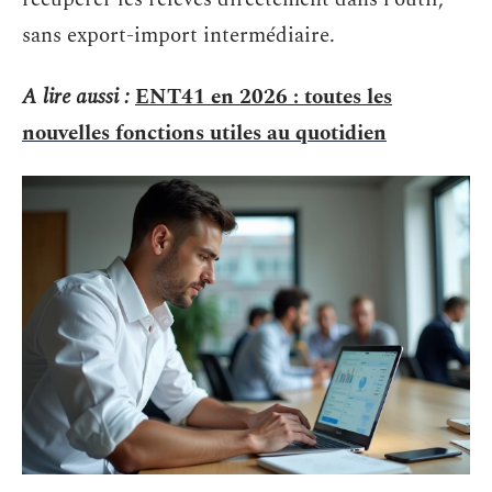
sans export-import intermédiaire.
A lire aussi :
ENT41 en 2026 : toutes les
nouvelles fonctions utiles au quotidien