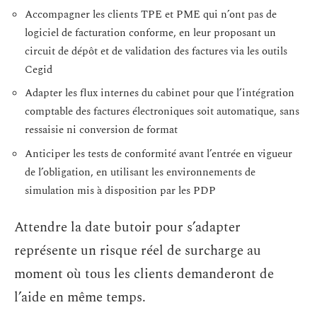
Accompagner les clients TPE et PME qui n’ont pas de
logiciel de facturation conforme, en leur proposant un
circuit de dépôt et de validation des factures via les outils
Cegid
Adapter les flux internes du cabinet pour que l’intégration
comptable des factures électroniques soit automatique, sans
ressaisie ni conversion de format
Anticiper les tests de conformité avant l’entrée en vigueur
de l’obligation, en utilisant les environnements de
simulation mis à disposition par les PDP
Attendre la date butoir pour s’adapter
représente un risque réel de surcharge au
moment où tous les clients demanderont de
l’aide en même temps.