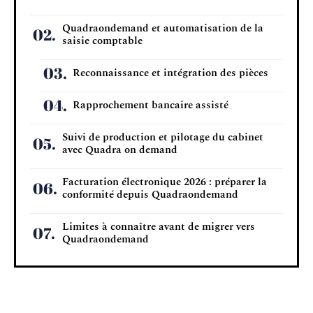
Quadraondemand et automatisation de la
saisie comptable
Reconnaissance et intégration des pièces
Rapprochement bancaire assisté
Suivi de production et pilotage du cabinet
avec Quadra on demand
Facturation électronique 2026 : préparer la
conformité depuis Quadraondemand
Limites à connaître avant de migrer vers
Quadraondemand