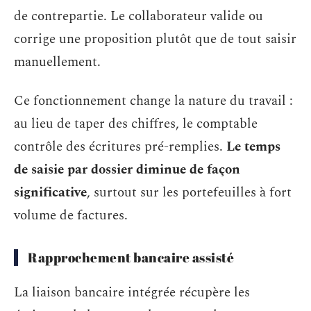
de contrepartie. Le collaborateur valide ou
corrige une proposition plutôt que de tout saisir
manuellement.
Ce fonctionnement change la nature du travail :
au lieu de taper des chiffres, le comptable
contrôle des écritures pré-remplies.
Le temps
de saisie par dossier diminue de façon
significative
, surtout sur les portefeuilles à fort
volume de factures.
Rapprochement bancaire assisté
La liaison bancaire intégrée récupère les