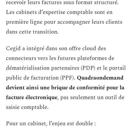
recevoir leurs factures sous format structuré.
Les cabinets d’expertise comptable sont en
première ligne pour accompagner leurs clients
dans cette transition.
Cegid a intégré dans son offre cloud des
connecteurs vers les futures plateformes de
dématérialisation partenaires (PDP) et le portail
public de facturation (PPF).
Quadraondemand
devient ainsi une brique de conformité pour la
facture électronique
, pas seulement un outil de
saisie comptable.
Pour un cabinet, l’enjeu est double :