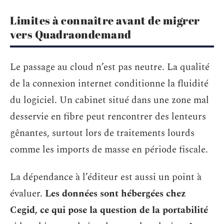
Limites à connaître avant de migrer
vers Quadraondemand
Le passage au cloud n’est pas neutre. La qualité
de la connexion internet conditionne la fluidité
du logiciel. Un cabinet situé dans une zone mal
desservie en fibre peut rencontrer des lenteurs
gênantes, surtout lors de traitements lourds
comme les imports de masse en période fiscale.
La dépendance à l’éditeur est aussi un point à
évaluer.
Les données sont hébergées chez
Cegid, ce qui pose la question de la portabilité