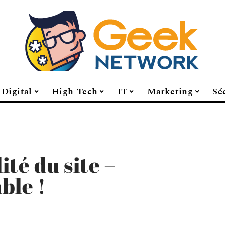
Digital
High-Tech
IT
Marketing
Sé
ité du site –
ble !