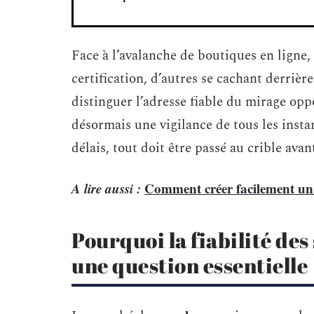
Face à l’avalanche de boutiques en ligne,
certification, d’autres se cachant derrière 
distinguer l’adresse fiable du mirage opp
désormais une vigilance de tous les insta
délais, tout doit être passé au crible av
A lire aussi :
Comment créer facilement un s
Pourquoi la fiabilité des
une question essentielle