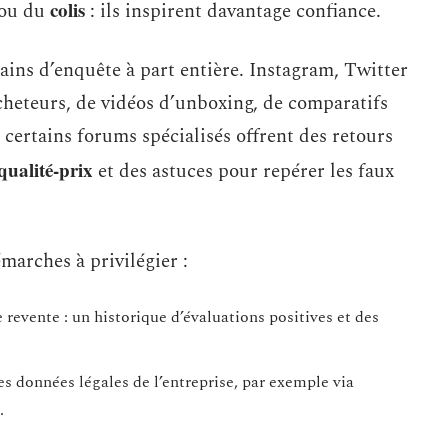
colis
ou du
: ils inspirent davantage confiance.
ains d’enquête à part entière. Instagram, Twitter
heteurs, de vidéos d’unboxing, de comparatifs
, certains forums spécialisés offrent des retours
qualité-prix
et des astuces pour repérer les faux
émarches à privilégier :
 revente : un historique d’évaluations positives et des
s données légales de l’entreprise, par exemple via
.