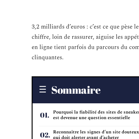
3,2 milliards d’euros : c’est ce que pèse 
chiffre, loin de rassurer, aiguise les ap
en ligne tient parfois du parcours du co
clinquantes.
Sommaire
Pourquoi la fiabilité des sites de sneake
est devenue une question essentielle
Reconnaître les signes d’un site douteux 
qui doit alerter avant d’acheter