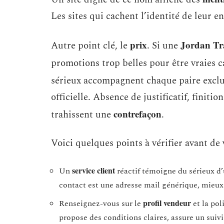
Les sites qui cachent l’identité de leur en
prix
Jordan Tr
Autre point clé, le
. Si une
promotions trop belles pour être vraies 
sérieux accompagnent chaque paire excl
officielle. Absence de justificatif, finiti
contrefaçon
trahissent une
.
Voici quelques points à vérifier avant de 
service client
Un
réactif témoigne du sérieux d’u
contact est une adresse mail générique, mieux
profil vendeur
Renseignez-vous sur le
et la pol
propose des conditions claires, assure un suivi 