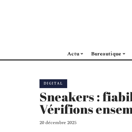
Actu
Bureautique
DIGITAL
Sneakers : fiabil
Vérifions ensem
20 décembre 2025