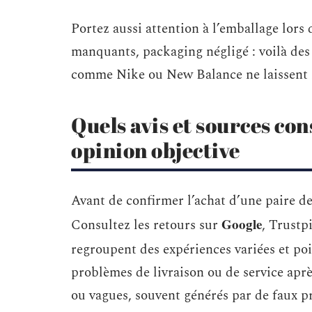
Portez aussi attention à l’emballage lors 
manquants, packaging négligé : voilà de
comme Nike ou New Balance ne laissent r
Quels avis et sources con
opinion objective
Avant de confirmer l’achat d’une paire de
Google
Consultez les retours sur
, Trustp
regroupent des expériences variées et po
problèmes de livraison ou de service aprè
ou vagues, souvent générés par de faux prof