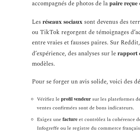
paire reçue
accompagnés de photos de la
réseaux sociaux
Les
sont devenus des terr
ou TikTok regorgent de témoignages d’ac
entre vraies et fausses paires. Sur Reddit
rapport 
d’expérience, des analyses sur le
modèles.
Pour se forger un avis solide, voici des d
profil vendeur
Vérifiez le
sur les plateformes de
ventes confirmées sont de bons indicateurs.
facture
Exigez une
et contrôlez la cohérence de
Infogreffe ou le registre du commerce français