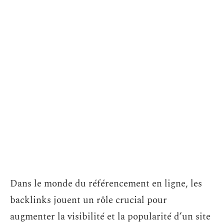
Dans le monde du référencement en ligne, les
backlinks jouent un rôle crucial pour
augmenter la visibilité et la popularité d’un site