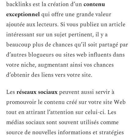
backlinks est la création d’un
contenu
exceptionnel
qui offre une grande valeur
ajoutée aux lecteurs. Si vous publiez un article
intéressant sur un sujet pertinent, il y a
beaucoup plus de chances qu’il soit partagé par
d’autres blogueurs ou sites web influents dans
votre niche, augmentant ainsi vos chances
d’obtenir des liens vers votre site.
Les
réseaux sociaux
peuvent aussi servir à
promouvoir le contenu créé sur votre site Web
tout en attirant l’attention sur celui-ci. Les
médias sociaux sont souvent utilisés comme
source de nouvelles informations et stratégies