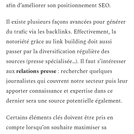
afin d’améliorer son positionnement SEO.
Il existe plusieurs façons avancées pour générer
du trafic via les backlinks. Effectivement, la
notoriété grâce au link building doit aussi
passer par la diversification régulière des
sources (presse spécialisée…). Il faut s’intéresser
aux
relations presse
: rechercher quelques
journalistes qui couvrent notre secteur puis leur
apporter connaissance et expertise dans ce
dernier sera une source potentielle également.
Certains éléments clés doivent être pris en
compte lorsqu’on souhaite maximiser sa