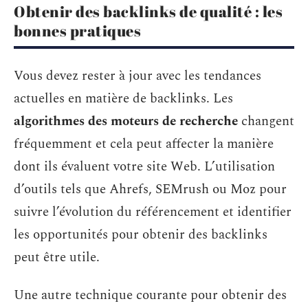
Obtenir des backlinks de qualité : les
bonnes pratiques
Vous devez rester à jour avec les tendances
actuelles en matière de backlinks. Les
algorithmes des moteurs de recherche
changent
fréquemment et cela peut affecter la manière
dont ils évaluent votre site Web. L’utilisation
d’outils tels que Ahrefs, SEMrush ou Moz pour
suivre l’évolution du référencement et identifier
les opportunités pour obtenir des backlinks
peut être utile.
Une autre technique courante pour obtenir des