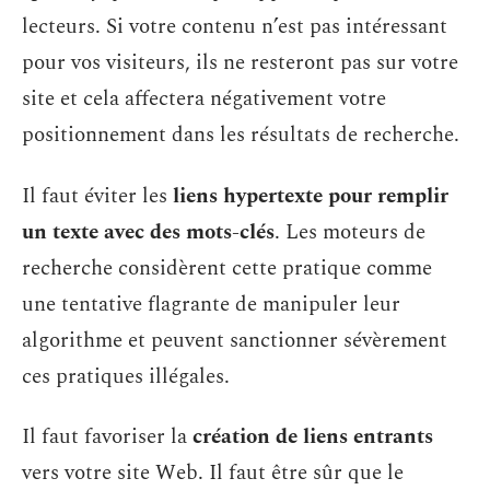
lecteurs. Si votre contenu n’est pas intéressant
pour vos visiteurs, ils ne resteront pas sur votre
site et cela affectera négativement votre
positionnement dans les résultats de recherche.
Il faut éviter les
liens hypertexte pour remplir
un texte avec des mots-clés
. Les moteurs de
recherche considèrent cette pratique comme
une tentative flagrante de manipuler leur
algorithme et peuvent sanctionner sévèrement
ces pratiques illégales.
Il faut favoriser la
création de liens entrants
vers votre site Web. Il faut être sûr que le