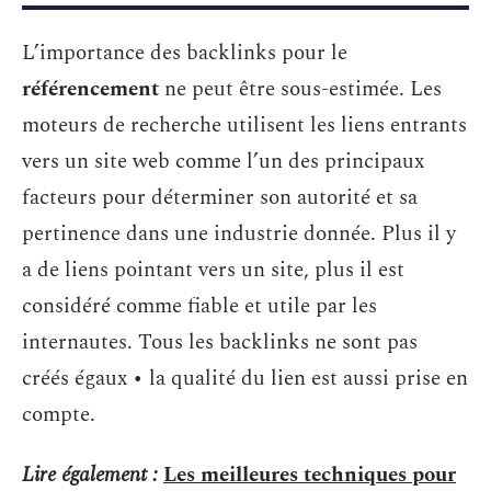
L’importance des backlinks pour le
référencement
ne peut être sous-estimée. Les
moteurs de recherche utilisent les liens entrants
vers un site web comme l’un des principaux
facteurs pour déterminer son autorité et sa
pertinence dans une industrie donnée. Plus il y
a de liens pointant vers un site, plus il est
considéré comme fiable et utile par les
internautes. Tous les backlinks ne sont pas
créés égaux • la qualité du lien est aussi prise en
compte.
Lire également :
Les meilleures techniques pour