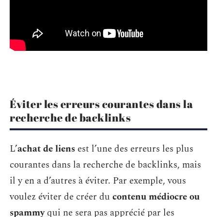
Éviter les erreurs courantes dans la
recherche de backlinks
L’
achat de liens
est l’une des erreurs les plus
courantes dans la recherche de backlinks, mais
il y en a d’autres à éviter. Par exemple, vous
voulez éviter de créer du
contenu médiocre ou
spammy
qui ne sera pas apprécié par les