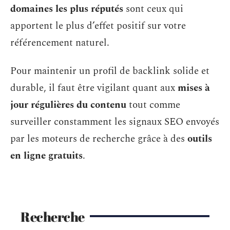
domaines les plus réputés
sont ceux qui
apportent le plus d’effet positif sur votre
référencement naturel.
Pour maintenir un profil de backlink solide et
durable, il faut être vigilant quant aux
mises à
jour régulières du contenu
tout comme
surveiller constamment les signaux SEO envoyés
par les moteurs de recherche grâce à des
outils
en ligne gratuits
.
Recherche