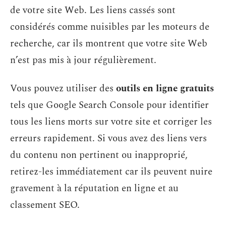
de votre site Web. Les liens cassés sont
considérés comme nuisibles par les moteurs de
recherche, car ils montrent que votre site Web
n’est pas mis à jour régulièrement.
Vous pouvez utiliser des
outils en ligne gratuits
tels que Google Search Console pour identifier
tous les liens morts sur votre site et corriger les
erreurs rapidement. Si vous avez des liens vers
du contenu non pertinent ou inapproprié,
retirez-les immédiatement car ils peuvent nuire
gravement à la réputation en ligne et au
classement SEO.