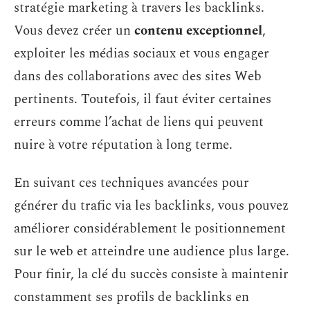
stratégie marketing à travers les backlinks.
Vous devez créer un
contenu exceptionnel
,
exploiter les médias sociaux et vous engager
dans des collaborations avec des sites Web
pertinents. Toutefois, il faut éviter certaines
erreurs comme l’achat de liens qui peuvent
nuire à votre réputation à long terme.
En suivant ces techniques avancées pour
générer du trafic via les backlinks, vous pouvez
améliorer considérablement le positionnement
sur le web et atteindre une audience plus large.
Pour finir, la clé du succès consiste à maintenir
constamment ses profils de backlinks en