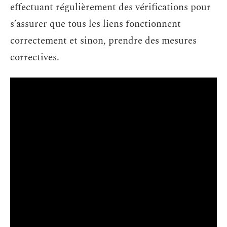
effectuant régulièrement des vérifications pour
s’assurer que tous les liens fonctionnent
correctement et sinon, prendre des mesures
correctives.