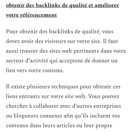
obtenir des backlinks de qualité et améliorer
votre référencement
Pour obtenir des backlinks de qualité, vous
devez avoir des visiteurs sur votre site. Il faut
aussi trouver des sites web pertinents dans votre
secteur d’activité qui acceptent de donner un
lien vers votre contenu.
Il existe plusieurs techniques pour obtenir ces
liens entrants sur votre site web. Vous pouvez
chercher à collaborer avec d’autres entreprises
ou blogueurs connexes afin qu’ils incluent vos
contenus dans leurs articles ou leur propre