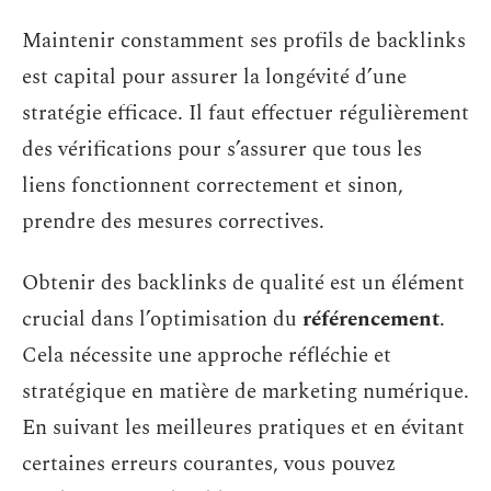
Maintenir constamment ses profils de backlinks
est capital pour assurer la longévité d’une
stratégie efficace. Il faut effectuer régulièrement
des vérifications pour s’assurer que tous les
liens fonctionnent correctement et sinon,
prendre des mesures correctives.
Obtenir des backlinks de qualité est un élément
crucial dans l’optimisation du
référencement
.
Cela nécessite une approche réfléchie et
stratégique en matière de marketing numérique.
En suivant les meilleures pratiques et en évitant
certaines erreurs courantes, vous pouvez