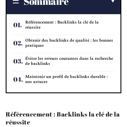
Sommaire
Référencement : Backlinks la clé de la
réussite
Obtenir des backlinks de qualité : les bonnes
pratiques
Éviter les erreurs courantes dans la recherche
de backlinks
Maintenir un profil de backlinks durable :
nos astuces
Référencement : Backlinks la clé de la
réussite