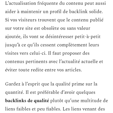
L’actualisation fréquente du contenu peut aussi
aider à maintenir un profil de backlink solide.
Si vos visiteurs trouvent que le contenu publié
sur votre site est obsolète ou sans valeur
ajoutée, ils vont se désintéresser petit-à-petit
jusqu’à ce qu’ils cessent complètement leurs
visites vers celui-ci. Il faut proposer des
contenus pertinents avec l’actualité actuelle et
éviter toute redite entre vos articles.
Gardez à l’esprit que la qualité prime sur la
quantité. Il est préférable d’avoir quelques
backlinks de qualité
plutôt qu’une multitude de
liens faibles et peu fiables. Les liens venant des