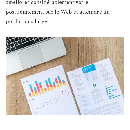
améliorer considérablement votre
positionnement sur le Web et atteindre un
public plus large.