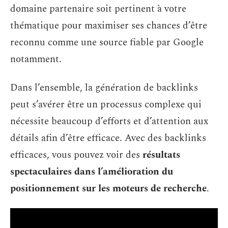
domaine partenaire soit pertinent à votre
thématique pour maximiser ses chances d’être
reconnu comme une source fiable par Google
notamment.
Dans l’ensemble, la génération de backlinks
peut s’avérer être un processus complexe qui
nécessite beaucoup d’efforts et d’attention aux
détails afin d’être efficace. Avec des backlinks
efficaces, vous pouvez voir des
résultats
spectaculaires dans l’amélioration du
positionnement sur les moteurs de recherche
.