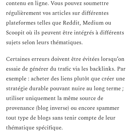
contenu en ligne. Vous pouvez soumettre
régulièrement vos articles sur différentes
plateformes telles que Reddit, Medium ou
Scoopit où ils peuvent être intégrés à différents
sujets selon leurs thématiques.
Certaines erreurs doivent être évitées lorsqu’on
essaie de générer du trafic via les backlinks. Par
exemple : acheter des liens plutôt que créer une
stratégie durable pouvant nuire au long terme ;
utiliser uniquement la même source de
provenance (blog inverse) ou encore spammer
tout type de blogs sans tenir compte de leur
thématique spécifique.