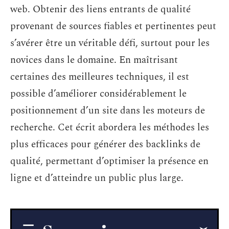
web. Obtenir des liens entrants de qualité
provenant de sources fiables et pertinentes peut
s’avérer être un véritable défi, surtout pour les
novices dans le domaine. En maîtrisant
certaines des meilleures techniques, il est
possible d’améliorer considérablement le
positionnement d’un site dans les moteurs de
recherche. Cet écrit abordera les méthodes les
plus efficaces pour générer des backlinks de
qualité, permettant d’optimiser la présence en
ligne et d’atteindre un public plus large.