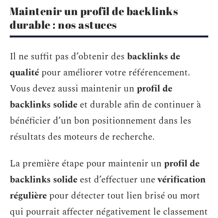
Maintenir un profil de backlinks
durable : nos astuces
Il ne suffit pas d’obtenir des
backlinks de
qualité
pour améliorer votre référencement.
Vous devez aussi maintenir un
profil de
backlinks solide
et durable afin de continuer à
bénéficier d’un bon positionnement dans les
résultats des moteurs de recherche.
La première étape pour maintenir un
profil de
backlinks solide
est d’effectuer une
vérification
régulière
pour détecter tout lien brisé ou mort
qui pourrait affecter négativement le classement