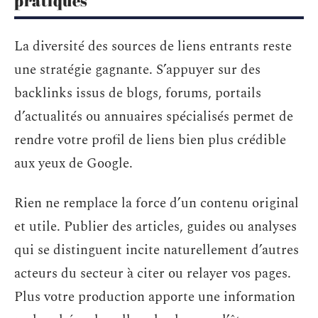
pratiques
La diversité des sources de liens entrants reste
une stratégie gagnante. S’appuyer sur des
backlinks issus de blogs, forums, portails
d’actualités ou annuaires spécialisés permet de
rendre votre profil de liens bien plus crédible
aux yeux de Google.
Rien ne remplace la force d’un contenu original
et utile. Publier des articles, guides ou analyses
qui se distinguent incite naturellement d’autres
acteurs du secteur à citer ou relayer vos pages.
Plus votre production apporte une information