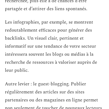
recherchée, plus elle a de chances d’être
partagée et d’attirer des liens spontanés.
Les infographies, par exemple, se montrent
redoutablement efficaces pour générer des
backlinks. Un visuel clair, pertinent et
informatif sur une tendance de votre secteur
intéressera souvent les blogs ou médias à la
recherche de ressources à valoriser auprès de
leur public.
Autre levier : le guest-blogging. Publier
régulièrement des articles sur des sites
partenaires ou des magazines en ligne permet
non seulement de toucher de nouveaux lecteurs,