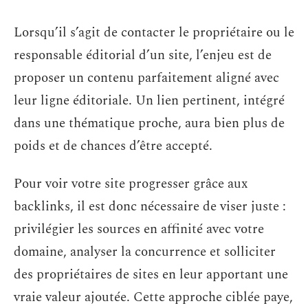
Lorsqu’il s’agit de contacter le propriétaire ou le
responsable éditorial d’un site, l’enjeu est de
proposer un contenu parfaitement aligné avec
leur ligne éditoriale. Un lien pertinent, intégré
dans une thématique proche, aura bien plus de
poids et de chances d’être accepté.
Pour voir votre site progresser grâce aux
backlinks, il est donc nécessaire de viser juste :
privilégier les sources en affinité avec votre
domaine, analyser la concurrence et solliciter
des propriétaires de sites en leur apportant une
vraie valeur ajoutée. Cette approche ciblée paye,