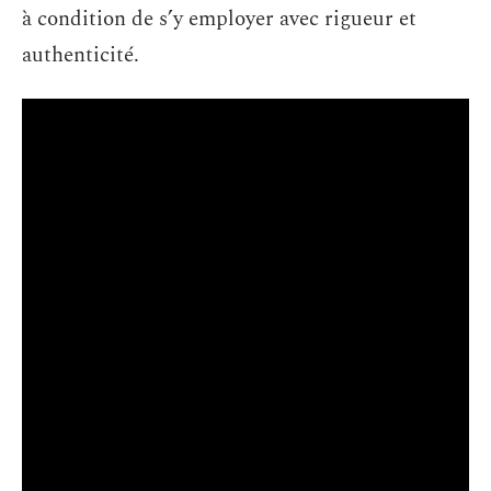
à condition de s’y employer avec rigueur et
authenticité.