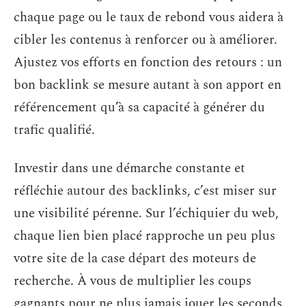
chaque page ou le taux de rebond vous aidera à
cibler les contenus à renforcer ou à améliorer.
Ajustez vos efforts en fonction des retours : un
bon backlink se mesure autant à son apport en
référencement qu’à sa capacité à générer du
trafic qualifié.
Investir dans une démarche constante et
réfléchie autour des backlinks, c’est miser sur
une visibilité pérenne. Sur l’échiquier du web,
chaque lien bien placé rapproche un peu plus
votre site de la case départ des moteurs de
recherche. À vous de multiplier les coups
gagnants pour ne plus jamais jouer les seconds