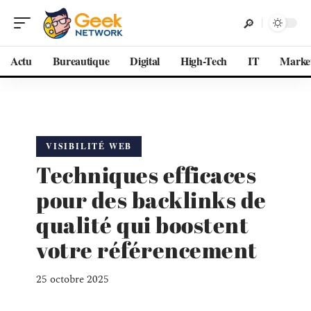
Actu
Bureautique
Digital
High-Tech
IT
Marke
VISIBILITÉ WEB
Techniques efficaces
pour des backlinks de
qualité qui boostent
votre référencement
25 octobre 2025