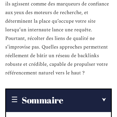
ils agissent comme des marqueurs de confiance
aux yeux des moteurs de recherche, et
déterminent la place qu’occupe votre site
lorsqu’un internaute lance une requête.
Pourtant, récolter des liens de qualité ne
s’improvise pas. Quelles approches permettent
réellement de bâtir un réseau de backlinks
robuste et crédible, capable de propulser votre
référencement naturel vers le haut ?
Sommaire