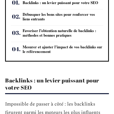
Backlinks : un levier puissant pour votre SEO
Débusquer les bons sites pour renforcer vos
liens entrants
Favoriser l’obtention naturelle de backlinks :
méthodes et bonnes pratiques
Mesurer et ajuster l’impact de vos backlinks sur
le référencement
Backlinks : un levier puissant pour
votre SEO
Impossible de passer à côté : les backlinks
figurent parmi les moteurs les plus influents