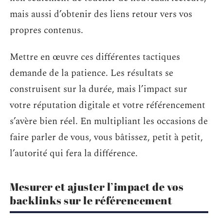
mais aussi d’obtenir des liens retour vers vos
propres contenus.
Mettre en œuvre ces différentes tactiques
demande de la patience. Les résultats se
construisent sur la durée, mais l’impact sur
votre réputation digitale et votre référencement
s’avère bien réel. En multipliant les occasions de
faire parler de vous, vous bâtissez, petit à petit,
l’autorité qui fera la différence.
Mesurer et ajuster l’impact de vos
backlinks sur le référencement