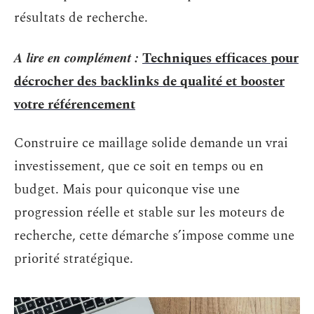
résultats de recherche.
A lire en complément :
Techniques efficaces pour
décrocher des backlinks de qualité et booster
votre référencement
Construire ce maillage solide demande un vrai
investissement, que ce soit en temps ou en
budget. Mais pour quiconque vise une
progression réelle et stable sur les moteurs de
recherche, cette démarche s’impose comme une
priorité stratégique.