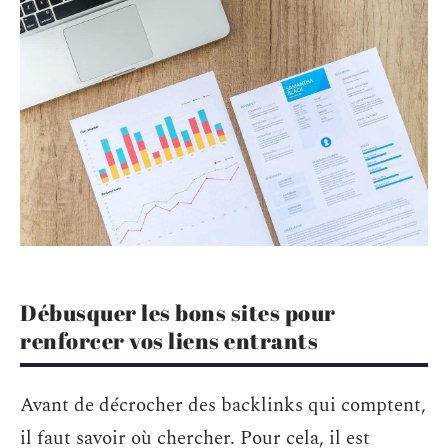
Débusquer les bons sites pour
renforcer vos liens entrants
Avant de décrocher des backlinks qui comptent,
il faut savoir où chercher. Pour cela, il est