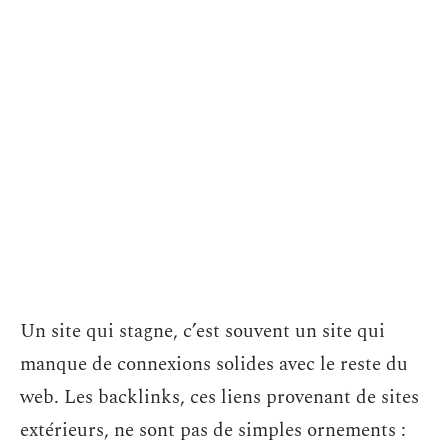
Un site qui stagne, c’est souvent un site qui
manque de connexions solides avec le reste du
web. Les backlinks, ces liens provenant de sites
extérieurs, ne sont pas de simples ornements :