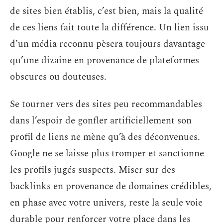
de sites bien établis, c’est bien, mais la qualité
de ces liens fait toute la différence. Un lien issu
d’un média reconnu pèsera toujours davantage
qu’une dizaine en provenance de plateformes
obscures ou douteuses.
Se tourner vers des sites peu recommandables
dans l’espoir de gonfler artificiellement son
profil de liens ne mène qu’à des déconvenues.
Google ne se laisse plus tromper et sanctionne
les profils jugés suspects. Miser sur des
backlinks en provenance de domaines crédibles,
en phase avec votre univers, reste la seule voie
durable pour renforcer votre place dans les