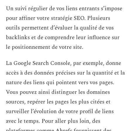
Un suivi régulier de vos liens entrants s’impose
pour affiner votre stratégie SEO. Plusieurs
outils permettent d’évaluer la qualité de vos
backlinks et de comprendre leur influence sur
le positionnement de votre site.
La Google Search Console, par exemple, donne
accès à des données précises sur la quantité et la
nature des liens qui pointent vers vos pages.
Vous pouvez ainsi distinguer les domaines
sources, repérer les pages les plus citées et
surveiller l’évolution de votre profil de liens
avec le temps. Pour aller plus loin, des
plateformes comme Ahrefs fournissent des