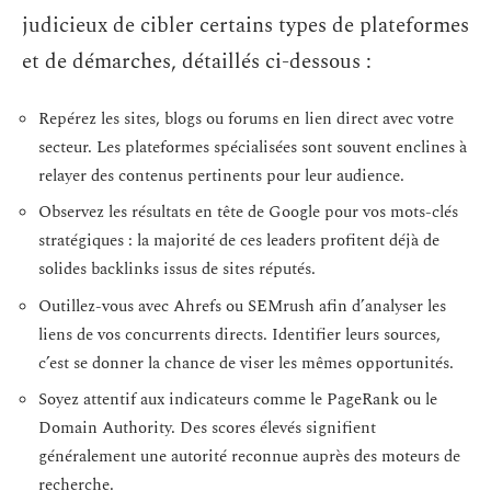
judicieux de cibler certains types de plateformes
et de démarches, détaillés ci-dessous :
Repérez les sites, blogs ou forums en lien direct avec votre
secteur. Les plateformes spécialisées sont souvent enclines à
relayer des contenus pertinents pour leur audience.
Observez les résultats en tête de Google pour vos mots-clés
stratégiques : la majorité de ces leaders profitent déjà de
solides backlinks issus de sites réputés.
Outillez-vous avec Ahrefs ou SEMrush afin d’analyser les
liens de vos concurrents directs. Identifier leurs sources,
c’est se donner la chance de viser les mêmes opportunités.
Soyez attentif aux indicateurs comme le PageRank ou le
Domain Authority. Des scores élevés signifient
généralement une autorité reconnue auprès des moteurs de
recherche.