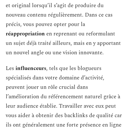
et original lorsqu’il s’agit de produire du
nouveau contenu régulièrement. Dans ce cas
précis, vous pouvez opter pour la
réappropriation
en reprenant ou reformulant
un sujet déjà traité ailleurs, mais en y apportant
un nouvel angle ou une vision innovante.
Les
influenceurs
, tels que les blogueurs
spécialisés dans votre domaine d’activité,
peuvent jouer un rôle crucial dans
l’amélioration du référencement naturel grâce à
leur audience établie. Travailler avec eux peut
vous aider à obtenir des backlinks de qualité car
ils ont généralement une forte présence en ligne