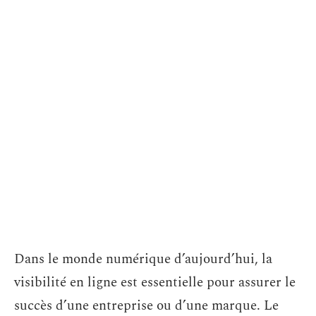
Dans le monde numérique d’aujourd’hui, la
visibilité en ligne est essentielle pour assurer le
succès d’une entreprise ou d’une marque. Le