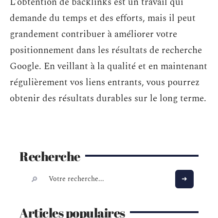
L’obtention de backlinks est un travail qui
demande du temps et des efforts, mais il peut
grandement contribuer à améliorer votre
positionnement dans les résultats de recherche
Google. En veillant à la qualité et en maintenant
régulièrement vos liens entrants, vous pourrez
obtenir des résultats durables sur le long terme.
Recherche
Articles populaires