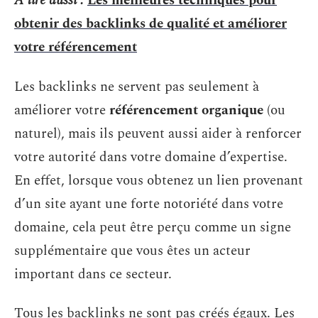
A lire aussi :
Les meilleures techniques pour
obtenir des backlinks de qualité et améliorer
votre référencement
Les backlinks ne servent pas seulement à
améliorer votre
référencement organique
(ou
naturel), mais ils peuvent aussi aider à renforcer
votre autorité dans votre domaine d’expertise.
En effet, lorsque vous obtenez un lien provenant
d’un site ayant une forte notoriété dans votre
domaine, cela peut être perçu comme un signe
supplémentaire que vous êtes un acteur
important dans ce secteur.
Tous les backlinks ne sont pas créés égaux. Les