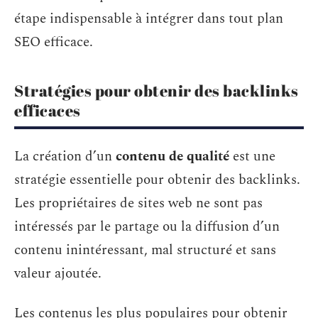
étape indispensable à intégrer dans tout plan
SEO efficace.
Stratégies pour obtenir des backlinks
efficaces
La création d’un
contenu de qualité
est une
stratégie essentielle pour obtenir des backlinks.
Les propriétaires de sites web ne sont pas
intéressés par le partage ou la diffusion d’un
contenu inintéressant, mal structuré et sans
valeur ajoutée.
Les contenus les plus populaires pour obtenir