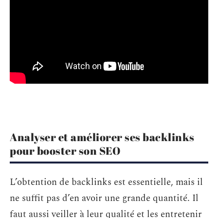
Analyser et améliorer ses backlinks
pour booster son SEO
L’obtention de backlinks est essentielle, mais il
ne suffit pas d’en avoir une grande quantité. Il
faut aussi veiller à leur qualité et les entretenir