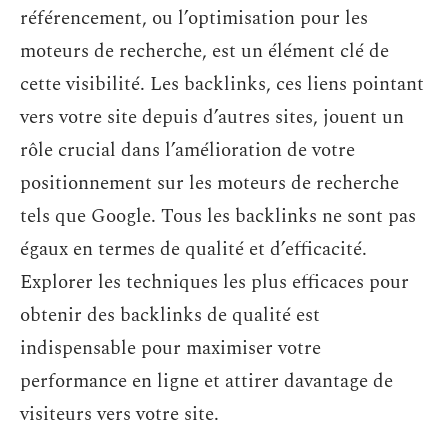
référencement, ou l’optimisation pour les
moteurs de recherche, est un élément clé de
cette visibilité. Les backlinks, ces liens pointant
vers votre site depuis d’autres sites, jouent un
rôle crucial dans l’amélioration de votre
positionnement sur les moteurs de recherche
tels que Google. Tous les backlinks ne sont pas
égaux en termes de qualité et d’efficacité.
Explorer les techniques les plus efficaces pour
obtenir des backlinks de qualité est
indispensable pour maximiser votre
performance en ligne et attirer davantage de
visiteurs vers votre site.