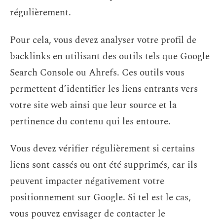
régulièrement.
Pour cela, vous devez analyser votre profil de
backlinks en utilisant des outils tels que Google
Search Console ou Ahrefs. Ces outils vous
permettent d’identifier les liens entrants vers
votre site web ainsi que leur source et la
pertinence du contenu qui les entoure.
Vous devez vérifier régulièrement si certains
liens sont cassés ou ont été supprimés, car ils
peuvent impacter négativement votre
positionnement sur Google. Si tel est le cas,
vous pouvez envisager de contacter le