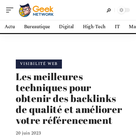
Actu
Bureautique
Digital
High-Tech
IT
Ma
VISIBILITÉ WEB
Les meilleures
techniques pour
obtenir des backlinks
de qualité et améliorer
votre référencement
20 juin 2023