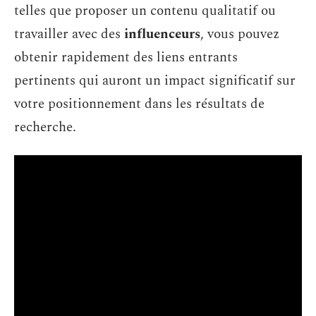
telles que proposer un contenu qualitatif ou
travailler avec des
influenceurs
, vous pouvez
obtenir rapidement des liens entrants
pertinents qui auront un impact significatif sur
votre positionnement dans les résultats de
recherche.