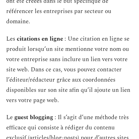
ont été créées dans le but spécifique de
référencer les entreprises par secteur ou
domaine.
Les
citations en ligne
: Une citation en ligne se
produit lorsqu’un site mentionne votre nom ou
votre entreprise sans inclure un lien vers votre
site web. Dans ce cas, vous pouvez contacter
l’éditeur/rédacteur grâce aux coordonnées
disponibles sur son site afin qu’il ajoute un lien
vers votre page web.
Le
guest blogging
: Il s’agit d’une méthode très
efficace qui consiste à rédiger du contenu
exclusif (articles/blog-posts) pour d’autres sites