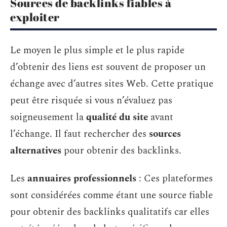
Sources de backlinks fiables à
exploiter
Le moyen le plus simple et le plus rapide
d’obtenir des liens est souvent de proposer un
échange avec d’autres sites Web. Cette pratique
peut être risquée si vous n’évaluez pas
soigneusement la
qualité du site
avant
l’échange. Il faut rechercher des
sources
alternatives
pour obtenir des backlinks.
Les
annuaires professionnels
: Ces plateformes
sont considérées comme étant une source fiable
pour obtenir des backlinks qualitatifs car elles