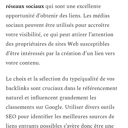
réseaux sociaux
qui sont une excellente
opportunité d’obtenir des liens. Les médias
sociaux peuvent être utilisés pour accroître
votre visibilité, ce qui peut attirer l’attention
des propriétaires de sites Web susceptibles
d’être intéressés par la création d’un lien vers
votre contenu.
Le choix et la sélection du type/qualité de vos
backlinks sont cruciaux dans le référencement
naturel et influencent grandement les
classements sur Google. Utiliser divers outils
SEO pour identifier les meilleures sources de
liens entrants possibles s’avère donc être une