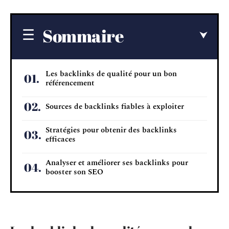
Sommaire
Les backlinks de qualité pour un bon
référencement
Sources de backlinks fiables à exploiter
Stratégies pour obtenir des backlinks
efficaces
Analyser et améliorer ses backlinks pour
booster son SEO