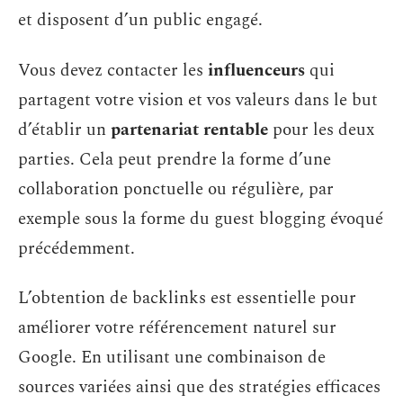
et disposent d’un public engagé.
Vous devez contacter les
influenceurs
qui
partagent votre vision et vos valeurs dans le but
d’établir un
partenariat rentable
pour les deux
parties. Cela peut prendre la forme d’une
collaboration ponctuelle ou régulière, par
exemple sous la forme du guest blogging évoqué
précédemment.
L’obtention de backlinks est essentielle pour
améliorer votre référencement naturel sur
Google. En utilisant une combinaison de
sources variées ainsi que des stratégies efficaces