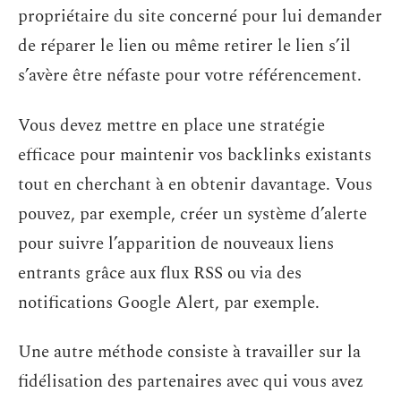
propriétaire du site concerné pour lui demander
de réparer le lien ou même retirer le lien s’il
s’avère être néfaste pour votre référencement.
Vous devez mettre en place une stratégie
efficace pour maintenir vos backlinks existants
tout en cherchant à en obtenir davantage. Vous
pouvez, par exemple, créer un système d’alerte
pour suivre l’apparition de nouveaux liens
entrants grâce aux flux RSS ou via des
notifications Google Alert, par exemple.
Une autre méthode consiste à travailler sur la
fidélisation des partenaires avec qui vous avez