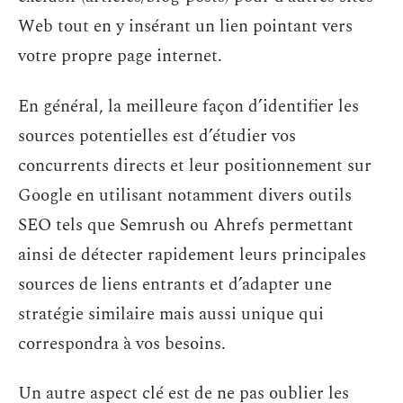
Web tout en y insérant un lien pointant vers
votre propre page internet.
En général, la meilleure façon d’identifier les
sources potentielles est d’étudier vos
concurrents directs et leur positionnement sur
Google en utilisant notamment divers outils
SEO tels que Semrush ou Ahrefs permettant
ainsi de détecter rapidement leurs principales
sources de liens entrants et d’adapter une
stratégie similaire mais aussi unique qui
correspondra à vos besoins.
Un autre aspect clé est de ne pas oublier les