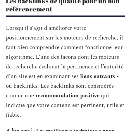
Les backlinks de qualité pour un bon
référencement
Lorsqu’il s’agit d’améliorer votre
positionnement sur les moteurs de recherche, il
faut bien comprendre comment fonctionne leur
algorithme. L’une des façons dont les moteurs
de recherche évaluent la pertinence et l’autorité
d’un site est en examinant ses
liens entrants
•
ou backlinks. Les backlinks sont considérés
comme une
recommandation positive
qui
indique que votre contenu est pertinent, utile et
fiable.