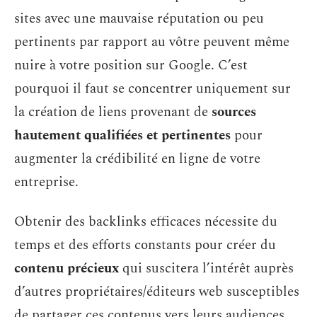
sites avec une mauvaise réputation ou peu
pertinents par rapport au vôtre peuvent même
nuire à votre position sur Google. C’est
pourquoi il faut se concentrer uniquement sur
la création de liens provenant de
sources
hautement qualifiées et pertinentes
pour
augmenter la crédibilité en ligne de votre
entreprise.
Obtenir des backlinks efficaces nécessite du
temps et des efforts constants pour créer du
contenu précieux
qui suscitera l’intérêt auprès
d’autres propriétaires/éditeurs web susceptibles
de partager ces contenus vers leurs audiences