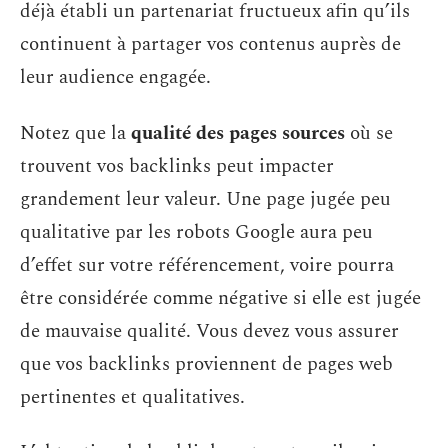
déjà établi un partenariat fructueux afin qu’ils
continuent à partager vos contenus auprès de
leur audience engagée.
Notez que la
qualité des pages sources
où se
trouvent vos backlinks peut impacter
grandement leur valeur. Une page jugée peu
qualitative par les robots Google aura peu
d’effet sur votre référencement, voire pourra
être considérée comme négative si elle est jugée
de mauvaise qualité. Vous devez vous assurer
que vos backlinks proviennent de pages web
pertinentes et qualitatives.