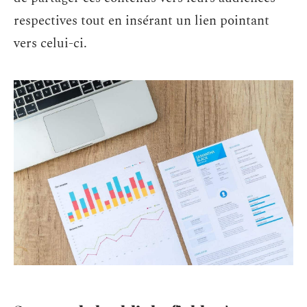
respectives tout en insérant un lien pointant
vers celui-ci.