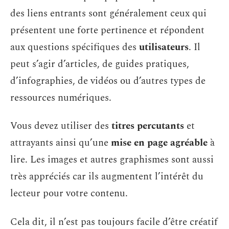
des liens entrants sont généralement ceux qui
présentent une forte pertinence et répondent
aux questions spécifiques des
utilisateurs
. Il
peut s’agir d’articles, de guides pratiques,
d’infographies, de vidéos ou d’autres types de
ressources numériques.
Vous devez utiliser des
titres percutants
et
attrayants ainsi qu’une
mise en page agréable
à
lire. Les images et autres graphismes sont aussi
très appréciés car ils augmentent l’intérêt du
lecteur pour votre contenu.
Cela dit, il n’est pas toujours facile d’être créatif