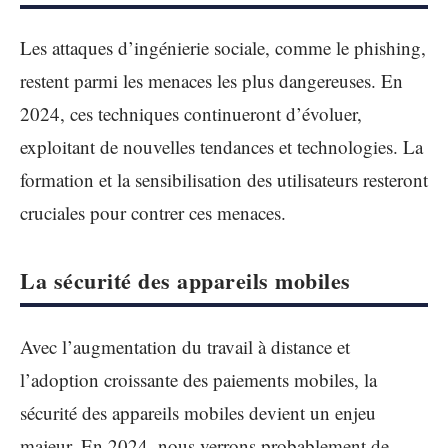
Les attaques d’ingénierie sociale, comme le phishing,
restent parmi les menaces les plus dangereuses. En
2024, ces techniques continueront d’évoluer,
exploitant de nouvelles tendances et technologies. La
formation et la sensibilisation des utilisateurs resteront
cruciales pour contrer ces menaces.
La sécurité des appareils mobiles
Avec l’augmentation du travail à distance et
l’adoption croissante des paiements mobiles, la
sécurité des appareils mobiles devient un enjeu
majeur. En 2024, nous verrons probablement de