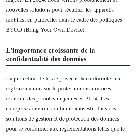
nouvelles solutions pour sécuriser les appareils
mobiles, en particulier dans le cadre des politiques
BYOD (Bring Your Own Device).
L’importance croissante de la
confidentialité des données
La protection de la vie privée et la conformité aux
réglementations sur la protection des données
resteront des priorités majeures en 2024. Les
entreprises devront continuer à investir dans des
solutions de gestion et de protection des données
pour se conformer aux réglementations telles que le