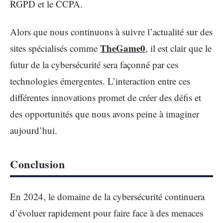
RGPD et le CCPA.
Alors que nous continuons à suivre l’actualité sur des
TheGame0
sites spécialisés comme
, il est clair que le
futur de la cybersécurité sera façonné par ces
technologies émergentes. L’interaction entre ces
différentes innovations promet de créer des défis et
des opportunités que nous avons peine à imaginer
aujourd’hui.
Conclusion
En 2024, le domaine de la cybersécurité continuera
d’évoluer rapidement pour faire face à des menaces