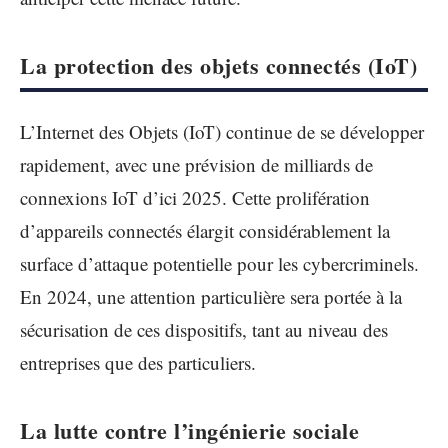
La protection des objets connectés (IoT)
L’Internet des Objets (IoT) continue de se développer
rapidement, avec une prévision de milliards de
connexions IoT d’ici 2025. Cette prolifération
d’appareils connectés élargit considérablement la
surface d’attaque potentielle pour les cybercriminels.
En 2024, une attention particulière sera portée à la
sécurisation de ces dispositifs, tant au niveau des
entreprises que des particuliers.
La lutte contre l’ingénierie sociale