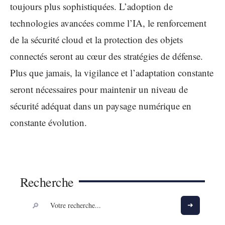
toujours plus sophistiquées. L’adoption de
technologies avancées comme l’IA, le renforcement
de la sécurité cloud et la protection des objets
connectés seront au cœur des stratégies de défense.
Plus que jamais, la vigilance et l’adaptation constante
seront nécessaires pour maintenir un niveau de
sécurité adéquat dans un paysage numérique en
constante évolution.
Recherche