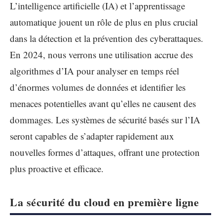
L’intelligence artificielle (IA) et l’apprentissage
automatique jouent un rôle de plus en plus crucial
dans la détection et la prévention des cyberattaques.
En 2024, nous verrons une utilisation accrue des
algorithmes d’IA pour analyser en temps réel
d’énormes volumes de données et identifier les
menaces potentielles avant qu’elles ne causent des
dommages. Les systèmes de sécurité basés sur l’IA
seront capables de s’adapter rapidement aux
nouvelles formes d’attaques, offrant une protection
plus proactive et efficace.
La sécurité du cloud en première ligne