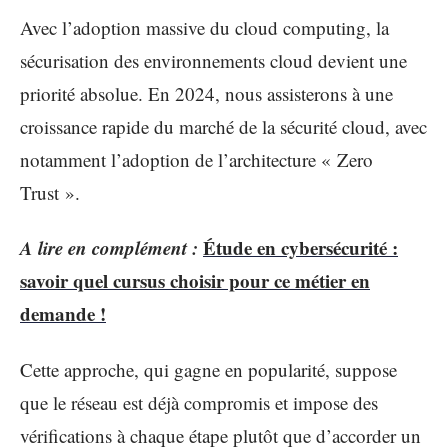
Avec l’adoption massive du cloud computing, la
sécurisation des environnements cloud devient une
priorité absolue. En 2024, nous assisterons à une
croissance rapide du marché de la sécurité cloud, avec
notamment l’adoption de l’architecture « Zero
Trust ».
A lire en complément :
Étude en cybersécurité :
savoir quel cursus choisir pour ce métier en
demande !
Cette approche, qui gagne en popularité, suppose
que le réseau est déjà compromis et impose des
vérifications à chaque étape plutôt que d’accorder un