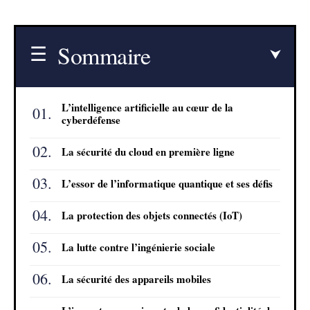
Sommaire
L’intelligence artificielle au cœur de la
cyberdéfense
La sécurité du cloud en première ligne
L’essor de l’informatique quantique et ses défis
La protection des objets connectés (IoT)
La lutte contre l’ingénierie sociale
La sécurité des appareils mobiles