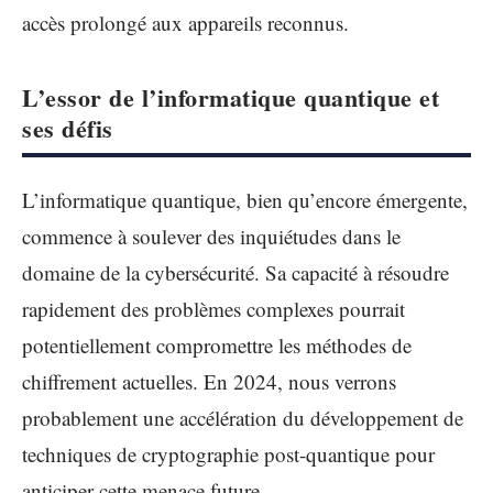
accès prolongé aux appareils reconnus.
L’essor de l’informatique quantique et
ses défis
L’informatique quantique, bien qu’encore émergente,
commence à soulever des inquiétudes dans le
domaine de la cybersécurité. Sa capacité à résoudre
rapidement des problèmes complexes pourrait
potentiellement compromettre les méthodes de
chiffrement actuelles. En 2024, nous verrons
probablement une accélération du développement de
techniques de cryptographie post-quantique pour
anticiper cette menace future.