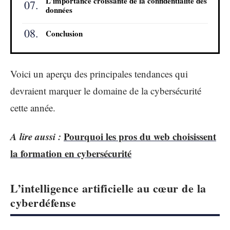
L’importance croissante de la confidentialité des
données
Conclusion
Voici un aperçu des principales tendances qui
devraient marquer le domaine de la cybersécurité
cette année.
A lire aussi :
Pourquoi les pros du web choisissent
la formation en cybersécurité
L’intelligence artificielle au cœur de la
cyberdéfense