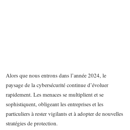
Alors que nous entrons dans l’année 2024, le
paysage de la cybersécurité continue d’évoluer
rapidement. Les menaces se multiplient et se
sophistiquent, obligeant les entreprises et les
particuliers à rester vigilants et à adopter de nouvelles
stratégies de protection.