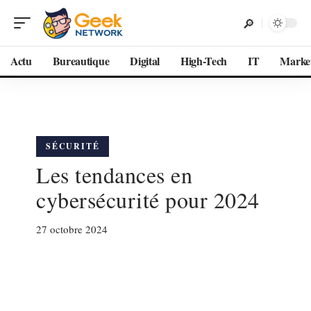
Actu
Bureautique
Digital
High-Tech
IT
Marke
SÉCURITÉ
Les tendances en
cybersécurité pour 2024
27 octobre 2024