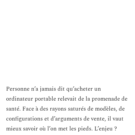
Personne n’a jamais dit qu’acheter un
ordinateur portable relevait de la promenade de
santé. Face à des rayons saturés de modèles, de
configurations et d’arguments de vente, il vaut
mieux savoir où l’on met les pieds. L’enjeu ?