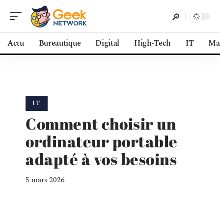
Actu
Bureautique
Digital
High-Tech
IT
Ma
IT
Comment choisir un
ordinateur portable
adapté à vos besoins
5 mars 2026