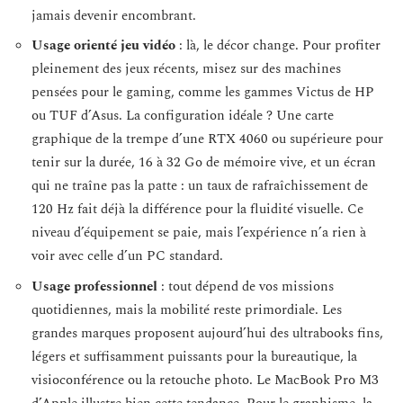
jamais devenir encombrant.
Usage orienté jeu vidéo
: là, le décor change. Pour profiter
pleinement des jeux récents, misez sur des machines
pensées pour le gaming, comme les gammes Victus de HP
ou TUF d’Asus. La configuration idéale ? Une carte
graphique de la trempe d’une RTX 4060 ou supérieure pour
tenir sur la durée, 16 à 32 Go de mémoire vive, et un écran
qui ne traîne pas la patte : un taux de rafraîchissement de
120 Hz fait déjà la différence pour la fluidité visuelle. Ce
niveau d’équipement se paie, mais l’expérience n’a rien à
voir avec celle d’un PC standard.
Usage professionnel
: tout dépend de vos missions
quotidiennes, mais la mobilité reste primordiale. Les
grandes marques proposent aujourd’hui des ultrabooks fins,
légers et suffisamment puissants pour la bureautique, la
visioconférence ou la retouche photo. Le MacBook Pro M3