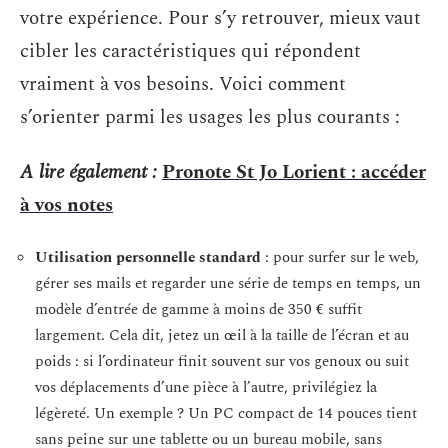
votre expérience. Pour s’y retrouver, mieux vaut
cibler les caractéristiques qui répondent
vraiment à vos besoins. Voici comment
s’orienter parmi les usages les plus courants :
A lire également :
Pronote St Jo Lorient : accéder
à vos notes
Utilisation personnelle standard
: pour surfer sur le web,
gérer ses mails et regarder une série de temps en temps, un
modèle d’entrée de gamme à moins de 350 € suffit
largement. Cela dit, jetez un œil à la taille de l’écran et au
poids : si l’ordinateur finit souvent sur vos genoux ou suit
vos déplacements d’une pièce à l’autre, privilégiez la
légèreté. Un exemple ? Un PC compact de 14 pouces tient
sans peine sur une tablette ou un bureau mobile, sans