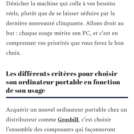
Dénicher la machine qui colle à vos besoins
réels, plutôt que de se laisser séduire par la
dernière nouveauté clinquante. Allons droit au
but : chaque usage mérite son PC, et c’est en
comprenant vos priorités que vous ferez le bon
choix.
Les différents critères pour choisir
son ordinateur portable en fonction
de son usage
Acquérir un nouvel ordinateur portable chez un
distributeur comme
Grosbill
, c’est choisir
l’ensemble des composants qui façonneront