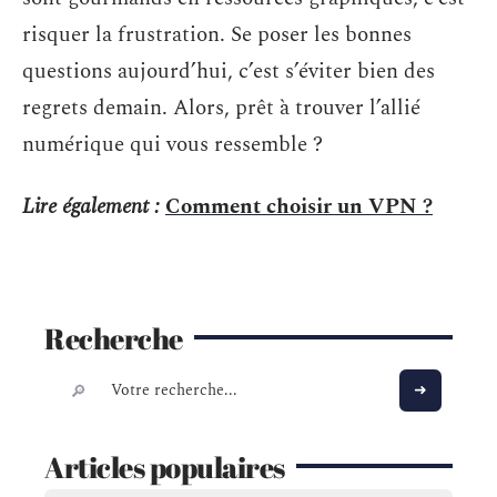
risquer la frustration. Se poser les bonnes
questions aujourd’hui, c’est s’éviter bien des
regrets demain. Alors, prêt à trouver l’allié
numérique qui vous ressemble ?
Lire également :
Comment choisir un VPN ?
Recherche
Articles populaires