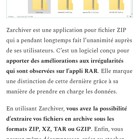
Zarchiver est une application pour fichier ZIP
qui a pendant longtemps fait l’unanimité auprès
de ses utilisateurs. C’est un logiciel conçu pour
apporter des améliorations aux irrégularités
qui sont observées sur l’appli RAR
. Elle marque
une distinction de cette dernière grâce à sa
manière de prendre en charge les données.
En utilisant Zarchiver,
vous avez la possibilité
d’extraire vos fichiers en archive sous les
formats ZIP, XZ, TAR ou GZIP
. Enfin, vous