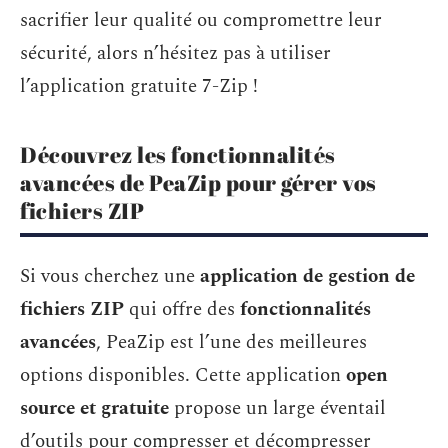
sacrifier leur qualité ou compromettre leur
sécurité, alors n’hésitez pas à utiliser
l’application gratuite 7-Zip !
Découvrez les fonctionnalités
avancées de PeaZip pour gérer vos
fichiers ZIP
Si vous cherchez une
application de gestion de
fichiers ZIP
qui offre des
fonctionnalités
avancées
, PeaZip est l’une des meilleures
options disponibles. Cette application
open
source et gratuite
propose un large éventail
d’outils pour compresser et décompresser