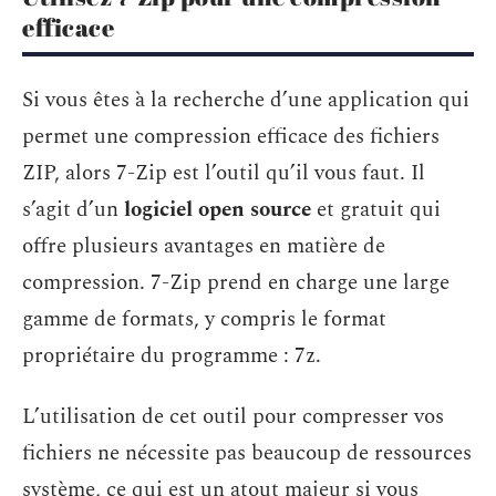
efficace
Si vous êtes à la recherche d’une application qui
permet une compression efficace des fichiers
ZIP, alors 7-Zip est l’outil qu’il vous faut. Il
s’agit d’un
logiciel open source
et gratuit qui
offre plusieurs avantages en matière de
compression. 7-Zip prend en charge une large
gamme de formats, y compris le format
propriétaire du programme : 7z.
L’utilisation de cet outil pour compresser vos
fichiers ne nécessite pas beaucoup de ressources
système, ce qui est un atout majeur si vous