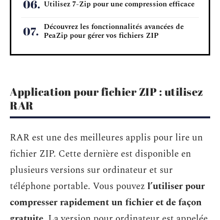
Utilisez 7-Zip pour une compression efficace
Découvrez les fonctionnalités avancées de
PeaZip pour gérer vos fichiers ZIP
Application pour fichier ZIP : utilisez
RAR
RAR est une des meilleures applis pour lire un
fichier ZIP. Cette dernière est disponible en
plusieurs versions sur ordinateur et sur
téléphone portable. Vous pouvez
l’utiliser pour
compresser rapidement un fichier et de façon
gratuite.
La version pour ordinateur est appelée