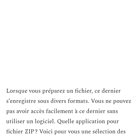
Lorsque vous préparez un fichier, ce dernier
s’enregistre sous divers formats. Vous ne pouvez
pas avoir accès facilement à ce dernier sans
utiliser un logiciel. Quelle application pour
fichier ZIP ? Voici pour vous une sélection des