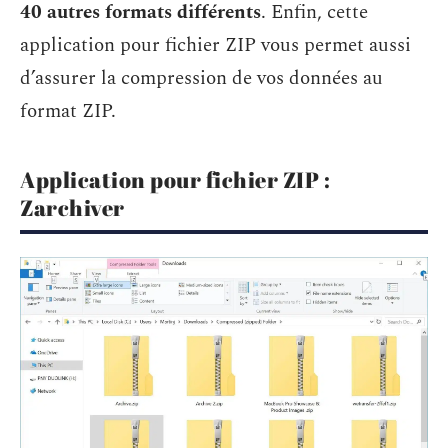
40 autres formats différents
. Enfin, cette
application pour fichier ZIP vous permet aussi
d’assurer la compression de vos données au
format ZIP.
Application pour fichier ZIP :
Zarchiver