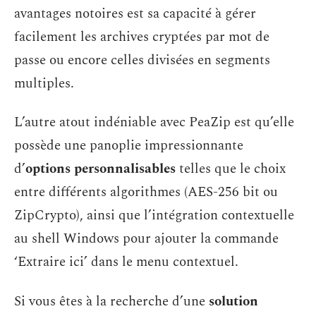
avantages notoires est sa capacité à gérer
facilement les archives cryptées par mot de
passe ou encore celles divisées en segments
multiples.
L’autre atout indéniable avec PeaZip est qu’elle
possède une panoplie impressionnante
d’
options personnalisables
telles que le choix
entre différents algorithmes (AES-256 bit ou
ZipCrypto), ainsi que l’intégration contextuelle
au shell Windows pour ajouter la commande
‘Extraire ici’ dans le menu contextuel.
Si vous êtes à la recherche d’une
solution