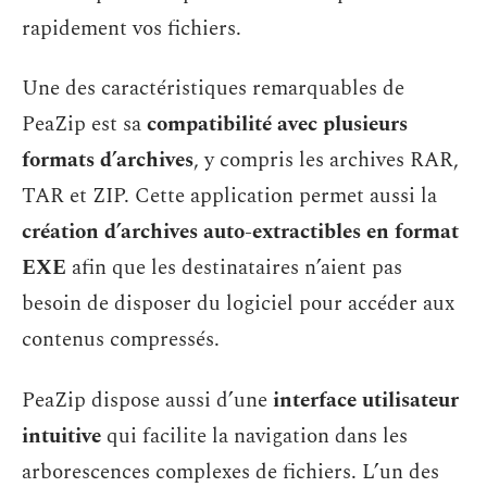
rapidement vos fichiers.
Une des caractéristiques remarquables de
PeaZip est sa
compatibilité avec plusieurs
formats d’archives
, y compris les archives RAR,
TAR et ZIP. Cette application permet aussi la
création d’archives auto-extractibles en format
EXE
afin que les destinataires n’aient pas
besoin de disposer du logiciel pour accéder aux
contenus compressés.
PeaZip dispose aussi d’une
interface utilisateur
intuitive
qui facilite la navigation dans les
arborescences complexes de fichiers. L’un des