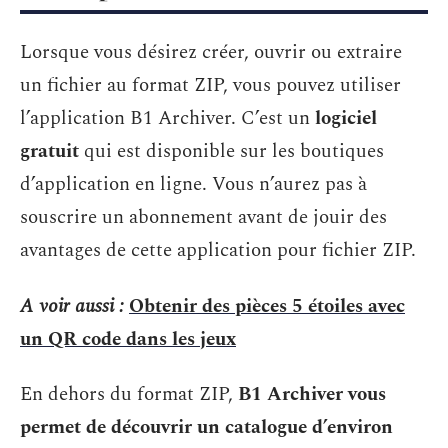
Lorsque vous désirez créer, ouvrir ou extraire
un fichier au format ZIP, vous pouvez utiliser
l’application B1 Archiver. C’est un
logiciel
gratuit
qui est disponible sur les boutiques
d’application en ligne. Vous n’aurez pas à
souscrire un abonnement avant de jouir des
avantages de cette application pour fichier ZIP.
A voir aussi :
Obtenir des pièces 5 étoiles avec
un QR code dans les jeux
En dehors du format ZIP,
B1 Archiver vous
permet de découvrir un catalogue d’environ