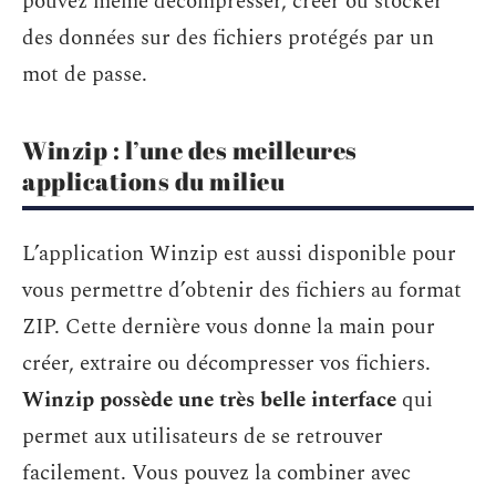
pouvez même décompresser, créer ou stocker
des données sur des fichiers protégés par un
mot de passe.
Winzip : l’une des meilleures
applications du milieu
L’application Winzip est aussi disponible pour
vous permettre d’obtenir des fichiers au format
ZIP. Cette dernière vous donne la main pour
créer, extraire ou décompresser vos fichiers.
Winzip possède une très belle interface
qui
permet aux utilisateurs de se retrouver
facilement. Vous pouvez la combiner avec