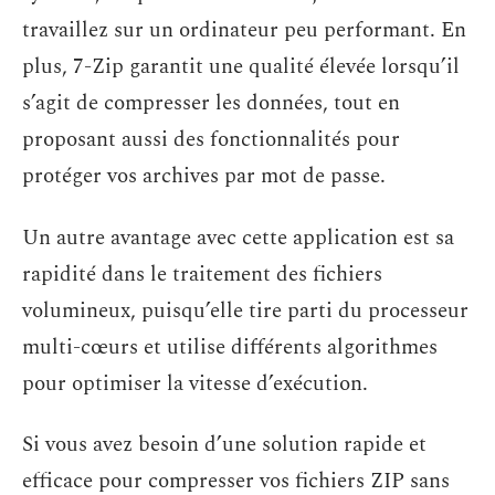
travaillez sur un ordinateur peu performant. En
plus, 7-Zip garantit une qualité élevée lorsqu’il
s’agit de compresser les données, tout en
proposant aussi des fonctionnalités pour
protéger vos archives par mot de passe.
Un autre avantage avec cette application est sa
rapidité dans le traitement des fichiers
volumineux, puisqu’elle tire parti du processeur
multi-cœurs et utilise différents algorithmes
pour optimiser la vitesse d’exécution.
Si vous avez besoin d’une solution rapide et
efficace pour compresser vos fichiers ZIP sans