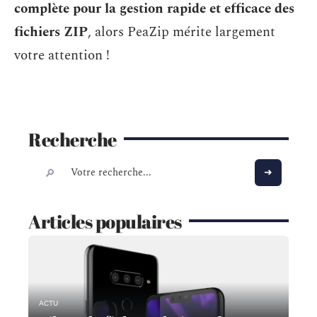
complète pour la gestion rapide et efficace des
fichiers ZIP
, alors PeaZip mérite largement
votre attention !
Recherche
Articles populaires
ACTU