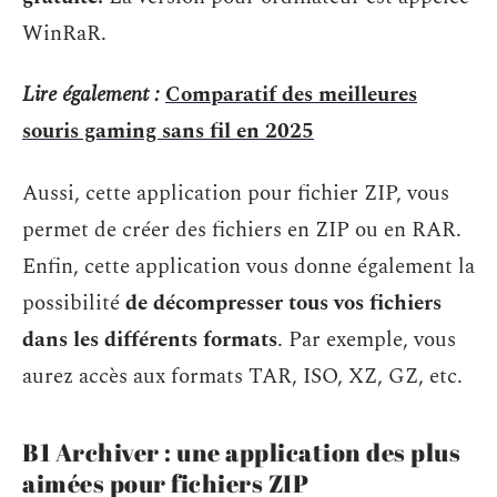
WinRaR.
Lire également :
Comparatif des meilleures
souris gaming sans fil en 2025
Aussi, cette application pour fichier ZIP, vous
permet de créer des fichiers en ZIP ou en RAR.
Enfin, cette application vous donne également la
possibilité
de décompresser tous vos fichiers
dans les différents formats
. Par exemple, vous
aurez accès aux formats TAR, ISO, XZ, GZ, etc.
B1 Archiver : une application des plus
aimées pour fichiers ZIP