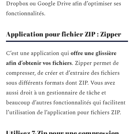
Dropbox ou Google Drive afin d’optimiser ses
fonctionnalités.
Application pour fichier ZIP : Zipper
C’est une application qui
offre une glissière
afin d’obtenir vos fichiers
. Zipper permet de
compresser, de créer et d’extraire des fichiers
sous différents formats dont ZIP. Vous avez
aussi droit à un gestionnaire de tâche et
beaucoup d’autres fonctionnalités qui facilitent
l’utilisation de l’application pour fichiers ZIP.
Utilisez 7-Zip pour une compression