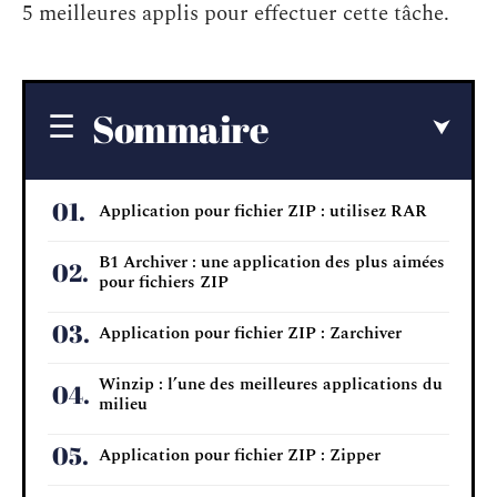
5 meilleures applis pour effectuer cette tâche.
Sommaire
Application pour fichier ZIP : utilisez RAR
B1 Archiver : une application des plus aimées
pour fichiers ZIP
Application pour fichier ZIP : Zarchiver
Winzip : l’une des meilleures applications du
milieu
Application pour fichier ZIP : Zipper