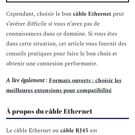
Cependant, choisir le bon
câble Ethernet
peut
s’avérer difficile si vous n’avez pas de
connaissances dans ce domaine. Si vous êtes
dans cette situation, cet article vous fournit des
conseils pratiques pour faire le bon choix et
obtenir une connexion performante.
A lire également :
Formats ouverts : choisir les
meilleures extensions pour compatibilité
À propos du câble Ethernet
Le câble Ethernet ou
câble RJ45
est