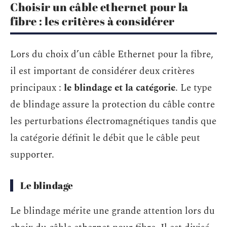
Choisir un câble ethernet pour la
fibre : les critères à considérer
Lors du choix d’un câble Ethernet pour la fibre,
il est important de considérer deux critères
principaux :
le blindage et la catégorie
. Le type
de blindage assure la protection du câble contre
les perturbations électromagnétiques tandis que
la catégorie définit le débit que le câble peut
supporter.
Le blindage
Le blindage mérite une grande attention lors du