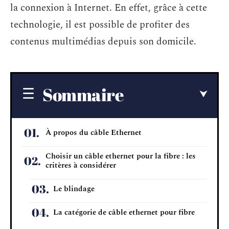
la connexion à Internet. En effet, grâce à cette
technologie, il est possible de profiter des
contenus multimédias depuis son domicile.
Sommaire
À propos du câble Ethernet
Choisir un câble ethernet pour la fibre : les
critères à considérer
Le blindage
La catégorie de câble ethernet pour fibre