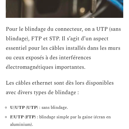
Pour le blindage du connecteur, on a UTP (sans
blindage), FTP et STP. Il s’agit d’un aspect
essentiel pour les câbles installés dans les murs
ou ceux exposés à des interférences
électromagnétiques importantes.
Les câbles ethernet sont dès lors disponibles
avec divers types de blindage :
U/UTP (UTP
) : sans blindage.
F/UTP (FTP)
: blindage simple par la gaine (écran en
aluminium).