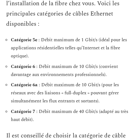
l’installation de la fibre chez vous. Voici les
principales catégories de câbles Ethernet
disponibles :
Catégorie 5e
: Débit maximum de 1 Gbit/s (idéal pour les
applications résidentielles telles qu’Internet et la fibre
optique).
Catégorie 6
: Débit maximum de 10 Gbit/s (convient
davantage aux environnements professionnels).
Catégorie 6a
: Débit maximum de 10 Gbit/s (pour les
réseaux avec des liaisons « full-duplex » pouvant gérer
simultanément les flux entrants et sortants).
Catégorie 7
: Débit maximum de 40 Gbit/s (adapté au très
haut débit).
Il est conseillé de choisir la catégorie de câble