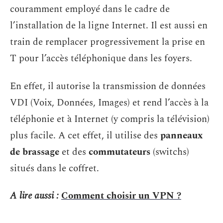
couramment employé dans le cadre de
l’installation de la ligne Internet. Il est aussi en
train de remplacer progressivement la prise en
T pour l’accès téléphonique dans les foyers.
En effet, il autorise la transmission de données
VDI (Voix, Données, Images) et rend l’accès à la
téléphonie et à Internet (y compris la télévision)
plus facile. A cet effet, il utilise des
panneaux
de brassage
et des
commutateurs
(switchs)
situés dans le coffret.
A lire aussi :
Comment choisir un VPN ?