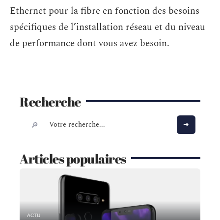
Ethernet pour la fibre en fonction des besoins
spécifiques de l’installation réseau et du niveau
de performance dont vous avez besoin.
Recherche
Articles populaires
ACTU