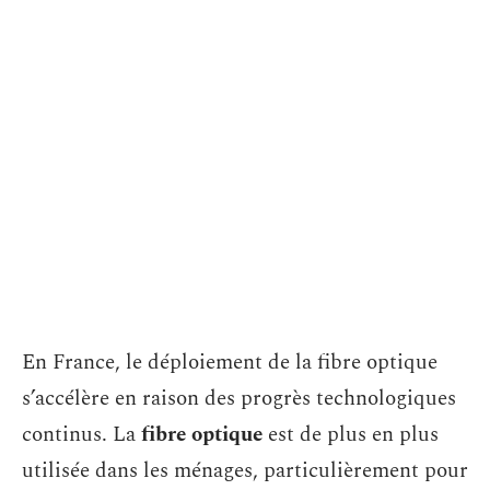
En France, le déploiement de la fibre optique
s’accélère en raison des progrès technologiques
continus. La
fibre optique
est de plus en plus
utilisée dans les ménages, particulièrement pour