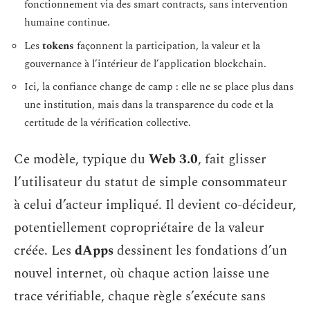
fonctionnement via des smart contracts, sans intervention
humaine continue.
Les
tokens
façonnent la participation, la valeur et la
gouvernance à l’intérieur de l’application blockchain.
Ici, la confiance change de camp : elle ne se place plus dans
une institution, mais dans la transparence du code et la
certitude de la vérification collective.
Ce modèle, typique du
Web 3.0
, fait glisser
l’utilisateur du statut de simple consommateur
à celui d’acteur impliqué. Il devient co-décideur,
potentiellement copropriétaire de la valeur
créée. Les
dApps
dessinent les fondations d’un
nouvel internet, où chaque action laisse une
trace vérifiable, chaque règle s’exécute sans