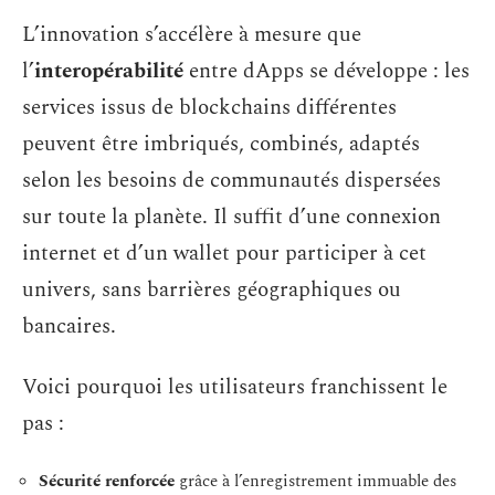
L’innovation s’accélère à mesure que
l’
interopérabilité
entre dApps se développe : les
services issus de blockchains différentes
peuvent être imbriqués, combinés, adaptés
selon les besoins de communautés dispersées
sur toute la planète. Il suffit d’une connexion
internet et d’un wallet pour participer à cet
univers, sans barrières géographiques ou
bancaires.
Voici pourquoi les utilisateurs franchissent le
pas :
Sécurité renforcée
grâce à l’enregistrement immuable des