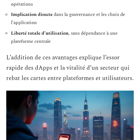
opérations
Implication directe
dans la gouvernance et les choix de
l’application
Liberté totale d’utilisation
, sans dépendance à une
plateforme centrale
L’addition de ces avantages explique l’essor
rapide des dApps et la vitalité d’un secteur qui
rebat les cartes entre plateformes et utilisateurs.