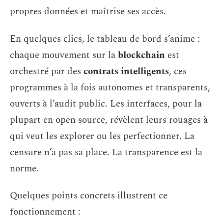
propres données et maîtrise ses accès.
En quelques clics, le tableau de bord s’anime :
chaque mouvement sur la
blockchain
est
orchestré par des
contrats intelligents
, ces
programmes à la fois autonomes et transparents,
ouverts à l’audit public. Les interfaces, pour la
plupart en open source, révèlent leurs rouages à
qui veut les explorer ou les perfectionner. La
censure n’a pas sa place. La transparence est la
norme.
Quelques points concrets illustrent ce
fonctionnement :