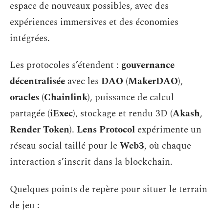
espace de nouveaux possibles, avec des
expériences immersives et des économies
intégrées.
Les protocoles s’étendent :
gouvernance
décentralisée
avec les
DAO
(
MakerDAO
),
oracles
(
Chainlink
), puissance de calcul
partagée (
iExec
), stockage et rendu 3D (
Akash
,
Render Token
).
Lens Protocol
expérimente un
réseau social taillé pour le
Web3
, où chaque
interaction s’inscrit dans la blockchain.
Quelques points de repère pour situer le terrain
de jeu :