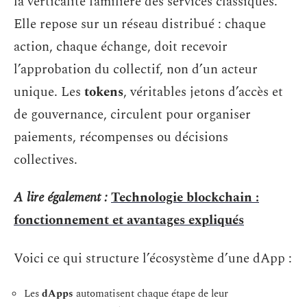
la verticalité familière des services classiques.
Elle repose sur un réseau distribué : chaque
action, chaque échange, doit recevoir
l’approbation du collectif, non d’un acteur
unique. Les
tokens
, véritables jetons d’accès et
de gouvernance, circulent pour organiser
paiements, récompenses ou décisions
collectives.
A lire également :
Technologie blockchain :
fonctionnement et avantages expliqués
Voici ce qui structure l’écosystème d’une dApp :
Les
dApps
automatisent chaque étape de leur