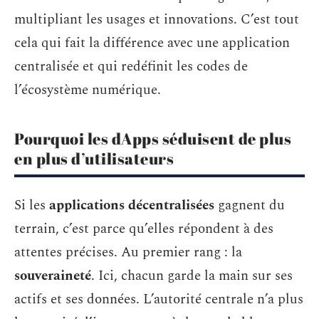
multipliant les usages et innovations. C’est tout
cela qui fait la différence avec une application
centralisée et qui redéfinit les codes de
l’écosystème numérique.
Pourquoi les dApps séduisent de plus
en plus d’utilisateurs
Si les
applications décentralisées
gagnent du
terrain, c’est parce qu’elles répondent à des
attentes précises. Au premier rang : la
souveraineté
. Ici, chacun garde la main sur ses
actifs et ses données. L’autorité centrale n’a plus