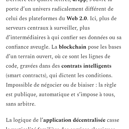
porte d’un univers radicalement différent de
celui des plateformes du
Web 2.0
. Ici, plus de
serveurs centraux à surveiller, plus
d’intermédiaires à qui confier ses données ou sa
confiance aveugle. La
blockchain
pose les bases
d’un terrain ouvert, où ce sont les lignes de
code, gravées dans des
contrats intelligents
(smart contracts), qui dictent les conditions.
Impossible de négocier ou de biaiser : la règle
est publique, automatique et s’impose à tous,
sans arbitre.
La logique de l’
application décentralisée
casse