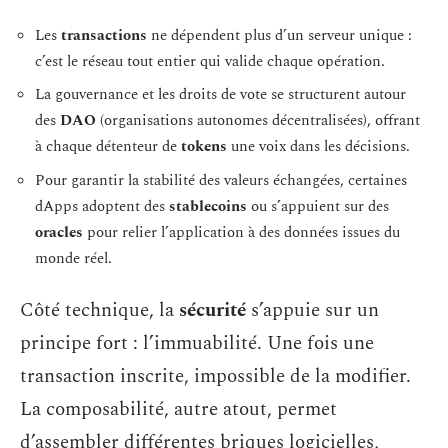
Les
transactions
ne dépendent plus d’un serveur unique :
c’est le réseau tout entier qui valide chaque opération.
La gouvernance et les droits de vote se structurent autour
des
DAO
(organisations autonomes décentralisées), offrant
à chaque détenteur de
tokens
une voix dans les décisions.
Pour garantir la stabilité des valeurs échangées, certaines
dApps adoptent des
stablecoins
ou s’appuient sur des
oracles
pour relier l’application à des données issues du
monde réel.
Côté technique, la
sécurité
s’appuie sur un
principe fort : l’immuabilité. Une fois une
transaction inscrite, impossible de la modifier.
La composabilité, autre atout, permet
d’assembler différentes briques logicielles,