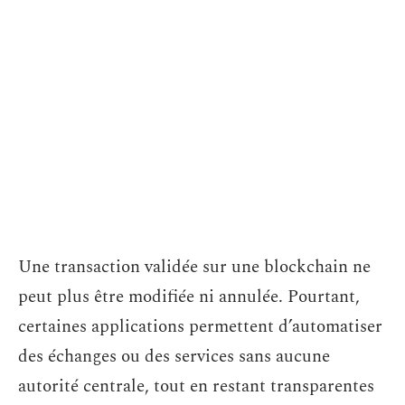
Une transaction validée sur une blockchain ne
peut plus être modifiée ni annulée. Pourtant,
certaines applications permettent d’automatiser
des échanges ou des services sans aucune
autorité centrale, tout en restant transparentes