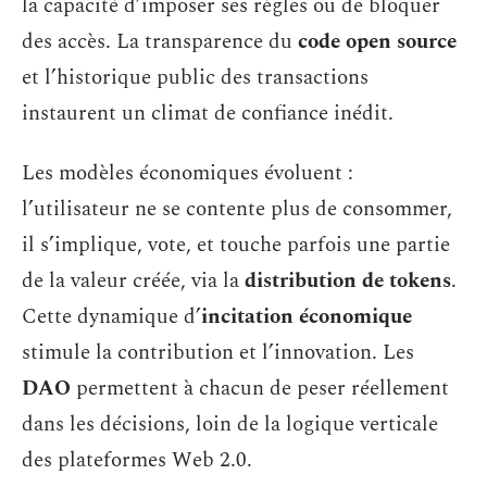
la capacité d’imposer ses règles ou de bloquer
des accès. La transparence du
code open source
et l’historique public des transactions
instaurent un climat de confiance inédit.
Les modèles économiques évoluent :
l’utilisateur ne se contente plus de consommer,
il s’implique, vote, et touche parfois une partie
de la valeur créée, via la
distribution de tokens
.
Cette dynamique d’
incitation économique
stimule la contribution et l’innovation. Les
DAO
permettent à chacun de peser réellement
dans les décisions, loin de la logique verticale
des plateformes Web 2.0.