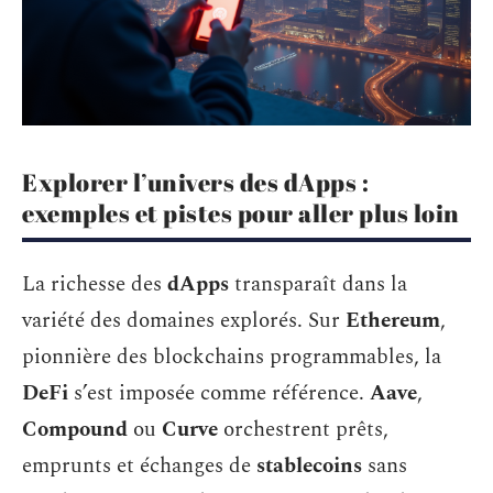
Explorer l’univers des dApps :
exemples et pistes pour aller plus loin
La richesse des
dApps
transparaît dans la
variété des domaines explorés. Sur
Ethereum
,
pionnière des blockchains programmables, la
DeFi
s’est imposée comme référence.
Aave
,
Compound
ou
Curve
orchestrent prêts,
emprunts et échanges de
stablecoins
sans