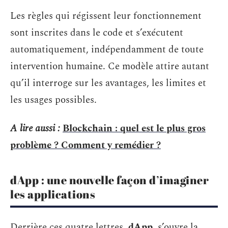
Les règles qui régissent leur fonctionnement
sont inscrites dans le code et s’exécutent
automatiquement, indépendamment de toute
intervention humaine. Ce modèle attire autant
qu’il interroge sur les avantages, les limites et
les usages possibles.
A lire aussi :
Blockchain : quel est le plus gros
problème ? Comment y remédier ?
dApp : une nouvelle façon d’imaginer
les applications
Derrière ces quatre lettres,
dApp
, s’ouvre la