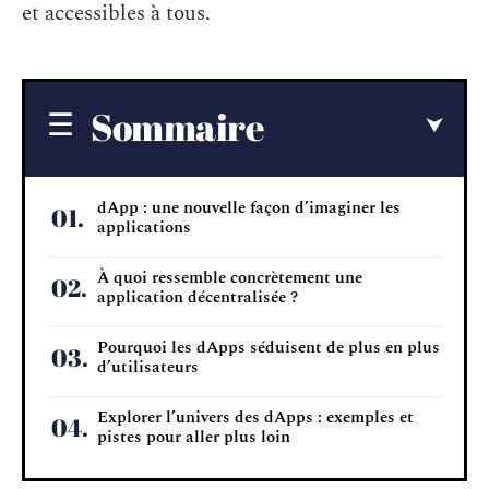
et accessibles à tous.
Sommaire
dApp : une nouvelle façon d’imaginer les
applications
À quoi ressemble concrètement une
application décentralisée ?
Pourquoi les dApps séduisent de plus en plus
d’utilisateurs
Explorer l’univers des dApps : exemples et
pistes pour aller plus loin