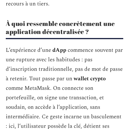
recours à un tiers.
À quoi ressemble concrètement une
application décentralisée ?
L’expérience d’une
dApp
commence souvent par
une rupture avec les habitudes : pas
d’inscription traditionnelle, pas de mot de passe
à retenir. Tout passe par un
wallet crypto
comme MetaMask. On connecte son
portefeuille, on signe une transaction, et
soudain, on accède à l’application, sans
intermédiaire. Ce geste incarne un basculement
: ici, l’utilisateur possède la clé, détient ses