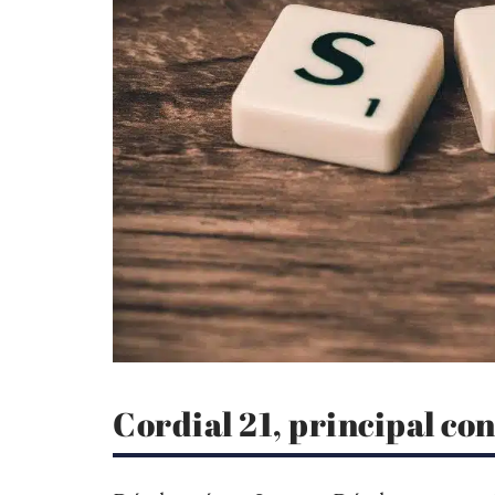
Cordial 21, principal co