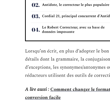
Antidote, le correcteur le plus populaire
Cordial 21, principal concurrent d’Anti
Le Robert Correcteur, avec sa base de
données imposante
Lorsqu’on écrit, en plus d’adopter le bon
détails dont la grammaire, la conjugaison, 
d’exceptions, les synonymes/antonymes ou
rédacteurs utilisent des outils de corre
A lire aussi :
Comment changer le format d
conversion facile