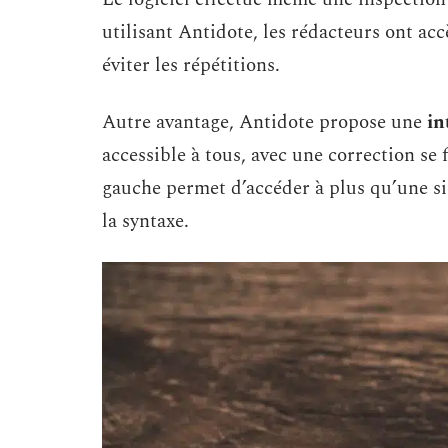
utilisant Antidote, les rédacteurs ont acc
éviter les répétitions.
Autre avantage, Antidote propose une
in
accessible à tous, avec une correction se
gauche permet d’accéder à plus qu’une s
la syntaxe.