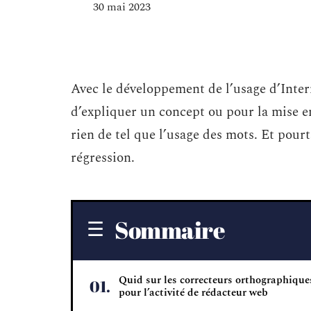
30 mai 2023
Avec le développement de l’usage d’Intern
d’expliquer un concept ou pour la mise en
rien de tel que l’usage des mots. Et pourt
régression.
Sommaire
Quid sur les correcteurs orthographique
pour l’activité de rédacteur web