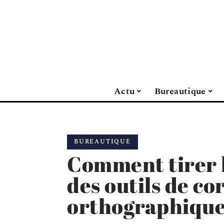
Actu
Bureautique
BUREAUTIQUE
Comment tirer l
des outils de co
orthographique