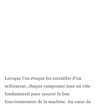
Lorsque l’on évoque les entrailles d’un
ordinateur, chaque composant joue un rôle
fondamental pour assurer le bon
fonctionnement de la machine. Au cœur de