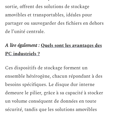
sortie, offrent des solutions de stockage
amovibles et transportables, idéales pour
partager ou sauvegarder des fichiers en dehors
de l’unité centrale.
A lire également :
Quels sont les avantages des
PC industriels ?
Ces dispositifs de stockage forment un
ensemble hétérogène, chacun répondant à des
besoins spécifiques. Le disque dur interne
demeure le pilier, grâce à sa capacité à stocker
un volume conséquent de données en toute
sécurité, tandis que les solutions amovibles