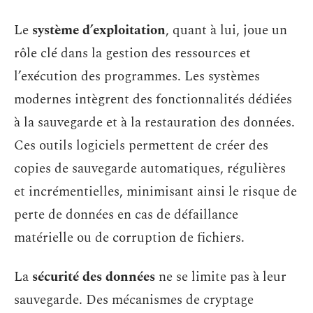
Le
système d’exploitation
, quant à lui, joue un
rôle clé dans la gestion des ressources et
l’exécution des programmes. Les systèmes
modernes intègrent des fonctionnalités dédiées
à la sauvegarde et à la restauration des données.
Ces outils logiciels permettent de créer des
copies de sauvegarde automatiques, régulières
et incrémentielles, minimisant ainsi le risque de
perte de données en cas de défaillance
matérielle ou de corruption de fichiers.
La
sécurité des données
ne se limite pas à leur
sauvegarde. Des mécanismes de cryptage