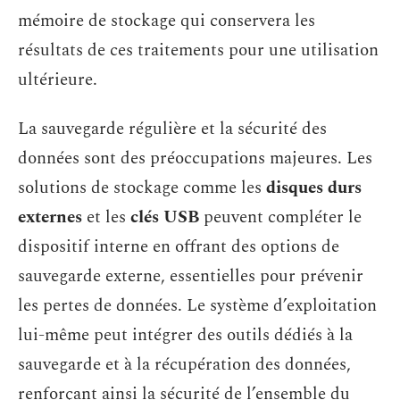
mémoire de stockage qui conservera les
résultats de ces traitements pour une utilisation
ultérieure.
La sauvegarde régulière et la sécurité des
données sont des préoccupations majeures. Les
solutions de stockage comme les
disques durs
externes
et les
clés USB
peuvent compléter le
dispositif interne en offrant des options de
sauvegarde externe, essentielles pour prévenir
les pertes de données. Le système d’exploitation
lui-même peut intégrer des outils dédiés à la
sauvegarde et à la récupération des données,
renforçant ainsi la sécurité de l’ensemble du