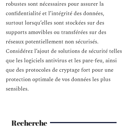
robustes sont nécessaires pour assurer la
confidentialité et l’intégrité des données,
surtout lorsqu’elles sont stockées sur des
supports amovibles ou transférées sur des
réseaux potentiellement non sécurisés.
Considérez l’ajout de solutions de sécurité telles
que les logiciels antivirus et les pare-feu, ainsi
que des protocoles de cryptage fort pour une
protection optimale de vos données les plus
sensibles.
Recherche