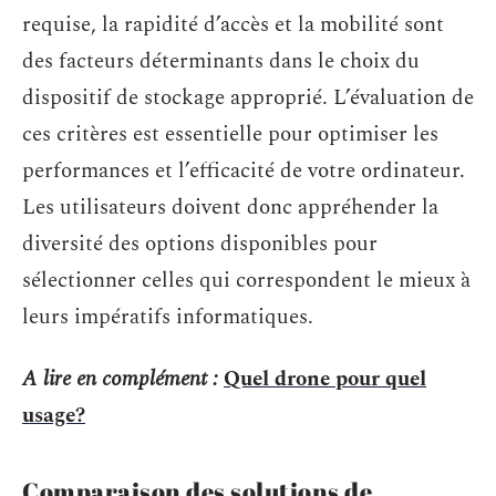
requise, la rapidité d’accès et la mobilité sont
des facteurs déterminants dans le choix du
dispositif de stockage approprié. L’évaluation de
ces critères est essentielle pour optimiser les
performances et l’efficacité de votre ordinateur.
Les utilisateurs doivent donc appréhender la
diversité des options disponibles pour
sélectionner celles qui correspondent le mieux à
leurs impératifs informatiques.
A lire en complément :
Quel drone pour quel
usage?
Comparaison des solutions de