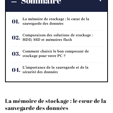
Sommaire
La mémoire de stockage : le cœur de la
sauvegarde des données
Comparaison des solutions de stockage :
HDD, SSD et mémoires flash
Comment choisir le bon composant de
stockage pour votre PC ?
L’importance de la sauvegarde et de la
sécurité des données
La mémoire de stockage : le cœur de la
sauvegarde des données