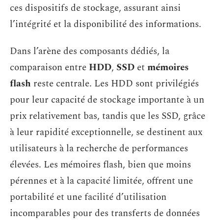
ces dispositifs de stockage, assurant ainsi
l’intégrité et la disponibilité des informations.
Dans l’arène des composants dédiés, la
comparaison entre
HDD
,
SSD
et
mémoires
flash
reste centrale. Les HDD sont privilégiés
pour leur capacité de stockage importante à un
prix relativement bas, tandis que les SSD, grâce
à leur rapidité exceptionnelle, se destinent aux
utilisateurs à la recherche de performances
élevées. Les mémoires flash, bien que moins
pérennes et à la capacité limitée, offrent une
portabilité et une facilité d’utilisation
incomparables pour des transferts de données