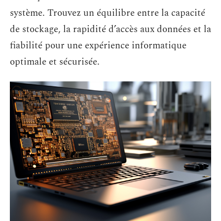
système. Trouvez un équilibre entre la capacité
de stockage, la rapidité d’accès aux données et la
fiabilité pour une expérience informatique
optimale et sécurisée.