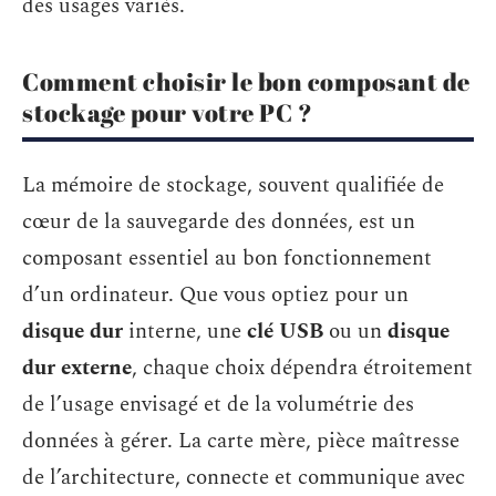
des usages variés.
Comment choisir le bon composant de
stockage pour votre PC ?
La mémoire de stockage, souvent qualifiée de
cœur de la sauvegarde des données, est un
composant essentiel au bon fonctionnement
d’un ordinateur. Que vous optiez pour un
disque dur
interne, une
clé USB
ou un
disque
dur externe
, chaque choix dépendra étroitement
de l’usage envisagé et de la volumétrie des
données à gérer. La carte mère, pièce maîtresse
de l’architecture, connecte et communique avec