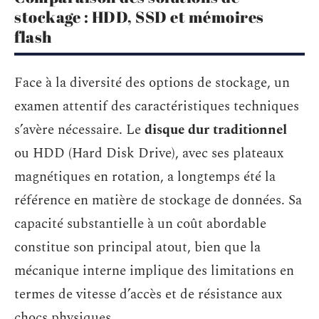
stockage : HDD, SSD et mémoires
flash
Face à la diversité des options de stockage, un
examen attentif des caractéristiques techniques
s’avère nécessaire. Le
disque dur traditionnel
ou HDD (Hard Disk Drive), avec ses plateaux
magnétiques en rotation, a longtemps été la
référence en matière de stockage de données. Sa
capacité substantielle à un coût abordable
constitue son principal atout, bien que la
mécanique interne implique des limitations en
termes de vitesse d’accès et de résistance aux
chocs physiques.