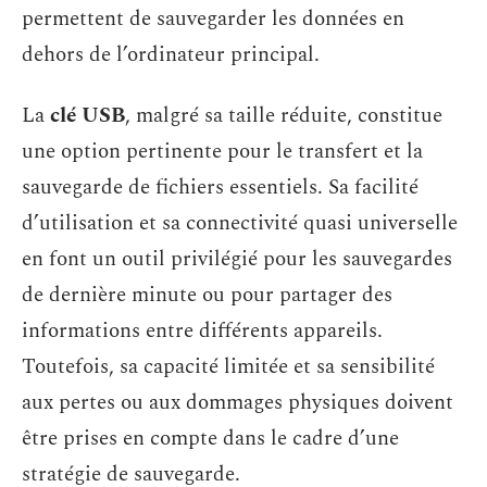
permettent de sauvegarder les données en
dehors de l’ordinateur principal.
La
clé USB
, malgré sa taille réduite, constitue
une option pertinente pour le transfert et la
sauvegarde de fichiers essentiels. Sa facilité
d’utilisation et sa connectivité quasi universelle
en font un outil privilégié pour les sauvegardes
de dernière minute ou pour partager des
informations entre différents appareils.
Toutefois, sa capacité limitée et sa sensibilité
aux pertes ou aux dommages physiques doivent
être prises en compte dans le cadre d’une
stratégie de sauvegarde.