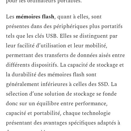
pour les ordinateurs portables.
Les
mémoires flash
, quant à elles, sont
présentes dans des périphériques plus portatifs
tels que les clés USB. Elles se distinguent par
leur facilité d’utilisation et leur mobilité,
permettant des transferts de données aisés entre
différents dispositifs. La capacité de stockage et
la durabilité des mémoires flash sont
généralement inférieures à celles des SSD. La
sélection d’une solution de stockage se fonde
donc sur un équilibre entre performance,
capacité et portabilité, chaque technologie
présentant des avantages spécifiques adaptés à