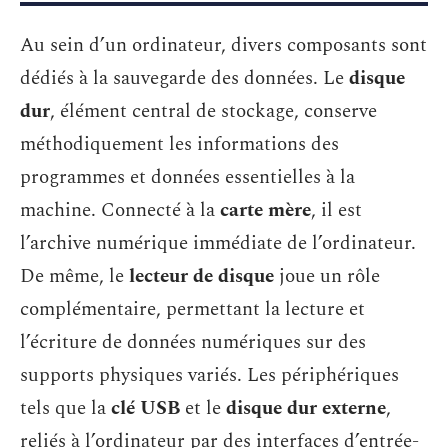
Au sein d’un ordinateur, divers composants sont
dédiés à la sauvegarde des données. Le
disque
dur
, élément central de stockage, conserve
méthodiquement les informations des
programmes et données essentielles à la
machine. Connecté à la
carte mère
, il est
l’archive numérique immédiate de l’ordinateur.
De même, le
lecteur de disque
joue un rôle
complémentaire, permettant la lecture et
l’écriture de données numériques sur des
supports physiques variés. Les périphériques
tels que la
clé USB
et le
disque dur externe
,
reliés à l’ordinateur par des interfaces d’entrée-