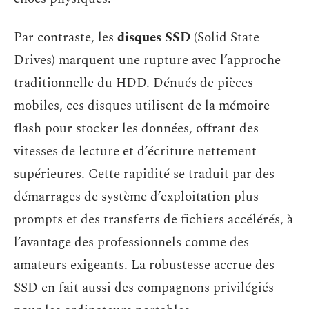
Par contraste, les
disques SSD
(Solid State
Drives) marquent une rupture avec l’approche
traditionnelle du HDD. Dénués de pièces
mobiles, ces disques utilisent de la mémoire
flash pour stocker les données, offrant des
vitesses de lecture et d’écriture nettement
supérieures. Cette rapidité se traduit par des
démarrages de système d’exploitation plus
prompts et des transferts de fichiers accélérés, à
l’avantage des professionnels comme des
amateurs exigeants. La robustesse accrue des
SSD en fait aussi des compagnons privilégiés