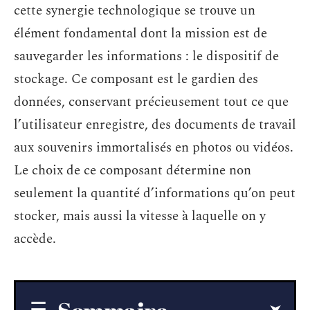
cette synergie technologique se trouve un
élément fondamental dont la mission est de
sauvegarder les informations : le dispositif de
stockage. Ce composant est le gardien des
données, conservant précieusement tout ce que
l’utilisateur enregistre, des documents de travail
aux souvenirs immortalisés en photos ou vidéos.
Le choix de ce composant détermine non
seulement la quantité d’informations qu’on peut
stocker, mais aussi la vitesse à laquelle on y
accède.