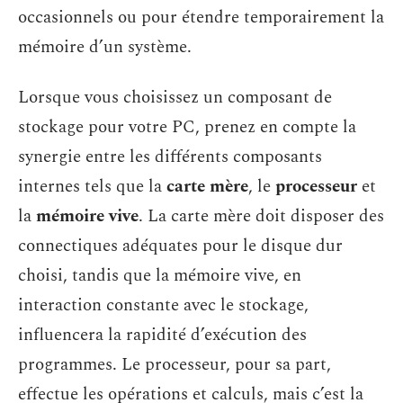
occasionnels ou pour étendre temporairement la
mémoire d’un système.
Lorsque vous choisissez un composant de
stockage pour votre PC, prenez en compte la
synergie entre les différents composants
internes tels que la
carte mère
, le
processeur
et
la
mémoire vive
. La carte mère doit disposer des
connectiques adéquates pour le disque dur
choisi, tandis que la mémoire vive, en
interaction constante avec le stockage,
influencera la rapidité d’exécution des
programmes. Le processeur, pour sa part,
effectue les opérations et calculs, mais c’est la