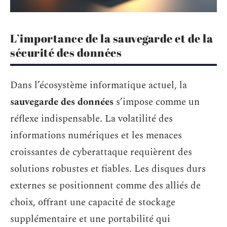
L’importance de la sauvegarde et de la
sécurité des données
Dans l’écosystème informatique actuel, la
sauvegarde des données
s’impose comme un
réflexe indispensable. La volatilité des
informations numériques et les menaces
croissantes de cyberattaque requièrent des
solutions robustes et fiables. Les disques durs
externes se positionnent comme des alliés de
choix, offrant une capacité de stockage
supplémentaire et une portabilité qui