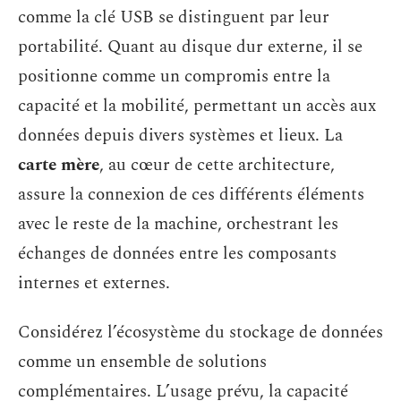
comme la clé USB se distinguent par leur
portabilité. Quant au disque dur externe, il se
positionne comme un compromis entre la
capacité et la mobilité, permettant un accès aux
données depuis divers systèmes et lieux. La
carte mère
, au cœur de cette architecture,
assure la connexion de ces différents éléments
avec le reste de la machine, orchestrant les
échanges de données entre les composants
internes et externes.
Considérez l’écosystème du stockage de données
comme un ensemble de solutions
complémentaires. L’usage prévu, la capacité