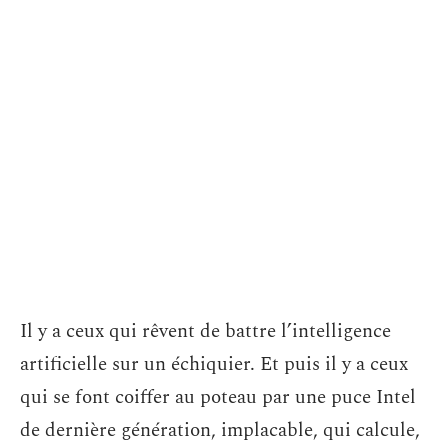
Il y a ceux qui rêvent de battre l’intelligence
artificielle sur un échiquier. Et puis il y a ceux
qui se font coiffer au poteau par une puce Intel
de dernière génération, implacable, qui calcule,