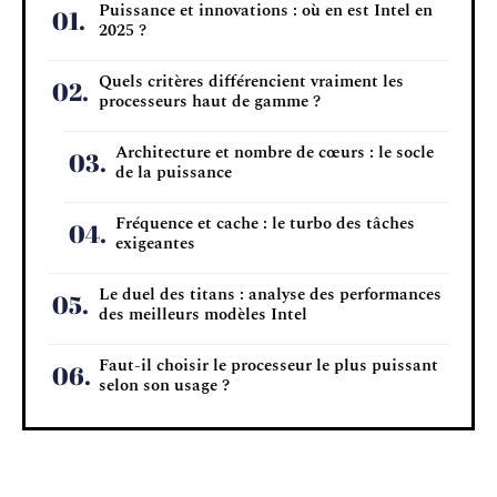
Puissance et innovations : où en est Intel en
2025 ?
Quels critères différencient vraiment les
processeurs haut de gamme ?
Architecture et nombre de cœurs : le socle
de la puissance
Fréquence et cache : le turbo des tâches
exigeantes
Le duel des titans : analyse des performances
des meilleurs modèles Intel
Faut-il choisir le processeur le plus puissant
selon son usage ?