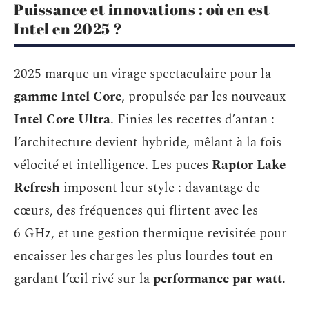
Puissance et innovations : où en est
Intel en 2025 ?
2025 marque un virage spectaculaire pour la
gamme Intel Core
, propulsée par les nouveaux
Intel Core Ultra
. Finies les recettes d’antan :
l’architecture devient hybride, mêlant à la fois
vélocité et intelligence. Les puces
Raptor Lake
Refresh
imposent leur style : davantage de
cœurs, des fréquences qui flirtent avec les
6 GHz, et une gestion thermique revisitée pour
encaisser les charges les plus lourdes tout en
gardant l’œil rivé sur la
performance par watt
.