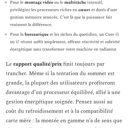
Pour le
montage vidéo
ou le
multitâche
intensif,
privilégiez les processeurs riches en
cœurs
et dotés d’une
gestion mémoire avancée. C’est là que la puissance fait
vraiment la différence.
Pour la
bureautique
et les tâches du quotidien, un Core i5
ou i7 récent suffit amplement, offrant réactivité et sobriété
énergétique sans transformer votre machine en radiateur.
Le
rapport qualité/prix
finit toujours par
trancher. Même si la tentation du sommet est
grande, la plupart des utilisateurs profiteront
davantage d’un processeur équilibré, allié à une
gestion énergétique soignée. Pensez aussi au
coût du refroidissement et à la compatibilité
carte mère : la montée en gamme n’a de sens que