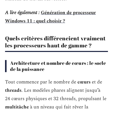
A lire également :
Génération de processeur
Windows 11 : quel choisir ?
Quels critères différencient vraiment
les processeurs haut de gamme ?
Architecture et nombre de cœurs : le socle
de la puissance
Tout commence par le nombre de
cœurs
et de
threads
. Les modèles phares alignent jusqu’à
24 cœurs physiques et 32 threads, propulsant le
multitâche
à un niveau qui fait rêver la