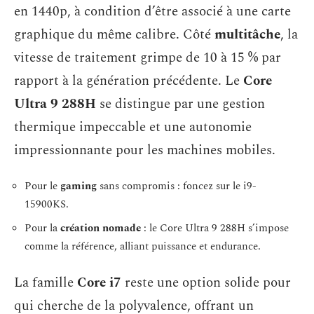
en 1440p, à condition d’être associé à une carte
graphique du même calibre. Côté
multitâche
, la
vitesse de traitement grimpe de 10 à 15 % par
rapport à la génération précédente. Le
Core
Ultra 9 288H
se distingue par une gestion
thermique impeccable et une autonomie
impressionnante pour les machines mobiles.
Pour le
gaming
sans compromis : foncez sur le i9-
15900KS.
Pour la
création nomade
: le Core Ultra 9 288H s’impose
comme la référence, alliant puissance et endurance.
La famille
Core i7
reste une option solide pour
qui cherche de la polyvalence, offrant un