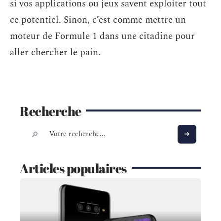
si vos applications ou jeux savent exploiter tout
ce potentiel. Sinon, c’est comme mettre un
moteur de Formule 1 dans une citadine pour
aller chercher le pain.
Recherche
Articles populaires