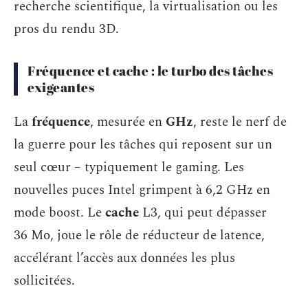
recherche scientifique, la virtualisation ou les
pros du rendu 3D.
Fréquence et cache : le turbo des tâches
exigeantes
La
fréquence
, mesurée en
GHz
, reste le nerf de
la guerre pour les tâches qui reposent sur un
seul cœur – typiquement le gaming. Les
nouvelles puces Intel grimpent à 6,2 GHz en
mode boost. Le
cache
L3, qui peut dépasser
36 Mo, joue le rôle de réducteur de latence,
accélérant l’accès aux données les plus
sollicitées.