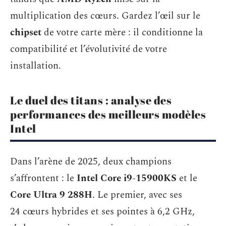
multiplication des cœurs. Gardez l’œil sur le
chipset
de votre carte mère : il conditionne la
compatibilité et l’évolutivité de votre
installation.
Le duel des titans : analyse des
performances des meilleurs modèles
Intel
Dans l’arène de 2025, deux champions
s’affrontent : le
Intel Core i9-15900KS
et le
Core Ultra 9 288H
. Le premier, avec ses
24 cœurs hybrides et ses pointes à 6,2 GHz,