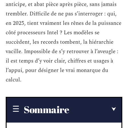
anticipe, et abat pièce après pièce, sans jamais
trembler. Difficile de ne pas s’interroger : qui,
en 2025, tient vraiment les rênes de la puissance
côté processeurs Intel ? Les modèles se
succèdent, les records tombent, la hiérarchie
vacille. Impossible de s’y retrouver à l’aveugle :
il est temps d’y voir clair, chiffres et usages à
l’appui, pour désigner le vrai monarque du
calcul.
Sommaire