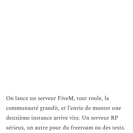
On lance un serveur FiveM, tout roule, la
communauté grandit, et l’envie de monter une
deuxième instance arrive vite. Un serveur RP
sérieux, un autre pour du freeroam ou des tests.