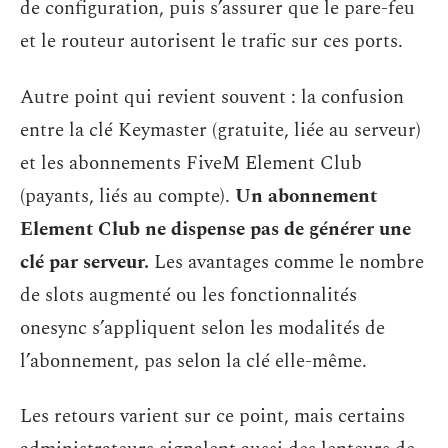
de configuration, puis s’assurer que le pare-feu
et le routeur autorisent le trafic sur ces ports.
Autre point qui revient souvent : la confusion
entre la clé Keymaster (gratuite, liée au serveur)
et les abonnements FiveM Element Club
(payants, liés au compte).
Un abonnement
Element Club ne dispense pas de générer une
clé par serveur.
Les avantages comme le nombre
de slots augmenté ou les fonctionnalités
onesync s’appliquent selon les modalités de
l’abonnement, pas selon la clé elle-même.
Les retours varient sur ce point, mais certains