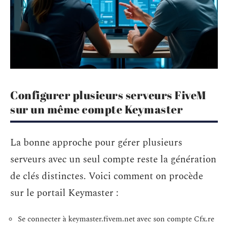
Configurer plusieurs serveurs FiveM
sur un même compte Keymaster
La bonne approche pour gérer plusieurs
serveurs avec un seul compte reste la génération
de clés distinctes. Voici comment on procède
sur le portail Keymaster :
Se connecter à keymaster.fivem.net avec son compte Cfx.re