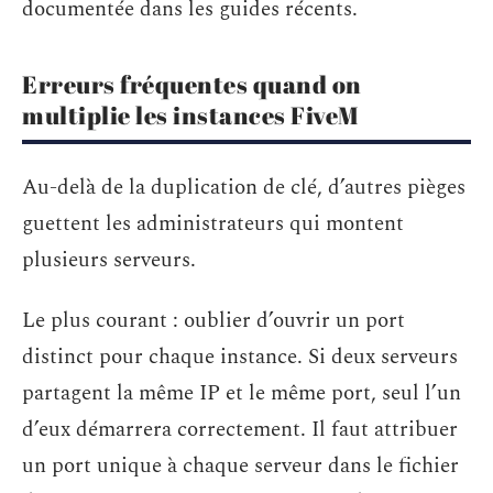
documentée dans les guides récents.
Erreurs fréquentes quand on
multiplie les instances FiveM
Au-delà de la duplication de clé, d’autres pièges
guettent les administrateurs qui montent
plusieurs serveurs.
Le plus courant : oublier d’ouvrir un port
distinct pour chaque instance. Si deux serveurs
partagent la même IP et le même port, seul l’un
d’eux démarrera correctement. Il faut attribuer
un port unique à chaque serveur dans le fichier