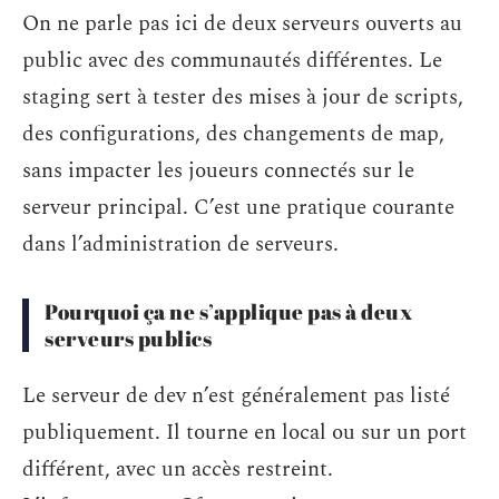
On ne parle pas ici de deux serveurs ouverts au
public avec des communautés différentes. Le
staging sert à tester des mises à jour de scripts,
des configurations, des changements de map,
sans impacter les joueurs connectés sur le
serveur principal. C’est une pratique courante
dans l’administration de serveurs.
Pourquoi ça ne s’applique pas à deux
serveurs publics
Le serveur de dev n’est généralement pas listé
publiquement. Il tourne en local ou sur un port
différent, avec un accès restreint.