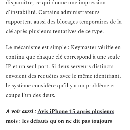
disparaître, ce qui donne une impression
d’instabilité. Certains administrateurs
rapportent aussi des blocages temporaires de la
clé après plusieurs tentatives de ce type.
Le mécanisme est simple : Keymaster vérifie en
continu que chaque clé correspond à une seule
IP et un seul port. Si deux serveurs distincts
envoient des requêtes avec le même identifiant,
le système considère qu’il y a un problème et
coupe l’un des deux.
A voir aussi :
Avis iPhone 15 après plusieurs
mois : les défauts qu'on ne dit pas toujours