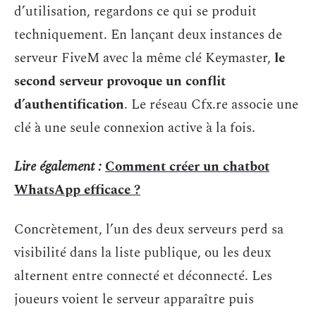
d’utilisation, regardons ce qui se produit
techniquement. En lançant deux instances de
serveur FiveM avec la même clé Keymaster,
le
second serveur provoque un conflit
d’authentification
. Le réseau Cfx.re associe une
clé à une seule connexion active à la fois.
Lire également :
Comment créer un chatbot
WhatsApp efficace ?
Concrètement, l’un des deux serveurs perd sa
visibilité dans la liste publique, ou les deux
alternent entre connecté et déconnecté. Les
joueurs voient le serveur apparaître puis