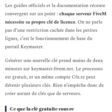
Les guides officiels et la documentation récente
convergent sur un point :
chaque serveur FiveM
nécessite sa propre clé de licence
. On ne parle
pas d’une restriction cachée dans les petites
lignes, c’est le fonctionnement de base du
portail Keymaster.
Générer une nouvelle clé prend moins de deux
minutes sur keymaster.fivem.net. Le processus
est gratuit, et un même compte Cfx.re peut
détenir plusieurs clés. Rien n’empêche donc de
créer autant de clés que de serveurs.
Ce que la clé gratuite couvre