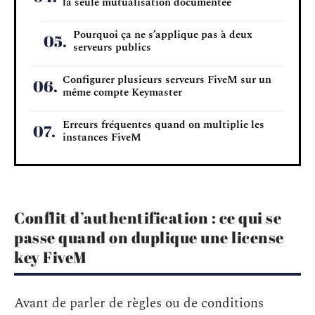
la seule mutualisation documentée
Pourquoi ça ne s’applique pas à deux
serveurs publics
Configurer plusieurs serveurs FiveM sur un
même compte Keymaster
Erreurs fréquentes quand on multiplie les
instances FiveM
Conflit d’authentification : ce qui se
passe quand on duplique une license
key FiveM
Avant de parler de règles ou de conditions