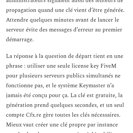
administrateurs signalent aussi des lenteurs de
propagation quand une clé vient d’être générée.
Attendre quelques minutes avant de lancer le
serveur évite des messages d’erreur au premier
démarrage.
La réponse à la question de départ tient en une
phrase : utiliser une seule license key FiveM
pour plusieurs serveurs publics simultanés ne
fonctionne pas, et le système Keymaster n’a
jamais été conçu pour ça. La clé est gratuite, la
génération prend quelques secondes, et un seul
compte Cfx.re gère toutes les clés nécessaires.
Mieux vaut créer une clé propre par instance