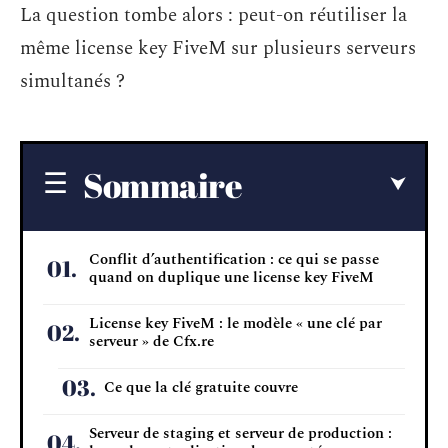
La question tombe alors : peut-on réutiliser la
même license key FiveM sur plusieurs serveurs
simultanés ?
Sommaire
Conflit d’authentification : ce qui se passe
quand on duplique une license key FiveM
License key FiveM : le modèle « une clé par
serveur » de Cfx.re
Ce que la clé gratuite couvre
Serveur de staging et serveur de production :