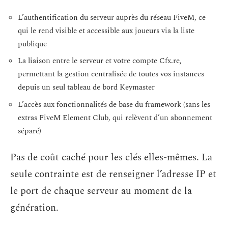
L’authentification du serveur auprès du réseau FiveM, ce
qui le rend visible et accessible aux joueurs via la liste
publique
La liaison entre le serveur et votre compte Cfx.re,
permettant la gestion centralisée de toutes vos instances
depuis un seul tableau de bord Keymaster
L’accès aux fonctionnalités de base du framework (sans les
extras FiveM Element Club, qui relèvent d’un abonnement
séparé)
Pas de coût caché pour les clés elles-mêmes. La
seule contrainte est de renseigner l’adresse IP et
le port de chaque serveur au moment de la
génération.