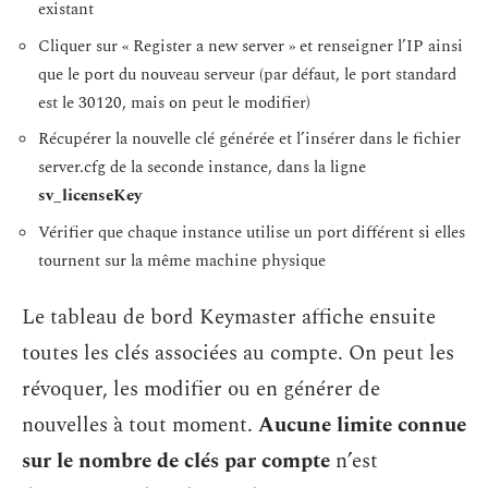
existant
Cliquer sur « Register a new server » et renseigner l’IP ainsi
que le port du nouveau serveur (par défaut, le port standard
est le 30120, mais on peut le modifier)
Récupérer la nouvelle clé générée et l’insérer dans le fichier
server.cfg de la seconde instance, dans la ligne
sv_licenseKey
Vérifier que chaque instance utilise un port différent si elles
tournent sur la même machine physique
Le tableau de bord Keymaster affiche ensuite
toutes les clés associées au compte. On peut les
révoquer, les modifier ou en générer de
nouvelles à tout moment.
Aucune limite connue
sur le nombre de clés par compte
n’est