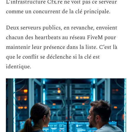
L’infrastructure Cfx.re ne voit pas ce serveur
comme un concurrent de la clé principale.
Deux serveurs publics, en revanche, envoient
chacun des heartbeats au réseau FiveM pour
maintenir leur présence dans la liste. C’est là
que le conflit se déclenche si la clé est
identique.