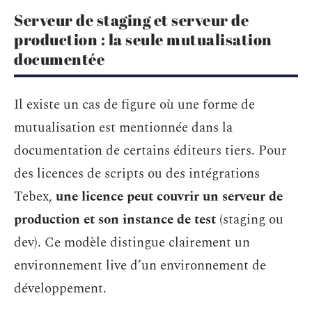
Serveur de staging et serveur de
production : la seule mutualisation
documentée
Il existe un cas de figure où une forme de
mutualisation est mentionnée dans la
documentation de certains éditeurs tiers. Pour
des licences de scripts ou des intégrations
Tebex,
une licence peut couvrir un serveur de
production et son instance de test
(staging ou
dev). Ce modèle distingue clairement un
environnement live d’un environnement de
développement.