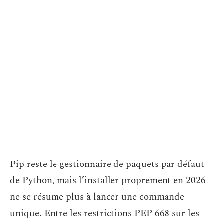
Pip reste le gestionnaire de paquets par défaut
de Python, mais l’installer proprement en 2026
ne se résume plus à lancer une commande
unique. Entre les restrictions PEP 668 sur les