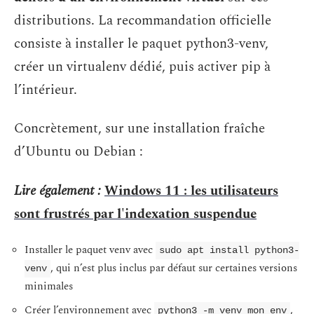
distributions. La recommandation officielle
consiste à installer le paquet python3-venv,
créer un virtualenv dédié, puis activer pip à
l’intérieur.
Concrètement, sur une installation fraîche
d’Ubuntu ou Debian :
Lire également :
Windows 11 : les utilisateurs
sont frustrés par l'indexation suspendue
Installer le paquet venv avec
sudo apt install python3-
, qui n’est plus inclus par défaut sur certaines versions
venv
minimales
Créer l’environnement avec
,
python3 -m venv mon_env