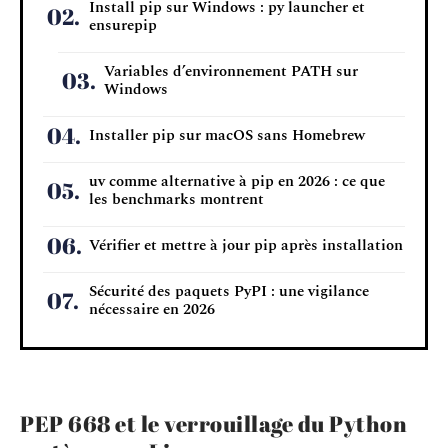
Install pip sur Windows : py launcher et
ensurepip
Variables d’environnement PATH sur
Windows
Installer pip sur macOS sans Homebrew
uv comme alternative à pip en 2026 : ce que
les benchmarks montrent
Vérifier et mettre à jour pip après installation
Sécurité des paquets PyPI : une vigilance
nécessaire en 2026
PEP 668 et le verrouillage du Python