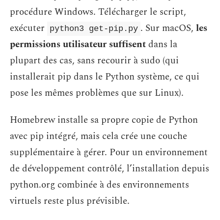
procédure Windows. Télécharger le script,
exécuter
. Sur macOS,
les
python3 get-pip.py
permissions utilisateur suffisent
dans la
plupart des cas, sans recourir à sudo (qui
installerait pip dans le Python système, ce qui
pose les mêmes problèmes que sur Linux).
Homebrew installe sa propre copie de Python
avec pip intégré, mais cela crée une couche
supplémentaire à gérer. Pour un environnement
de développement contrôlé, l’installation depuis
python.org combinée à des environnements
virtuels reste plus prévisible.