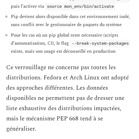
puis l’activer via
source mon_env/bin/activate
Pip devient alors disponible dans cet environnement isolé,
sans conflit avec le gestionnaire de paquets du système
Pour les cas où un pip global reste nécessaire (scripts
d’automatisation, CI), le flag
--break-system-packages
existe, mais son usage est déconseillé en production
Ce verrouillage ne concerne pas toutes les
distributions. Fedora et Arch Linux ont adopté
des approches différentes. Les données
disponibles ne permettent pas de dresser une
liste exhaustive des distributions impactées,
mais le mécanisme PEP 668 tend à se
généraliser.