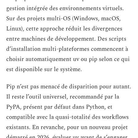
gestion intégrée des environnements virtuels.
Sur des projets multi-OS (Windows, macOS,
Linux), cette approche réduit les divergences
entre machines de développement. Des scripts
d’installation multi-plateformes commencent à
choisir automatiquement uv ou pip selon ce qui
est disponible sur le système.
Pip n’est pas menacé de disparition pour autant.
Il reste l’outil universel, recommandé par la
PyPA, présent par défaut dans Python, et
compatible avec la quasi-totalité des workflows
existants. En revanche, pour un nouveau projet
démarré en 2026, évaluer uv avant de s’engager