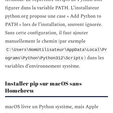
figurer dans la variable PATH. L’installateur
python.org propose une case « Add Python to
PATH » lors de l’installation, souvent ignorée.
Sans cette configuration, il faut ajouter
manuellement le chemin (par exemple
C:\Users\NomUtilisateur\AppData\Local\Pr
) dans les
ograms\Python\Python312\Scripts
variables d’environnement système.
Installer pip sur macOS sans
Homebrew
macOS livre un Python système, mais Apple