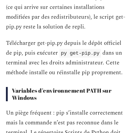
(ce qui arrive sur certaines installations
modifiées par des redistributeurs), le script get-
pip.py reste la solution de repli.
Télécharger get-pip.py depuis le dépôt officiel
de pip, puis exécuter
dans un
py get-pip.py
terminal avec les droits administrateur. Cette
méthode installe ou réinstalle pip proprement.
Variables d’environnement PATH sur
Windows
Un piège fréquent : pip s’installe correctement
mais la commande n’est pas reconnue dans le
terminal. Le répertoire Scripts de Python doit