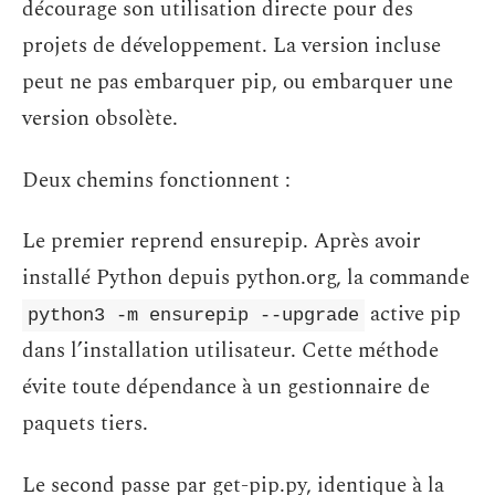
décourage son utilisation directe pour des
projets de développement. La version incluse
peut ne pas embarquer pip, ou embarquer une
version obsolète.
Deux chemins fonctionnent :
Le premier reprend ensurepip. Après avoir
installé Python depuis python.org, la commande
active pip
python3 -m ensurepip --upgrade
dans l’installation utilisateur. Cette méthode
évite toute dépendance à un gestionnaire de
paquets tiers.
Le second passe par get-pip.py, identique à la