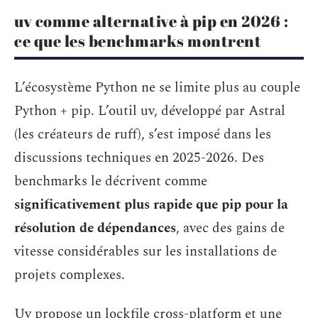
uv comme alternative à pip en 2026 :
ce que les benchmarks montrent
L’écosystème Python ne se limite plus au couple
Python + pip. L’outil uv, développé par Astral
(les créateurs de ruff), s’est imposé dans les
discussions techniques en 2025-2026. Des
benchmarks le décrivent comme
significativement plus rapide que pip pour la
résolution de dépendances
, avec des gains de
vitesse considérables sur les installations de
projets complexes.
Uv propose un lockfile cross-platform et une