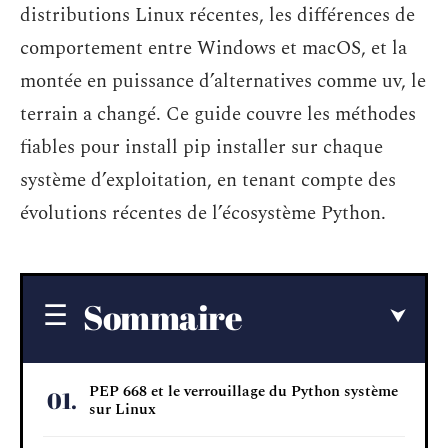
distributions Linux récentes, les différences de
comportement entre Windows et macOS, et la
montée en puissance d’alternatives comme uv, le
terrain a changé. Ce guide couvre les méthodes
fiables pour install pip installer sur chaque
système d’exploitation, en tenant compte des
évolutions récentes de l’écosystème Python.
Sommaire
PEP 668 et le verrouillage du Python système
sur Linux