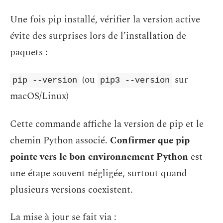
Une fois pip installé, vérifier la version active
évite des surprises lors de l’installation de
paquets :
(ou
sur
pip --version
pip3 --version
macOS/Linux)
Cette commande affiche la version de pip et le
chemin Python associé.
Confirmer que pip
pointe vers le bon environnement Python
est
une étape souvent négligée, surtout quand
plusieurs versions coexistent.
La mise à jour se fait via :