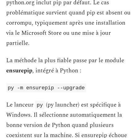
python.org inclut pip par défaut. Le cas
problématique survient quand pip est absent ou
corrompu, typiquement après une installation
via le Microsoft Store ou une mise à jour
partielle.
La méthode la plus fiable passe par le module
ensurepip
, intégré à Python :
py -m ensurepip --upgrade
Le lanceur
(py launcher) est spécifique à
py
Windows. Il sélectionne automatiquement la
bonne version de Python quand plusieurs
coexistent sur la machine. Si ensurepip échoue