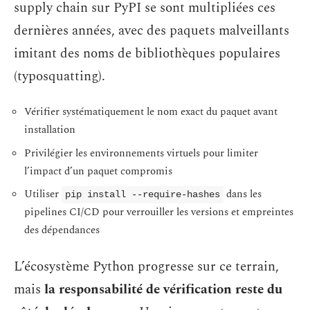
supply chain sur PyPI se sont multipliées ces
dernières années, avec des paquets malveillants
imitant des noms de bibliothèques populaires
(typosquatting).
Vérifier systématiquement le nom exact du paquet avant
installation
Privilégier les environnements virtuels pour limiter
l’impact d’un paquet compromis
Utiliser
dans les
pip install --require-hashes
pipelines CI/CD pour verrouiller les versions et empreintes
des dépendances
L’écosystème Python progresse sur ce terrain,
mais
la responsabilité de vérification reste du