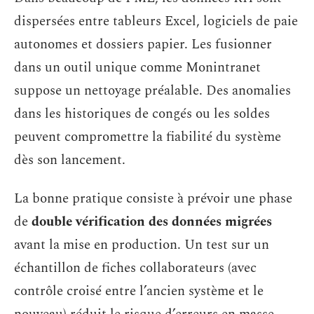
dispersées entre tableurs Excel, logiciels de paie
autonomes et dossiers papier. Les fusionner
dans un outil unique comme Monintranet
suppose un nettoyage préalable. Des anomalies
dans les historiques de congés ou les soldes
peuvent compromettre la fiabilité du système
dès son lancement.
La bonne pratique consiste à prévoir une phase
de
double vérification des données migrées
avant la mise en production. Un test sur un
échantillon de fiches collaborateurs (avec
contrôle croisé entre l’ancien système et le