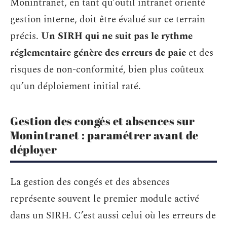
Monintranet, en tant qu’outil intranet orienté
gestion interne, doit être évalué sur ce terrain
précis.
Un SIRH qui ne suit pas le rythme
réglementaire génère des erreurs de paie
et des
risques de non-conformité, bien plus coûteux
qu’un déploiement initial raté.
Gestion des congés et absences sur
Monintranet : paramétrer avant de
déployer
La gestion des congés et des absences
représente souvent le premier module activé
dans un SIRH. C’est aussi celui où les erreurs de