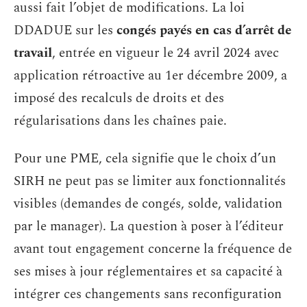
aussi fait l’objet de modifications. La loi
DDADUE sur les
congés payés en cas d’arrêt de
travail
, entrée en vigueur le 24 avril 2024 avec
application rétroactive au 1er décembre 2009, a
imposé des recalculs de droits et des
régularisations dans les chaînes paie.
Pour une PME, cela signifie que le choix d’un
SIRH ne peut pas se limiter aux fonctionnalités
visibles (demandes de congés, solde, validation
par le manager). La question à poser à l’éditeur
avant tout engagement concerne la fréquence de
ses mises à jour réglementaires et sa capacité à
intégrer ces changements sans reconfiguration