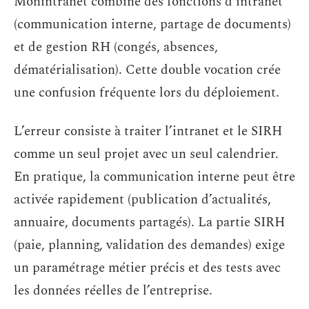
Monintranet combine des fonctions d’intranet
(communication interne, partage de documents)
et de gestion RH (congés, absences,
dématérialisation). Cette double vocation crée
une confusion fréquente lors du déploiement.
L’erreur consiste à traiter l’intranet et le SIRH
comme un seul projet avec un seul calendrier.
En pratique, la communication interne peut être
activée rapidement (publication d’actualités,
annuaire, documents partagés). La partie SIRH
(paie, planning, validation des demandes) exige
un paramétrage métier précis et des tests avec
les données réelles de l’entreprise.