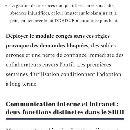
La gestion des absences non planifiées : arrêts maladie,
absences injustifiées, et leur impact sur le planning et la
paie, en lien avec la loi DDADUE mentionnée plus haut.
Déployer le module congés sans ces règles
provoque des demandes bloquées
, des soldes
erronés et une perte de confiance immédiate des
collaborateurs envers l’outil. Les premières
semaines d’utilisation conditionnent l’adoption
à long terme.
Communication interne et intranet :
deux fonctions distinctes dans le SIRH