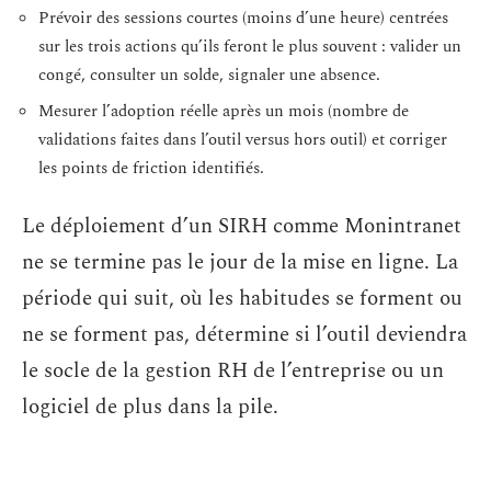
Prévoir des sessions courtes (moins d’une heure) centrées
sur les trois actions qu’ils feront le plus souvent : valider un
congé, consulter un solde, signaler une absence.
Mesurer l’adoption réelle après un mois (nombre de
validations faites dans l’outil versus hors outil) et corriger
les points de friction identifiés.
Le déploiement d’un SIRH comme Monintranet
ne se termine pas le jour de la mise en ligne. La
période qui suit, où les habitudes se forment ou
ne se forment pas, détermine si l’outil deviendra
le socle de la gestion RH de l’entreprise ou un
logiciel de plus dans la pile.