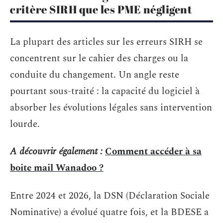
critère SIRH que les PME négligent
La plupart des articles sur les erreurs SIRH se
concentrent sur le cahier des charges ou la
conduite du changement. Un angle reste
pourtant sous-traité : la capacité du logiciel à
absorber les évolutions légales sans intervention
lourde.
A découvrir également :
Comment accéder à sa
boite mail Wanadoo ?
Entre 2024 et 2026, la DSN (Déclaration Sociale
Nominative) a évolué quatre fois, et la BDESE a