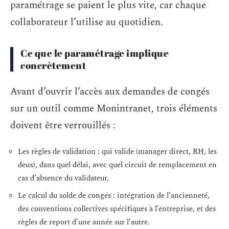
paramétrage se paient le plus vite, car chaque
collaborateur l’utilise au quotidien.
Ce que le paramétrage implique
concrètement
Avant d’ouvrir l’accès aux demandes de congés
sur un outil comme Monintranet, trois éléments
doivent être verrouillés :
Les règles de validation : qui valide (manager direct, RH, les
deux), dans quel délai, avec quel circuit de remplacement en
cas d’absence du validateur.
Le calcul du solde de congés : intégration de l’ancienneté,
des conventions collectives spécifiques à l’entreprise, et des
règles de report d’une année sur l’autre.