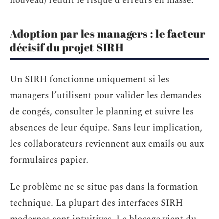
nouveau) réduit le risque d’erreurs en masse.
Adoption par les managers : le facteur
décisif du projet SIRH
Un SIRH fonctionne uniquement si les
managers l’utilisent pour valider les demandes
de congés, consulter le planning et suivre les
absences de leur équipe. Sans leur implication,
les collaborateurs reviennent aux emails ou aux
formulaires papier.
Le problème ne se situe pas dans la formation
technique. La plupart des interfaces SIRH