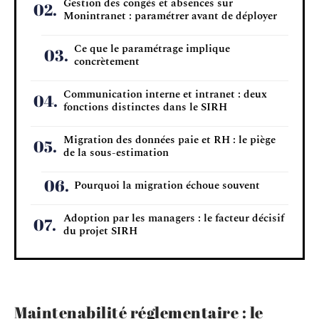
Gestion des congés et absences sur
Monintranet : paramétrer avant de déployer
Ce que le paramétrage implique
concrètement
Communication interne et intranet : deux
fonctions distinctes dans le SIRH
Migration des données paie et RH : le piège
de la sous-estimation
Pourquoi la migration échoue souvent
Adoption par les managers : le facteur décisif
du projet SIRH
Maintenabilité réglementaire : le