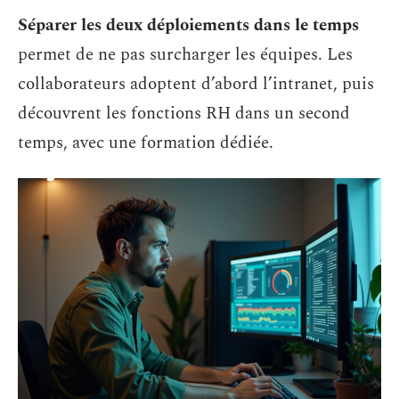
Séparer les deux déploiements dans le temps
permet de ne pas surcharger les équipes. Les
collaborateurs adoptent d’abord l’intranet, puis
découvrent les fonctions RH dans un second
temps, avec une formation dédiée.