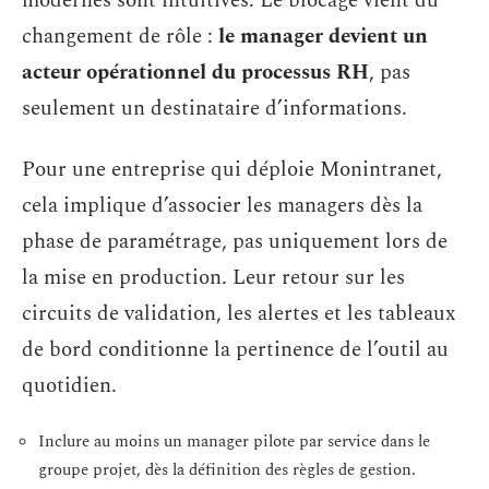
modernes sont intuitives. Le blocage vient du
changement de rôle :
le manager devient un
acteur opérationnel du processus RH
, pas
seulement un destinataire d’informations.
Pour une entreprise qui déploie Monintranet,
cela implique d’associer les managers dès la
phase de paramétrage, pas uniquement lors de
la mise en production. Leur retour sur les
circuits de validation, les alertes et les tableaux
de bord conditionne la pertinence de l’outil au
quotidien.
Inclure au moins un manager pilote par service dans le
groupe projet, dès la définition des règles de gestion.