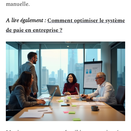
manuelle.
A lire également :
Comment optimiser le système
de paie en entreprise ?