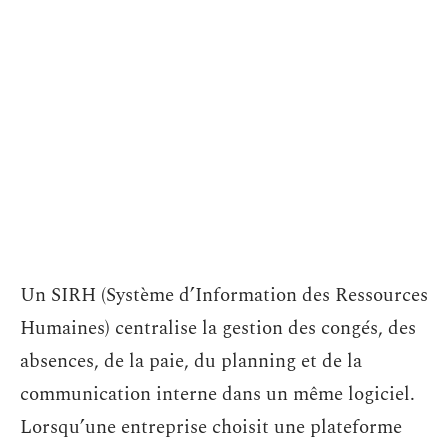
Un SIRH (Système d’Information des Ressources
Humaines) centralise la gestion des congés, des
absences, de la paie, du planning et de la
communication interne dans un même logiciel.
Lorsqu’une entreprise choisit une plateforme