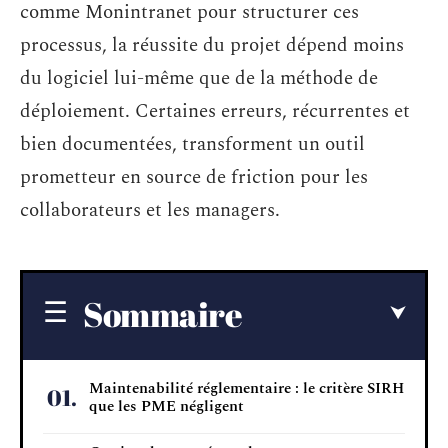
comme Monintranet pour structurer ces
processus, la réussite du projet dépend moins
du logiciel lui-même que de la méthode de
déploiement. Certaines erreurs, récurrentes et
bien documentées, transforment un outil
prometteur en source de friction pour les
collaborateurs et les managers.
Sommaire
Maintenabilité réglementaire : le critère SIRH
que les PME négligent