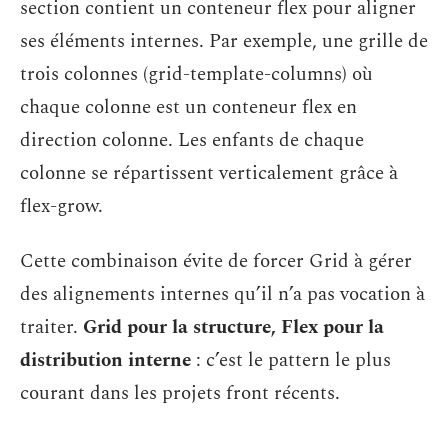
section contient un conteneur flex pour aligner
ses éléments internes. Par exemple, une grille de
trois colonnes (grid-template-columns) où
chaque colonne est un conteneur flex en
direction colonne. Les enfants de chaque
colonne se répartissent verticalement grâce à
flex-grow.
Cette combinaison évite de forcer Grid à gérer
des alignements internes qu’il n’a pas vocation à
traiter.
Grid pour la structure, Flex pour la
distribution interne
: c’est le pattern le plus
courant dans les projets front récents.