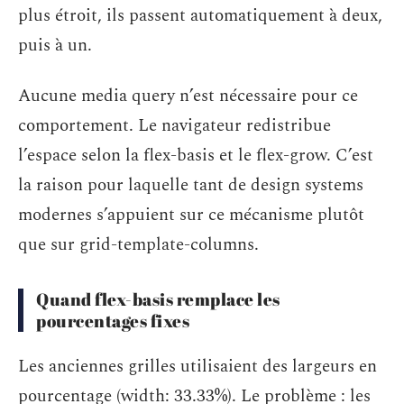
plus étroit, ils passent automatiquement à deux,
puis à un.
Aucune media query n’est nécessaire pour ce
comportement. Le navigateur redistribue
l’espace selon la flex-basis et le flex-grow. C’est
la raison pour laquelle tant de design systems
modernes s’appuient sur ce mécanisme plutôt
que sur grid-template-columns.
Quand flex-basis remplace les
pourcentages fixes
Les anciennes grilles utilisaient des largeurs en
pourcentage (width: 33.33%). Le problème : les