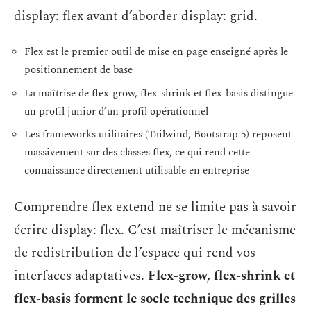
display: flex avant d’aborder display: grid.
Flex est le premier outil de mise en page enseigné après le
positionnement de base
La maîtrise de flex-grow, flex-shrink et flex-basis distingue
un profil junior d’un profil opérationnel
Les frameworks utilitaires (Tailwind, Bootstrap 5) reposent
massivement sur des classes flex, ce qui rend cette
connaissance directement utilisable en entreprise
Comprendre flex extend ne se limite pas à savoir
écrire display: flex. C’est maîtriser le mécanisme
de redistribution de l’espace qui rend vos
interfaces adaptatives.
Flex-grow, flex-shrink et
flex-basis forment le socle technique des grilles