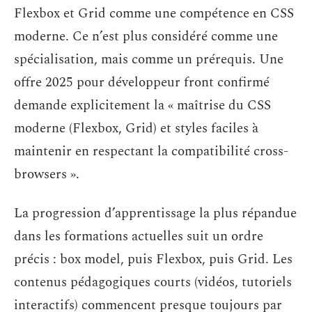
Flexbox et Grid comme une compétence en CSS
moderne. Ce n’est plus considéré comme une
spécialisation, mais comme un prérequis. Une
offre 2025 pour développeur front confirmé
demande explicitement la « maîtrise du CSS
moderne (Flexbox, Grid) et styles faciles à
maintenir en respectant la compatibilité cross-
browsers ».
La progression d’apprentissage la plus répandue
dans les formations actuelles suit un ordre
précis : box model, puis Flexbox, puis Grid. Les
contenus pédagogiques courts (vidéos, tutoriels
interactifs) commencent presque toujours par