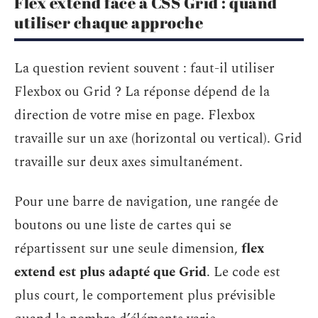
Flex extend face à CSS Grid : quand
utiliser chaque approche
La question revient souvent : faut-il utiliser
Flexbox ou Grid ? La réponse dépend de la
direction de votre mise en page. Flexbox
travaille sur un axe (horizontal ou vertical). Grid
travaille sur deux axes simultanément.
Pour une barre de navigation, une rangée de
boutons ou une liste de cartes qui se
répartissent sur une seule dimension,
flex
extend est plus adapté que Grid
. Le code est
plus court, le comportement plus prévisible