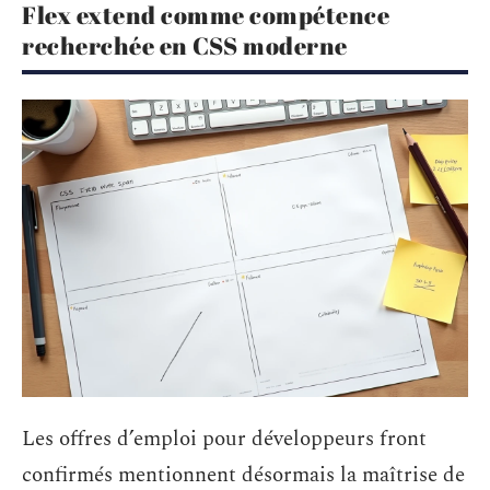
Flex extend comme compétence
recherchée en CSS moderne
Les offres d’emploi pour développeurs front
confirmés mentionnent désormais la maîtrise de