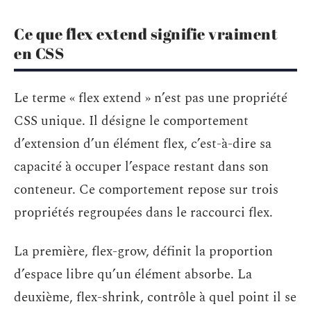
Ce que flex extend signifie vraiment
en CSS
Le terme « flex extend » n’est pas une propriété
CSS unique. Il désigne le comportement
d’extension d’un élément flex, c’est-à-dire sa
capacité à occuper l’espace restant dans son
conteneur. Ce comportement repose sur trois
propriétés regroupées dans le raccourci flex.
La première, flex-grow, définit la proportion
d’espace libre qu’un élément absorbe. La
deuxième, flex-shrink, contrôle à quel point il se