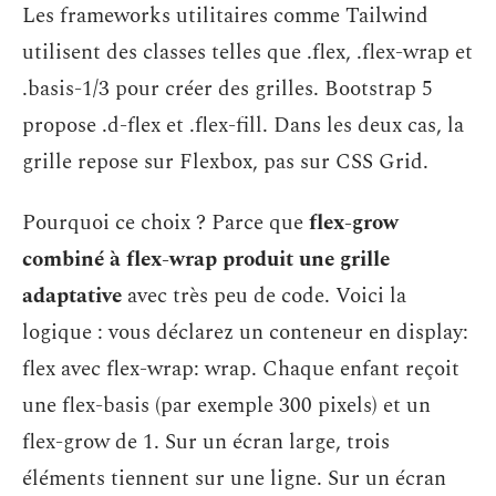
Les frameworks utilitaires comme Tailwind
utilisent des classes telles que .flex, .flex-wrap et
.basis-1/3 pour créer des grilles. Bootstrap 5
propose .d-flex et .flex-fill. Dans les deux cas, la
grille repose sur Flexbox, pas sur CSS Grid.
Pourquoi ce choix ? Parce que
flex-grow
combiné à flex-wrap produit une grille
adaptative
avec très peu de code. Voici la
logique : vous déclarez un conteneur en display:
flex avec flex-wrap: wrap. Chaque enfant reçoit
une flex-basis (par exemple 300 pixels) et un
flex-grow de 1. Sur un écran large, trois
éléments tiennent sur une ligne. Sur un écran