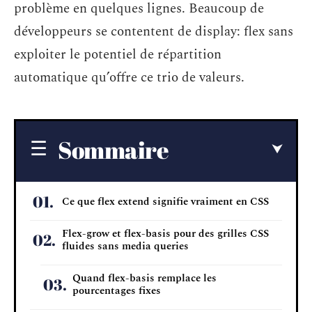
problème en quelques lignes. Beaucoup de
développeurs se contentent de display: flex sans
exploiter le potentiel de répartition
automatique qu’offre ce trio de valeurs.
Sommaire
Ce que flex extend signifie vraiment en CSS
Flex-grow et flex-basis pour des grilles CSS
fluides sans media queries
Quand flex-basis remplace les
pourcentages fixes