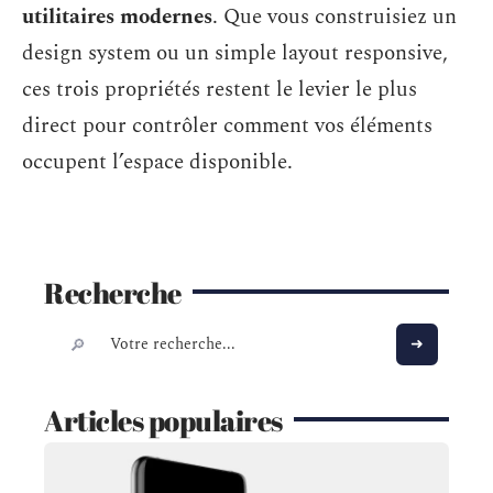
utilitaires modernes
. Que vous construisiez un
design system ou un simple layout responsive,
ces trois propriétés restent le levier le plus
direct pour contrôler comment vos éléments
occupent l’espace disponible.
Recherche
Articles populaires