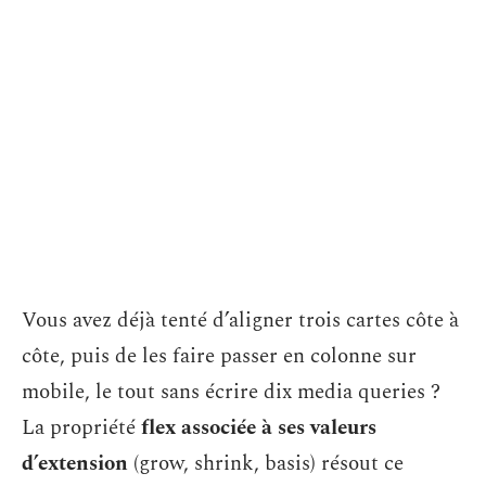
Vous avez déjà tenté d’aligner trois cartes côte à
côte, puis de les faire passer en colonne sur
mobile, le tout sans écrire dix media queries ?
La propriété
flex associée à ses valeurs
d’extension
(grow, shrink, basis) résout ce