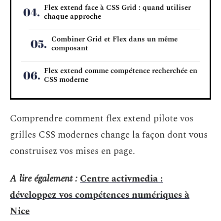
Flex extend face à CSS Grid : quand utiliser
chaque approche
Combiner Grid et Flex dans un même
composant
Flex extend comme compétence recherchée en
CSS moderne
Comprendre comment flex extend pilote vos
grilles CSS modernes change la façon dont vous
construisez vos mises en page.
A lire également :
Centre activmedia :
développez vos compétences numériques à
Nice