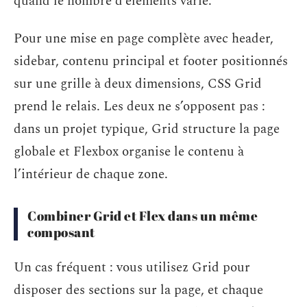
quand le nombre d’éléments varie.
Pour une mise en page complète avec header,
sidebar, contenu principal et footer positionnés
sur une grille à deux dimensions, CSS Grid
prend le relais. Les deux ne s’opposent pas :
dans un projet typique, Grid structure la page
globale et Flexbox organise le contenu à
l’intérieur de chaque zone.
Combiner Grid et Flex dans un même
composant
Un cas fréquent : vous utilisez Grid pour
disposer des sections sur la page, et chaque