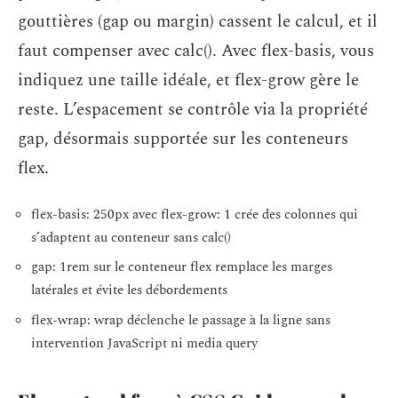
gouttières (gap ou margin) cassent le calcul, et il
faut compenser avec calc(). Avec flex-basis, vous
indiquez une taille idéale, et flex-grow gère le
reste. L’espacement se contrôle via la propriété
gap, désormais supportée sur les conteneurs
flex.
flex-basis: 250px avec flex-grow: 1 crée des colonnes qui
s’adaptent au conteneur sans calc()
gap: 1rem sur le conteneur flex remplace les marges
latérales et évite les débordements
flex-wrap: wrap déclenche le passage à la ligne sans
intervention JavaScript ni media query