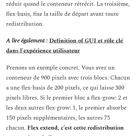
réduit quand le conteneur rétrécit. La troisième,
flex-basis, fixe la taille de départ avant toute
redistribution.
A lire également :
Definition of GUI et rôle clé
dans l'expérience utilisateur
Prenons un exemple concret. Vous avez un
conteneur de 900 pixels avec trois blocs. Chacun
a une flex-basis de 200 pixels, ce qui laisse 300
pixels libres. Si le premier bloc a flex-grow: 2 et
les deux autres flex-grow: 1, le premier absorbe
150 pixels supplémentaires, les autres 75
chacun.
Flex extend, c’est cette redistribution