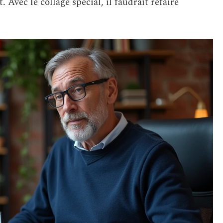
 Avec le collage spécial, il faudrait refaire