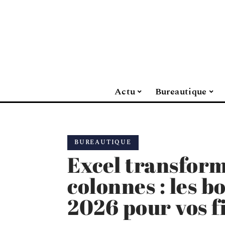
Actu
Bureautique
BUREAUTIQUE
Excel transform
colonnes : les 
2026 pour vos f