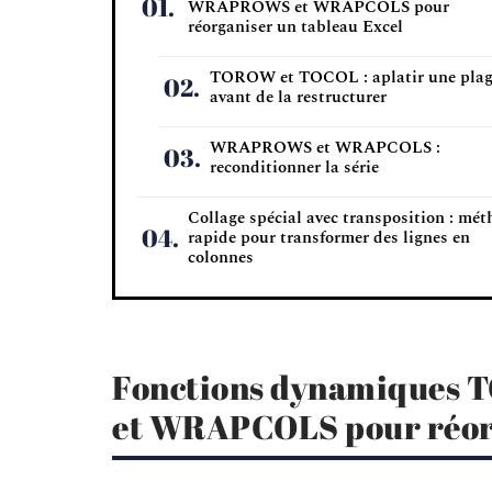
WRAPROWS et WRAPCOLS pour
réorganiser un tableau Excel
TOROW et TOCOL : aplatir une pla
avant de la restructurer
WRAPROWS et WRAPCOLS :
reconditionner la série
Collage spécial avec transposition : mé
rapide pour transformer des lignes en
colonnes
Fonctions dynamique
et WRAPCOLS pour réorg