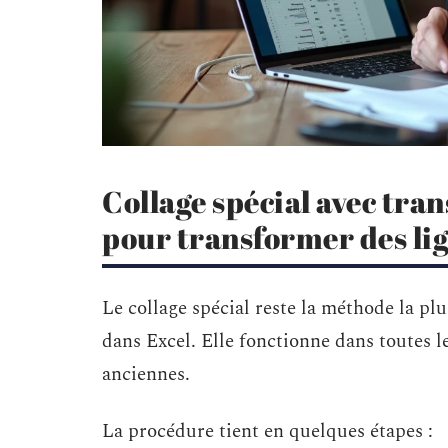
Collage spécial avec tra
pour transformer des li
Le collage spécial reste la méthode la p
dans Excel. Elle fonctionne dans toutes le
anciennes.
La procédure tient en quelques étapes :