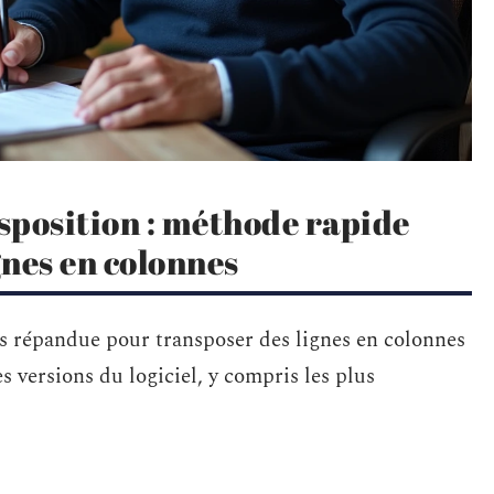
nsposition : méthode rapide
gnes en colonnes
lus répandue pour transposer des lignes en colonnes
s versions du logiciel, y compris les plus