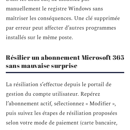
manuellement le registre Windows sans
maîtriser les conséquences. Une clé supprimée
par erreur peut affecter d’autres programmes
installés sur le même poste.
Résilier un abonnement Microsoft 365
sans mauvaise surprise
La résiliation s’effectue depuis le portail de
gestion du compte utilisateur. Repérez
l’abonnement actif, sélectionnez « Modifier »,
puis suivez les étapes de résiliation proposées
selon votre mode de paiement (carte bancaire,