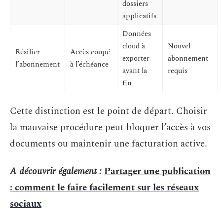
dossiers
applicatifs
Données
cloud à
Nouvel
Résilier
Accès coupé
exporter
abonnement
l’abonnement
à l’échéance
avant la
requis
fin
Cette distinction est le point de départ. Choisir
la mauvaise procédure peut bloquer l’accès à vos
documents ou maintenir une facturation active.
A découvrir également :
Partager une publication
: comment le faire facilement sur les réseaux
sociaux