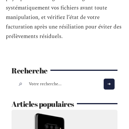
systématiquement vos fichiers avant toute
manipulation, et vérifiez l’état de votre
facturation après une résiliation pour éviter des
prélèvements résiduels.
Recherche
Articles populaires