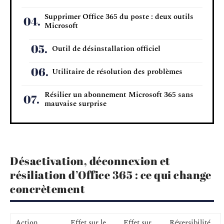
Supprimer Office 365 du poste : deux outils
Microsoft
Outil de désinstallation officiel
Utilitaire de résolution des problèmes
Résilier un abonnement Microsoft 365 sans
mauvaise surprise
Désactivation, déconnexion et
résiliation d’Office 365 : ce qui change
concrètement
Action
Effet sur le
Effet sur
Réversibilité