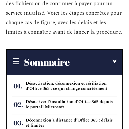
des fichiers ou de continuer à payer pour un
service inutilisé. Voici les étapes concrètes pour
chaque cas de figure, avec les délais et les
limites à connaître avant de lancer la procédure.
Sommaire
Désactivation, déconnexion et résiliation
d’Office 365 : ce qui change concrètement
Désactiver l’installation d’Office 365 depuis
le portail Microsoft
Déconnexion à distance d’Office 365 : délais
et limites