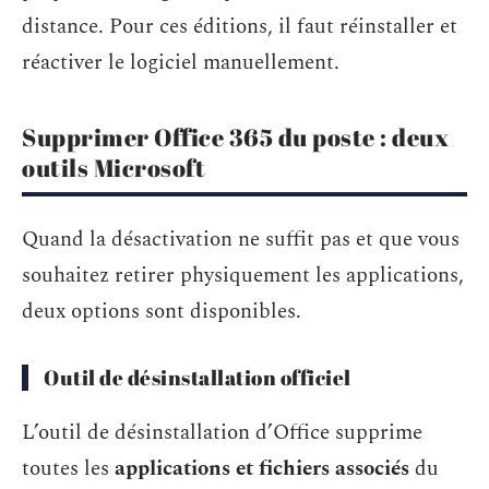
distance. Pour ces éditions, il faut réinstaller et
réactiver le logiciel manuellement.
Supprimer Office 365 du poste : deux
outils Microsoft
Quand la désactivation ne suffit pas et que vous
souhaitez retirer physiquement les applications,
deux options sont disponibles.
Outil de désinstallation officiel
L’outil de désinstallation d’Office supprime
toutes les
applications et fichiers associés
du