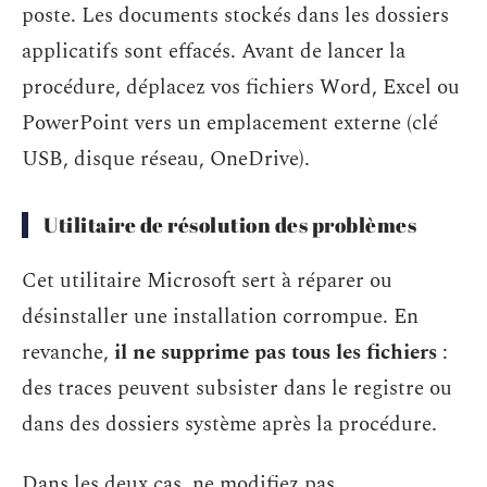
poste. Les documents stockés dans les dossiers
applicatifs sont effacés. Avant de lancer la
procédure, déplacez vos fichiers Word, Excel ou
PowerPoint vers un emplacement externe (clé
USB, disque réseau, OneDrive).
Utilitaire de résolution des problèmes
Cet utilitaire Microsoft sert à réparer ou
désinstaller une installation corrompue. En
revanche,
il ne supprime pas tous les fichiers
:
des traces peuvent subsister dans le registre ou
dans des dossiers système après la procédure.
Dans les deux cas, ne modifiez pas