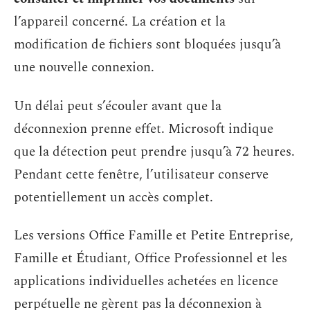
l’appareil concerné. La création et la
modification de fichiers sont bloquées jusqu’à
une nouvelle connexion.
Un délai peut s’écouler avant que la
déconnexion prenne effet. Microsoft indique
que la détection peut prendre jusqu’à 72 heures.
Pendant cette fenêtre, l’utilisateur conserve
potentiellement un accès complet.
Les versions Office Famille et Petite Entreprise,
Famille et Étudiant, Office Professionnel et les
applications individuelles achetées en licence
perpétuelle ne gèrent pas la déconnexion à