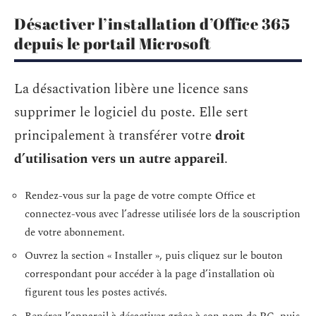
Désactiver l’installation d’Office 365
depuis le portail Microsoft
La désactivation libère une licence sans
supprimer le logiciel du poste. Elle sert
principalement à transférer votre
droit
d’utilisation vers un autre appareil
.
Rendez-vous sur la page de votre compte Office et
connectez-vous avec l’adresse utilisée lors de la souscription
de votre abonnement.
Ouvrez la section « Installer », puis cliquez sur le bouton
correspondant pour accéder à la page d’installation où
figurent tous les postes activés.