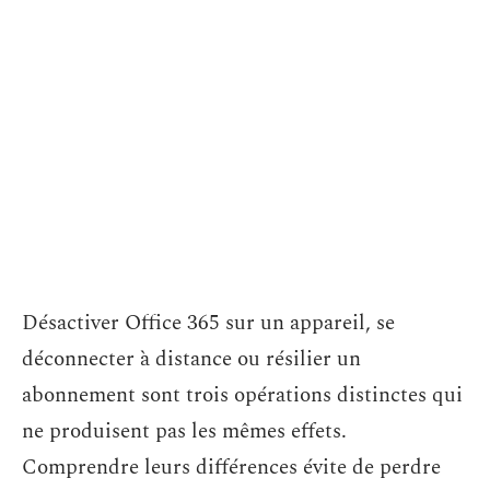
Désactiver Office 365 sur un appareil, se
déconnecter à distance ou résilier un
abonnement sont trois opérations distinctes qui
ne produisent pas les mêmes effets.
Comprendre leurs différences évite de perdre