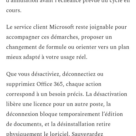
d’annulation avant l’échéance prévue du cycle en
cours.
Le service client Microsoft reste joignable pour
accompagner ces démarches, proposer un
changement de formule ou orienter vers un plan
mieux adapté à votre usage réel.
Que vous désactiviez, déconnectiez ou
supprimiez Office 365, chaque action
correspond à un besoin précis. La désactivation
libère une licence pour un autre poste, la
déconnexion bloque temporairement l’édition
de documents, et la désinstallation retire
physiquement le logiciel. Sauvegardez