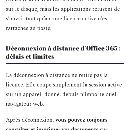
sur le disque, mais les applications refusent de
s’ouvrir tant qu’aucune licence active n’est
rattachée au poste.
Déconnexion à distance d’Office 365 :
délais et limites
La déconnexion à distance ne retire pas la
licence. Elle coupe simplement la session active
sur un appareil donné, depuis n’importe quel
navigateur web.
Après déconnexion,
vous pouvez toujours
consulter et imprimer vos documents
sur