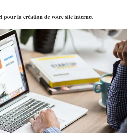
 pour la création de votre site internet