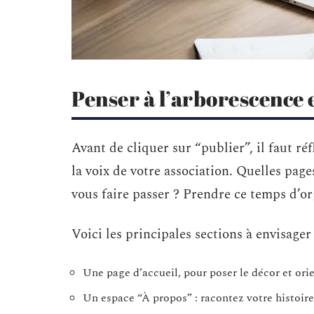
Penser à l’arborescence 
Avant de cliquer sur “publier”, il faut ré
la voix de votre association. Quelles pag
vous faire passer ? Prendre ce temps d’or
Voici les principales sections à envisager 
Une page d’accueil, pour poser le décor et orien
Un espace “À propos” : racontez votre histoire,