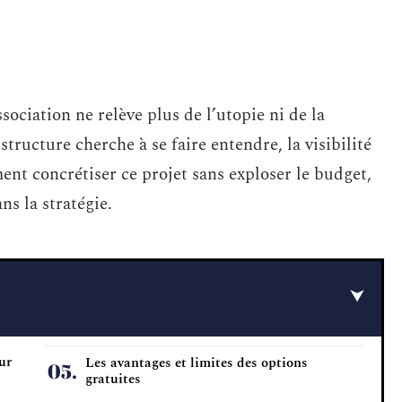
sociation ne relève plus de l’utopie ni de la
tructure cherche à se faire entendre, la visibilité
ent concrétiser ce projet sans exploser le budget,
ns la stratégie.
ur
Les avantages et limites des options
gratuites