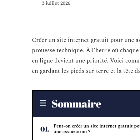
3 juillet 2026
Créer un site internet gratuit pour une as
prouesse technique. À l’heure où chaque s
en ligne devient une priorité. Voici comm
en gardant les pieds sur terre et la tête da
Sommaire
Peut-on créer un site internet gratuit po
une association ?