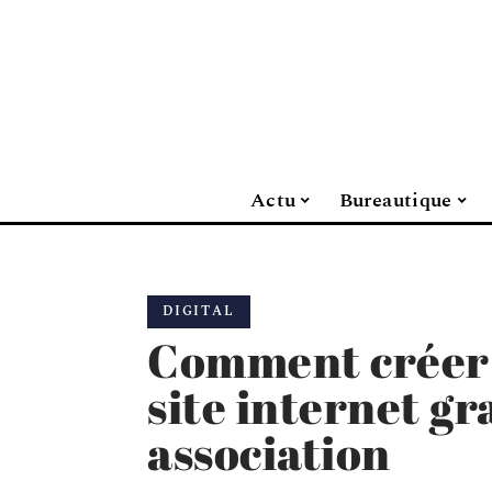
Actu
Bureautique
DIGITAL
Comment créer 
site internet gr
association