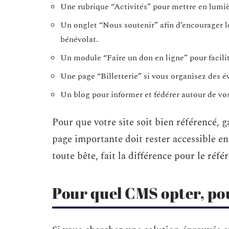
Une rubrique “Activités” pour mettre en lumiè
Un onglet “Nous soutenir” afin d’encourager le
bénévolat.
Un module “Faire un don en ligne” pour facilit
Une page “Billetterie” si vous organisez des 
Un blog pour informer et fédérer autour de vos
Pour que votre site soit bien référencé, g
page importante doit rester accessible en 
toute bête, fait la différence pour le réf
Pour quel CMS opter, pou