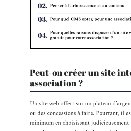
Penser à l’arborescence et au contenu
Pour quel CMS opter, pour une associat
Pour quelles raisons disposer d’un site 
gratuit pour votre association ?
Peut-on créer un site in
association ?
Un site web offert sur un plateau d’argent
ou des concessions à faire. Pourtant, il es
minimum en choisissant judicieusement s