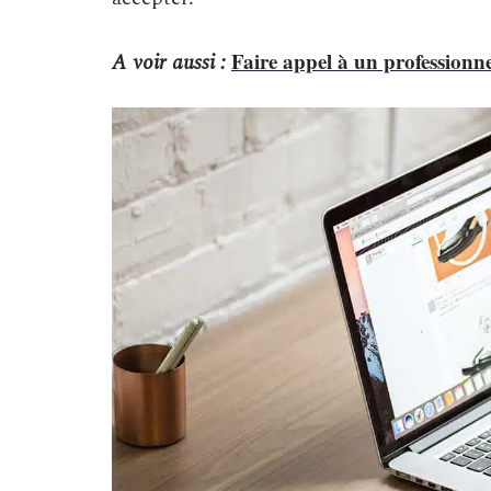
Faire appel à un professionnel
A voir aussi :