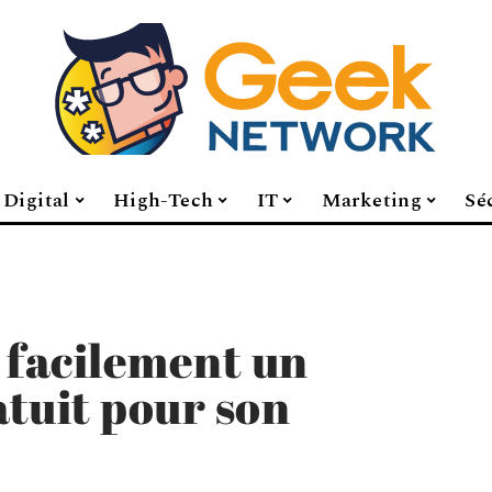
Digital
High-Tech
IT
Marketing
Sé
facilement un
atuit pour son