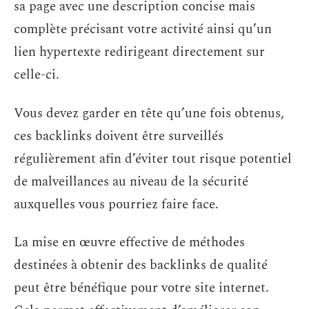
sa page avec une description concise mais
complète précisant votre activité ainsi qu’un
lien hypertexte redirigeant directement sur
celle-ci.
Vous devez garder en tête qu’une fois obtenus,
ces backlinks doivent être surveillés
régulièrement afin d’éviter tout risque potentiel
de malveillances au niveau de la sécurité
auxquelles vous pourriez faire face.
La mise en œuvre effective de méthodes
destinées à obtenir des backlinks de qualité
peut être bénéfique pour votre site internet.