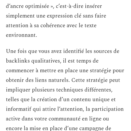
d’ancre optimisée », c’est-à-dire insérer
simplement une expression clé sans faire
attention à sa cohérence avec le texte
environnant.
Une fois que vous avez identifié les sources de
backlinks qualitatives, il est temps de
commencer à mettre en place une stratégie pour
obtenir des liens naturels. Cette stratégie peut
impliquer plusieurs techniques différentes,
telles que la création d’un contenu unique et
informatif qui attire l’attention, la participation
active dans votre communauté en ligne ou
encore la mise en place d’une campagne de