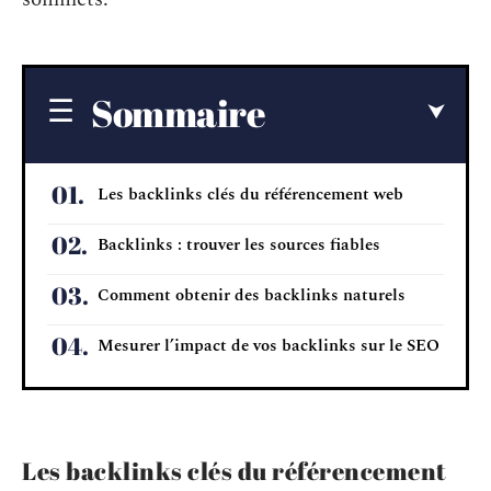
Sommaire
Les backlinks clés du référencement web
Backlinks : trouver les sources fiables
Comment obtenir des backlinks naturels
Mesurer l’impact de vos backlinks sur le SEO
Les backlinks clés du référencement