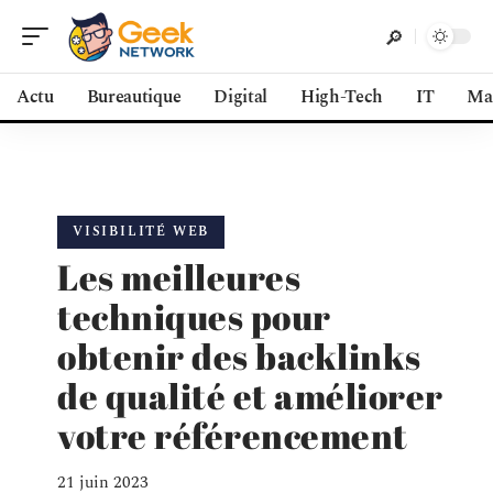
Actu
Bureautique
Digital
High-Tech
IT
Ma
VISIBILITÉ WEB
Les meilleures
techniques pour
obtenir des backlinks
de qualité et améliorer
votre référencement
21 juin 2023