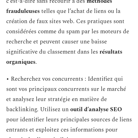
c’est-à-dire sans recourir à des
méthodes
frauduleuses
telles que l’achat de liens ou la
création de faux sites web. Ces pratiques sont
considérées comme du spam par les moteurs de
recherche et peuvent causer une baisse
significative du classement dans les
résultats
organiques
.
• Recherchez vos concurrents : Identifiez qui
sont vos principaux concurrents sur le marché
et analysez leur stratégie en matière de
backlinking. Utilisez un
outil d’analyse SEO
pour identifier leurs principales sources de liens
entrants et exploitez ces informations pour