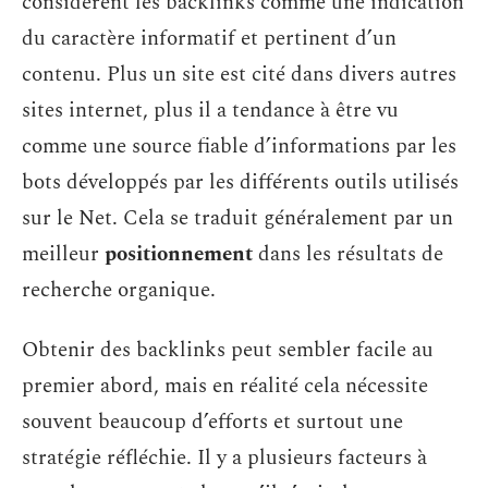
considèrent les backlinks comme une indication
du caractère informatif et pertinent d’un
contenu. Plus un site est cité dans divers autres
sites internet, plus il a tendance à être vu
comme une source fiable d’informations par les
bots développés par les différents outils utilisés
sur le Net. Cela se traduit généralement par un
meilleur
positionnement
dans les résultats de
recherche organique.
Obtenir des backlinks peut sembler facile au
premier abord, mais en réalité cela nécessite
souvent beaucoup d’efforts et surtout une
stratégie réfléchie. Il y a plusieurs facteurs à