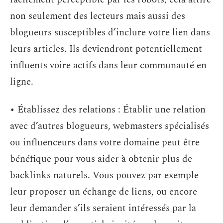
non seulement des lecteurs mais aussi des
blogueurs susceptibles d’inclure votre lien dans
leurs articles. Ils deviendront potentiellement
influents voire actifs dans leur communauté en
ligne.
• Établissez des relations : Établir une relation
avec d’autres blogueurs, webmasters spécialisés
ou influenceurs dans votre domaine peut être
bénéfique pour vous aider à obtenir plus de
backlinks naturels. Vous pouvez par exemple
leur proposer un échange de liens, ou encore
leur demander s’ils seraient intéressés par la