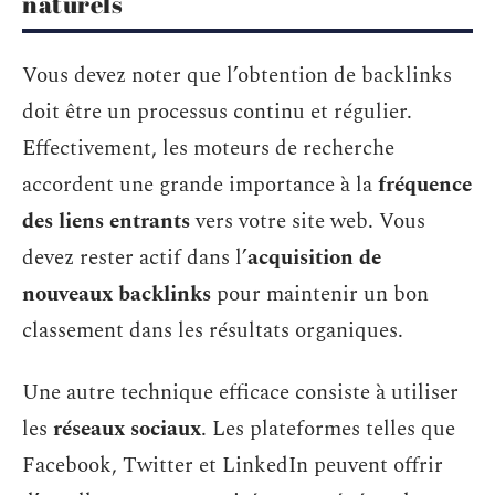
naturels
Vous devez noter que l’obtention de backlinks
doit être un processus continu et régulier.
Effectivement, les moteurs de recherche
accordent une grande importance à la
fréquence
des liens entrants
vers votre site web. Vous
devez rester actif dans l’
acquisition de
nouveaux backlinks
pour maintenir un bon
classement dans les résultats organiques.
Une autre technique efficace consiste à utiliser
les
réseaux sociaux
. Les plateformes telles que
Facebook, Twitter et LinkedIn peuvent offrir