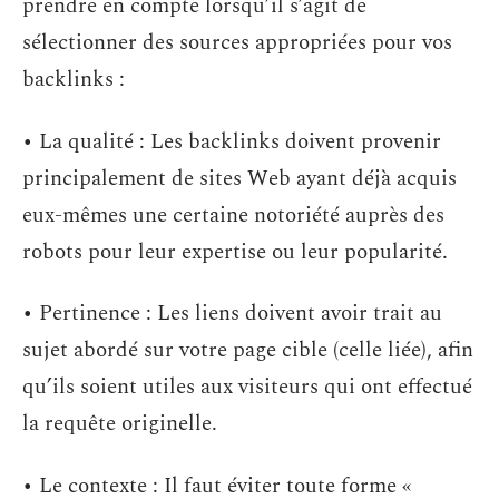
prendre en compte lorsqu’il s’agit de
sélectionner des sources appropriées pour vos
backlinks :
• La qualité : Les backlinks doivent provenir
principalement de sites Web ayant déjà acquis
eux-mêmes une certaine notoriété auprès des
robots pour leur expertise ou leur popularité.
• Pertinence : Les liens doivent avoir trait au
sujet abordé sur votre page cible (celle liée), afin
qu’ils soient utiles aux visiteurs qui ont effectué
la requête originelle.
• Le contexte : Il faut éviter toute forme «