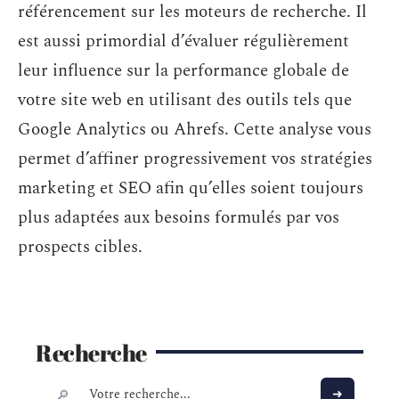
référencement sur les moteurs de recherche. Il
est aussi primordial d’évaluer régulièrement
leur influence sur la performance globale de
votre site web en utilisant des outils tels que
Google Analytics ou Ahrefs. Cette analyse vous
permet d’affiner progressivement vos stratégies
marketing et SEO afin qu’elles soient toujours
plus adaptées aux besoins formulés par vos
prospects cibles.
Recherche