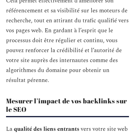
Cela permet effectivement d’améliorer son
référencement et sa visibilité sur les moteurs de
recherche, tout en attirant du trafic qualifié vers
vos pages web. En gardant à l’esprit que le
processus doit être régulier et continu, vous
pouvez renforcer la crédibilité et l’autorité de
votre site auprès des internautes comme des
algorithmes du domaine pour obtenir un
résultat pérenne.
Mesurer l’impact de vos backlinks sur
le SEO
La
qualité des liens entrants
vers votre site web