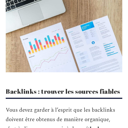
Backlinks : trouver les sources fiables
Vous devez garder à l’esprit que les backlinks
doivent être obtenus de manière organique,