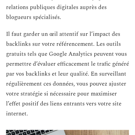
relations publiques digitales auprès des
blogueurs spécialisés.
Il faut garder un œil attentif sur l’impact des
backlinks sur votre référencement. Les outils
gratuits tels que Google Analytics peuvent vous
permettre d’évaluer efficacement le trafic généré
par vos backlinks et leur qualité. En surveillant
régulièrement ces données, vous pouvez ajuster
votre stratégie si nécessaire pour maximiser
l’effet positif des liens entrants vers votre site
internet.