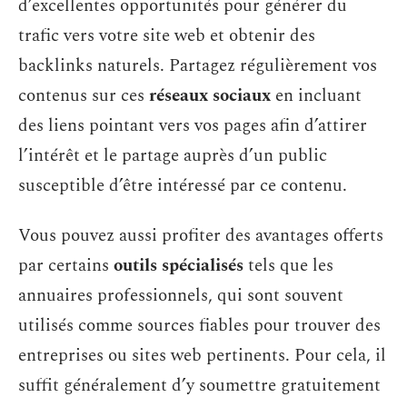
d’excellentes opportunités pour générer du
trafic vers votre site web et obtenir des
backlinks naturels. Partagez régulièrement vos
contenus sur ces
réseaux sociaux
en incluant
des liens pointant vers vos pages afin d’attirer
l’intérêt et le partage auprès d’un public
susceptible d’être intéressé par ce contenu.
Vous pouvez aussi profiter des avantages offerts
par certains
outils spécialisés
tels que les
annuaires professionnels, qui sont souvent
utilisés comme sources fiables pour trouver des
entreprises ou sites web pertinents. Pour cela, il
suffit généralement d’y soumettre gratuitement