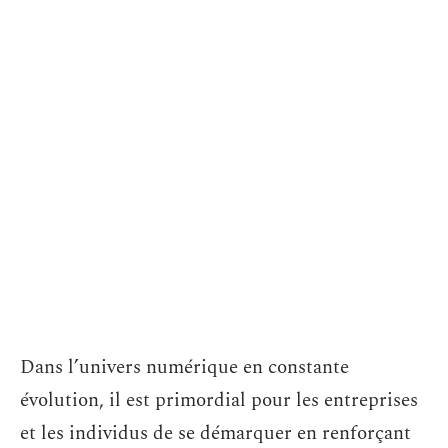
Dans l’univers numérique en constante
évolution, il est primordial pour les entreprises
et les individus de se démarquer en renforçant