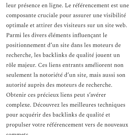
leur présence en ligne. Le référencement est une
composante cruciale pour assurer une visibilité
optimale et attirer des visiteurs sur un site web.
Parmi les divers éléments influençant le
positionnement d’un site dans les moteurs de
recherche, les backlinks de qualité jouent un
rôle majeur. Ces liens entrants améliorent non
seulement la notoriété d’un site, mais aussi son
autorité auprès des moteurs de recherche.
Obtenir ces précieux liens peut s’avérer
complexe. Découvrez les meilleures techniques
pour acquérir des backlinks de qualité et
propulser votre référencement vers de nouveaux
sommets.