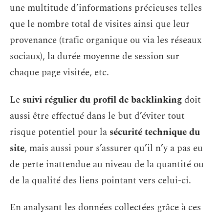
une multitude d’informations précieuses telles
que le nombre total de visites ainsi que leur
provenance (trafic organique ou via les réseaux
sociaux), la durée moyenne de session sur
chaque page visitée, etc.
Le
suivi régulier du profil de backlinking
doit
aussi être effectué dans le but d’éviter tout
risque potentiel pour la
sécurité technique du
site
, mais aussi pour s’assurer qu’il n’y a pas eu
de perte inattendue au niveau de la quantité ou
de la qualité des liens pointant vers celui-ci.
En analysant les données collectées grâce à ces