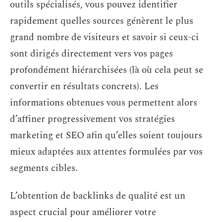
outils spécialisés, vous pouvez identifier
rapidement quelles sources génèrent le plus
grand nombre de visiteurs et savoir si ceux-ci
sont dirigés directement vers vos pages
profondément hiérarchisées (là où cela peut se
convertir en résultats concrets). Les
informations obtenues vous permettent alors
d’affiner progressivement vos stratégies
marketing et SEO afin qu’elles soient toujours
mieux adaptées aux attentes formulées par vos
segments cibles.
L’obtention de backlinks de qualité est un
aspect crucial pour améliorer votre