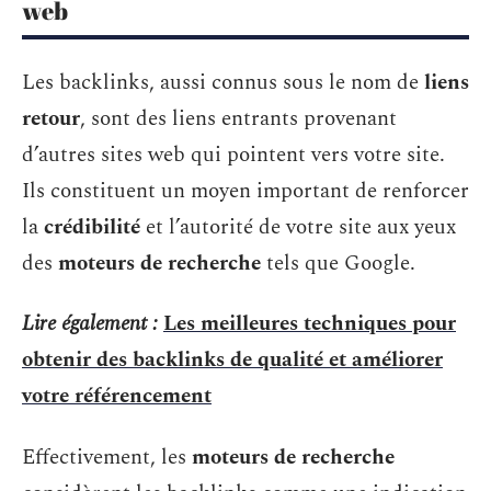
web
Les backlinks, aussi connus sous le nom de
liens
retour
, sont des liens entrants provenant
d’autres sites web qui pointent vers votre site.
Ils constituent un moyen important de renforcer
la
crédibilité
et l’autorité de votre site aux yeux
des
moteurs de recherche
tels que Google.
Lire également :
Les meilleures techniques pour
obtenir des backlinks de qualité et améliorer
votre référencement
Effectivement, les
moteurs de recherche