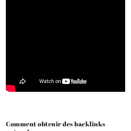
Comment obtenir des backlinks