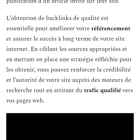
publication d’un article invité sur leur site.
L’obtention de backlinks de qualité est
essentielle pour améliorer votre
référencement
et assurer le succès à long terme de votre site
internet. En ciblant les sources appropriées et
en mettant en place une stratégie réfléchie pour
les obtenir, vous pouvez renforcer la crédibilité
et l’autorité de votre site auprès des moteurs de
recherche tout en attirant du
trafic qualifié
vers
vos pages web.