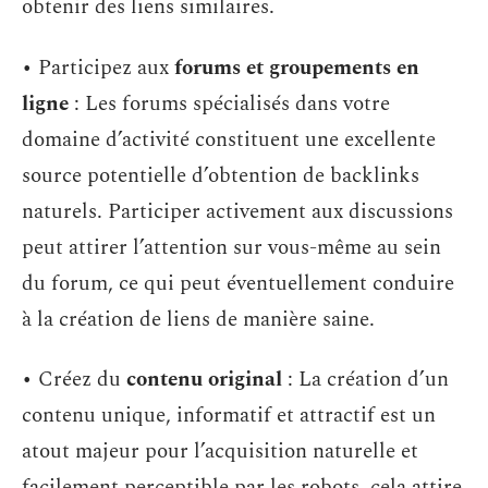
obtenir des liens similaires.
• Participez aux
forums et groupements en
ligne
: Les forums spécialisés dans votre
domaine d’activité constituent une excellente
source potentielle d’obtention de backlinks
naturels. Participer activement aux discussions
peut attirer l’attention sur vous-même au sein
du forum, ce qui peut éventuellement conduire
à la création de liens de manière saine.
• Créez du
contenu original
: La création d’un
contenu unique, informatif et attractif est un
atout majeur pour l’acquisition naturelle et
facilement perceptible par les robots, cela attire