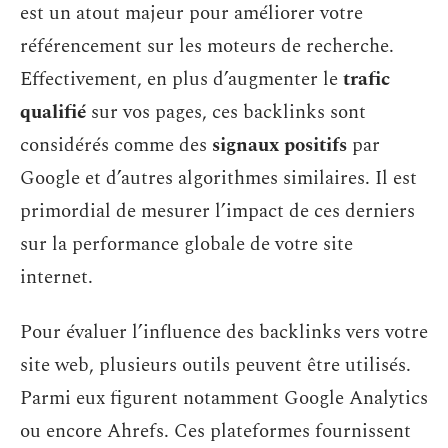
est un atout majeur pour améliorer votre
référencement sur les moteurs de recherche.
Effectivement, en plus d’augmenter le
trafic
qualifié
sur vos pages, ces backlinks sont
considérés comme des
signaux positifs
par
Google et d’autres algorithmes similaires. Il est
primordial de mesurer l’impact de ces derniers
sur la performance globale de votre site
internet.
Pour évaluer l’influence des backlinks vers votre
site web, plusieurs outils peuvent être utilisés.
Parmi eux figurent notamment Google Analytics
ou encore Ahrefs. Ces plateformes fournissent