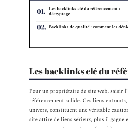
Les backlinks clé du référencement :
décryptage
Backlinks de qualité : comment les déni
Les backlinks clé du réf
Pour un propriétaire de site web, saisir l
référencement solide. Ces liens entrants,
univers, constituent une véritable cauti
site attire de liens sérieux, plus il gagne 