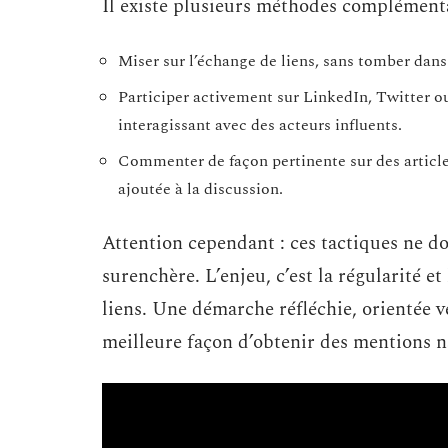
Il existe plusieurs méthodes complémentai
Miser sur l’échange de liens, sans tomber dans 
Participer activement sur LinkedIn, Twitter ou
interagissant avec des acteurs influents.
Commenter de façon pertinente sur des articles
ajoutée à la discussion.
Attention cependant : ces tactiques ne do
surenchère. L’enjeu, c’est la régularité et
liens. Une démarche réfléchie, orientée ve
meilleure façon d’obtenir des mentions na