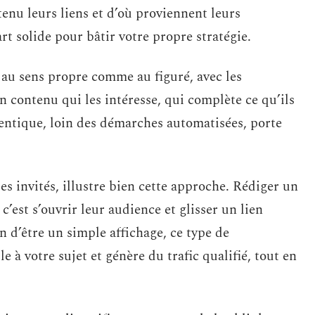
enu leurs liens et d’où proviennent leurs
t solide pour bâtir votre propre stratégie.
ns, au sens propre comme au figuré, avec les
 contenu qui les intéresse, qui complète ce qu’ils
hentique, loin des démarches automatisées, porte
es invités, illustre bien cette approche. Rédiger un
c’est s’ouvrir leur audience et glisser un lien
n d’être un simple affichage, ce type de
e à votre sujet et génère du trafic qualifié, tout en