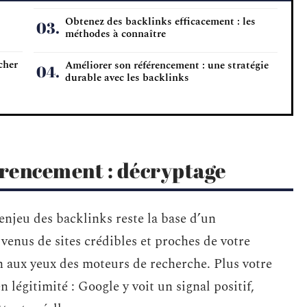
Obtenez des backlinks efficacement : les
méthodes à connaître
cher
Améliorer son référencement : une stratégie
durable avec les backlinks
érencement : décryptage
’enjeu des backlinks reste la base d’un
 venus de sites crédibles et proches de votre
on aux yeux des moteurs de recherche. Plus votre
en légitimité : Google y voit un signal positif,