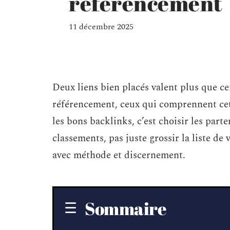
référencement
11 décembre 2025
Deux liens bien placés valent plus que ce
référencement, ceux qui comprennent cet
les bons backlinks, c’est choisir les part
classements, pas juste grossir la liste de
avec méthode et discernement.
Sommaire