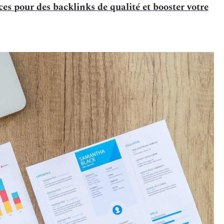
es pour des backlinks de qualité et booster votre