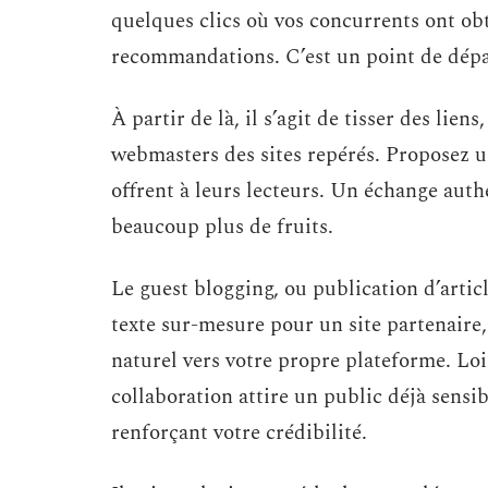
quelques clics où vos concurrents ont obt
recommandations. C’est un point de dépar
À partir de là, il s’agit de tisser des lie
webmasters des sites repérés. Proposez un
offrent à leurs lecteurs. Un échange aut
beaucoup plus de fruits.
Le guest blogging, ou publication d’articl
texte sur-mesure pour un site partenaire, 
naturel vers votre propre plateforme. Loi
collaboration attire un public déjà sensibl
renforçant votre crédibilité.