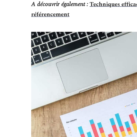
A découvrir également :
Techniques efficac
référencement