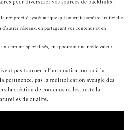
res pour diversifier vos sources de backlinks :
la réciprocité systématique qui pourrait paraître artificielle.
 d’autres réseaux, en partageant vos contenus et en
 ou forums spécialisés, en apportant une réelle valeur
ivent pas tourner à l’automatisation ou à la
 la pertinence, pas la multiplication aveugle des
rs la création de contenus utiles, reste la
turelles de qualité.