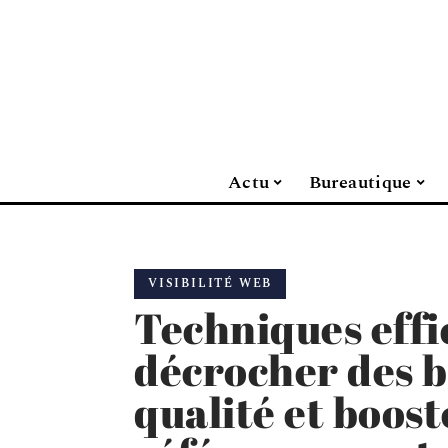
Actu
Bureautique
VISIBILITÉ WEB
Techniques effi
décrocher des b
qualité et boost