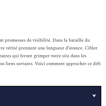
nt promesses de visibilité. Dans la bataille du
te vérité prennent une longueur d’avance. Cibler
enaires qui feront grimper votre site dans les
 vos liens sortants. Voici comment approcher ce défi