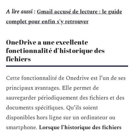
A lire aussi :
Gmail accusé de lecture : le guide
complet pour enfin s'y retrouver
OneDrive a une excellente
fonctionnalité d’historique des
fichiers
Cette fonctionnalité de Onedrive est l’un de ses
principaux avantages. Elle permet de
sauvegarder périodiquement des fichiers et des
documents spécifiques. Qu’ils soient
disponibles hors ligne sur un ordinateur ou
smartphone.
Lorsque l’historique des fichiers