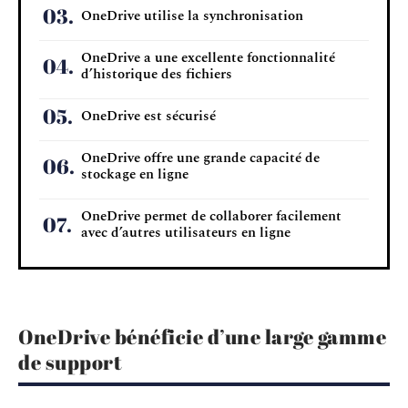
OneDrive utilise la synchronisation
OneDrive a une excellente fonctionnalité
d’historique des fichiers
OneDrive est sécurisé
OneDrive offre une grande capacité de
stockage en ligne
OneDrive permet de collaborer facilement
avec d’autres utilisateurs en ligne
OneDrive bénéficie d’une large gamme
de support