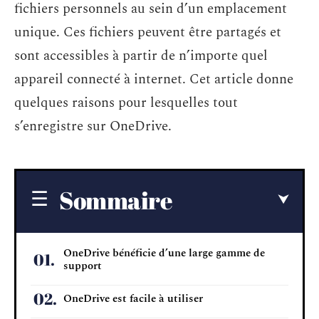
fichiers personnels au sein d’un emplacement
unique. Ces fichiers peuvent être partagés et
sont accessibles à partir de n’importe quel
appareil connecté à internet. Cet article donne
quelques raisons pour lesquelles tout
s’enregistre sur OneDrive.
Sommaire
OneDrive bénéficie d’une large gamme de
support
OneDrive est facile à utiliser