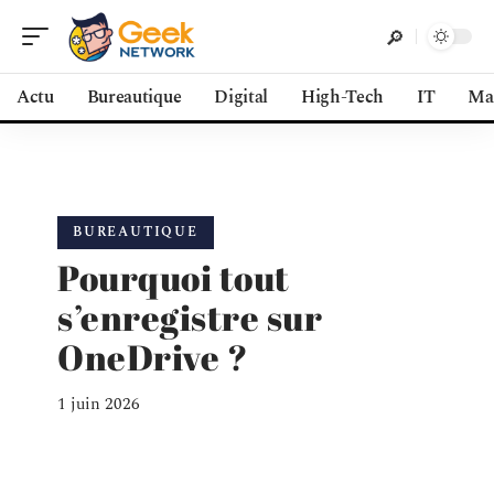
Actu
Bureautique
Digital
High-Tech
IT
Ma
BUREAUTIQUE
Pourquoi tout
s’enregistre sur
OneDrive ?
1 juin 2026