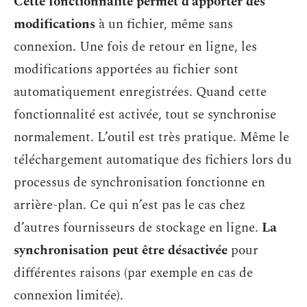
Cette fonctionnalité permet d’apporter des
modifications
à un fichier, même sans
connexion. Une fois de retour en ligne, les
modifications apportées au fichier sont
automatiquement enregistrées. Quand cette
fonctionnalité est activée, tout se synchronise
normalement. L’outil est très pratique. Même le
téléchargement automatique des fichiers lors du
processus de synchronisation fonctionne en
arrière-plan. Ce qui n’est pas le cas chez
d’autres fournisseurs de stockage en ligne.
La
synchronisation peut être désactivée
pour
différentes raisons (par exemple en cas de
connexion limitée).