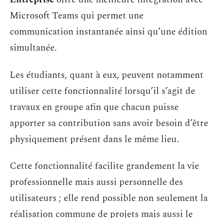
Microsoft Teams qui permet une
communication instantanée ainsi qu’une édition
simultanée.
Les étudiants, quant à eux, peuvent notamment
utiliser cette fonctionnalité lorsqu’il s’agit de
travaux en groupe afin que chacun puisse
apporter sa contribution sans avoir besoin d’être
physiquement présent dans le même lieu.
Cette fonctionnalité facilite grandement la vie
professionnelle mais aussi personnelle des
utilisateurs ; elle rend possible non seulement la
réalisation commune de projets mais aussi le