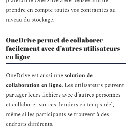
plateforme OneDrive a été pensée afin de
prendre en compte toutes vos contraintes au
niveau du stockage.
OneDrive permet de collaborer
facilement avec d’autres utilisateurs
en ligne
OneDrive est aussi une
solution de
collaboration en ligne
. Les utilisateurs peuvent
partager leurs fichiers avec d’autres personnes
et collaborer sur ces derniers en temps réel,
même si les participants se trouvent à des
endroits différents.