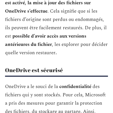
est activé, la mise à jour des fichiers sur
OneDrive s’effectue
. Cela signifie que si les
fichiers d’origine sont perdus ou endommagés,
ils peuvent être facilement restaurés. De plus, il
est
possible d’avoir accès aux versions
antérieures du fichier
, les explorer pour décider
quelle version restaurer
.
OneDrive est sécurisé
OneDrive a le souci de la
confidentialité
des
fichiers qui y sont stockés. Pour cela, Microsoft
a pris des mesures pour garantir la protection
des fichiers, du stockage au partage. Ainsi,