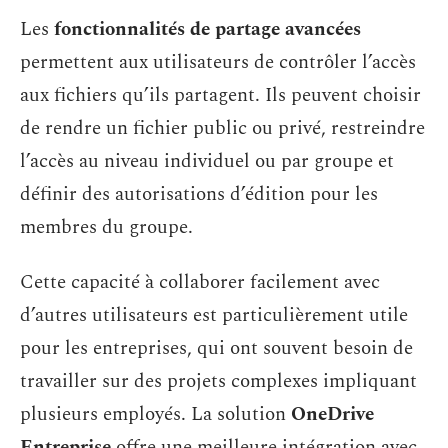
Les
fonctionnalités de partage avancées
permettent aux utilisateurs de contrôler l’accès
aux fichiers qu’ils partagent. Ils peuvent choisir
de rendre un fichier public ou privé, restreindre
l’accès au niveau individuel ou par groupe et
définir des autorisations d’édition pour les
membres du groupe.
Cette capacité à collaborer facilement avec
d’autres utilisateurs est particulièrement utile
pour les entreprises, qui ont souvent besoin de
travailler sur des projets complexes impliquant
plusieurs employés. La solution
OneDrive
Entreprise
offre une meilleure intégration avec