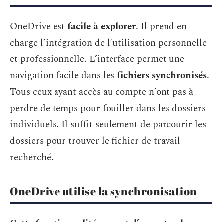
OneDrive est
facile à explorer
. Il prend en
charge l’intégration de l’utilisation personnelle
et professionnelle. L’interface permet une
navigation facile dans les
fichiers synchronisés
.
Tous ceux ayant accès au compte n’ont pas à
perdre de temps pour fouiller dans les dossiers
individuels. Il suffit seulement de parcourir les
dossiers pour trouver le fichier de travail
recherché.
OneDrive utilise la synchronisation