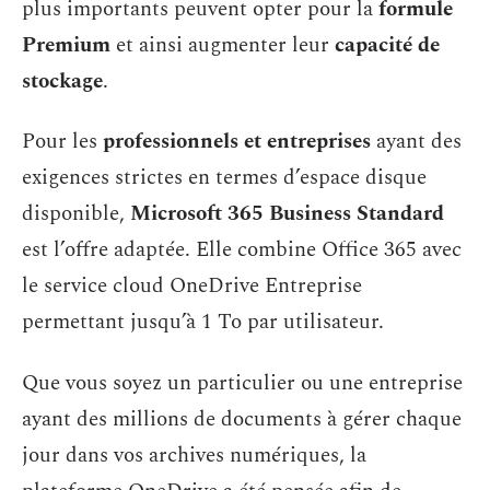
plus importants peuvent opter pour la
formule
Premium
et ainsi augmenter leur
capacité de
stockage
.
Pour les
professionnels et entreprises
ayant des
exigences strictes en termes d’espace disque
disponible,
Microsoft 365 Business Standard
est l’offre adaptée. Elle combine Office 365 avec
le service cloud OneDrive Entreprise
permettant jusqu’à 1 To par utilisateur.
Que vous soyez un particulier ou une entreprise
ayant des millions de documents à gérer chaque
jour dans vos archives numériques, la