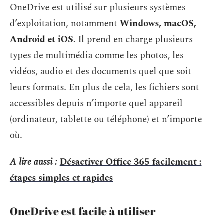
OneDrive est utilisé sur plusieurs systèmes
d’exploitation, notamment
Windows, macOS,
Android et iOS
. Il prend en charge plusieurs
types de multimédia comme les photos, les
vidéos, audio et des documents quel que soit
leurs formats. En plus de cela, les fichiers sont
accessibles depuis n’importe quel appareil
(ordinateur, tablette ou téléphone) et n’importe
où.
A lire aussi :
Désactiver Office 365 facilement :
étapes simples et rapides
OneDrive est facile à utiliser