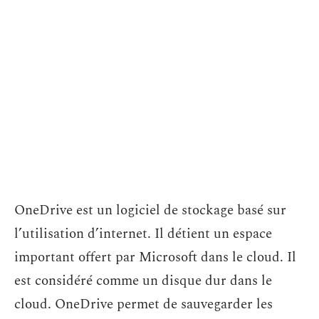
OneDrive est un logiciel de stockage basé sur
l’utilisation d’internet. Il détient un espace
important offert par Microsoft dans le cloud. Il
est considéré comme un disque dur dans le
cloud. OneDrive permet de sauvegarder les