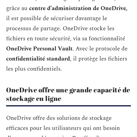
grâce au
centre d’administration de OneDrive,
il est possible de sécuriser davantage le
processus de partage. OneDrive stocke les
fichiers en toute sécurité, via sa fonctionnalité
OneDrive Personal Vault
. Avec le protocole de
confidentialité standard
, il protège les fichiers
les plus confidentiels.
OneDrive offre une grande capacité de
stockage en ligne
OneDrive offre des solutions de stockage
efficaces pour les utilisateurs qui ont besoin