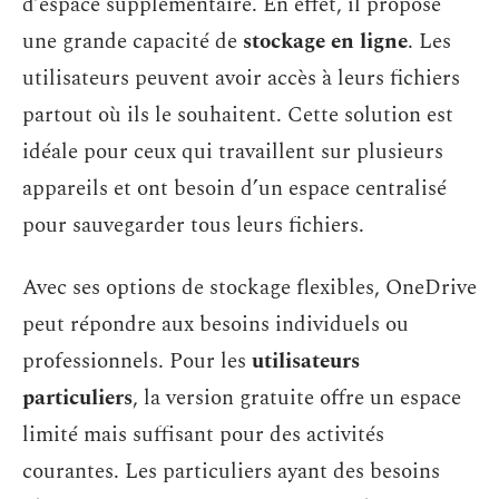
d’espace supplémentaire. En effet, il propose
une grande capacité de
stockage en ligne
. Les
utilisateurs peuvent avoir accès à leurs fichiers
partout où ils le souhaitent. Cette solution est
idéale pour ceux qui travaillent sur plusieurs
appareils et ont besoin d’un espace centralisé
pour sauvegarder tous leurs fichiers.
Avec ses options de stockage flexibles, OneDrive
peut répondre aux besoins individuels ou
professionnels. Pour les
utilisateurs
particuliers
, la version gratuite offre un espace
limité mais suffisant pour des activités
courantes. Les particuliers ayant des besoins