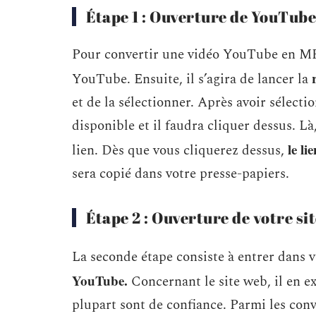
Étape 1 : Ouverture de YouTube 
Pour convertir une vidéo YouTube en MP3
YouTube. Ensuite, il s’agira de lancer la
et de la sélectionner. Après avoir sélecti
disponible et il faudra cliquer dessus. L
le li
lien. Dès que vous cliquerez dessus,
sera copié dans votre presse-papiers.
Étape 2 : Ouverture de votre si
La seconde étape consiste à entrer dans v
YouTube.
Concernant le site web, il en ex
plupart sont de confiance. Parmi les conv