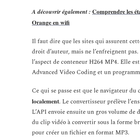
A découvrir également :
Comprendre les ét
Orange en wifi
Il faut dire que les sites qui assurent cet
droit d’auteur, mais ne l’enfreignent p
l’aspect de conteneur H264 MP4. Elle est
Advanced Video Coding et un programme
Ce qui se passe est que le navigateur du
localement
. Le convertisseur prélève l’e
L’API envoie ensuite un gros volume de d
du clip vidéo à convertir sous la forme br
pour créer un fichier en format MP3.