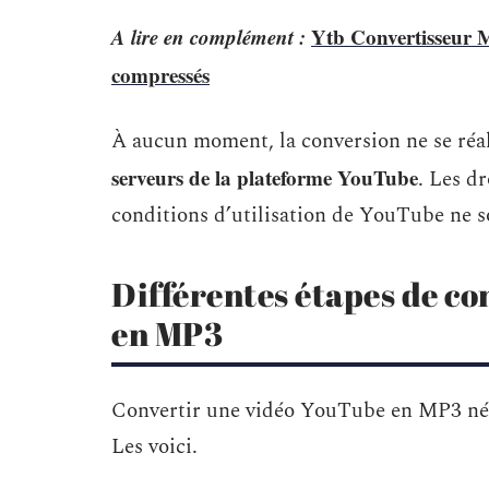
A lire en complément :
Ytb Convertisseur MP
compressés
À aucun moment, la conversion ne se réa
serveurs de la plateforme YouTube
. Les dr
conditions d’utilisation de YouTube ne s
Différentes étapes de c
en MP3
Convertir une vidéo YouTube en MP3 néces
Les voici.