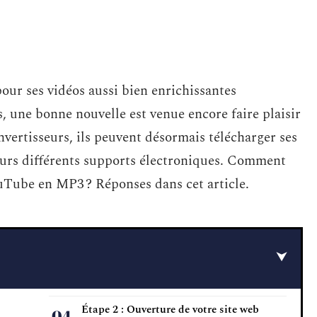
our ses vidéos aussi bien enrichissantes
, une bonne nouvelle est venue encore faire plaisir
convertisseurs, ils peuvent désormais télécharger ses
eurs différents supports électroniques. Comment
uTube en MP3 ? Réponses dans cet article.
Étape 2 : Ouverture de votre site web