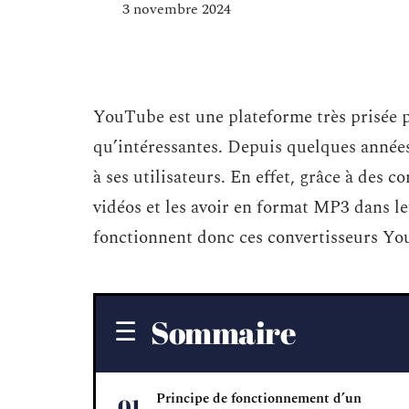
3 novembre 2024
YouTube est une plateforme très prisée p
qu’intéressantes. Depuis quelques années
à ses utilisateurs. En effet, grâce à des 
vidéos et les avoir en format MP3 dans l
fonctionnent donc ces convertisseurs Yo
Sommaire
Principe de fonctionnement d’un