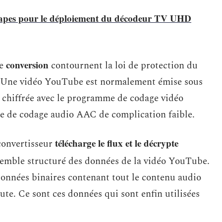
apes pour le déploiement du décodeur TV UHD
conversion
te
contournent la loi de protection du
as. Une vidéo YouTube est normalement émise sous
 chiffrée avec le programme de codage vidéo
 de codage audio AAC de complication faible.
télécharge le flux et le décrypte
 convertisseur
nsemble structuré des données de la vidéo YouTube.
onnées binaires contenant tout le contenu audio
ute. Ce sont ces données qui sont enfin utilisées