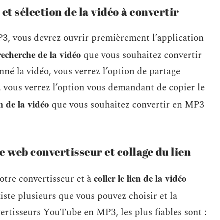
et sélection de la vidéo à convertir
, vous devrez ouvrir premièrement l’application
recherche de la vidéo
que vous souhaitez convertir
onné la vidéo, vous verrez l’option de partage
à, vous verrez l’option vous demandant de copier le
en de la vidéo
que vous souhaitez convertir en MP3
te web convertisseur et collage du lien
coller le lien de la vidéo
otre convertisseur et à
iste plusieurs que vous pouvez choisir et la
ertisseurs YouTube en MP3, les plus fiables sont :