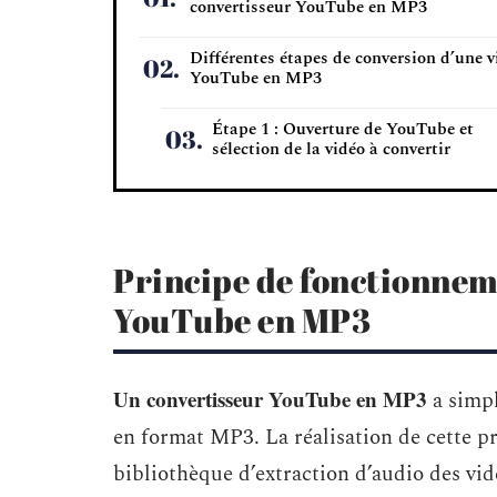
convertisseur YouTube en MP3
Différentes étapes de conversion d’une v
YouTube en MP3
Étape 1 : Ouverture de YouTube et
sélection de la vidéo à convertir
Principe de fonctionnem
YouTube en MP3
Un convertisseur YouTube en MP3
a simpl
en format MP3. La réalisation de cette pr
bibliothèque d’extraction d’audio des v