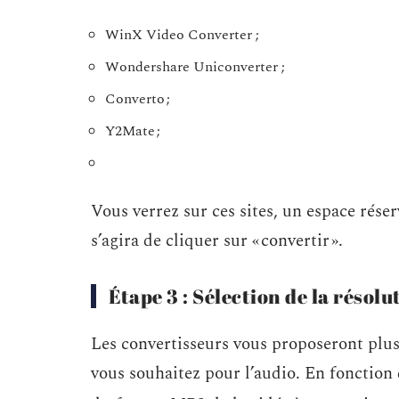
WinX Video Converter ;
Wondershare Uniconverter ;
Converto ;
Y2Mate ;
Vous verrez sur ces sites, un espace réserv
s’agira de cliquer sur « convertir ».
Étape 3 : Sélection de la résolu
Les convertisseurs vous proposeront plusi
vous souhaitez pour l’audio. En fonction d