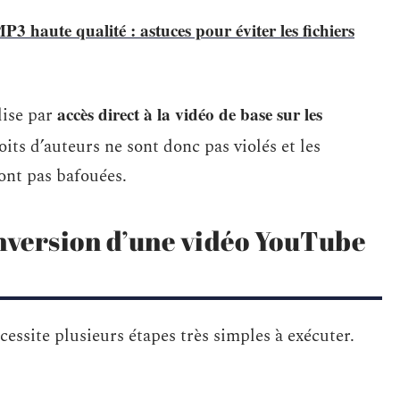
3 haute qualité : astuces pour éviter les fichiers
accès direct à la vidéo de base sur les
lise par
oits d’auteurs ne sont donc pas violés et les
ont pas bafouées.
onversion d’une vidéo YouTube
site plusieurs étapes très simples à exécuter.