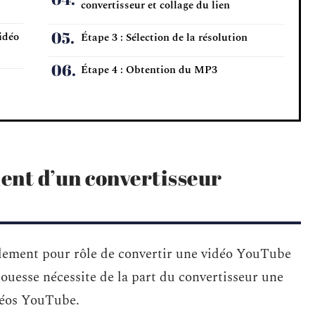
convertisseur et collage du lien
idéo
Étape 3 : Sélection de la résolution
Étape 4 : Obtention du MP3
ent d’un convertisseur
ement pour rôle de convertir une vidéo YouTube
ouesse nécessite de la part du convertisseur une
idéos YouTube.