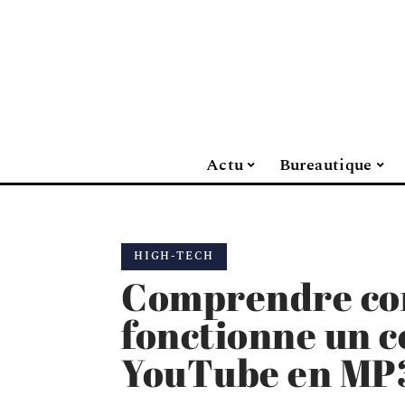
Actu
Bureautique
HIGH-TECH
Comprendre c
fonctionne un c
YouTube en MP