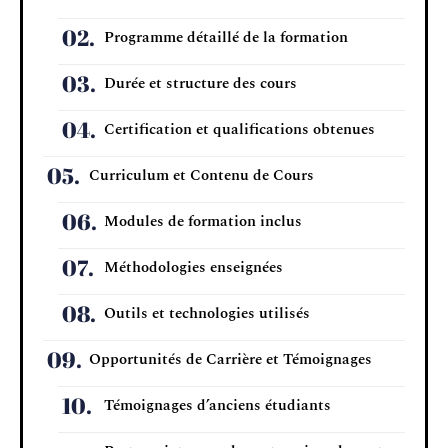
Programme détaillé de la formation
Durée et structure des cours
Certification et qualifications obtenues
Curriculum et Contenu de Cours
Modules de formation inclus
Méthodologies enseignées
Outils et technologies utilisés
Opportunités de Carrière et Témoignages
Témoignages d’anciens étudiants