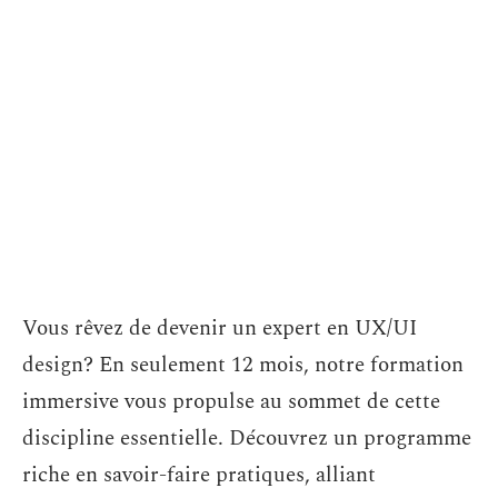
Vous rêvez de devenir un expert en UX/UI
design? En seulement 12 mois, notre formation
immersive vous propulse au sommet de cette
discipline essentielle. Découvrez un programme
riche en savoir-faire pratiques, alliant