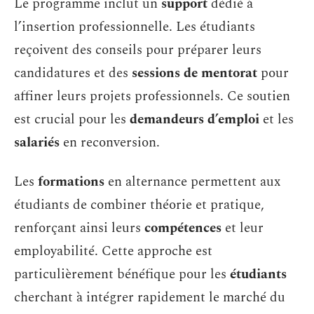
Le programme inclut un
support
dédié à
l’insertion professionnelle. Les étudiants
reçoivent des conseils pour préparer leurs
candidatures et des
sessions de mentorat
pour
affiner leurs projets professionnels. Ce soutien
est crucial pour les
demandeurs d’emploi
et les
salariés
en reconversion.
Les
formations
en alternance permettent aux
étudiants de combiner théorie et pratique,
renforçant ainsi leurs
compétences
et leur
employabilité. Cette approche est
particulièrement bénéfique pour les
étudiants
cherchant à intégrer rapidement le marché du