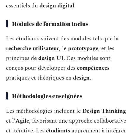
essentiels du
design digital
.
Modules de formation inclus
Les étudiants suivent des modules tels que la
recherche utilisateur
, le
prototypage
, et les
principes de
design UI
. Ces modules sont
conçus pour développer des
compétences
pratiques et théoriques en
design
.
Méthodologies enseignées
Les méthodologies incluent le
Design Thinking
et l’
Agile
, favorisant une approche collaborative
et itérative. Les
étudiants
apprennent à intégrer