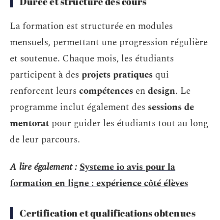
Durée et structure des cours
La formation est structurée en modules
mensuels, permettant une progression régulière
et soutenue. Chaque mois, les étudiants
participent à des
projets pratiques
qui
renforcent leurs
compétences
en
design
. Le
programme inclut également des
sessions de
mentorat
pour guider les étudiants tout au long
de leur parcours.
A lire également :
Systeme io avis pour la
formation en ligne : expérience côté élèves
Certification et qualifications obtenues