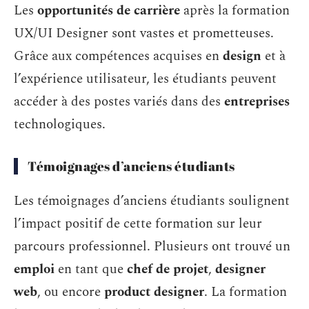
Les
opportunités de carrière
après la formation
UX/UI Designer sont vastes et prometteuses.
Grâce aux compétences acquises en
design
et à
l’expérience utilisateur, les étudiants peuvent
accéder à des postes variés dans des
entreprises
technologiques.
Témoignages d’anciens étudiants
Les témoignages d’anciens étudiants soulignent
l’impact positif de cette formation sur leur
parcours professionnel. Plusieurs ont trouvé un
emploi
en tant que
chef de projet
,
designer
web
, ou encore
product designer
. La formation