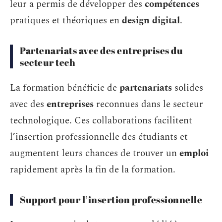
leur a permis de développer des
compétences
pratiques et théoriques en
design digital
.
Partenariats avec des entreprises du
secteur tech
La formation bénéficie de
partenariats
solides
avec des
entreprises
reconnues dans le secteur
technologique. Ces collaborations facilitent
l’insertion professionnelle des étudiants et
augmentent leurs chances de trouver un
emploi
rapidement après la fin de la formation.
Support pour l’insertion professionnelle