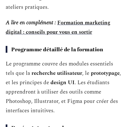
ateliers pratiques.
A lire en complément :
Formation marketing
digital : conseils pour vous en sortir
Programme détaillé de la formation
Le programme couvre des modules essentiels
tels que la
recherche utilisateur
, le
prototypage
,
et les principes de
design UI
. Les étudiants
apprendront à utiliser des outils comme
Photoshop, Illustrator, et Figma pour créer des
interfaces intuitives.