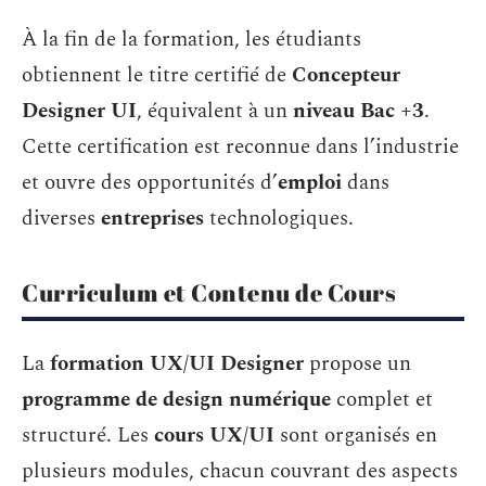
À la fin de la formation, les étudiants
obtiennent le titre certifié de
Concepteur
Designer UI
, équivalent à un
niveau Bac +3
.
Cette certification est reconnue dans l’industrie
et ouvre des opportunités d’
emploi
dans
diverses
entreprises
technologiques.
Curriculum et Contenu de Cours
La
formation UX/UI Designer
propose un
programme de design numérique
complet et
structuré. Les
cours UX/UI
sont organisés en
plusieurs modules, chacun couvrant des aspects