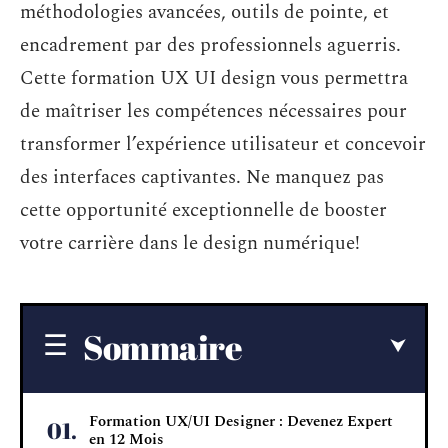
méthodologies avancées, outils de pointe, et
encadrement par des professionnels aguerris.
Cette formation UX UI design vous permettra
de maîtriser les compétences nécessaires pour
transformer l’expérience utilisateur et concevoir
des interfaces captivantes. Ne manquez pas
cette opportunité exceptionnelle de booster
votre carrière dans le design numérique!
Sommaire
Formation UX/UI Designer : Devenez Expert
en 12 Mois