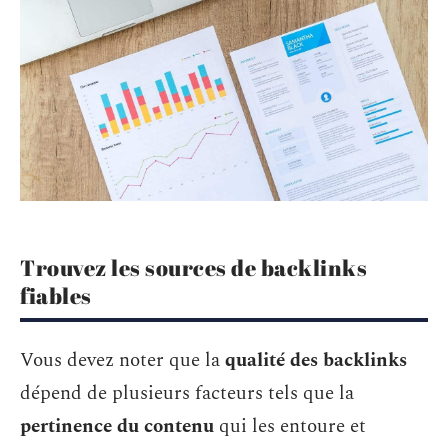
Trouvez les sources de backlinks
fiables
Vous devez noter que la
qualité des backlinks
dépend de plusieurs facteurs tels que la
pertinence du contenu
qui les entoure et