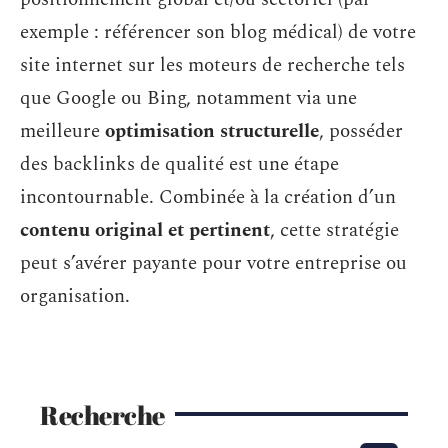
exemple : référencer son blog médical) de votre
site internet sur les moteurs de recherche tels
que Google ou Bing, notamment via une
meilleure
optimisation structurelle
, posséder
des backlinks de qualité est une étape
incontournable. Combinée à la création d’un
contenu original et pertinent
, cette stratégie
peut s’avérer payante pour votre entreprise ou
organisation.
Recherche