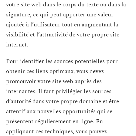
votre site web dans le corps du texte ou dans la
signature, ce qui peut apporter une valeur
ajoutée à l’utilisateur tout en augmentant la
visibilité et l’attractivité de votre propre site
internet.
Pour identifier les sources potentielles pour
obtenir ces liens optimaux, vous devez
promouvoir votre site web auprès des
internautes. Il faut privilégier les sources
d’autorité dans votre propre domaine et être
attentif aux nouvelles opportunités qui se
présentent régulièrement en ligne. En
appliquant ces techniques, vous pouvez