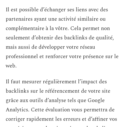
Il est possible d’échanger ses liens avec des
partenaires ayant une activité similaire ou
complémentaire à la vôtre. Cela permet non
seulement d’obtenir des backlinks de qualité,
mais aussi de développer votre réseau
professionnel et renforcer votre présence sur le
web.
Il faut mesurer régulièrement l’impact des
backlinks sur le référencement de votre site
grâce aux outils d’analyse tels que Google
Analytics. Cette évaluation vous permettra de
corriger rapidement les erreurs et d’affiner vos