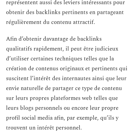
représentent aussi des leviers intéressants pour
obtenir des backlinks pertinents en partageant
régulièrement du contenu attractif.
Afin d’obtenir davantage de backlinks
qualitatifs rapidement, il peut être judicieux
d’utiliser certaines techniques telles que la
création de contenus originaux et pertinents qui
suscitent l’intérêt des internautes ainsi que leur
envie naturelle de partager ce type de contenu
sur leurs propres plateformes web telles que
leurs blogs personnels ou encore leur propre
profil social media afin, par exemple, qu’ils y
trouvent un intérêt personnel.