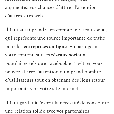
augmentez vos chances d’attirer l’attention
d’autres sites web.
Il faut aussi prendre en compte le réseau social,
qui représente une source importante de trafic
pour les
entreprises en ligne
. En partageant
votre contenu sur les
réseaux sociaux
populaires tels que Facebook et Twitter, vous
pouvez attirer l’attention d’un grand nombre
d’utilisateurs tout en obtenant des liens retour
importants vers votre site internet.
Il faut garder à l’esprit la nécessité de construire
une relation solide avec vos partenaires