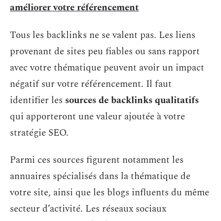
améliorer votre référencement
Tous les backlinks ne se valent pas. Les liens
provenant de sites peu fiables ou sans rapport
avec votre thématique peuvent avoir un impact
négatif sur votre référencement. Il faut
identifier les
sources de backlinks qualitatifs
qui apporteront une valeur ajoutée à votre
stratégie SEO.
Parmi ces sources figurent notamment les
annuaires spécialisés dans la thématique de
votre site, ainsi que les blogs influents du même
secteur d’activité. Les réseaux sociaux