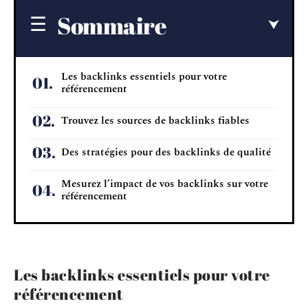
Sommaire
Les backlinks essentiels pour votre
référencement
Trouvez les sources de backlinks fiables
Des stratégies pour des backlinks de qualité
Mesurez l’impact de vos backlinks sur votre
référencement
Les backlinks essentiels pour votre
référencement