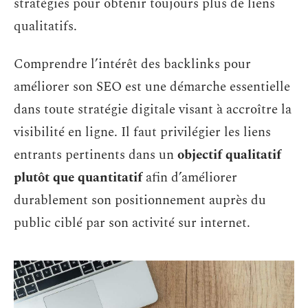
stratégies pour obtenir toujours plus de liens
qualitatifs.
Comprendre l’intérêt des backlinks pour
améliorer son SEO est une démarche essentielle
dans toute stratégie digitale visant à accroître la
visibilité en ligne. Il faut privilégier les liens
entrants pertinents dans un
objectif qualitatif
plutôt que quantitatif
afin d’améliorer
durablement son positionnement auprès du
public ciblé par son activité sur internet.