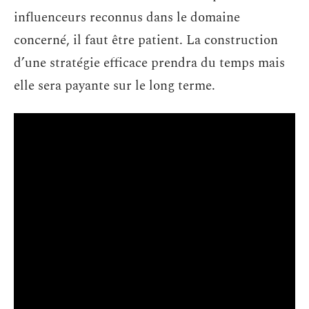
influenceurs reconnus dans le domaine
concerné, il faut être patient. La construction
d’une stratégie efficace prendra du temps mais
elle sera payante sur le long terme.