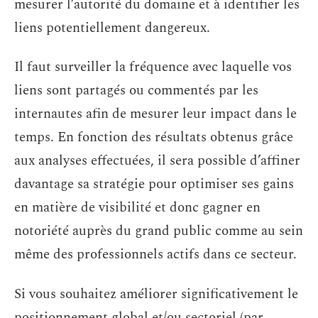
mesurer l’autorité du domaine et à identifier les
liens potentiellement dangereux.
Il faut surveiller la fréquence avec laquelle vos
liens sont partagés ou commentés par les
internautes afin de mesurer leur impact dans le
temps. En fonction des résultats obtenus grâce
aux analyses effectuées, il sera possible d’affiner
davantage sa stratégie pour optimiser ses gains
en matière de visibilité et donc gagner en
notoriété auprès du grand public comme au sein
même des professionnels actifs dans ce secteur.
Si vous souhaitez améliorer significativement le
positionnement global et/ou sectoriel (par