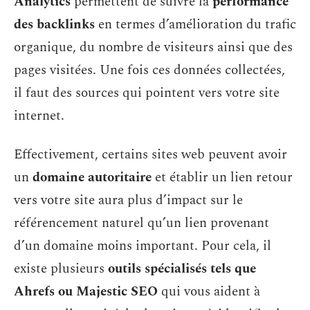
Analytics
permettent de suivre la
performance
des backlinks
en termes d’amélioration du trafic
organique, du nombre de visiteurs ainsi que des
pages visitées. Une fois ces données collectées,
il faut des sources qui pointent vers votre site
internet.
Effectivement, certains sites web peuvent avoir
un
domaine autoritaire
et établir un lien retour
vers votre site aura plus d’impact sur le
référencement naturel qu’un lien provenant
d’un domaine moins important. Pour cela, il
existe plusieurs
outils spécialisés tels que
Ahrefs ou Majestic SEO
qui vous aident à