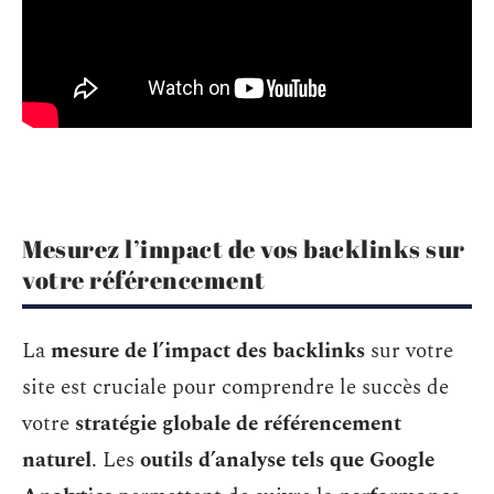
Mesurez l’impact de vos backlinks sur
votre référencement
La
mesure de l’impact des backlinks
sur votre
site est cruciale pour comprendre le succès de
votre
stratégie globale de référencement
naturel
. Les
outils d’analyse tels que Google