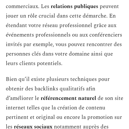
commerciaux. Les
relations publiques
peuvent
jouer un rôle crucial dans cette démarche. En
étendant votre réseau professionnel grâce aux
événements professionnels ou aux conférenciers
invités par exemple, vous pouvez rencontrer des
personnes clés dans votre domaine ainsi que
leurs clients potentiels.
Bien qu’il existe plusieurs techniques pour
obtenir des backlinks qualitatifs afin
d’améliorer le
référencement naturel
de son site
internet telles que la création de contenu
pertinent et original ou encore la promotion sur
les
réseaux sociaux
notamment auprès des