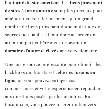
l’
autorité du site émetteur
. Les
liens provenant
de sites à forte autorité
sont plus précieux pour
améliorer votre référencement qu’un grand
nombre de liens provenant d’une multitude de
sources peu fiables. Il faut donc accorder une
attention particulière aux sites ayant un
domaine d’autorité élevé
dans votre domaine.
Une autre source intéressante pour obtenir des
backlinks qualitatifs est celle des
forums en
ligne
, où vous pouvez partager vos
connaissances et votre expérience en répondant
aux questions posées par les membres. En
faisant cela, vous pouvez insérer un lien vers