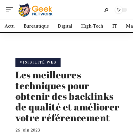
Actu
Bureautique
Digital
High-Tech
IT
Ma
VISIBILITÉ WEB
Les meilleures
techniques pour
obtenir des backlinks
de qualité et améliorer
votre référencement
26 juin 2023