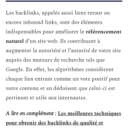
Les backlinks, appelés aussi liens retour ou
encore inbound links, sont des éléments
indispensables pour améliorer le
référencement
naturel
d’un site web. Ils contribuent à
augmenter la notoriété et l’autorité de votre site
auprès des moteurs de recherche tels que
Google. En effet, les algorithmes considèrent
chaque lien entrant comme un vote positif pour
votre contenu et en déduisent que celui-ci est
pertinent et utile aux internautes.
A lire en complément :
Les meilleures techniques
pour obtenir des backlinks de qualité et