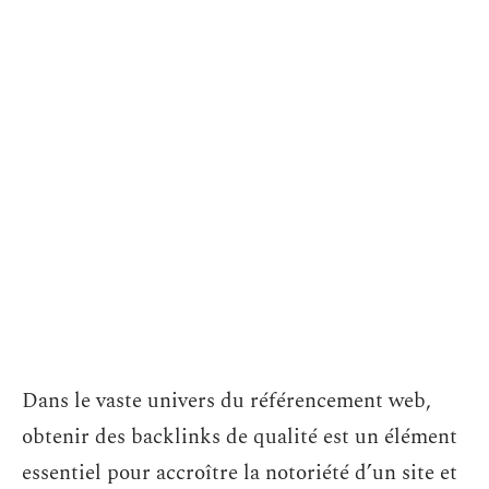
Dans le vaste univers du référencement web,
obtenir des backlinks de qualité est un élément
essentiel pour accroître la notoriété d’un site et