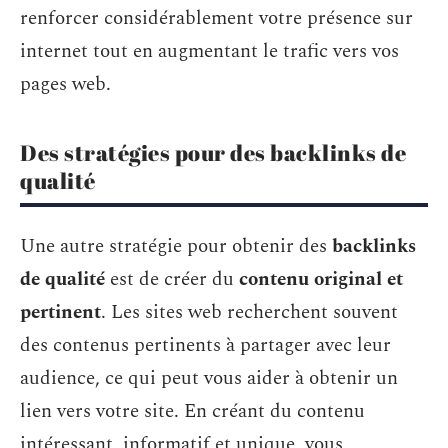
renforcer considérablement votre présence sur
internet tout en augmentant le trafic vers vos
pages web.
Des stratégies pour des backlinks de
qualité
Une autre stratégie pour obtenir des
backlinks
de qualité
est de créer du
contenu original et
pertinent
. Les sites web recherchent souvent
des contenus pertinents à partager avec leur
audience, ce qui peut vous aider à obtenir un
lien vers votre site. En créant du contenu
intéressant, informatif et unique, vous