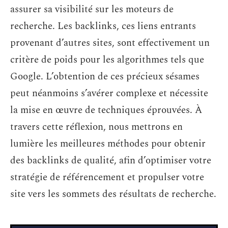
assurer sa visibilité sur les moteurs de
recherche. Les backlinks, ces liens entrants
provenant d’autres sites, sont effectivement un
critère de poids pour les algorithmes tels que
Google. L’obtention de ces précieux sésames
peut néanmoins s’avérer complexe et nécessite
la mise en œuvre de techniques éprouvées. À
travers cette réflexion, nous mettrons en
lumière les meilleures méthodes pour obtenir
des backlinks de qualité, afin d’optimiser votre
stratégie de référencement et propulser votre
site vers les sommets des résultats de recherche.