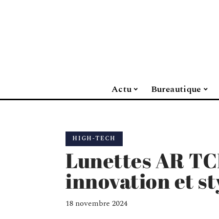
Actu
Bureautique
HIGH-TECH
Lunettes AR TC
innovation et st
18 novembre 2024