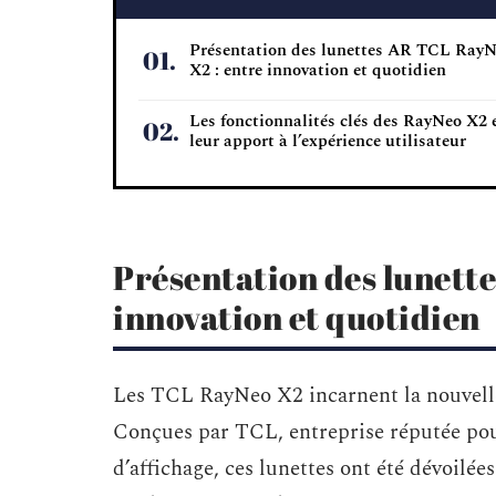
Présentation des lunettes AR TCL Ray
X2 : entre innovation et quotidien
Les fonctionnalités clés des RayNeo X2 
leur apport à l’expérience utilisateur
Présentation des lunett
innovation et quotidien
Les TCL RayNeo X2 incarnent la nouvelle
Conçues par TCL, entreprise réputée pou
d’affichage, ces lunettes ont été dévoilée