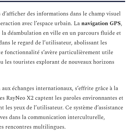
d’afficher des informations dans le champ visuel
nteraction avec l’espace urbain. La
navigation GPS
,
 la déambulation en ville en un parcours fluide et
ans le regard de l’utilisateur, abolissant les
e fonctionnalité s’avère particulièrement utile
u les touristes explorant de nouveaux horizons
 aux échanges internationaux, s’effrite grâce à la
es RayNeo X2 captent les paroles environnantes et
t les yeux de l’utilisateur. Ce système d’assistance
ives dans la communication interculturelle,
les rencontres multilingues.