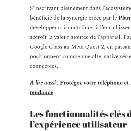
S’inscrivant pleinement dans l’écosystè
bénéficie de la synergie créée par le
Plan
développeurs à contribuer à l’enrichissem
accroît la valeur ajoutée de l’appareil. 
Google Glass au Meta Quest 2, en passan
positionnent comme une alternative série
connectées.
A lire aussi :
Protégez votre téléphone et
tendance
Les fonctionnalités clés 
l’expérience utilisateur