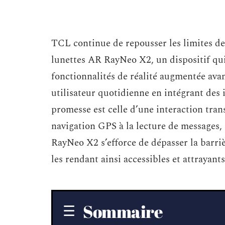
TCL continue de repousser les limites de
lunettes AR RayNeo X2, un dispositif qui
fonctionnalités de réalité augmentée avan
utilisateur quotidienne en intégrant des 
promesse est celle d’une interaction trans
navigation GPS à la lecture de messages,
RayNeo X2 s’efforce de dépasser la barri
les rendant ainsi accessibles et attrayant
Sommaire