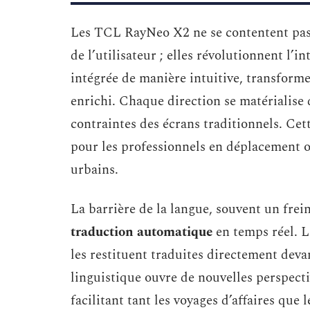
Les TCL RayNeo X2 ne se contentent pas 
de l’utilisateur ; elles révolutionnent l’i
intégrée de manière intuitive, transforme
enrichi. Chaque direction se matérialise d
contraintes des écrans traditionnels. Cett
pour les professionnels en déplacement o
urbains.
La barrière de la langue, souvent un frein
traduction automatique
en temps réel. L
les restituent traduites directement devan
linguistique ouvre de nouvelles perspect
facilitant tant les voyages d’affaires que 