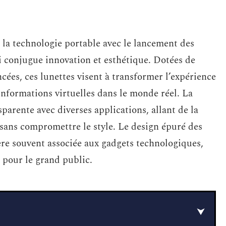
 la technologie portable avec le lancement des
 conjugue innovation et esthétique. Dotées de
cées, ces lunettes visent à transformer l’expérience
informations virtuelles dans le monde réel. La
parente avec diverses applications, allant de la
 sans compromettre le style. Le design épuré des
ère souvent associée aux gadgets technologiques,
s pour le grand public.