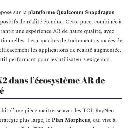
pose sur la
plateforme Qualcomm Snapdragon
positifs de réalité étendue. Cette puce, combinée à
arantit une expérience AR de haute qualité, avec
ptionnelles. Les capacités de traitement avancées de
efficacement les applications de réalité augmentée,
l performant pour les utilisateurs exigeants.
X2 dans l’écosystème AR de
é
ichit d’une pièce maîtresse avec les TCL RayNeo
ratégie plus large, le
Plan Morpheus
, qui vise à