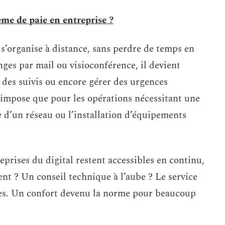
me de paie en entreprise ?
 s’organise à distance, sans perdre de temps en
ges par mail ou visioconférence, il devient
r des suivis ou encore gérer des urgences
’impose que pour les opérations nécessitant une
 d’un réseau ou l’installation d’équipements
eprises du digital restent accessibles en continu,
t ? Un conseil technique à l’aube ? Le service
lles. Un confort devenu la norme pour beaucoup