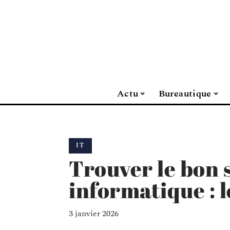
Actu
Bureautique
IT
Trouver le bon s
informatique : l
3 janvier 2026