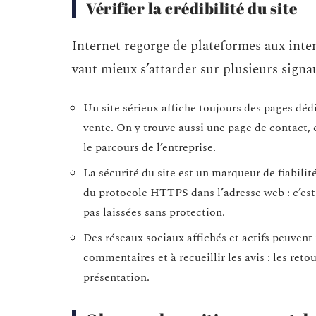
Vérifier la crédibilité du site
Internet regorge de plateformes aux inten
vaut mieux s’attarder sur plusieurs signa
Un site sérieux affiche toujours des pages dé
vente. On y trouve aussi une page de contact, 
le parcours de l’entreprise.
La sécurité du site est un marqueur de fiabilité
du protocole HTTPS dans l’adresse web : c’est 
pas laissées sans protection.
Des réseaux sociaux affichés et actifs peuvent r
commentaires et à recueillir les avis : les ret
présentation.