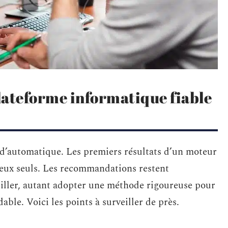
ateforme informatique fiable
n d’automatique. Les premiers résultats d’un moteur
 eux seuls. Les recommandations restent
uiller, autant adopter une méthode rigoureuse pour
le. Voici les points à surveiller de près.