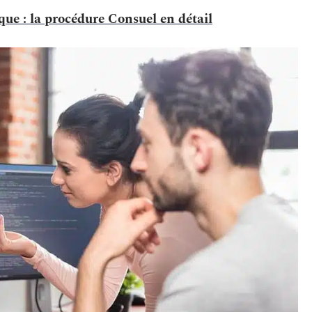
que : la procédure Consuel en détail