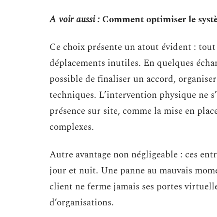
A voir aussi :
Comment optimiser le systè
Ce choix présente un atout évident : tout
déplacements inutiles. En quelques échan
possible de finaliser un accord, organise
techniques. L’intervention physique ne s
présence sur site, comme la mise en place
complexes.
Autre avantage non négligeable : ces entr
jour et nuit. Une panne au mauvais momen
client ne ferme jamais ses portes virtue
d’organisations.