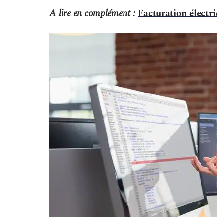
A lire en complément :
Facturation électri