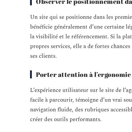
Observer le positionnement da
Un site qui se positionne dans les premi
bénéficie généralement d’une certaine lég
la visibilité et le référencement. Si la p
propres services, elle a de fortes chance
ses clients.
Porter attention à l’ergonomie
L’expérience utilisateur sur le site de l’
facile à parcourir, témoigne d’un vrai sou
navigation fluide, des rubriques accessible
créer des outils performants.