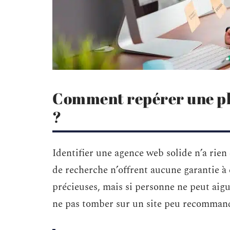
Comment repérer une pl
?
Identifier une agence web solide n’a rie
de recherche n’offrent aucune garantie à
précieuses, mais si personne ne peut aig
ne pas tomber sur un site peu recommandab