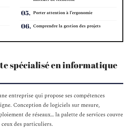
Porter attention à l’ergonomie
Comprendre la gestion des projets
te spécialisé en informatique
t une entreprise qui propose ses compétences
igne. Conception de logiciels sur mesure,
ploiement de réseaux… la palette de services couvre
 ceux des particuliers.