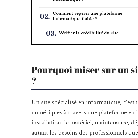
Comment repérer une plateforme
informatique fiable ?
Vérifier la crédibilité du site
Pourquoi miser sur un si
?
Un site spécialisé en informatique, c’es
numériques à travers une plateforme en l
installation de matériel, maintenance, dé
autant les besoins des professionnels que