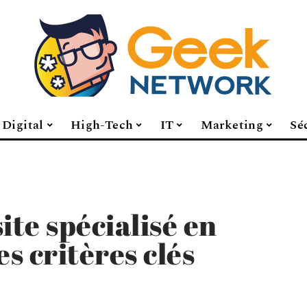
Digital
High-Tech
IT
Marketing
Sé
ite spécialisé en
es critères clés