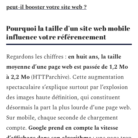
peut-il booster votre site web ?
Pourquoi la taille d’un site web mobile
influence votre référencement
Regardons les chiffres :
en huit ans, la taille
moyenne d’une page web est passée de 1,2 Mo
à 2,2 Mo
(HTTParchive). Cette augmentation
spectaculaire s’explique surtout par l’explosion
des images haute définition, qui constituent
désormais la part la plus lourde d’une page web.
Sur mobile, chaque seconde de chargement
compte.
Google prend en compte la vitesse