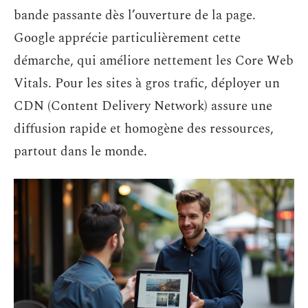
bande passante dès l’ouverture de la page.
Google apprécie particulièrement cette
démarche, qui améliore nettement les Core Web
Vitals. Pour les sites à gros trafic, déployer un
CDN (Content Delivery Network) assure une
diffusion rapide et homogène des ressources,
partout dans le monde.