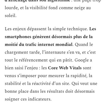
d’affichage dans son algorithme
: une page trop
lourde, et la visibilité fond comme neige au
soleil.
Les enjeux dépassent la simple technique.
Les
smartphones génèrent désormais plus de la
moitié du trafic internet mondial
. Quand le
chargement tarde, l’internaute s’en va, et c’est
tout le référencement qui en pâtit. Google a
bien saisi l’enjeu : les
Core Web Vitals
sont
venus s’imposer pour mesurer la rapidité, la
stabilité et la réactivité d’un site. Qui veut une
bonne place dans les résultats doit désormais
soigner ces indicateurs.