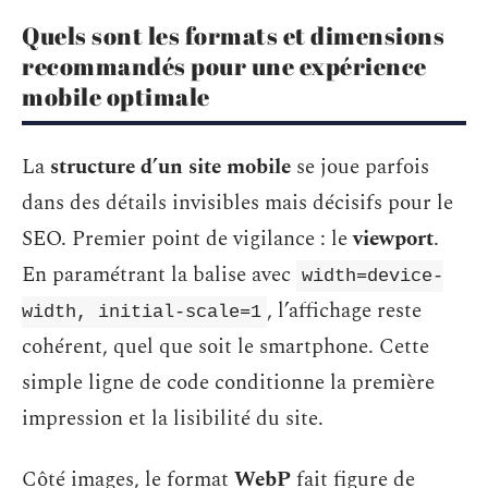
Quels sont les formats et dimensions
recommandés pour une expérience
mobile optimale
La
structure d’un site mobile
se joue parfois
dans des détails invisibles mais décisifs pour le
SEO. Premier point de vigilance : le
viewport
.
En paramétrant la balise avec
width=device-
, l’affichage reste
width, initial-scale=1
cohérent, quel que soit le smartphone. Cette
simple ligne de code conditionne la première
impression et la lisibilité du site.
Côté images, le format
WebP
fait figure de