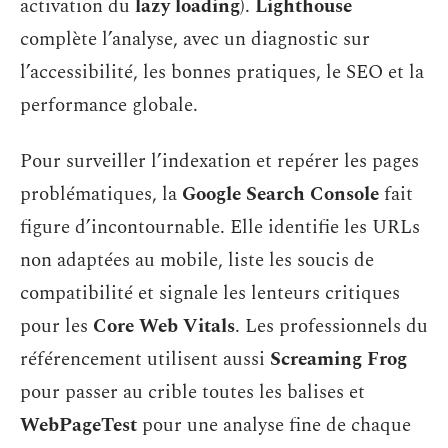
activation du
lazy loading
).
Lighthouse
complète l’analyse, avec un diagnostic sur
l’accessibilité, les bonnes pratiques, le SEO et la
performance globale.
Pour surveiller l’indexation et repérer les pages
problématiques, la
Google Search Console
fait
figure d’incontournable. Elle identifie les URLs
non adaptées au mobile, liste les soucis de
compatibilité et signale les lenteurs critiques
pour les
Core Web Vitals
. Les professionnels du
référencement utilisent aussi
Screaming Frog
pour passer au crible toutes les balises et
WebPageTest
pour une analyse fine de chaque