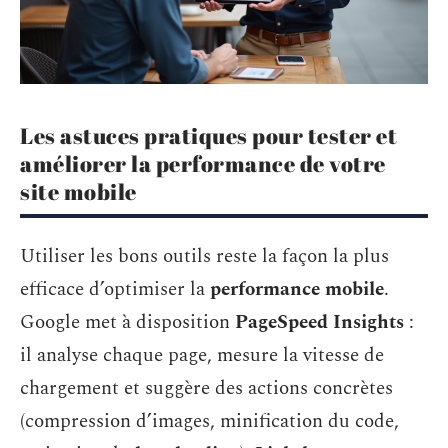
Les astuces pratiques pour tester et
améliorer la performance de votre
site mobile
Utiliser les bons outils reste la façon la plus
efficace d’optimiser la
performance mobile
.
Google met à disposition
PageSpeed Insights
:
il analyse chaque page, mesure la vitesse de
chargement et suggère des actions concrètes
(compression d’images, minification du code,