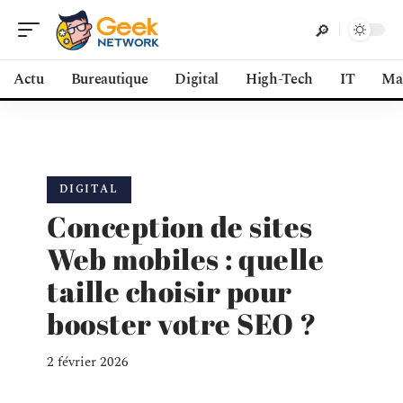
Actu
Bureautique
Digital
High-Tech
IT
Ma
DIGITAL
Conception de sites
Web mobiles : quelle
taille choisir pour
booster votre SEO ?
2 février 2026