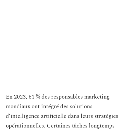
En 2023, 61 % des responsables marketing
mondiaux ont intégré des solutions
d’intelligence artificielle dans leurs stratégies
opérationnelles. Certaines tâches longtemps