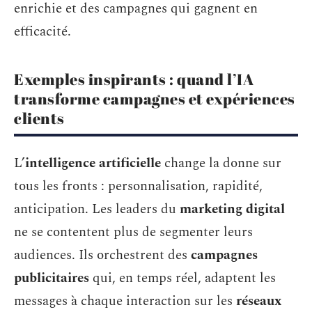
enrichie et des campagnes qui gagnent en
efficacité.
Exemples inspirants : quand l’IA
transforme campagnes et expériences
clients
L’
intelligence artificielle
change la donne sur
tous les fronts : personnalisation, rapidité,
anticipation. Les leaders du
marketing digital
ne se contentent plus de segmenter leurs
audiences. Ils orchestrent des
campagnes
publicitaires
qui, en temps réel, adaptent les
messages à chaque interaction sur les
réseaux