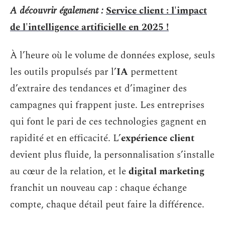
A découvrir également :
Service client : l'impact
de l'intelligence artificielle en 2025 !
À l’heure où le volume de données explose, seuls
les outils propulsés par l’
IA
permettent
d’extraire des tendances et d’imaginer des
campagnes qui frappent juste. Les entreprises
qui font le pari de ces technologies gagnent en
rapidité et en efficacité. L’
expérience client
devient plus fluide, la personnalisation s’installe
au cœur de la relation, et le
digital marketing
franchit un nouveau cap : chaque échange
compte, chaque détail peut faire la différence.