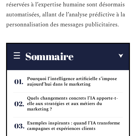
réservées à l’expertise humaine sont désormais
automatisées, allant de l’analyse prédictive à la
personnalisation des messages publicitaires.
Sommaire
Pourquoi l’intelligence artificielle s’impose
aujourd’hui dans le marketing
Quels changements concrets l’IA apporte-t-
elle aux stratégies et aux métiers du
marketing ?
Exemples inspirants : quand l’IA transforme
campagnes et expériences clients