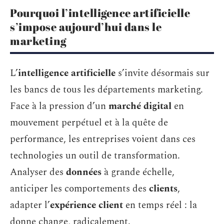
Pourquoi l’intelligence artificielle
s’impose aujourd’hui dans le
marketing
L’
intelligence artificielle
s’invite désormais sur
les bancs de tous les départements marketing.
Face à la pression d’un
marché digital
en
mouvement perpétuel et à la quête de
performance, les entreprises voient dans ces
technologies un outil de transformation.
Analyser des
données
à grande échelle,
anticiper les comportements des
clients
,
adapter l’
expérience client
en temps réel : la
donne change, radicalement.