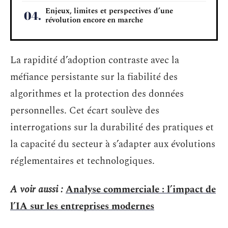
Enjeux, limites et perspectives d’une
révolution encore en marche
La rapidité d’adoption contraste avec la
méfiance persistante sur la fiabilité des
algorithmes et la protection des données
personnelles. Cet écart soulève des
interrogations sur la durabilité des pratiques et
la capacité du secteur à s’adapter aux évolutions
réglementaires et technologiques.
A voir aussi :
Analyse commerciale : l’impact de
l’IA sur les entreprises modernes