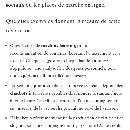
sociaux
ou les places de marché en ligne.
Quelques exemples donnent la mesure de cette
révolution :
Chez Netflix, le
machine learning
pilote la
recommandation de contenus, boostant l’engagement et la
fidélité. Chaque suggestion, chaque bande-annonce
s’appuie sur une analyse fine des goûts personnels, pour
une
expérience client
taillée sur mesure.
La Redoute, pionnière du e-commerce français, déploie des
chatbots
intelligents capables de répondre instantanément,
à toute heure. Les clients profitent d’un accompagnement
sur-mesure, de la recherche produit au suivi de livraison.
Heineken a récemment confié la production de visuels et de
slogans pour une campagne multi-pays à une IA. Le résultat