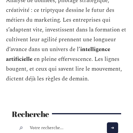
Analyse de données, pilotage stratégique,
créativité : ce triptyque dessine le futur des
métiers du marketing. Les entreprises qui
s’adaptent vite, investissent dans la formation et
cultivent leur agilité prennent une longueur
d’avance dans un univers de l’
intelligence
artificielle
en pleine effervescence. Les lignes
bougent, et ceux qui savent lire le mouvement,
dictent déjà les règles de demain.
Recherche