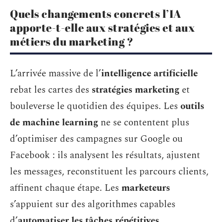
Quels changements concrets l’IA
apporte-t-elle aux stratégies et aux
métiers du marketing ?
L’arrivée massive de l’
intelligence artificielle
rebat les cartes des
stratégies marketing
et
bouleverse le quotidien des équipes. Les
outils
de machine learning
ne se contentent plus
d’optimiser des campagnes sur Google ou
Facebook : ils analysent les résultats, ajustent
les messages, reconstituent les parcours clients,
affinent chaque étape. Les
marketeurs
s’appuient sur des algorithmes capables
d’
automatiser les tâches répétitives
,