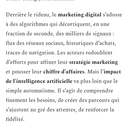
Derrière le rideau, le
marketing digital
s’adosse
à des algorithmes qui décortiquent, en une
fraction de seconde, des milliers de signaux :
flux des réseaux sociaux, historiques d’achats,
traces de navigation. Les acteurs redoublent
d’efforts pour affiner leur
stratégie marketing
et pousser leur
chiffre d’affaires
. Mais l’
impact
de l’intelligence artificielle
va plus loin que le
simple automatisme. Il s’agit de comprendre
finement les besoins, de créer des parcours qui
s’ajustent au gré des attentes, de renforcer la
fidélité.