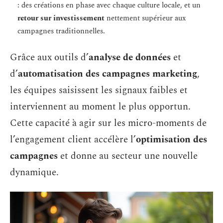
: des créations en phase avec chaque culture locale, et un
retour sur investissement
nettement supérieur aux
campagnes traditionnelles.
Grâce aux outils d’
analyse de données
et
d’
automatisation des campagnes marketing
,
les équipes saisissent les signaux faibles et
interviennent au moment le plus opportun.
Cette capacité à agir sur les micro-moments de
l’engagement client accélère l’
optimisation des
campagnes
et donne au secteur une nouvelle
dynamique.