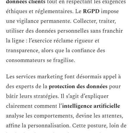
données clients
tout en respectant les exigences
éthiques et réglementaires. Le
RGPD
impose
une vigilance permanente. Collecter, traiter,
utiliser des données personnelles sans franchir
la ligne : l’exercice réclame rigueur et
transparence, alors que la confiance des
consommateurs se fragilise.
Les services marketing font désormais appel à
des experts de la
protection des données
pour
bâtir leurs stratégies. Il s’agit d’expliquer
clairement comment l’
intelligence artificielle
analyse les comportements, devine les attentes,
affine la personnalisation. Cette posture, loin de