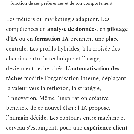
fonction de ses préférences et de son comportement.
Les métiers du marketing s’adaptent. Les
compétences en
analyse de données
, en
pilotage
d’IA
ou en
formation IA
prennent une place
centrale. Les profils hybrides, à la croisée des
chemins entre la technique et l’usage,
deviennent recherchés. L’
automatisation des
tâches
modifie l’organisation interne, déplaçant
la valeur vers la réflexion, la stratégie,
l’innovation. Même l’inspiration créative
bénéficie de ce nouvel élan : l’IA propose,
l’humain décide. Les contours entre machine et
cerveau s’estompent, pour une
expérience client