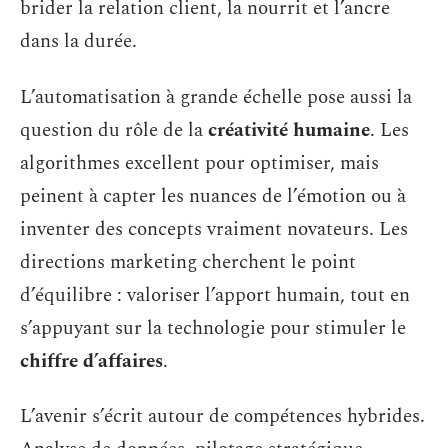
brider la relation client, la nourrit et l’ancre
dans la durée.
L’automatisation à grande échelle pose aussi la
question du rôle de la
créativité humaine
. Les
algorithmes excellent pour optimiser, mais
peinent à capter les nuances de l’émotion ou à
inventer des concepts vraiment novateurs. Les
directions marketing cherchent le point
d’équilibre : valoriser l’apport humain, tout en
s’appuyant sur la technologie pour stimuler le
chiffre d’affaires
.
L’avenir s’écrit autour de compétences hybrides.