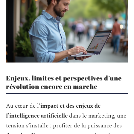
Enjeux, limites et perspectives d’une
révolution encore en marche
Au cœur de l’
impact et des enjeux de
l’intelligence artificielle
dans le marketing, une
tension s’installe : profiter de la puissance des