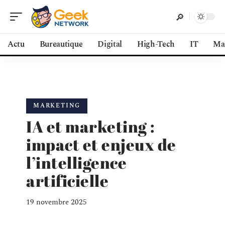
Actu
Bureautique
Digital
High-Tech
IT
Ma
MARKETING
IA et marketing :
impact et enjeux de
l’intelligence
artificielle
19 novembre 2025