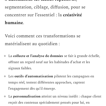
segmentation, ciblage, diffusion, pour se
concentrer sur l’essentiel : la
créativité
humaine
.
Voici comment ces transformations se
matérialisent au quotidien :
La
collecte et l’analyse de données
se fait à grande échelle,
offrant un regard neuf sur les habitudes d’achat et les
signaux faibles.
Les
outils d’automatisation
pilotent les campagnes en
temps réel, testent différentes approches, captent
l’engagement dès qu’il émerge.
La
personnalisation
atteint un niveau inédit : chaque client
reçoit des contenus spécialement pensés pour lui, en