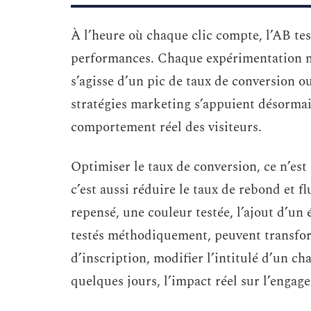
À l’heure où chaque clic compte, l’AB te
performances. Chaque expérimentation met
s’agisse d’un pic de taux de conversion 
stratégies marketing s’appuient désormai
comportement réel des visiteurs.
Optimiser le taux de conversion, ce n’es
c’est aussi réduire le taux de rebond et f
repensé, une couleur testée, l’ajout d’un 
testés méthodiquement, peuvent transfor
d’inscription, modifier l’intitulé d’un 
quelques jours, l’impact réel sur l’engag