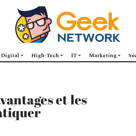
Digital
High-Tech
IT
Marketing
Sé
avantages et les
atiquer