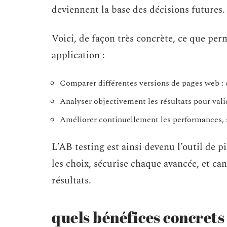
deviennent la base des décisions futures.
Voici, de façon très concrète, ce que perm
application :
Comparer différentes versions de pages web : 
Analyser objectivement les résultats pour val
Améliorer continuellement les performances, s
L’AB testing est ainsi devenu l’outil de 
les choix, sécurise chaque avancée, et can
résultats.
quels bénéfices concrets 