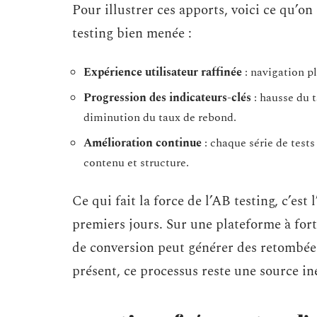
Pour illustrer ces apports, voici ce qu
testing bien menée :
Expérience utilisateur raffinée
: navigation pl
Progression des indicateurs-clés
: hausse du t
diminution du taux de rebond.
Amélioration continue
: chaque série de tests
contenu et structure.
Ce qui fait la force de l’AB testing, c’est 
premiers jours. Sur une plateforme à fort 
de conversion peut générer des retombée
présent, ce processus reste une source in