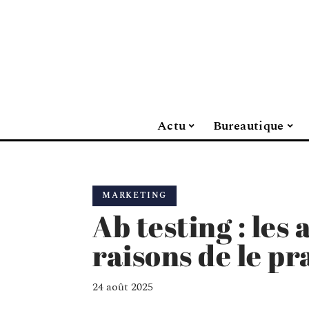
Actu
Bureautique
MARKETING
Ab testing : les 
raisons de le pr
24 août 2025