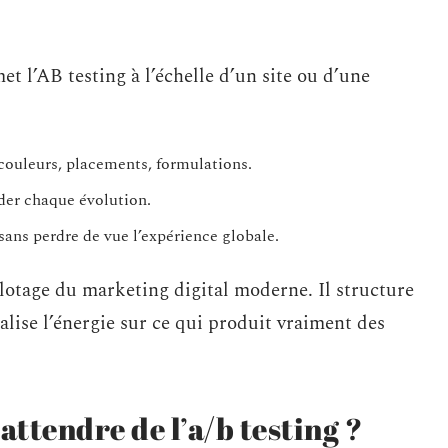
et l’AB testing à l’échelle d’un site ou d’une
couleurs, placements, formulations.
ider chaque évolution.
ans perdre de vue l’expérience globale.
pilotage du marketing digital moderne. Il structure
alise l’énergie sur ce qui produit vraiment des
attendre de l’a/b testing ?