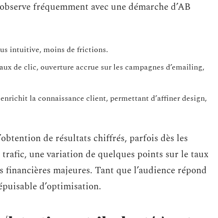
’on observe fréquemment avec une démarche d’AB
us intuitive, moins de frictions.
aux de clic, ouverture accrue sur les campagnes d’emailing,
 enrichit la connaissance client, permettant d’affiner design,
l’obtention de résultats chiffrés, parfois dès les
trafic, une variation de quelques points sur le taux
s financières majeures. Tant que l’audience répond
épuisable d’optimisation.