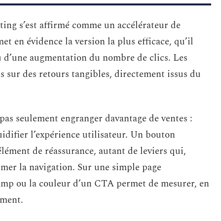
sting s’est affirmé comme un accélérateur de
 en évidence la version la plus efficace, qu’il
ou d’une augmentation du nombre de clics. Les
s sur des retours tangibles, directement issus du
t pas seulement engranger davantage de ventes :
luidifier l’expérience utilisateur. Un bouton
élément de réassurance, autant de leviers qui,
mer la navigation. Sur une simple page
champ ou la couleur d’un CTA permet de mesurer, en
ement.