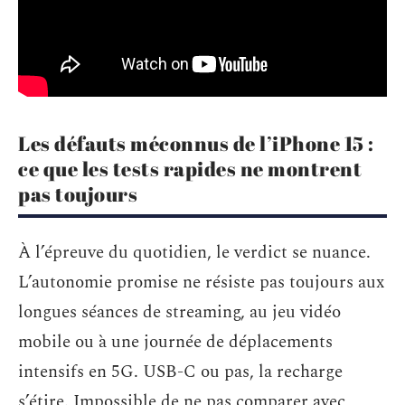
Les défauts méconnus de l’iPhone 15 :
ce que les tests rapides ne montrent
pas toujours
À l’épreuve du quotidien, le verdict se nuance.
L’autonomie promise ne résiste pas toujours aux
longues séances de streaming, au jeu vidéo
mobile ou à une journée de déplacements
intensifs en 5G. USB-C ou pas, la recharge
s’étire. Impossible de ne pas comparer avec