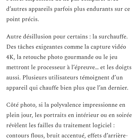
d’autres appareils parfois plus endurants sur ce
point précis.
Autre désillusion pour certains : la surchauffe.
Des tâches exigeantes comme la capture vidéo
4K, la retouche photo gourmande ou le jeu
mettront le processeur à l’épreuve… et les doigts
aussi. Plusieurs utilisateurs témoignent d’un
appareil qui chauffe bien plus que l’an dernier.
Côté photo, si la polyvalence impressionne en
plein jour, les portraits en intérieur ou en soirée
révèlent les failles du traitement logiciel :
contours flous, bruit accentué, effets d’arrière-