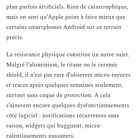
plan parfois artificiels. Rien de catastrophique,
mais on sent qu’Apple peine à faire mieux que
certains smartphones Android sur ce terrain
précis.
La résistance physique constitue un autre sujet.
Malgré l’aluminium, le titane ou le ceramic
shield, il n’est pas rare d’observer micro-rayures
et traces après quelques semaines seulement,
surtout sans coque de protection. À cela
s’ajoutent encore quelques dysfonctionnements
côté logiciel : notifications récurrentes sans
raison, widgets qui bugguent, micro-
ralentissements passagers.