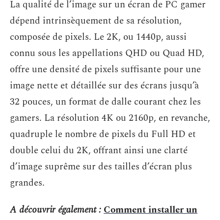
La qualité de l’image sur un écran de PC gamer
dépend intrinsèquement de sa résolution,
composée de pixels. Le 2K, ou 1440p, aussi
connu sous les appellations QHD ou Quad HD,
offre une densité de pixels suffisante pour une
image nette et détaillée sur des écrans jusqu’à
32 pouces, un format de dalle courant chez les
gamers. La résolution 4K ou 2160p, en revanche,
quadruple le nombre de pixels du Full HD et
double celui du 2K, offrant ainsi une clarté
d’image suprême sur des tailles d’écran plus
grandes.
A découvrir également :
Comment installer un