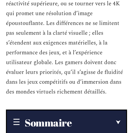
réactivité supérieure, ou se tourner vers le 4K
qui promet une résolution d’image
époustouflante. Les différences ne se limitent
pas seulement à la clarté visuelle ; elles
s’étendent aux exigences matérielles, à la
performance des jeux, et à l’expérience
utilisateur globale. Les gamers doivent donc
évaluer leurs priorités, qu’il s’agisse de fluidité
dans les jeux compétitifs ou d’immersion dans
des mondes virtuels richement détaillés.
Sommaire