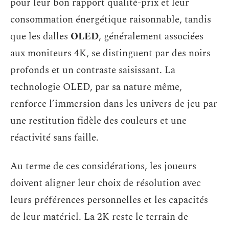
pour leur bon rapport qualité-prix et leur
consommation énergétique raisonnable, tandis
que les dalles
OLED
, généralement associées
aux moniteurs 4K, se distinguent par des noirs
profonds et un contraste saisissant. La
technologie OLED, par sa nature même,
renforce l’immersion dans les univers de jeu par
une restitution fidèle des couleurs et une
réactivité sans faille.
Au terme de ces considérations, les joueurs
doivent aligner leur choix de résolution avec
leurs préférences personnelles et les capacités
de leur matériel. La 2K reste le terrain de