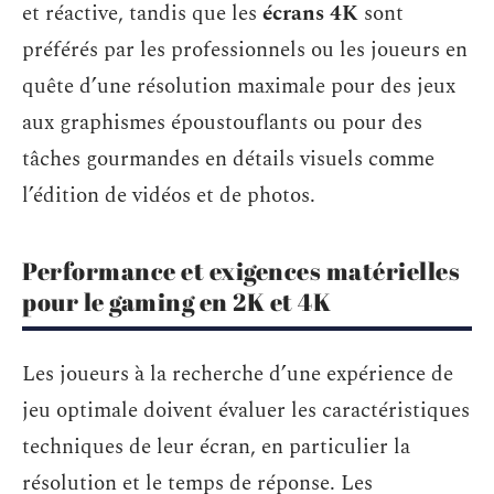
et réactive, tandis que les
écrans 4K
sont
préférés par les professionnels ou les joueurs en
quête d’une résolution maximale pour des jeux
aux graphismes époustouflants ou pour des
tâches gourmandes en détails visuels comme
l’édition de vidéos et de photos.
Performance et exigences matérielles
pour le gaming en 2K et 4K
Les joueurs à la recherche d’une expérience de
jeu optimale doivent évaluer les caractéristiques
techniques de leur écran, en particulier la
résolution et le temps de réponse. Les