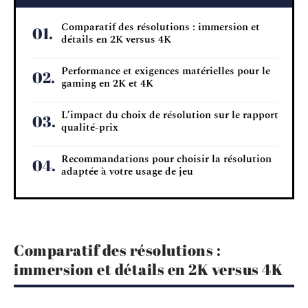
Comparatif des résolutions : immersion et
détails en 2K versus 4K
Performance et exigences matérielles pour le
gaming en 2K et 4K
L’impact du choix de résolution sur le rapport
qualité-prix
Recommandations pour choisir la résolution
adaptée à votre usage de jeu
Comparatif des résolutions :
immersion et détails en 2K versus 4K