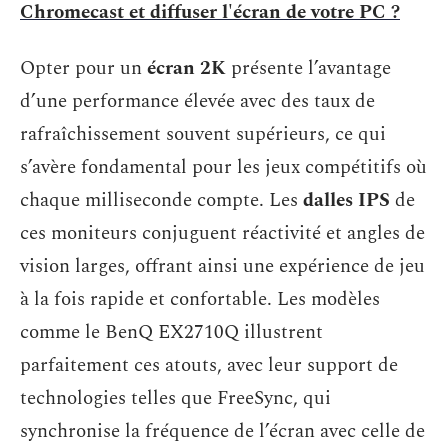
Chromecast et diffuser l'écran de votre PC ?
Opter pour un
écran 2K
présente l’avantage
d’une performance élevée avec des taux de
rafraîchissement souvent supérieurs, ce qui
s’avère fondamental pour les jeux compétitifs où
chaque milliseconde compte. Les
dalles IPS
de
ces moniteurs conjuguent réactivité et angles de
vision larges, offrant ainsi une expérience de jeu
à la fois rapide et confortable. Les modèles
comme le BenQ EX2710Q illustrent
parfaitement ces atouts, avec leur support de
technologies telles que FreeSync, qui
synchronise la fréquence de l’écran avec celle de