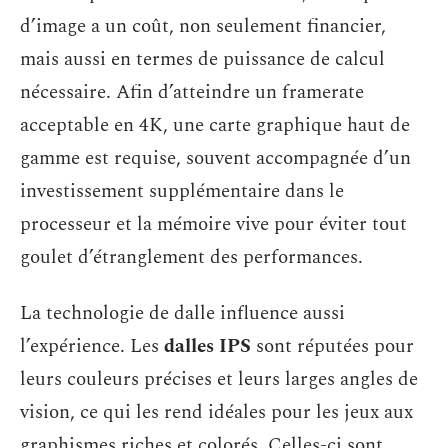
d’image a un coût, non seulement financier,
mais aussi en termes de puissance de calcul
nécessaire. Afin d’atteindre un framerate
acceptable en 4K, une carte graphique haut de
gamme est requise, souvent accompagnée d’un
investissement supplémentaire dans le
processeur et la mémoire vive pour éviter tout
goulet d’étranglement des performances.
La technologie de dalle influence aussi
l’expérience. Les
dalles IPS
sont réputées pour
leurs couleurs précises et leurs larges angles de
vision, ce qui les rend idéales pour les jeux aux
graphismes riches et colorés. Celles-ci sont