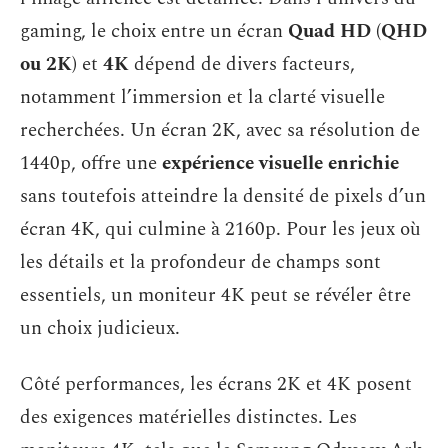
gaming, le choix entre un écran
Quad HD (QHD
ou 2K)
et
4K
dépend de divers facteurs,
notamment l’immersion et la clarté visuelle
recherchées. Un écran 2K, avec sa résolution de
1440p, offre une
expérience visuelle enrichie
sans toutefois atteindre la densité de pixels d’un
écran 4K, qui culmine à 2160p. Pour les jeux où
les détails et la profondeur de champs sont
essentiels, un moniteur 4K peut se révéler être
un choix judicieux.
Côté performances, les écrans 2K et 4K posent
des exigences matérielles distinctes. Les