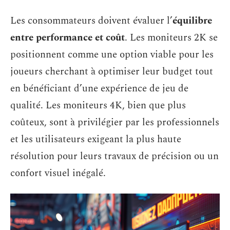
Les consommateurs doivent évaluer l’
équilibre
entre performance et coût
. Les moniteurs 2K se
positionnent comme une option viable pour les
joueurs cherchant à optimiser leur budget tout
en bénéficiant d’une expérience de jeu de
qualité. Les moniteurs 4K, bien que plus
coûteux, sont à privilégier par les professionnels
et les utilisateurs exigeant la plus haute
résolution pour leurs travaux de précision ou un
confort visuel inégalé.