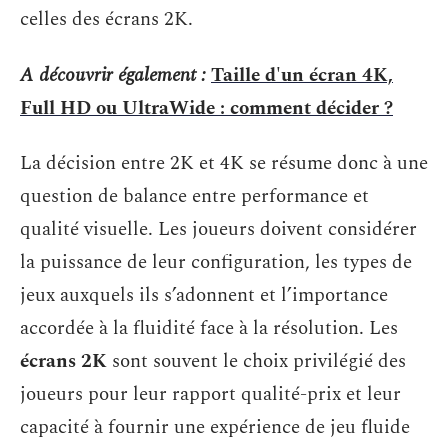
celles des écrans 2K.
A découvrir également :
Taille d'un écran 4K,
Full HD ou UltraWide : comment décider ?
La décision entre 2K et 4K se résume donc à une
question de balance entre performance et
qualité visuelle. Les joueurs doivent considérer
la puissance de leur configuration, les types de
jeux auxquels ils s’adonnent et l’importance
accordée à la fluidité face à la résolution. Les
écrans 2K
sont souvent le choix privilégié des
joueurs pour leur rapport qualité-prix et leur
capacité à fournir une expérience de jeu fluide