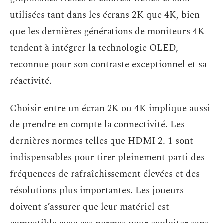
utilisées tant dans les écrans 2K que 4K, bien
que les dernières générations de moniteurs 4K
tendent à intégrer la technologie OLED,
reconnue pour son contraste exceptionnel et sa
réactivité.
Choisir entre un écran 2K ou 4K implique aussi
de prendre en compte la connectivité. Les
dernières normes telles que HDMI 2. 1 sont
indispensables pour tirer pleinement parti des
fréquences de rafraîchissement élevées et des
résolutions plus importantes. Les joueurs
doivent s’assurer que leur matériel est