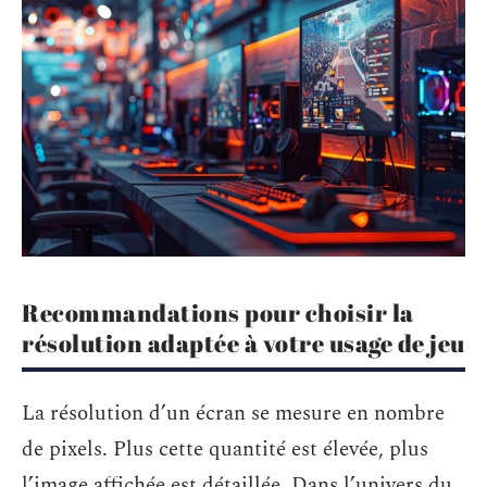
Recommandations pour choisir la
résolution adaptée à votre usage de jeu
La résolution d’un écran se mesure en nombre
de pixels. Plus cette quantité est élevée, plus
l’image affichée est détaillée. Dans l’univers du