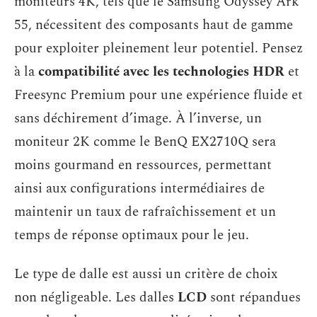
moniteurs 4K, tels que le Samsung Odyssey Ark
55, nécessitent des composants haut de gamme
pour exploiter pleinement leur potentiel. Pensez
à la
compatibilité avec les technologies HDR
et
Freesync Premium pour une expérience fluide et
sans déchirement d’image. À l’inverse, un
moniteur 2K comme le BenQ EX2710Q sera
moins gourmand en ressources, permettant
ainsi aux configurations intermédiaires de
maintenir un taux de rafraîchissement et un
temps de réponse optimaux pour le jeu.
Le type de dalle est aussi un critère de choix
non négligeable. Les dalles
LCD
sont répandues