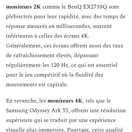
moniteurs 2K
comme le BenQ EX2710Q sont
plébiscités pour leur rapidité, avec des temps de
réponse mesurés en millisecondes, souvent
inférieures à celles des écrans 4K.
Généralement, ces écrans offrent aussi des taux
de rafraîchissement élevés, dépassant
régulièrement les 120 Hz, ce qui est essentiel
pour le jeu compétitif où la fluidité des
mouvements est capitale.
En revanche, les
moniteurs 4K
, tels que le
Samsung Odyssey Ark 55, offrent une résolution
supérieure qui se traduit par une expérience
visuelle plus immersive. Pourtant, cette qualité