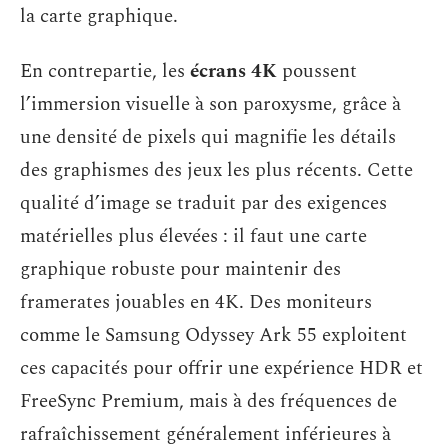
la carte graphique.
En contrepartie, les
écrans 4K
poussent
l’immersion visuelle à son paroxysme, grâce à
une densité de pixels qui magnifie les détails
des graphismes des jeux les plus récents. Cette
qualité d’image se traduit par des exigences
matérielles plus élevées : il faut une carte
graphique robuste pour maintenir des
framerates jouables en 4K. Des moniteurs
comme le Samsung Odyssey Ark 55 exploitent
ces capacités pour offrir une expérience HDR et
FreeSync Premium, mais à des fréquences de
rafraîchissement généralement inférieures à