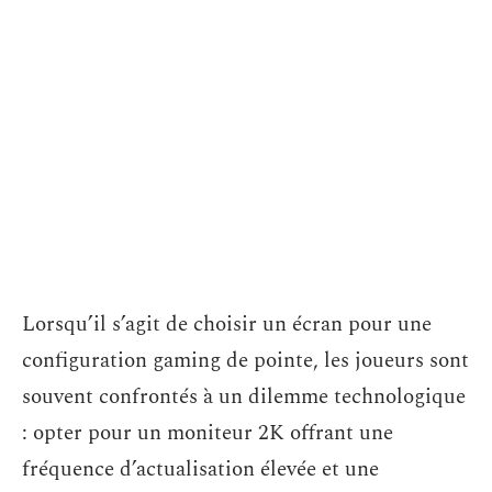
Lorsqu’il s’agit de choisir un écran pour une
configuration gaming de pointe, les joueurs sont
souvent confrontés à un dilemme technologique
: opter pour un moniteur 2K offrant une
fréquence d’actualisation élevée et une