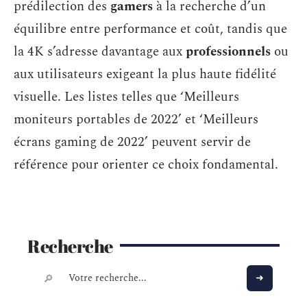
prédilection des
gamers
à la recherche d’un
équilibre entre performance et coût, tandis que
la 4K s’adresse davantage aux
professionnels
ou
aux utilisateurs exigeant la plus haute fidélité
visuelle. Les listes telles que ‘Meilleurs
moniteurs portables de 2022’ et ‘Meilleurs
écrans gaming de 2022’ peuvent servir de
référence pour orienter ce choix fondamental.
Recherche