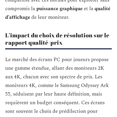
compatible avec ces normes pour exploiter sans
compromis la
puissance graphique
et la
qualité
d’affichage
de leur moniteur.
L’impact du choix de résolution sur le
rapport qualité-prix
Le marché des écrans PC pour joueurs propose
une gamme étendue, allant des moniteurs 2K
aux 4K, chacun avec son spectre de prix. Les
moniteurs 4K, comme le Samsung Odyssey Ark
55, séduisent par leur haute définition, mais
requièrent un budget conséquent. Ces écrans
sont souvent le choix de prédilection pour