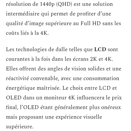
résolution de 1440p (QHD) est une solution
intermédiaire qui permet de profiter d’une
qualité d’image supérieure au Full HD sans les
coûts liés à la 4K.
Les technologies de dalle telles que
LCD
sont
courantes à la fois dans les écrans 2K et 4K.
Elles offrent des angles de vision solides et une
réactivité convenable, avec une consommation
énergétique maîtrisée. Le choix entre LCD et
OLED dans un moniteur 4K influencera le prix
final, l’OLED étant généralement plus onéreux
mais proposant une expérience visuelle
supérieure.