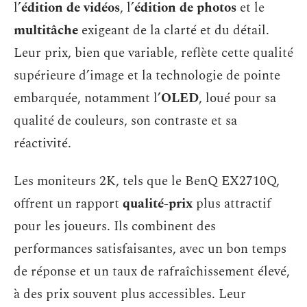
l’
édition de vidéos
, l’
édition de photos
et le
multitâche
exigeant de la clarté et du détail.
Leur prix, bien que variable, reflète cette qualité
supérieure d’image et la technologie de pointe
embarquée, notamment l’
OLED
, loué pour sa
qualité de couleurs, son contraste et sa
réactivité.
Les moniteurs 2K, tels que le BenQ EX2710Q,
offrent un rapport
qualité-prix
plus attractif
pour les joueurs. Ils combinent des
performances satisfaisantes, avec un bon temps
de réponse et un taux de rafraîchissement élevé,
à des prix souvent plus accessibles. Leur