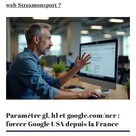
web Streamonsport ?
Paramètre gl, hl et google.com/ncr :
forcer Google USA depuis la France