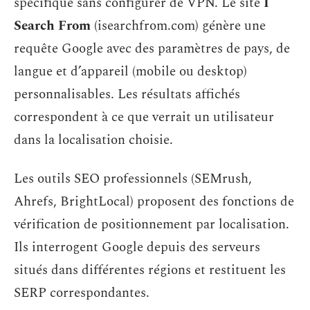
spécifique sans configurer de VPN. Le site
I
Search From
(isearchfrom.com) génère une
requête Google avec des paramètres de pays, de
langue et d’appareil (mobile ou desktop)
personnalisables. Les résultats affichés
correspondent à ce que verrait un utilisateur
dans la localisation choisie.
Les outils SEO professionnels (SEMrush,
Ahrefs, BrightLocal) proposent des fonctions de
vérification de positionnement par localisation.
Ils interrogent Google depuis des serveurs
situés dans différentes régions et restituent les
SERP correspondantes.