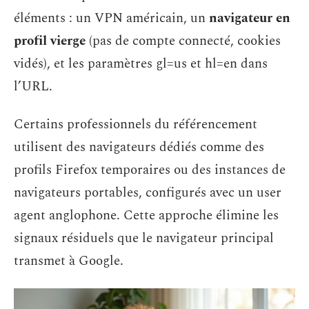
éléments : un VPN américain, un
navigateur en
profil vierge
(pas de compte connecté, cookies
vidés), et les paramètres gl=us et hl=en dans
l’URL.
Certains professionnels du référencement
utilisent des navigateurs dédiés comme des
profils Firefox temporaires ou des instances de
navigateurs portables, configurés avec un user
agent anglophone. Cette approche élimine les
signaux résiduels que le navigateur principal
transmet à Google.