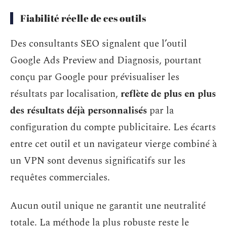
Fiabilité réelle de ces outils
Des consultants SEO signalent que l’outil
Google Ads Preview and Diagnosis, pourtant
conçu par Google pour prévisualiser les
résultats par localisation,
reflète de plus en plus
des résultats déjà personnalisés
par la
configuration du compte publicitaire. Les écarts
entre cet outil et un navigateur vierge combiné à
un VPN sont devenus significatifs sur les
requêtes commerciales.
Aucun outil unique ne garantit une neutralité
totale. La méthode la plus robuste reste le