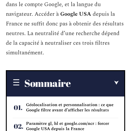
dans le compte Google, et la langue du
navigateur. Accéder à
Google USA
depuis la
France ne suffit donc pas à obtenir des résultats
neutres. La neutralité d’une recherche dépend
de la capacité à neutraliser ces trois filtres
simultanément.
Sommaire
Géolocalisation et personnalisation : ce que
Google filtre avant d’afficher les résultats
Paramètre gl, hl et google.com/ncr : forcer
Google USA depuis la France