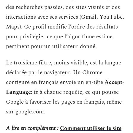
des recherches passées, des sites visités et des
interactions avec ses services (Gmail, YouTube,
Maps). Ce profil modifie l’ordre des résultats
pour privilégier ce que l’algorithme estime
pertinent pour un utilisateur donné.
Le troisième filtre, moins visible, est la langue
déclarée par le navigateur. Un Chrome
configuré en français envoie un en-tête
Accept-
Language: fr
à chaque requête, ce qui pousse
Google à favoriser les pages en français, même
sur google.com.
A lire en complément :
Comment utiliser le site