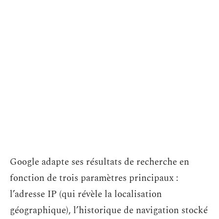
Google adapte ses résultats de recherche en
fonction de trois paramètres principaux :
l’adresse IP (qui révèle la localisation
géographique), l’historique de navigation stocké