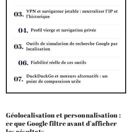
VPN et navigateur jetable : neutraliser l’IP et
l’historique
Profil vierge et navigation privée
Outils de simulation de recherche Google par
localisation
Fiabilité réelle de ces outils
DuckDuckGo et moteurs alternatifs : un
point de comparaison utile
Géolocalisation et personnalisation :
ce que Google filtre avant d’afficher
les résultats