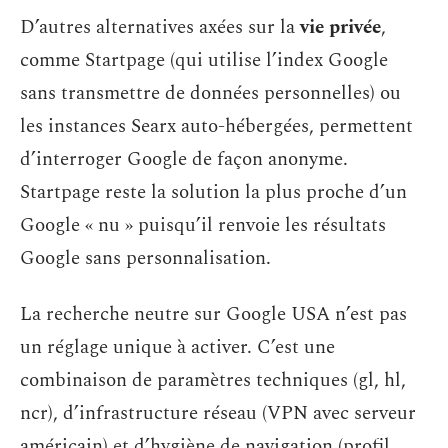
D’autres alternatives axées sur la
vie privée
,
comme Startpage (qui utilise l’index Google
sans transmettre de données personnelles) ou
les instances Searx auto-hébergées, permettent
d’interroger Google de façon anonyme.
Startpage reste la solution la plus proche d’un
Google « nu » puisqu’il renvoie les résultats
Google sans personnalisation.
La recherche neutre sur Google USA n’est pas
un réglage unique à activer. C’est une
combinaison de paramètres techniques (gl, hl,
ncr), d’infrastructure réseau (VPN avec serveur
américain) et d’hygiène de navigation (profil