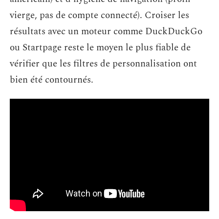
vierge, pas de compte connecté). Croiser les
résultats avec un moteur comme DuckDuckGo
ou Startpage reste le moyen le plus fiable de
vérifier que les filtres de personnalisation ont
bien été contournés.