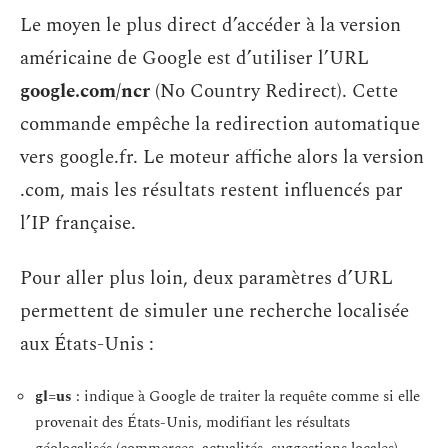
Le moyen le plus direct d’accéder à la version
américaine de Google est d’utiliser l’URL
google.com/ncr
(No Country Redirect). Cette
commande empêche la redirection automatique
vers google.fr. Le moteur affiche alors la version
.com, mais les résultats restent influencés par
l’IP française.
Pour aller plus loin, deux paramètres d’URL
permettent de simuler une recherche localisée
aux États-Unis :
gl=us
: indique à Google de traiter la requête comme si elle
provenait des États-Unis, modifiant les résultats