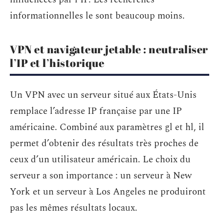
informationnelles le sont beaucoup moins.
VPN et navigateur jetable : neutraliser
l’IP et l’historique
Un VPN avec un serveur situé aux États-Unis
remplace l’adresse IP française par une IP
américaine. Combiné aux paramètres gl et hl, il
permet d’obtenir des résultats très proches de
ceux d’un utilisateur américain. Le choix du
serveur a son importance : un serveur à New
York et un serveur à Los Angeles ne produiront
pas les mêmes résultats locaux.