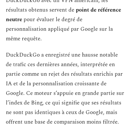
DuckDuckGo avec un VPN américain, les
résultats obtenus servent de
point de référence
neutre
pour évaluer le degré de
personnalisation appliqué par Google sur la
même requête.
DuckDuckGo a enregistré une hausse notable
de trafic ces dernières années, interprétée en
partie comme un rejet des résultats enrichis par
IA et de la personnalisation croissante de
Google. Ce moteur s’appuie en grande partie sur
l’index de Bing, ce qui signifie que ses résultats
ne sont pas identiques à ceux de Google, mais
offrent une base de comparaison moins filtrée.