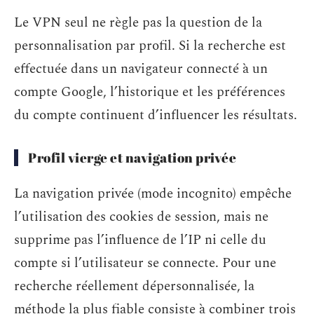
Le VPN seul ne règle pas la question de la
personnalisation par profil. Si la recherche est
effectuée dans un navigateur connecté à un
compte Google, l’historique et les préférences
du compte continuent d’influencer les résultats.
Profil vierge et navigation privée
La navigation privée (mode incognito) empêche
l’utilisation des cookies de session, mais ne
supprime pas l’influence de l’IP ni celle du
compte si l’utilisateur se connecte. Pour une
recherche réellement dépersonnalisée, la
méthode la plus fiable consiste à combiner trois