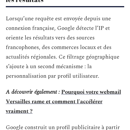
Lorsqu’une requête est envoyée depuis une
connexion française, Google détecte l’IP et
oriente les résultats vers des sources
francophones, des commerces locaux et des
actualités régionales. Ce filtrage géographique
s’ajoute à un second mécanisme : la
personnalisation par profil utilisateur.
A découvrir également :
Pourquoi votre webmail
Versailles rame et comment l'accélérer
vraiment ?
Google construit un profil publicitaire à partir