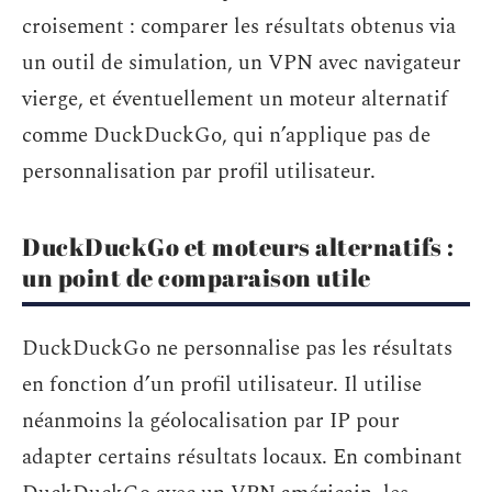
croisement : comparer les résultats obtenus via
un outil de simulation, un VPN avec navigateur
vierge, et éventuellement un moteur alternatif
comme DuckDuckGo, qui n’applique pas de
personnalisation par profil utilisateur.
DuckDuckGo et moteurs alternatifs :
un point de comparaison utile
DuckDuckGo ne personnalise pas les résultats
en fonction d’un profil utilisateur. Il utilise
néanmoins la géolocalisation par IP pour
adapter certains résultats locaux. En combinant