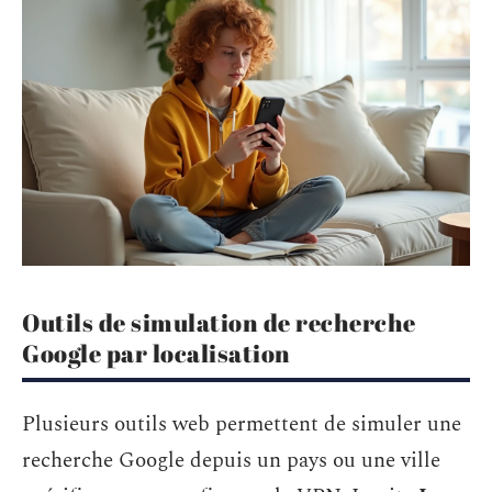
Outils de simulation de recherche
Google par localisation
Plusieurs outils web permettent de simuler une
recherche Google depuis un pays ou une ville