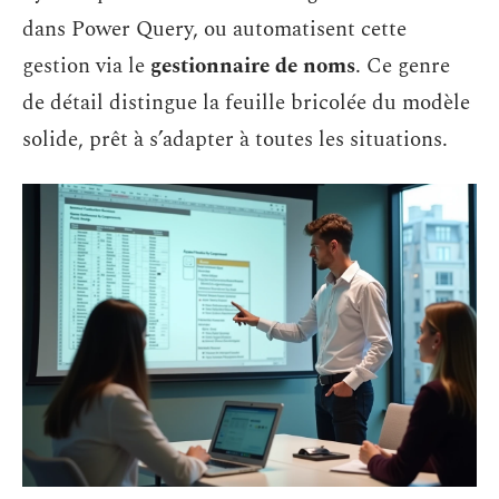
dans Power Query, ou automatisent cette
gestion via le
gestionnaire de noms
. Ce genre
de détail distingue la feuille bricolée du modèle
solide, prêt à s’adapter à toutes les situations.