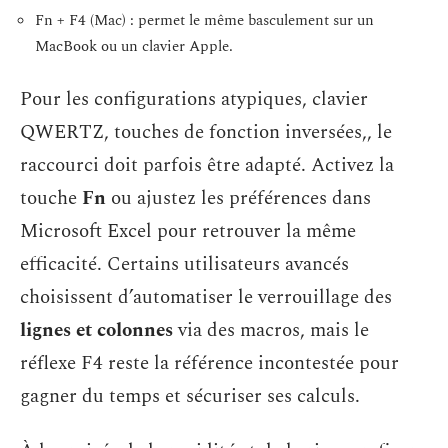
Fn + F4 (Mac) : permet le même basculement sur un
MacBook ou un clavier Apple.
Pour les configurations atypiques, clavier
QWERTZ, touches de fonction inversées,, le
raccourci doit parfois être adapté. Activez la
touche
Fn
ou ajustez les préférences dans
Microsoft Excel pour retrouver la même
efficacité. Certains utilisateurs avancés
choisissent d’automatiser le verrouillage des
lignes et colonnes
via des macros, mais le
réflexe F4 reste la référence incontestée pour
gagner du temps et sécuriser ses calculs.