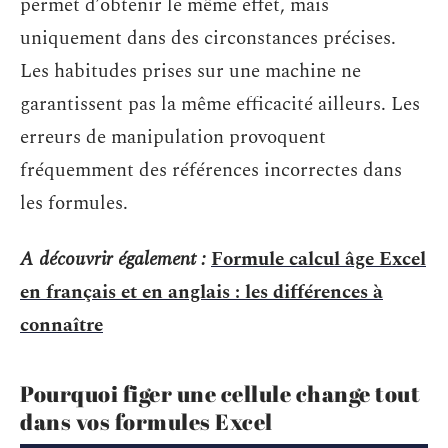
permet d’obtenir le même effet, mais
uniquement dans des circonstances précises.
Les habitudes prises sur une machine ne
garantissent pas la même efficacité ailleurs. Les
erreurs de manipulation provoquent
fréquemment des références incorrectes dans
les formules.
A découvrir également :
Formule calcul âge Excel
en français et en anglais : les différences à
connaître
Pourquoi figer une cellule change tout
dans vos formules Excel