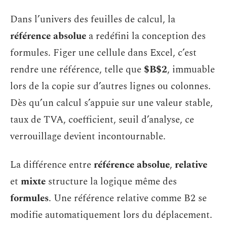
Dans l’univers des feuilles de calcul, la
référence absolue
a redéfini la conception des
formules. Figer une cellule dans Excel, c’est
rendre une référence, telle que
$B$2
, immuable
lors de la copie sur d’autres lignes ou colonnes.
Dès qu’un calcul s’appuie sur une valeur stable,
taux de TVA, coefficient, seuil d’analyse, ce
verrouillage devient incontournable.
La différence entre
référence absolue
,
relative
et
mixte
structure la logique même des
formules
. Une référence relative comme B2 se
modifie automatiquement lors du déplacement.