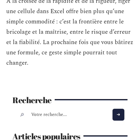
À la croisée de la rapidité et de la rigueur, figer
une cellule dans Excel offre bien plus qu’une
simple commodité : c’est la frontière entre le
bricolage et la maîtrise, entre le risque d’erreur
et la fiabilité. La prochaine fois que vous bâtirez
une formule, ce geste simple pourrait tout
changer.
Recherche
Articles populaires