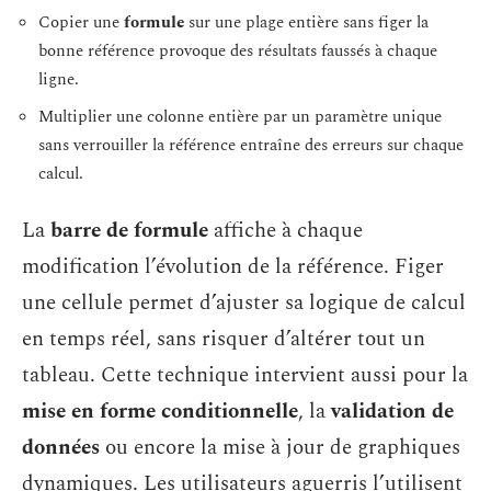
Copier une
formule
sur une plage entière sans figer la
bonne référence provoque des résultats faussés à chaque
ligne.
Multiplier une colonne entière par un paramètre unique
sans verrouiller la référence entraîne des erreurs sur chaque
calcul.
La
barre de formule
affiche à chaque
modification l’évolution de la référence. Figer
une cellule permet d’ajuster sa logique de calcul
en temps réel, sans risquer d’altérer tout un
tableau. Cette technique intervient aussi pour la
mise en forme conditionnelle
, la
validation de
données
ou encore la mise à jour de graphiques
dynamiques. Les utilisateurs aguerris l’utilisent