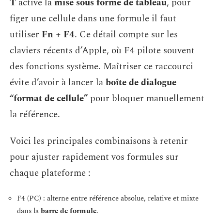
T
active la
mise sous forme de tableau
, pour
figer une cellule dans une formule il faut
utiliser
Fn + F4
. Ce détail compte sur les
claviers récents d’Apple, où F4 pilote souvent
des fonctions système. Maîtriser ce raccourci
évite d’avoir à lancer la
boîte de dialogue
“format de cellule”
pour bloquer manuellement
la référence.
Voici les principales combinaisons à retenir
pour ajuster rapidement vos formules sur
chaque plateforme :
F4 (PC) : alterne entre référence absolue, relative et mixte
dans la
barre de formule
.