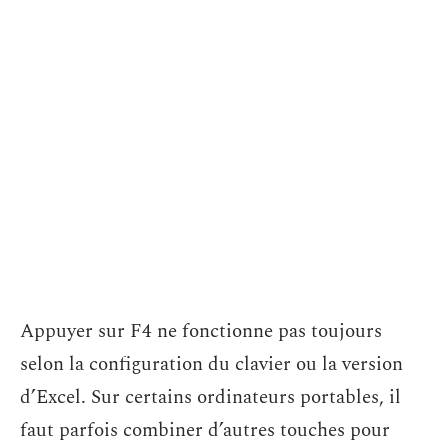
Appuyer sur F4 ne fonctionne pas toujours
selon la configuration du clavier ou la version
d’Excel. Sur certains ordinateurs portables, il
faut parfois combiner d’autres touches pour