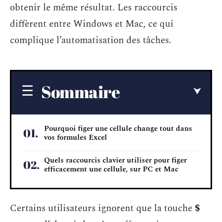
obtenir le même résultat. Les raccourcis
diffèrent entre Windows et Mac, ce qui
complique l’automatisation des tâches.
Sommaire
Pourquoi figer une cellule change tout dans
vos formules Excel
Quels raccourcis clavier utiliser pour figer
efficacement une cellule, sur PC et Mac
Certains utilisateurs ignorent que la touche
$