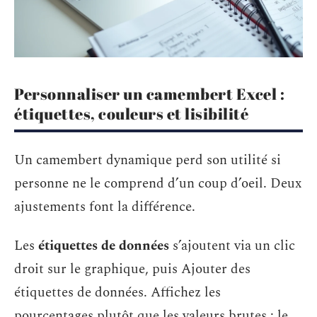
Personnaliser un camembert Excel :
étiquettes, couleurs et lisibilité
Un camembert dynamique perd son utilité si
personne ne le comprend d’un coup d’oeil. Deux
ajustements font la différence.
Les
étiquettes de données
s’ajoutent via un clic
droit sur le graphique, puis Ajouter des
étiquettes de données. Affichez les
pourcentages plutôt que les valeurs brutes : le