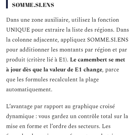
SOMME.SI.ENS
Dans une zone auxiliaire, utilisez la fonction
UNIQUE pour extraire la liste des régions. Dans
la colonne adjacente, appliquez SOMME.SI.ENS
pour additionner les montants par région et par
produit (critère lié à E1).
Le camembert se met
à jour dès que la valeur de E1 change
, parce
que les formules recalculent la plage
automatiquement.
L’avantage par rapport au graphique croisé
dynamique : vous gardez un contrôle total sur la
mise en forme et l’ordre des secteurs. Les