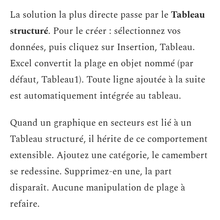
La solution la plus directe passe par le
Tableau
structuré
. Pour le créer : sélectionnez vos
données, puis cliquez sur Insertion, Tableau.
Excel convertit la plage en objet nommé (par
défaut, Tableau1). Toute ligne ajoutée à la suite
est automatiquement intégrée au tableau.
Quand un graphique en secteurs est lié à un
Tableau structuré, il hérite de ce comportement
extensible. Ajoutez une catégorie, le camembert
se redessine. Supprimez-en une, la part
disparaît. Aucune manipulation de plage à
refaire.