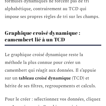
formules dynamiques ne forcent pas de tri
alphabétique, contrairement au TCD qui
impose ses propres règles de tri sur les champs.
Graphique croisé dynamique :
camembert lié à un TCD
Le graphique croisé dynamique reste la
méthode la plus connue pour créer un
camembert qui réagit aux données. Il s’appuie
sur un
tableau croisé dynamique
(TCD) et
hérite de ses filtres, regroupements et calculs.
Pour le créer : sélectionnez vos données, cliquez