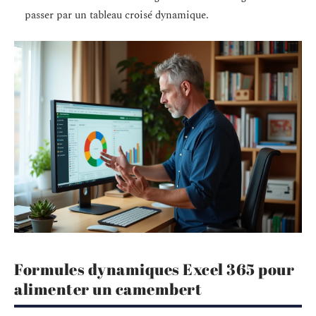
passer par un tableau croisé dynamique.
Formules dynamiques Excel 365 pour
alimenter un camembert