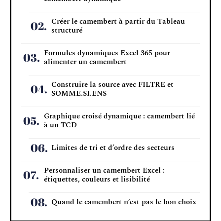
Créer le camembert à partir du Tableau
structuré
Formules dynamiques Excel 365 pour
alimenter un camembert
Construire la source avec FILTRE et
SOMME.SI.ENS
Graphique croisé dynamique : camembert lié
à un TCD
Limites de tri et d’ordre des secteurs
Personnaliser un camembert Excel :
étiquettes, couleurs et lisibilité
Quand le camembert n’est pas le bon choix