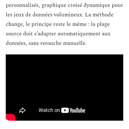
personnalisés, graphique croisé dynamique pour
les jeux de données volumineux. La méthode
change, le principe reste le même : la plage
source doit s’adapter automatiquement aux
données, sans retouche manuelle.