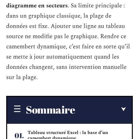
diagramme en secteurs
. Sa limite principale :
dans un graphique classique, la plage de
données est fixe. Ajouter une ligne au tableau
source ne modifie pas le graphique. Rendre ce
camembert dynamique, c’est faire en sorte qu’il
se mette à jour automatiquement quand les
données changent, sans intervention manuelle
sur la plage.
Sommaire
Tableau structuré Excel : la base d’un
camembert dynamique