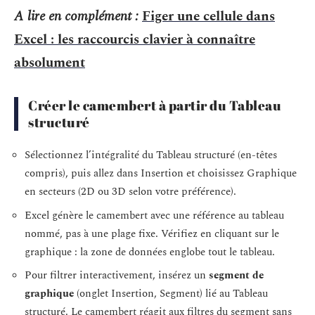
A lire en complément :
Figer une cellule dans
Excel : les raccourcis clavier à connaître
absolument
Créer le camembert à partir du Tableau
structuré
Sélectionnez l’intégralité du Tableau structuré (en-têtes
compris), puis allez dans Insertion et choisissez Graphique
en secteurs (2D ou 3D selon votre préférence).
Excel génère le camembert avec une référence au tableau
nommé, pas à une plage fixe. Vérifiez en cliquant sur le
graphique : la zone de données englobe tout le tableau.
Pour filtrer interactivement, insérez un
segment de
graphique
(onglet Insertion, Segment) lié au Tableau
structuré. Le camembert réagit aux filtres du segment sans