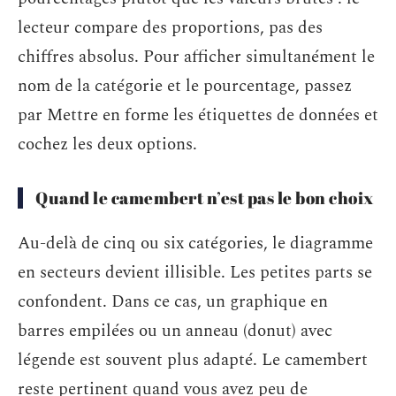
lecteur compare des proportions, pas des
chiffres absolus. Pour afficher simultanément le
nom de la catégorie et le pourcentage, passez
par Mettre en forme les étiquettes de données et
cochez les deux options.
Quand le camembert n’est pas le bon choix
Au-delà de cinq ou six catégories, le diagramme
en secteurs devient illisible. Les petites parts se
confondent. Dans ce cas, un graphique en
barres empilées ou un anneau (donut) avec
légende est souvent plus adapté. Le camembert
reste pertinent quand vous avez peu de