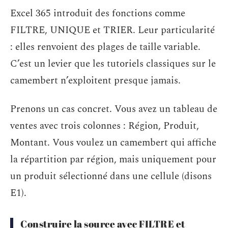
Excel 365 introduit des fonctions comme
FILTRE, UNIQUE et TRIER. Leur particularité
: elles renvoient des plages de taille variable.
C’est un levier que les tutoriels classiques sur le
camembert n’exploitent presque jamais.
Prenons un cas concret. Vous avez un tableau de
ventes avec trois colonnes : Région, Produit,
Montant. Vous voulez un camembert qui affiche
la répartition par région, mais uniquement pour
un produit sélectionné dans une cellule (disons
E1).
Construire la source avec FILTRE et