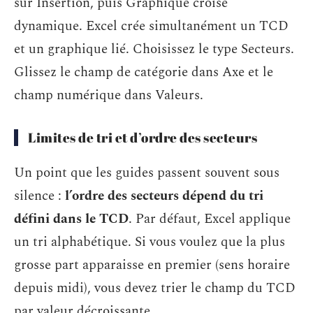
sur Insertion, puis Graphique croisé
dynamique. Excel crée simultanément un TCD
et un graphique lié. Choisissez le type Secteurs.
Glissez le champ de catégorie dans Axe et le
champ numérique dans Valeurs.
Limites de tri et d’ordre des secteurs
Un point que les guides passent souvent sous
silence :
l’ordre des secteurs dépend du tri
défini dans le TCD
. Par défaut, Excel applique
un tri alphabétique. Si vous voulez que la plus
grosse part apparaisse en premier (sens horaire
depuis midi), vous devez trier le champ du TCD
par valeur décroissante.