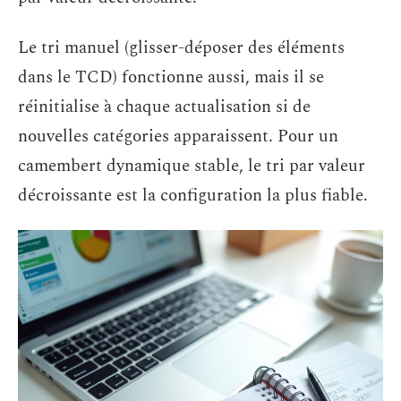
Le tri manuel (glisser-déposer des éléments
dans le TCD) fonctionne aussi, mais il se
réinitialise à chaque actualisation si de
nouvelles catégories apparaissent. Pour un
camembert dynamique stable, le tri par valeur
décroissante est la configuration la plus fiable.