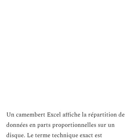
Un camembert Excel affiche la répartition de
données en parts proportionnelles sur un
disque. Le terme technique exact est