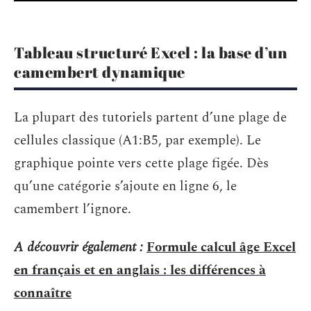
Tableau structuré Excel : la base d’un
camembert dynamique
La plupart des tutoriels partent d’une plage de
cellules classique (A1:B5, par exemple). Le
graphique pointe vers cette plage figée. Dès
qu’une catégorie s’ajoute en ligne 6, le
camembert l’ignore.
A découvrir également :
Formule calcul âge Excel
en français et en anglais : les différences à
connaître