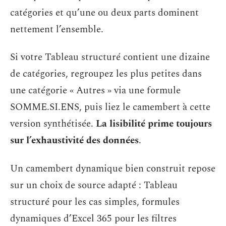
catégories et qu’une ou deux parts dominent
nettement l’ensemble.
Si votre Tableau structuré contient une dizaine
de catégories, regroupez les plus petites dans
une catégorie « Autres » via une formule
SOMME.SI.ENS, puis liez le camembert à cette
version synthétisée.
La lisibilité prime toujours
sur l’exhaustivité des données
.
Un camembert dynamique bien construit repose
sur un choix de source adapté : Tableau
structuré pour les cas simples, formules
dynamiques d’Excel 365 pour les filtres